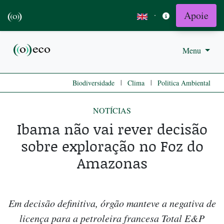
Apoie
·
Menu
|
|
Biodiversidade
Clima
Politica Ambiental
NOTÍCIAS
Ibama não vai rever decisão
sobre exploração no Foz do
Amazonas
Em decisão definitiva, órgão manteve a negativa de
licença para a petroleira francesa Total E&P