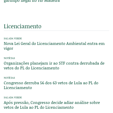
garimpo ilegal no rio Madeira
Licenciamento
SALADA VERDE
Nova Lei Geral do Licenciamento Ambiental entra em
vigor
NOTÍCIAS
Organizações planejam ir ao STF contra derrubada de
vetos do PL do Licenciamento
NOTÍCIAS
Congresso derruba 56 dos 63 vetos de Lula ao PL do
Licenciamento
SALADA VERDE
Após pressão, Congresso decide adiar análise sobre
vetos de Lula ao PL do Licenciamento