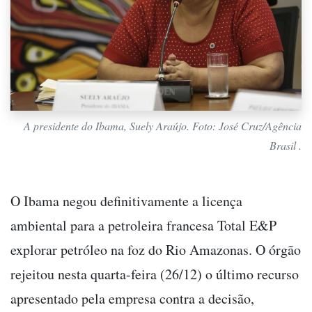
A presidente do Ibama, Suely Araújo. Foto: José Cruz/Agência
Brasil .
O Ibama negou definitivamente a licença
ambiental para a petroleira francesa Total E&P
explorar petróleo na foz do Rio Amazonas. O órgão
rejeitou nesta quarta-feira (26/12) o último recurso
apresentado pela empresa contra a decisão,