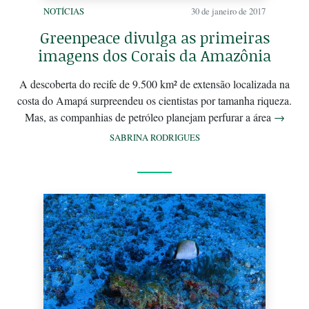
NOTÍCIAS
30 de janeiro de 2017
Greenpeace divulga as primeiras
imagens dos Corais da Amazônia
A descoberta do recife de 9.500 km² de extensão localizada na
costa do Amapá surpreendeu os cientistas por tamanha riqueza.
Mas, as companhias de petróleo planejam perfurar a área
→
SABRINA RODRIGUES