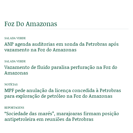
Foz Do Amazonas
SALADA VERDE
ANP agenda auditorias em sonda da Petrobras após
vazamento na Foz do Amazonas
SALADA VERDE
Vazamento de fluido paralisa perfuração na Foz do
Amazonas
NOTÍCIAS
MPF pede anulação da licença concedida à Petrobras
para exploração de petróleo na Foz do Amazonas
REPORTAGENS
“Sociedade das marés”, marajoaras firmam posição
antipetroleira em reuniões da Petrobras