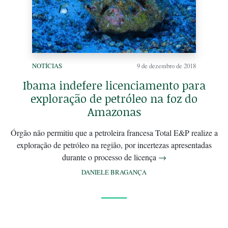
NOTÍCIAS
9 de dezembro de 2018
Ibama indefere licenciamento para
exploração de petróleo na foz do
Amazonas
Órgão não permitiu que a petroleira francesa Total E&P realize a
exploração de petróleo na região, por incertezas apresentadas
durante o processo de licença
→
DANIELE BRAGANÇA