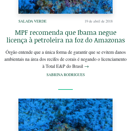
SALADA VERDE
19 de abril de 2018
MPF recomenda que Ibama negue
licença à petroleira na foz do Amazonas
Órgão entende que a única forma de garantir que se evitem danos
ambientais na área dos recifes de corais é negando o licenciamento
à Total E&P do Brasil
→
SABRINA RODRIGUES