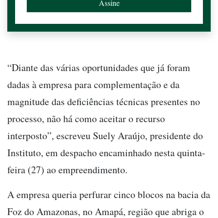
“Diante das várias oportunidades que já foram
dadas à empresa para complementação e da
magnitude das deficiências técnicas presentes no
processo, não há como aceitar o recurso
interposto”, escreveu Suely Araújo, presidente do
Instituto, em despacho encaminhado nesta quinta-
feira (27) ao empreendimento.
A empresa queria perfurar cinco blocos na bacia da
Foz do Amazonas, no Amapá, região que abriga o