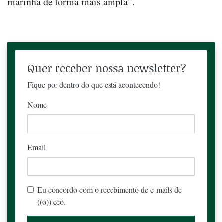
marinha de forma mais ampla”.
Quer receber nossa newsletter?
Fique por dentro do que está acontecendo!
Nome
Email
Eu concordo com o recebimento de e-mails de
((o)) eco.