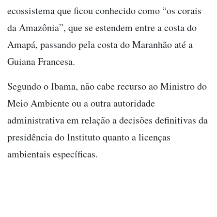
ecossistema que ficou conhecido como “os corais
da Amazônia”, que se estendem entre a costa do
Amapá, passando pela costa do Maranhão até a
Guiana Francesa.
Segundo o Ibama, não cabe recurso ao Ministro do
Meio Ambiente ou a outra autoridade
administrativa em relação a decisões definitivas da
presidência do Instituto quanto a licenças
ambientais específicas.