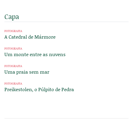
Capa
FOTOGRAFIA
A Catedral de Mármore
FOTOGRAFIA
Um monte entre as nuvens
FOTOGRAFIA
Uma praia sem mar
FOTOGRAFIA
Preikestolen, o Púlpito de Pedra