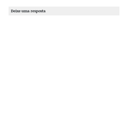
Deixe uma resposta