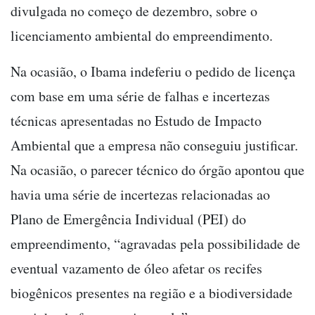
divulgada no começo de dezembro, sobre o
licenciamento ambiental do empreendimento.
Na ocasião, o Ibama indeferiu o pedido de licença
com base em uma série de falhas e incertezas
técnicas apresentadas no Estudo de Impacto
Ambiental que a empresa não conseguiu justificar.
Na ocasião, o parecer técnico do órgão apontou que
havia uma série de incertezas relacionadas ao
Plano de Emergência Individual (PEI) do
empreendimento, “agravadas pela possibilidade de
eventual vazamento de óleo afetar os recifes
biogênicos presentes na região e a biodiversidade