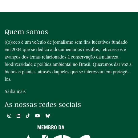
Quem somos
((o))eco é um veículo de jornalismo sem fins lucrativos fundado
em 2004 que se dedica a documentar os desafios, retrocessos e
avanços dos temas relacionados à conservação da natureza,
biodiversidade e política ambiental no Brasil. Queremos dar voz a
bichos e plantas, através daqueles que se interessam em protegê-
los.
Saiba mais
As nossas redes sociais