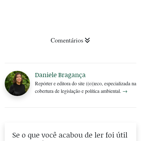
Comentários
Daniele Bragança
Repórter e editora do site ((o))eco, especializada na
cobertura de legislação e política ambiental.
→
Se o que você acabou de ler foi útil