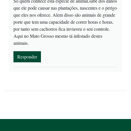
Só quem conhece está espécie de animal,sabe dos danos
que ele pode causar nas plantações, nascentes e o perigo
que eles nos oferece. Alem disso são animais de grande
porte que tem uma capacidade de correr horas e horas,
por tanto sem cachorros fica inviaveu o seu controle.
Aqui no Mato Grosso mesmo tá infestado destes
animais.
Responder