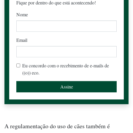
Fique por dentro do que está acontecendo!
Nome
Email
Eu concordo com o recebimento de e-mails de
((o)) eco.
A regulamentação do uso de cães também é