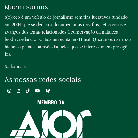
Quem somos
((o))eco é um veículo de jornalismo sem fins lucrativos fundado
em 2004 que se dedica a documentar os desafios, retrocessos e
avanços dos temas relacionados à conservação da natureza,
biodiversidade e política ambiental no Brasil. Queremos dar voz a
bichos e plantas, através daqueles que se interessam em protegê-
los.
Saiba mais
As nossas redes sociais