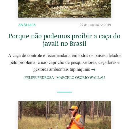
ANÁLISES
27 de janeiro de 2019
Porque não podemos proibir a caça do
javali no Brasil
A caça de controle é recomendada em todos os países afetados
pelo problema, e não capricho de pesquisadores, caçadores e
gestores ambientais tupiniquins
→
FELIPE PEDROSA
·
MARCELO OSÓRIO WALLAU