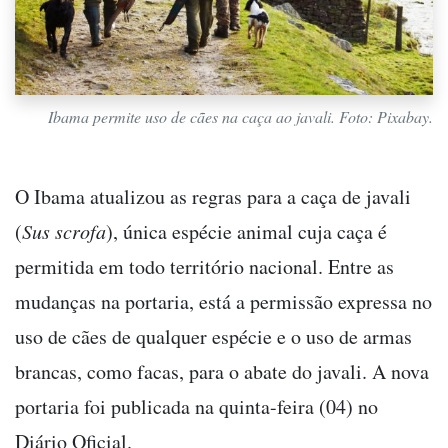
Ibama permite uso de cães na caça ao javali. Foto: Pixabay.
O Ibama atualizou as regras para a caça de javali
(
Sus scrofa
), única espécie animal cuja caça é
permitida em todo território nacional. Entre as
mudanças na portaria, está a permissão expressa no
uso de cães de qualquer espécie e o uso de armas
brancas, como facas, para o abate do javali. A nova
portaria foi publicada na quinta-feira (04) no
Diário Oficial.