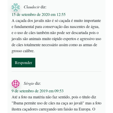
Claudecir
diz:
15 de setembro de 2020 em 12:55
A caçada dos javalis não é só caçada é muito importante
e fundamental para conservação das nascentes de água,
e o uso de cães também não pode ser descartada pois o
javalis são animais muito rápido espertos e agressivo uso
de cães totalmente necessário assim como as armas de
grosso calibre.
Responder
Sérgio
diz:
9 de setembro de 2019 em 09:53
Até a foto na matéria não faz sentido, pois o título diz
"Ibama permite uso de cães na caça ao javali" mas a foto
ilustra caçadores carregando um faisão na Europa. O