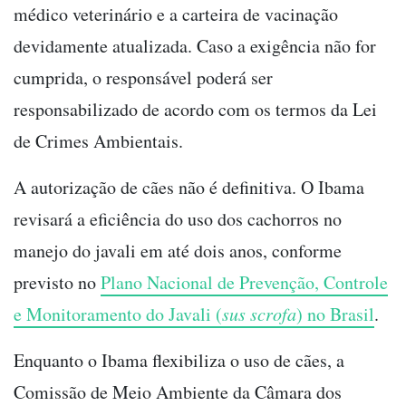
médico veterinário e a carteira de vacinação
devidamente atualizada. Caso a exigência não for
cumprida, o responsável poderá ser
responsabilizado de acordo com os termos da Lei
de Crimes Ambientais.
A autorização de cães não é definitiva. O Ibama
revisará a eficiência do uso dos cachorros no
manejo do javali em até dois anos, conforme
previsto no
Plano Nacional de Prevenção, Controle
e Monitoramento do Javali (
sus scrofa
) no Brasil
.
Enquanto o Ibama flexibiliza o uso de cães, a
Comissão de Meio Ambiente da Câmara dos