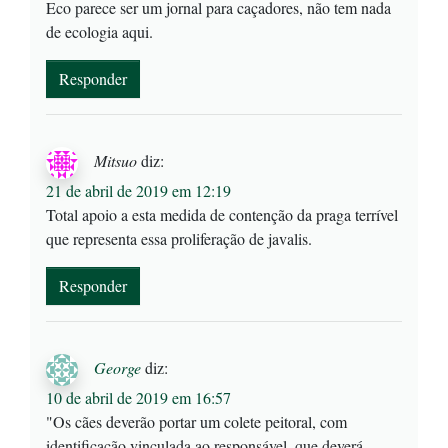
Eco parece ser um jornal para caçadores, não tem nada
de ecologia aqui.
Responder
Mitsuo
diz:
21 de abril de 2019 em 12:19
Total apoio a esta medida de contenção da praga terrível
que representa essa proliferação de javalis.
Responder
George
diz:
10 de abril de 2019 em 16:57
"Os cães deverão portar um colete peitoral, com
identificação vinculada ao responsável, que deverá