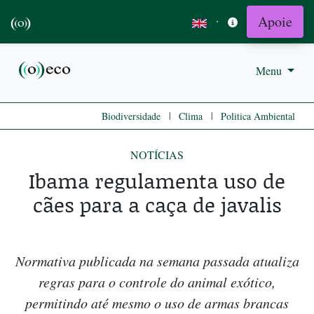
Apoie
·
Menu
|
|
Biodiversidade
Clima
Politica Ambiental
NOTÍCIAS
Ibama regulamenta uso de
cães para a caça de javalis
Normativa publicada na semana passada atualiza
regras para o controle do animal exótico,
permitindo até mesmo o uso de armas brancas