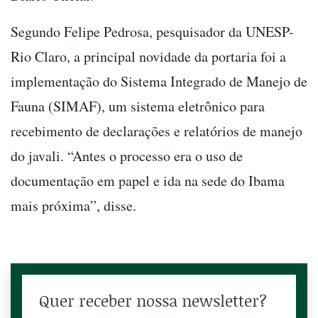
Segundo Felipe Pedrosa, pesquisador da UNESP-
Rio Claro, a principal novidade da portaria foi a
implementação do Sistema Integrado de Manejo de
Fauna (SIMAF), um sistema eletrônico para
recebimento de declarações e relatórios de manejo
do javali. “Antes o processo era o uso de
documentação em papel e ida na sede do Ibama
mais próxima”, disse.
Quer receber nossa newsletter?