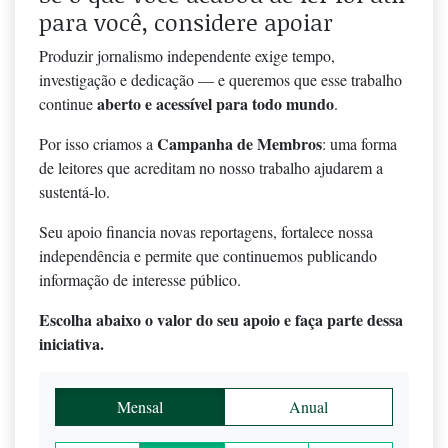
para você, considere apoiar
Produzir jornalismo independente exige tempo,
investigação e dedicação — e queremos que esse trabalho
aberto e acessível para todo mundo
continue
.
Campanha de Membros
Por isso criamos a
: uma forma
de leitores que acreditam no nosso trabalho ajudarem a
sustentá-lo.
Seu apoio financia novas reportagens, fortalece nossa
independência e permite que continuemos publicando
informação de interesse público.
Escolha abaixo o valor do seu apoio e faça parte dessa
iniciativa.
Mensal
Anual