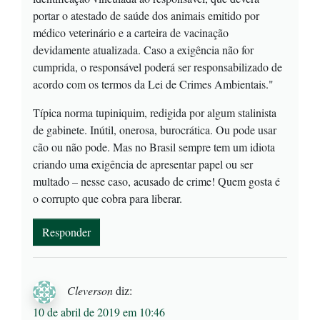
portar o atestado de saúde dos animais emitido por
médico veterinário e a carteira de vacinação
devidamente atualizada. Caso a exigência não for
cumprida, o responsável poderá ser responsabilizado de
acordo com os termos da Lei de Crimes Ambientais."
Típica norma tupiniquim, redigida por algum stalinista
de gabinete. Inútil, onerosa, burocrática. Ou pode usar
cão ou não pode. Mas no Brasil sempre tem um idiota
criando uma exigência de apresentar papel ou ser
multado – nesse caso, acusado de crime! Quem gosta é
o corrupto que cobra para liberar.
Responder
Cleverson
diz:
10 de abril de 2019 em 10:46