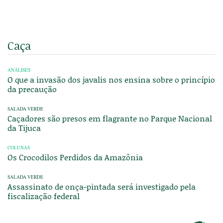
Caça
ANÁLISES
O que a invasão dos javalis nos ensina sobre o princípio
da precaução
SALADA VERDE
Caçadores são presos em flagrante no Parque Nacional
da Tijuca
COLUNAS
Os Crocodilos Perdidos da Amazônia
SALADA VERDE
Assassinato de onça-pintada será investigado pela
fiscalização federal