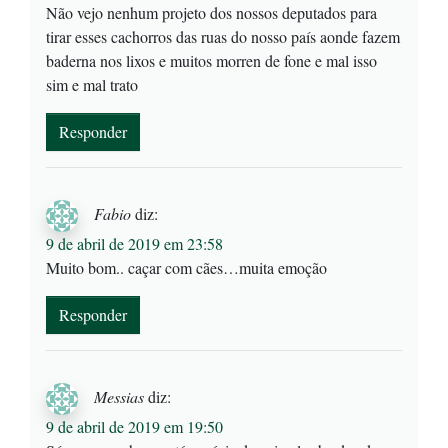
Não vejo nenhum projeto dos nossos deputados para
tirar esses cachorros das ruas do nosso país aonde fazem
baderna nos lixos e muitos morren de fone e mal isso
sim e mal trato
Responder
Fabio
diz:
9 de abril de 2019 em 23:58
Muito bom.. caçar com cães…muita emoção
Responder
Messias
diz:
9 de abril de 2019 em 19:50