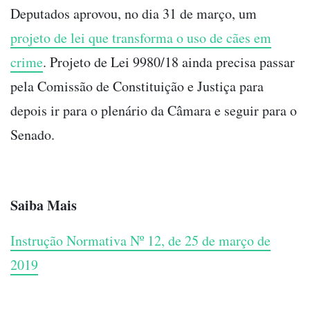
Deputados aprovou, no dia 31 de março, um
projeto de lei que transforma o uso de cães em
crime
. Projeto de Lei 9980/18 ainda precisa passar
pela Comissão de Constituição e Justiça para
depois ir para o plenário da Câmara e seguir para o
Senado.
Saiba Mais
Instrução Normativa Nº 12, de 25 de março de
2019