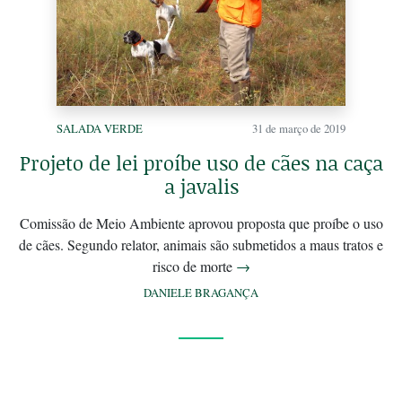
SALADA VERDE
31 de março de 2019
Projeto de lei proíbe uso de cães na caça
a javalis
Comissão de Meio Ambiente aprovou proposta que proíbe o uso
de cães. Segundo relator, animais são submetidos a maus tratos e
risco de morte
→
DANIELE BRAGANÇA