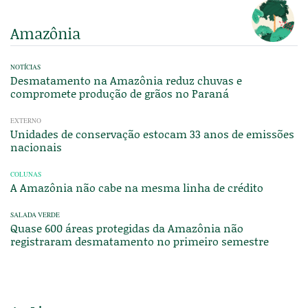
Amazônia
NOTÍCIAS
Desmatamento na Amazônia reduz chuvas e
compromete produção de grãos no Paraná
EXTERNO
Unidades de conservação estocam 33 anos de emissões
nacionais
COLUNAS
A Amazônia não cabe na mesma linha de crédito
SALADA VERDE
Quase 600 áreas protegidas da Amazônia não
registraram desmatamento no primeiro semestre