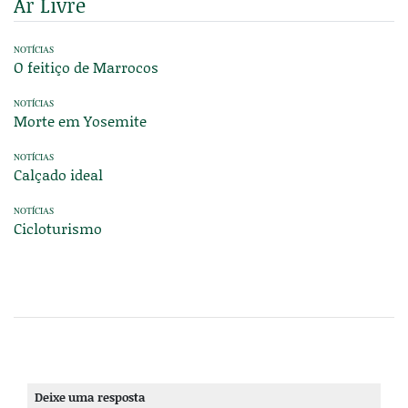
Ar Livre
NOTÍCIAS
O feitiço de Marrocos
NOTÍCIAS
Morte em Yosemite
NOTÍCIAS
Calçado ideal
NOTÍCIAS
Cicloturismo
Deixe uma resposta