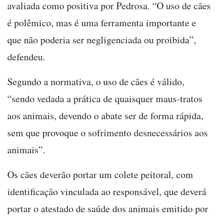
avaliada como positiva por Pedrosa. “O uso de cães
é polêmico, mas é uma ferramenta importante e
que não poderia ser negligenciada ou proibida”,
defendeu.
Segundo a normativa, o uso de cães é válido,
“sendo vedada a prática de quaisquer maus-tratos
aos animais, devendo o abate ser de forma rápida,
sem que provoque o sofrimento desnecessários aos
animais”.
Os cães deverão portar um colete peitoral, com
identificação vinculada ao responsável, que deverá
portar o atestado de saúde dos animais emitido por