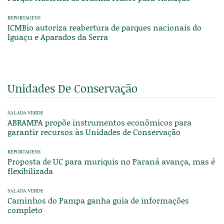
REPORTAGENS
ICMBio autoriza reabertura de parques nacionais do
Iguaçu e Aparados da Serra
Unidades De Conservação
SALADA VERDE
ABRAMPA propõe instrumentos econômicos para
garantir recursos às Unidades de Conservação
REPORTAGENS
Proposta de UC para muriquis no Paraná avança, mas é
flexibilizada
SALADA VERDE
Caminhos do Pampa ganha guia de informações
completo