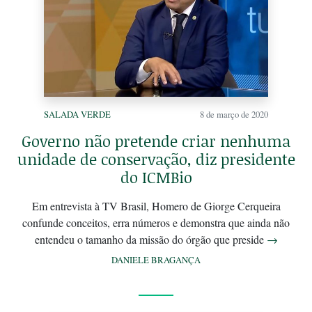
SALADA VERDE
8 de março de 2020
Governo não pretende criar nenhuma
unidade de conservação, diz presidente
do ICMBio
Em entrevista à TV Brasil, Homero de Giorge Cerqueira
confunde conceitos, erra números e demonstra que ainda não
entendeu o tamanho da missão do órgão que preside
→
DANIELE BRAGANÇA