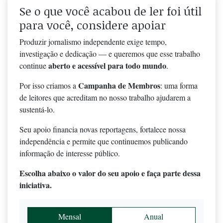
Se o que você acabou de ler foi útil
para você, considere apoiar
Produzir jornalismo independente exige tempo,
investigação e dedicação — e queremos que esse trabalho
aberto e acessível para todo mundo
continue
.
Campanha de Membros
Por isso criamos a
: uma forma
de leitores que acreditam no nosso trabalho ajudarem a
sustentá-lo.
Seu apoio financia novas reportagens, fortalece nossa
independência e permite que continuemos publicando
informação de interesse público.
Escolha abaixo o valor do seu apoio e faça parte dessa
iniciativa.
Mensal
Anual