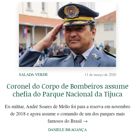
SALADA VERDE
11 de março de 2020
Coronel do Corpo de Bombeiros assume
chefia do Parque Nacional da Tijuca
Ex-militar, André Soares de Mello foi para a reserva em novembro
de 2018 e agora assume o comando de um dos parques mais
famosos do Brasil
→
DANIELE BRAGANÇA