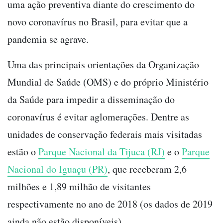
uma ação preventiva diante do crescimento do
novo coronavírus no Brasil, para evitar que a
pandemia se agrave.
Uma das principais orientações da Organização
Mundial de Saúde (OMS) e do próprio Ministério
da Saúde para impedir a disseminação do
coronavírus é evitar aglomerações. Dentre as
unidades de conservação federais mais visitadas
estão o
Parque Nacional da Tijuca (RJ)
e o
Parque
Nacional do Iguaçu (PR)
, que receberam 2,6
milhões e 1,89 milhão de visitantes
respectivamente no ano de 2018 (os dados de 2019
ainda não estão disponíveis).