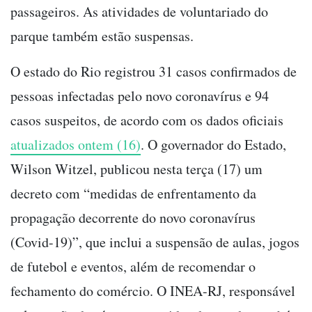
passageiros. As atividades de voluntariado do
parque também estão suspensas.
O estado do Rio registrou 31 casos confirmados de
pessoas infectadas pelo novo coronavírus e 94
casos suspeitos, de acordo com os dados oficiais
atualizados ontem (16)
. O governador do Estado,
Wilson Witzel, publicou nesta terça (17) um
decreto com “medidas de enfrentamento da
propagação decorrente do novo coronavírus
(Covid-19)”, que inclui a suspensão de aulas, jogos
de futebol e eventos, além de recomendar o
fechamento do comércio. O INEA-RJ, responsável