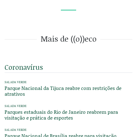
Mais de ((o))eco
Coronavírus
SALADA VERDE
Parque Nacional da Tijuca reabre com restrições de
atrativos
SALADA VERDE
Parques estaduais do Rio de Janeiro reabrem para
visitação e prática de esportes
SALADA VERDE
Parque Nacional de Brasília reabre para visitação