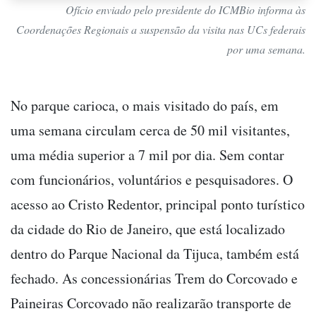
Ofício enviado pelo presidente do ICMBio informa às
Coordenações Regionais a suspensão da visita nas UCs federais
por uma semana.
No parque carioca, o mais visitado do país, em
uma semana circulam cerca de 50 mil visitantes,
uma média superior a 7 mil por dia. Sem contar
com funcionários, voluntários e pesquisadores. O
acesso ao Cristo Redentor, principal ponto turístico
da cidade do Rio de Janeiro, que está localizado
dentro do Parque Nacional da Tijuca, também está
fechado. As concessionárias Trem do Corcovado e
Paineiras Corcovado não realizarão transporte de