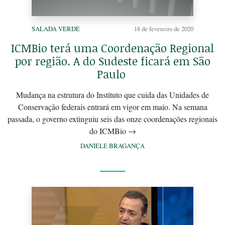
SALADA VERDE
18 de fevereiro de 2020
ICMBio terá uma Coordenação Regional
por região. A do Sudeste ficará em São
Paulo
Mudança na estrutura do Instituto que cuida das Unidades de
Conservação federais entrará em vigor em maio. Na semana
passada, o governo extinguiu seis das onze coordenações regionais
do ICMBio
→
DANIELE BRAGANÇA