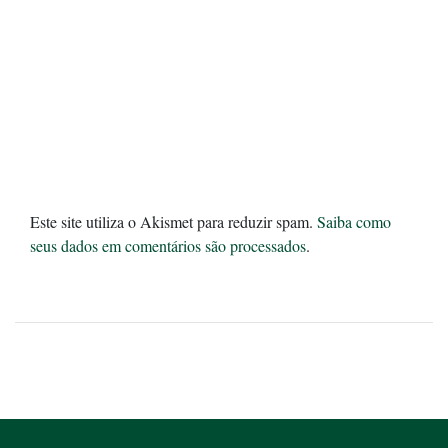
Este site utiliza o Akismet para reduzir spam.
Saiba como
seus dados em comentários são processados
.