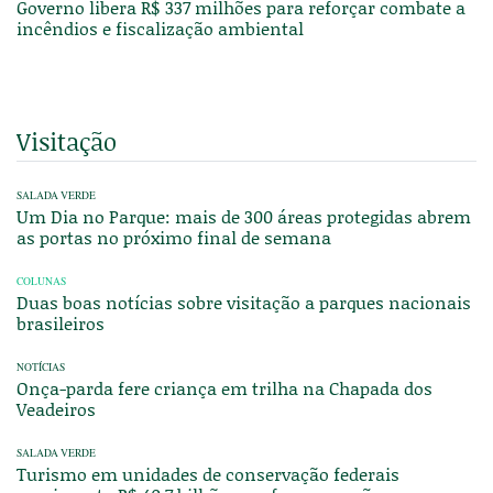
Governo libera R$ 337 milhões para reforçar combate a
incêndios e fiscalização ambiental
Visitação
SALADA VERDE
Um Dia no Parque: mais de 300 áreas protegidas abrem
as portas no próximo final de semana
COLUNAS
Duas boas notícias sobre visitação a parques nacionais
brasileiros
NOTÍCIAS
Onça-parda fere criança em trilha na Chapada dos
Veadeiros
SALADA VERDE
Turismo em unidades de conservação federais