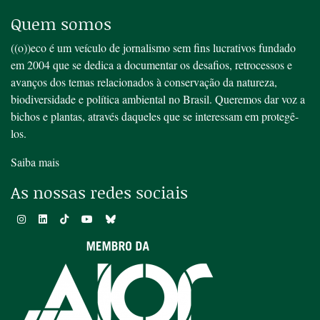
Quem somos
((o))eco é um veículo de jornalismo sem fins lucrativos fundado
em 2004 que se dedica a documentar os desafios, retrocessos e
avanços dos temas relacionados à conservação da natureza,
biodiversidade e política ambiental no Brasil. Queremos dar voz a
bichos e plantas, através daqueles que se interessam em protegê-
los.
Saiba mais
As nossas redes sociais