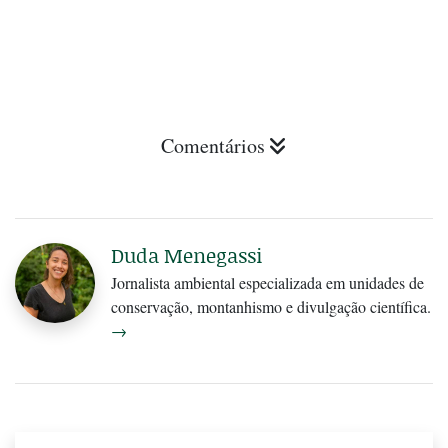
Comentários
Duda Menegassi
Jornalista ambiental especializada em unidades de
conservação, montanhismo e divulgação científica.
→