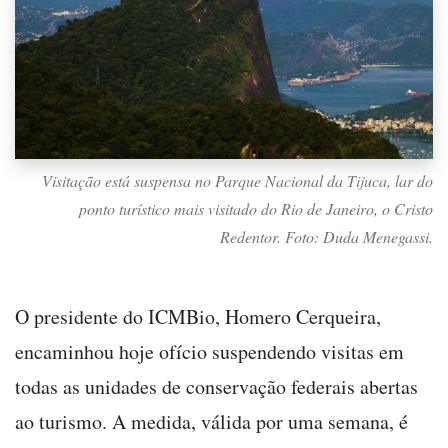
Visitação está suspensa no Parque Nacional da Tijuca, lar do
ponto turístico mais visitado do Rio de Janeiro, o Cristo
Redentor. Foto: Duda Menegassi.
O presidente do ICMBio, Homero Cerqueira,
encaminhou hoje ofício suspendendo visitas em
todas as unidades de conservação federais abertas
ao turismo. A medida, válida por uma semana, é