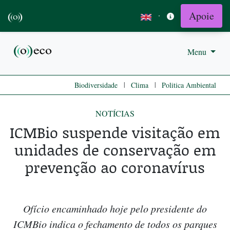
Apoie
·
Menu
|
|
Biodiversidade
Clima
Politica Ambiental
NOTÍCIAS
ICMBio suspende visitação em
unidades de conservação em
prevenção ao coronavírus
Ofício encaminhado hoje pelo presidente do
ICMBio indica o fechamento de todos os parques