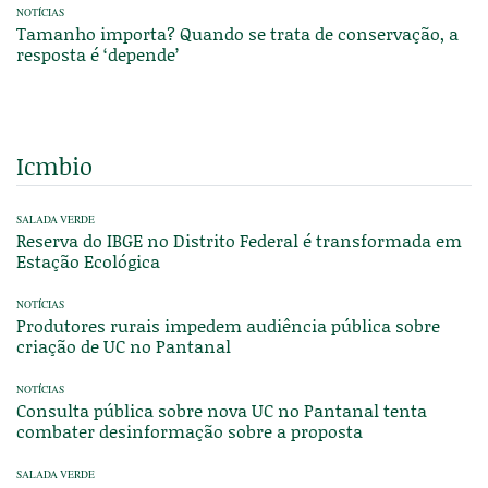
NOTÍCIAS
Tamanho importa? Quando se trata de conservação, a
resposta é ‘depende’
Icmbio
SALADA VERDE
Reserva do IBGE no Distrito Federal é transformada em
Estação Ecológica
NOTÍCIAS
Produtores rurais impedem audiência pública sobre
criação de UC no Pantanal
NOTÍCIAS
Consulta pública sobre nova UC no Pantanal tenta
combater desinformação sobre a proposta
SALADA VERDE