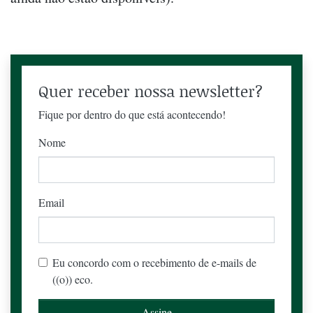
Quer receber nossa newsletter?
Fique por dentro do que está acontecendo!
Nome
Email
Eu concordo com o recebimento de e-mails de
((o)) eco.