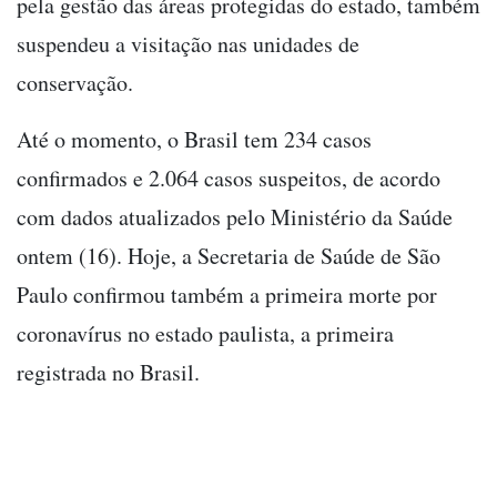
pela gestão das áreas protegidas do estado, também
suspendeu a visitação nas unidades de
conservação.
Até o momento, o Brasil tem 234 casos
confirmados e 2.064 casos suspeitos, de acordo
com dados atualizados pelo Ministério da Saúde
ontem (16). Hoje, a Secretaria de Saúde de São
Paulo confirmou também a primeira morte por
coronavírus no estado paulista, a primeira
registrada no Brasil.