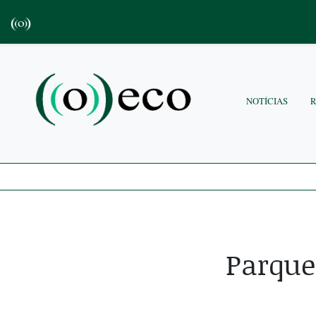
NOTÍCIAS
Parque