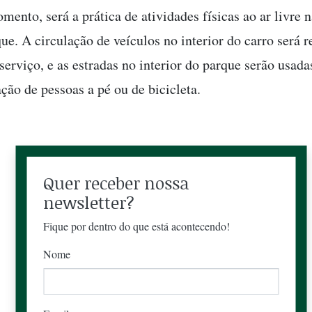
ento, será a prática de atividades físicas ao ar livre n
ue. A circulação de veículos no interior do carro será re
serviço, e as estradas no interior do parque serão usad
ação de pessoas a pé ou de bicicleta.
Quer receber nossa
newsletter?
Fique por dentro do que está acontecendo!
Nome