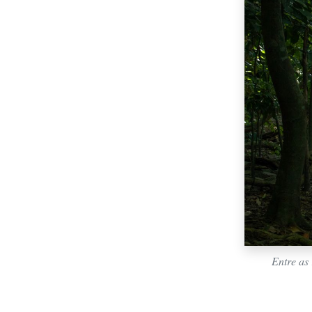
Entre as