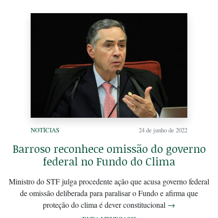
NOTÍCIAS
24 de junho de 2022
Barroso reconhece omissão do governo
federal no Fundo do Clima
Ministro do STF julga procedente ação que acusa governo federal
de omissão deliberada para paralisar o Fundo e afirma que
proteção do clima é dever constitucional
→