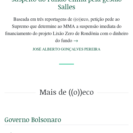
Salles
Baseada em três reportagens de ((o))eco, petição pede ao
Supremo que determine ao MMA a suspensão imediata do
financiamento do projeto Lixão Zero de Rondônia com o dinheiro
do fundo
→
JOSÉ ALBERTO GONÇALVES PEREIRA
Mais de ((o))eco
Governo Bolsonaro