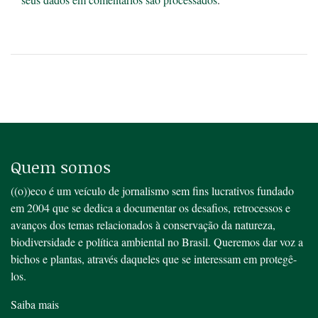
Quem somos
((o))eco é um veículo de jornalismo sem fins lucrativos fundado
em 2004 que se dedica a documentar os desafios, retrocessos e
avanços dos temas relacionados à conservação da natureza,
biodiversidade e política ambiental no Brasil. Queremos dar voz a
bichos e plantas, através daqueles que se interessam em protegê-
los.
Saiba mais