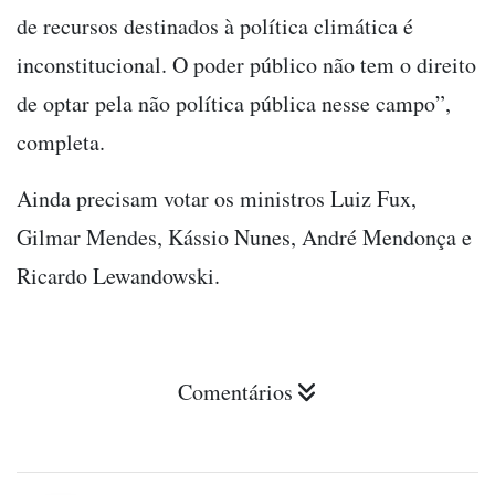
de recursos destinados à política climática é
inconstitucional. O poder público não tem o direito
de optar pela não política pública nesse campo”,
completa.
Ainda precisam votar os ministros Luiz Fux,
Gilmar Mendes, Kássio Nunes, André Mendonça e
Ricardo Lewandowski.
Comentários