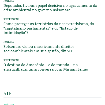
NOTÍCIAS
Deputados tiveram papel decisivo no agravamento da
crise ambiental no governo Bolsonaro
REPORTAGENS
Como proteger os territórios do neoextrativismo, do
“capitalismo parlamentar” e do “Estado de
intimidação”?
NOTÍCIAS
Bolsonaro violou massivamente direitos
socioambientais em sua gestão, diz STF
REPORTAGENS
O destino da Amazônia – e do mundo – na
encruzilhada, uma conversa com Miriam Leitão
STF
ANÁLISES