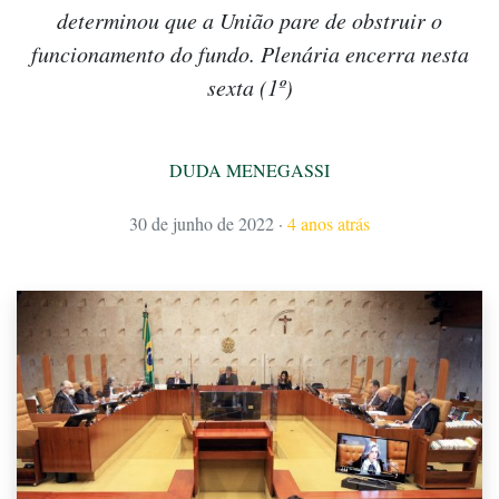
determinou que a União pare de obstruir o
funcionamento do fundo. Plenária encerra nesta
sexta (1º)
DUDA MENEGASSI
30 de junho de 2022
·
4 anos atrás