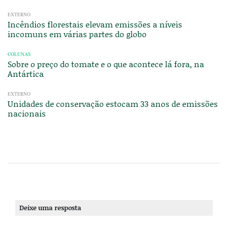
EXTERNO
Incêndios florestais elevam emissões a níveis
incomuns em várias partes do globo
COLUNAS
Sobre o preço do tomate e o que acontece lá fora, na
Antártica
EXTERNO
Unidades de conservação estocam 33 anos de emissões
nacionais
Deixe uma resposta