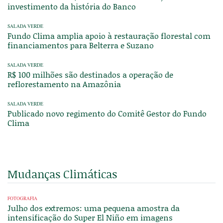
investimento da história do Banco
SALADA VERDE
Fundo Clima amplia apoio à restauração florestal com
financiamentos para Belterra e Suzano
SALADA VERDE
R$ 100 milhões são destinados a operação de
reflorestamento na Amazônia
SALADA VERDE
Publicado novo regimento do Comitê Gestor do Fundo
Clima
Mudanças Climáticas
FOTOGRAFIA
Julho dos extremos: uma pequena amostra da
intensificação do Super El Niño em imagens