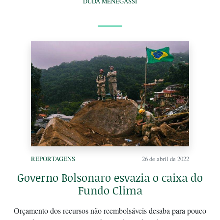
DUDA MENEGASSI
REPORTAGENS
26 de abril de 2022
Governo Bolsonaro esvazia o caixa do
Fundo Clima
Orçamento dos recursos não reembolsáveis desaba para pouco