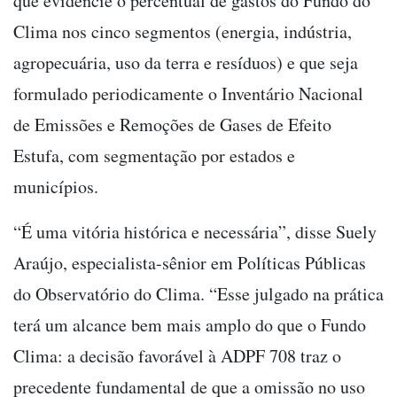
que evidencie o percentual de gastos do Fundo do
Clima nos cinco segmentos (energia, indústria,
agropecuária, uso da terra e resíduos) e que seja
formulado periodicamente o Inventário Nacional
de Emissões e Remoções de Gases de Efeito
Estufa, com segmentação por estados e
municípios.
“É uma vitória histórica e necessária”, disse Suely
Araújo, especialista-sênior em Políticas Públicas
do Observatório do Clima. “Esse julgado na prática
terá um alcance bem mais amplo do que o Fundo
Clima: a decisão favorável à ADPF 708 traz o
precedente fundamental de que a omissão no uso