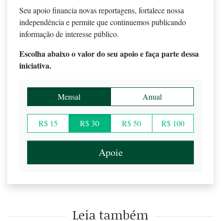
Seu apoio financia novas reportagens, fortalece nossa
independência e permite que continuemos publicando
informação de interesse público.
Escolha abaixo o valor do seu apoio e faça parte dessa
iniciativa.
Mensal
Anual
R$ 15
R$ 30
R$ 50
R$ 100
Apoie
Leia também