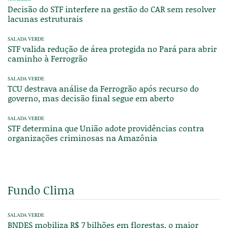
Decisão do STF interfere na gestão do CAR sem resolver
lacunas estruturais
SALADA VERDE
STF valida redução de área protegida no Pará para abrir
caminho à Ferrogrão
SALADA VERDE
TCU destrava análise da Ferrogrão após recurso do
governo, mas decisão final segue em aberto
SALADA VERDE
STF determina que União adote providências contra
organizações criminosas na Amazônia
Fundo Clima
SALADA VERDE
BNDES mobiliza R$ 7 bilhões em florestas, o maior