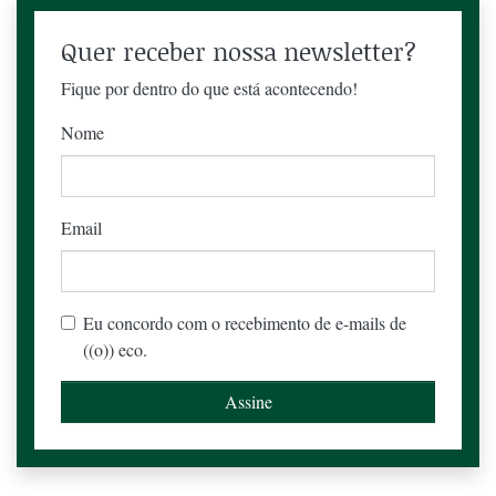
Quer receber nossa newsletter?
Fique por dentro do que está acontecendo!
Nome
Email
Eu concordo com o recebimento de e-mails de
((o)) eco.