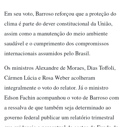
Em seu voto, Barroso reforçou que a proteção do
clima é parte do dever constitucional da União,
assim como a manutenção do meio ambiente
saudável e o cumprimento dos compromissos
internacionais assumidos pelo Brasil.
Os ministros Alexandre de Moraes, Dias Toffoli,
Cármen Lúcia e Rosa Weber acolheram
integralmente o voto do relator. Já o ministro
Edson Fachin acompanhou o voto de Barroso com
a ressalva de que também seja determinado ao
governo federal publicar um relatório trimestral