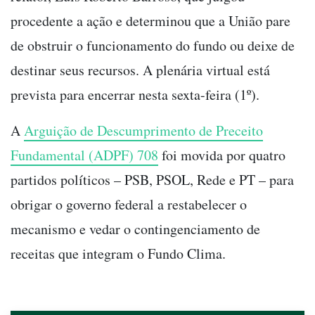
procedente a ação e determinou que a União pare
de obstruir o funcionamento do fundo ou deixe de
destinar seus recursos. A plenária virtual está
prevista para encerrar nesta sexta-feira (1º).
A
Arguição de Descumprimento de Preceito
Fundamental (ADPF) 708
foi movida por quatro
partidos políticos – PSB, PSOL, Rede e PT – para
obrigar o governo federal a restabelecer o
mecanismo e vedar o contingenciamento de
receitas que integram o Fundo Clima.