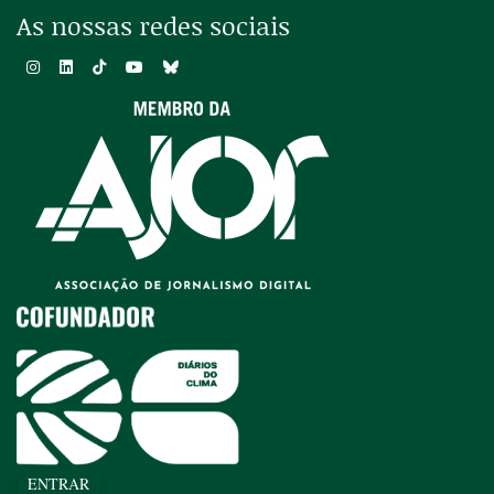
As nossas redes sociais
ENTRAR