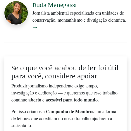
Duda Menegassi
Jornalista ambiental especializada em unidades de
conservação, montanhismo e divulgação científica.
→
Se o que você acabou de ler foi útil
para você, considere apoiar
Produzir jornalismo independente exige tempo,
investigação e dedicação — e queremos que esse trabalho
aberto e acessível para todo mundo
continue
.
Campanha de Membros
Por isso criamos a
: uma forma
de leitores que acreditam no nosso trabalho ajudarem a
sustentá-lo.