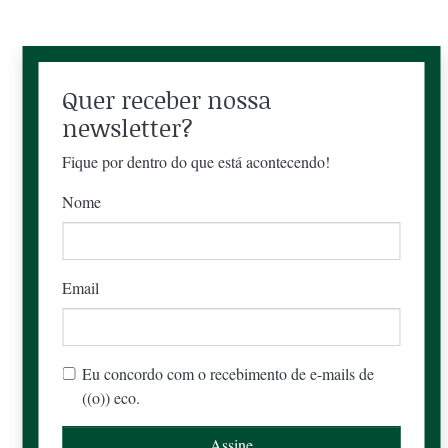
Quer receber nossa
newsletter?
Fique por dentro do que está acontecendo!
Nome
Email
Eu concordo com o recebimento de e-mails de
((o)) eco.