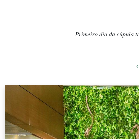
Primeiro dia da cúpula t