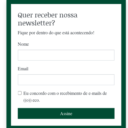
Quer receber nossa
newsletter?
Fique por dentro do que está acontecendo!
Nome
Email
Eu concordo com o recebimento de e-mails de
((o)) eco.