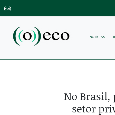
NOTÍCIAS
No Brasil,
setor pr