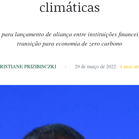
climáticas
 para lançamento de aliança entre instituições financ
transição para economia de zero carbono
RISTIANE PRIZIBISCZKI
·
29 de março de 2022
·
4 anos atr