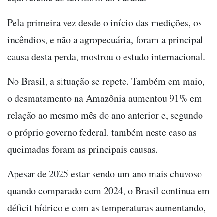
Pela primeira vez desde o início das medições, os
incêndios, e não a agropecuária, foram a principal
causa desta perda, mostrou o estudo internacional.
No Brasil, a situação se repete. Também em maio,
o desmatamento na Amazônia aumentou 91% em
relação ao mesmo mês do ano anterior e, segundo
o próprio governo federal, também neste caso as
queimadas foram as principais causas.
Apesar de 2025 estar sendo um ano mais chuvoso
quando comparado com 2024, o Brasil continua em
déficit hídrico e com as temperaturas aumentando,