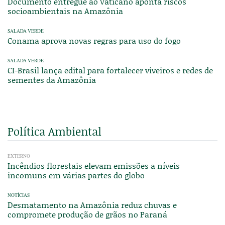
Documento entregue ao Vaticano aponta riscos
socioambientais na Amazônia
SALADA VERDE
Conama aprova novas regras para uso do fogo
SALADA VERDE
CI-Brasil lança edital para fortalecer viveiros e redes de
sementes da Amazônia
Política Ambiental
EXTERNO
Incêndios florestais elevam emissões a níveis
incomuns em várias partes do globo
NOTÍCIAS
Desmatamento na Amazônia reduz chuvas e
compromete produção de grãos no Paraná