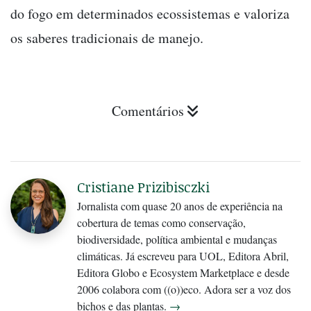
do fogo em determinados ecossistemas e valoriza
os saberes tradicionais de manejo.
Comentários
Cristiane Prizibisczki
Jornalista com quase 20 anos de experiência na
cobertura de temas como conservação,
biodiversidade, política ambiental e mudanças
climáticas. Já escreveu para UOL, Editora Abril,
Editora Globo e Ecosystem Marketplace e desde
2006 colabora com ((o))eco. Adora ser a voz dos
bichos e das plantas.
→