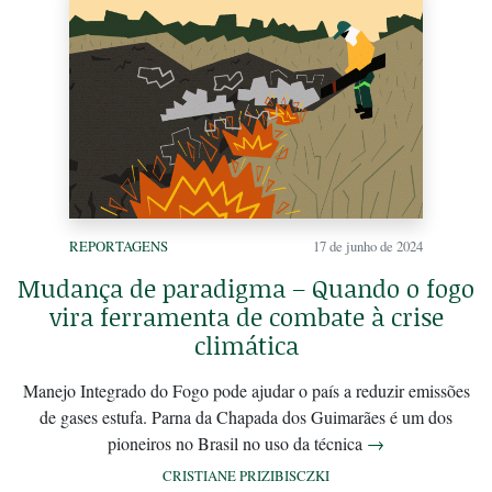
REPORTAGENS
17 de junho de 2024
Mudança de paradigma – Quando o fogo
vira ferramenta de combate à crise
climática
Manejo Integrado do Fogo pode ajudar o país a reduzir emissões
de gases estufa. Parna da Chapada dos Guimarães é um dos
pioneiros no Brasil no uso da técnica
→
CRISTIANE PRIZIBISCZKI