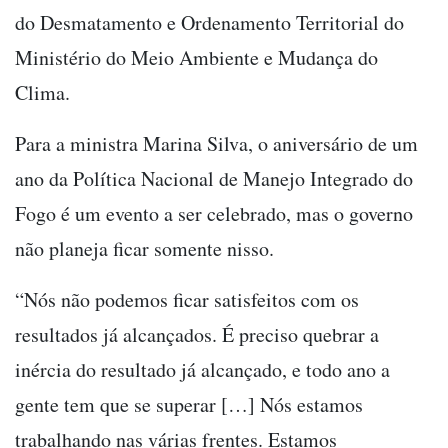
do Desmatamento e Ordenamento Territorial do
Ministério do Meio Ambiente e Mudança do
Clima.
Para a ministra Marina Silva, o aniversário de um
ano da Política Nacional de Manejo Integrado do
Fogo é um evento a ser celebrado, mas o governo
não planeja ficar somente nisso.
“Nós não podemos ficar satisfeitos com os
resultados já alcançados. É preciso quebrar a
inércia do resultado já alcançado, e todo ano a
gente tem que se superar […] Nós estamos
trabalhando nas várias frentes. Estamos