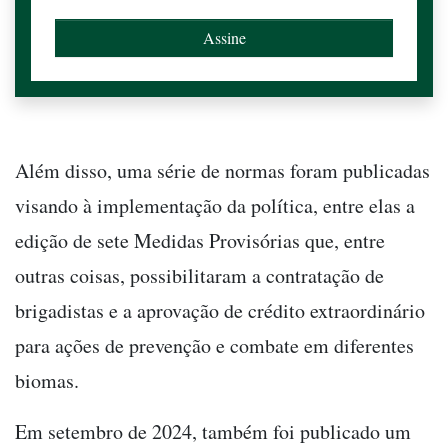
Além disso, uma série de normas foram publicadas
visando à implementação da política, entre elas a
edição de sete Medidas Provisórias que, entre
outras coisas, possibilitaram a contratação de
brigadistas e a aprovação de crédito extraordinário
para ações de prevenção e combate em diferentes
biomas.
Em setembro de 2024, também foi publicado um