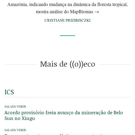
Amazônia, indicando mudança na dinâmica da floresta tropical,
mostra análise do MapBiomas
→
CRISTIANE PRIZIBISCZKI
Mais de ((o))eco
ICS
SALADA VERDE
Acordo provisório freia avanço da mineração de Belo
Sun no Xingu
SALADA VERDE