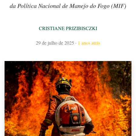
da Política Nacional de Manejo do Fogo (MIF)
CRISTIANE PRIZIBISCZKI
29 de julho de 2025
·
1 anos atrás