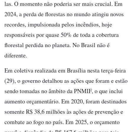
las. O momento não poderia ser mais crucial. Em
2024, a perda de florestas no mundo atingiu novos
recordes, impulsionada pelos incêndios, hoje
responsáveis por quase 50% de toda a cobertura
florestal perdida no planeta. No Brasil não é
diferente.
Em coletiva realizada em Brasília nesta terça-feira
(29), o governo detalhou as ações que foram e estão
sendo tomadas no âmbito da PNMIF, o que inclui
aumento orçamentário. Em 2020, foram destinados
somente R$ 38,6 milhões às ações de prevenção e
combate ao fogo no país. Em 2025, o orçamento