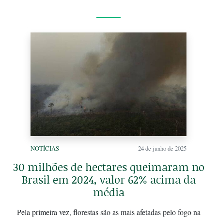
NOTÍCIAS
24 de junho de 2025
30 milhões de hectares queimaram no
Brasil em 2024, valor 62% acima da
média
Pela primeira vez, florestas são as mais afetadas pelo fogo na