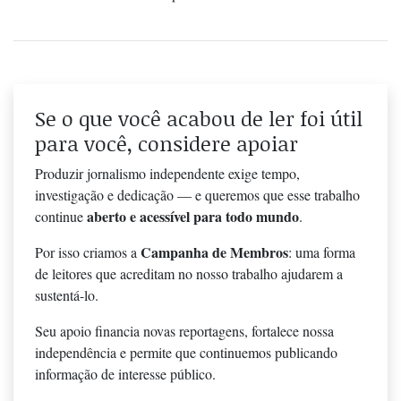
Se o que você acabou de ler foi útil
para você, considere apoiar
Produzir jornalismo independente exige tempo,
investigação e dedicação — e queremos que esse trabalho
aberto e acessível para todo mundo
continue
.
Campanha de Membros
Por isso criamos a
: uma forma
de leitores que acreditam no nosso trabalho ajudarem a
sustentá-lo.
Seu apoio financia novas reportagens, fortalece nossa
independência e permite que continuemos publicando
informação de interesse público.