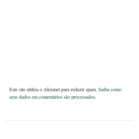
Este site utiliza o Akismet para reduzir spam.
Saiba como
seus dados em comentários são processados
.