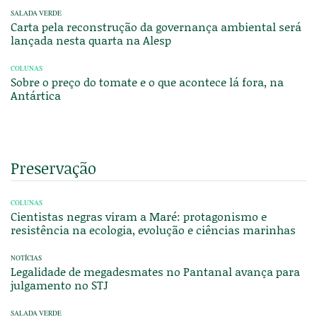
SALADA VERDE
Carta pela reconstrução da governança ambiental será
lançada nesta quarta na Alesp
COLUNAS
Sobre o preço do tomate e o que acontece lá fora, na
Antártica
Preservação
COLUNAS
Cientistas negras viram a Maré: protagonismo e
resistência na ecologia, evolução e ciências marinhas
NOTÍCIAS
Legalidade de megadesmates no Pantanal avança para
julgamento no STJ
SALADA VERDE