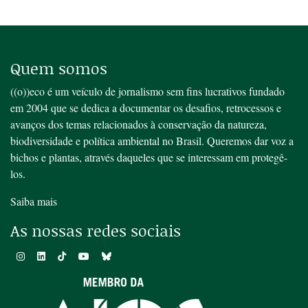
Quem somos
((o))eco é um veículo de jornalismo sem fins lucrativos fundado
em 2004 que se dedica a documentar os desafios, retrocessos e
avanços dos temas relacionados à conservação da natureza,
biodiversidade e política ambiental no Brasil. Queremos dar voz a
bichos e plantas, através daqueles que se interessam em protegê-
los.
Saiba mais
As nossas redes sociais