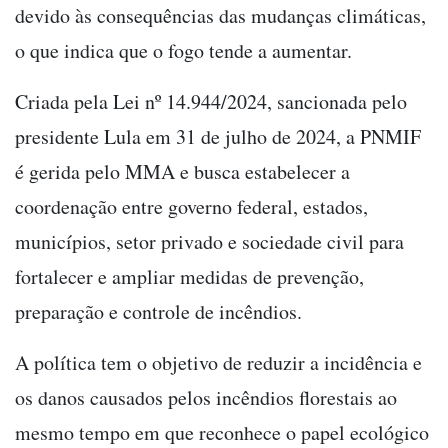
devido às consequências das mudanças climáticas,
o que indica que o fogo tende a aumentar.
Criada pela Lei nº 14.944/2024, sancionada pelo
presidente Lula em 31 de julho de 2024, a PNMIF
é gerida pelo MMA e busca estabelecer a
coordenação entre governo federal, estados,
municípios, setor privado e sociedade civil para
fortalecer e ampliar medidas de prevenção,
preparação e controle de incêndios.
A política tem o objetivo de reduzir a incidência e
os danos causados pelos incêndios florestais ao
mesmo tempo em que reconhece o papel ecológico