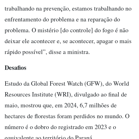
trabalhando na prevenção, estamos trabalhando no
enfrentamento do problema e na reparação do
problema. O mistério [do controle] do fogo é não
deixar ele acontecer e, se acontecer, apagar o mais
rápido possível”, disse a ministra.
Desafios
Estudo da Global Forest Watch (GFW), do World
Resources Institute (WRI), divulgado ao final de
maio, mostrou que, em 2024, 6,7 milhões de
hectares de florestas foram perdidos no mundo. O
número é o dobro do registrado em 2023 e o
equivalente ao território do Paraná.