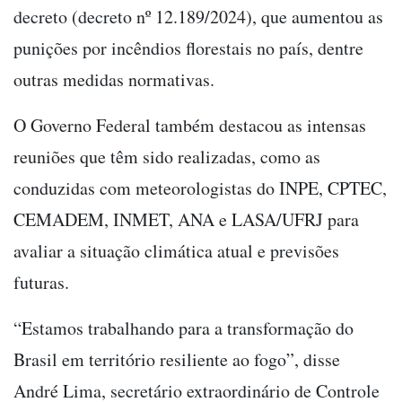
decreto (decreto nº 12.189/2024), que aumentou as
punições por incêndios florestais no país, dentre
outras medidas normativas.
O Governo Federal também destacou as intensas
reuniões que têm sido realizadas, como as
conduzidas com meteorologistas do INPE, CPTEC,
CEMADEM, INMET, ANA e LASA/UFRJ para
avaliar a situação climática atual e previsões
futuras.
“Estamos trabalhando para a transformação do
Brasil em território resiliente ao fogo”, disse
André Lima, secretário extraordinário de Controle