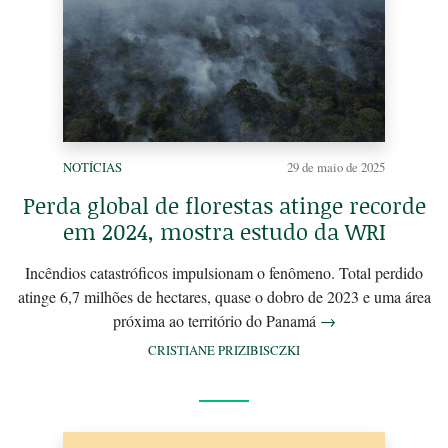
NOTÍCIAS
29 de maio de 2025
Perda global de florestas atinge recorde
em 2024, mostra estudo da WRI
Incêndios catastróficos impulsionam o fenômeno. Total perdido
atinge 6,7 milhões de hectares, quase o dobro de 2023 e uma área
próxima ao território do Panamá
→
CRISTIANE PRIZIBISCZKI