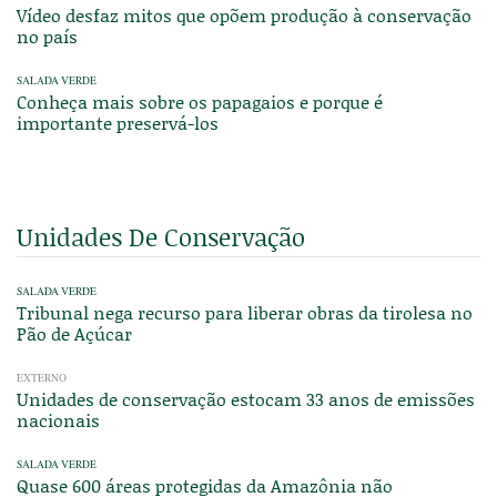
Vídeo desfaz mitos que opõem produção à conservação
no país
SALADA VERDE
Conheça mais sobre os papagaios e porque é
importante preservá-los
Unidades De Conservação
SALADA VERDE
Tribunal nega recurso para liberar obras da tirolesa no
Pão de Açúcar
EXTERNO
Unidades de conservação estocam 33 anos de emissões
nacionais
SALADA VERDE
Quase 600 áreas protegidas da Amazônia não