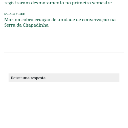
registraram desmatamento no primeiro semestre
SALADA VERDE
Marina cobra criação de unidade de conservação na
Serra da Chapadinha
Deixe uma resposta