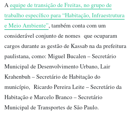
A
equipe de transição de Freitas, no grupo de
trabalho específico para “Habitação, Infraestrutura
e Meio Ambiente”
, também conta com um
considerável conjunto de nomes que ocuparam
cargos durante as gestão de Kassab na da prefeitura
paulistana, como: Miguel Bucalen – Secretário
Municipal de Desenvolvimento Urbano, Lair
Krahenbuh – Secretário de Habitação do
município, Ricardo Pereira Leite – Secretário da
Habitação e Marcelo Branco – Secretário
Municipal de Transportes de São Paulo.