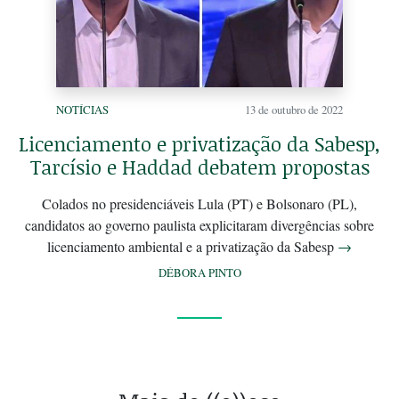
NOTÍCIAS
13 de outubro de 2022
Licenciamento e privatização da Sabesp,
Tarcísio e Haddad debatem propostas
Colados no presidenciáveis Lula (PT) e Bolsonaro (PL),
candidatos ao governo paulista explicitaram divergências sobre
licenciamento ambiental e a privatização da Sabesp
→
DÉBORA PINTO