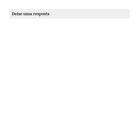
Deixe uma resposta