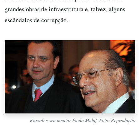
grandes obras de infraestrutura e, talvez, alguns
escândalos de corrupção.
Kassab e seu mentor Paulo Maluf. Foto: Reprodução