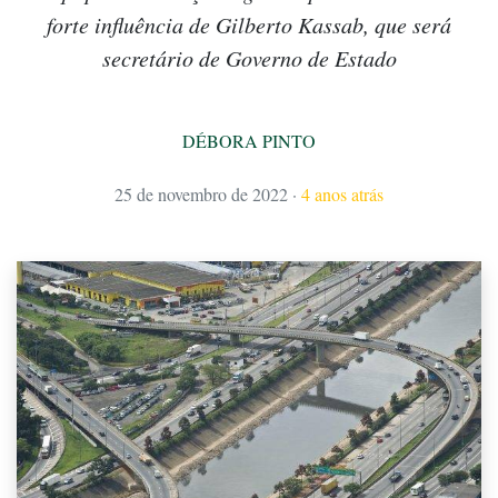
forte influência de Gilberto Kassab, que será
secretário de Governo de Estado
DÉBORA PINTO
25 de novembro de 2022
·
4 anos atrás