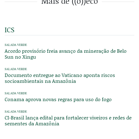
Mais de ((o))eco
ICS
SALADA VERDE
Acordo provisório freia avanço da mineração de Belo
Sun no Xingu
SALADA VERDE
Documento entregue ao Vaticano aponta riscos
socioambientais na Amazônia
SALADA VERDE
Conama aprova novas regras para uso do fogo
SALADA VERDE
CI-Brasil lança edital para fortalecer viveiros e redes de
sementes da Amazônia