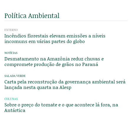
Política Ambiental
EXTERNO
Incêndios florestais elevam emissões a níveis
incomuns em várias partes do globo
NOTÍCIAS
Desmatamento na Amazônia reduz chuvas e
compromete produção de grãos no Paraná
SALADA VERDE
Carta pela reconstrução da governança ambiental será
lançada nesta quarta na Alesp
COLUNAS
Sobre o preço do tomate e o que acontece lá fora, na
Antártica