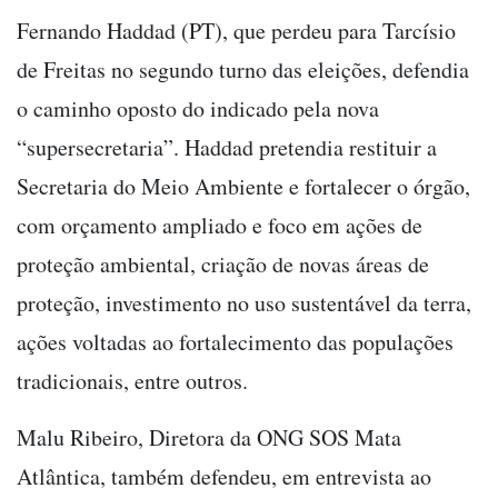
Fernando Haddad (PT), que perdeu para Tarcísio
de Freitas no segundo turno das eleições, defendia
o caminho oposto do indicado pela nova
“supersecretaria”. Haddad pretendia restituir a
Secretaria do Meio Ambiente e fortalecer o órgão,
com orçamento ampliado e foco em ações de
proteção ambiental, criação de novas áreas de
proteção, investimento no uso sustentável da terra,
ações voltadas ao fortalecimento das populações
tradicionais, entre outros.
Malu Ribeiro, Diretora da ONG SOS Mata
Atlântica, também defendeu, em entrevista ao