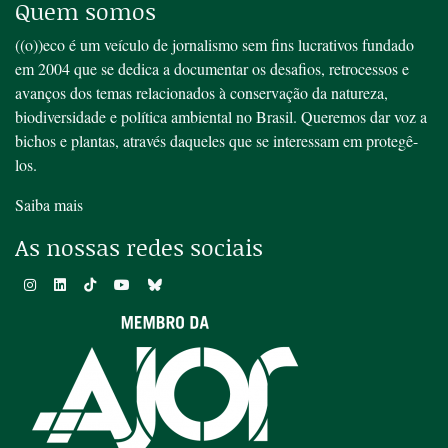
Quem somos
((o))eco é um veículo de jornalismo sem fins lucrativos fundado
em 2004 que se dedica a documentar os desafios, retrocessos e
avanços dos temas relacionados à conservação da natureza,
biodiversidade e política ambiental no Brasil. Queremos dar voz a
bichos e plantas, através daqueles que se interessam em protegê-
los.
Saiba mais
As nossas redes sociais