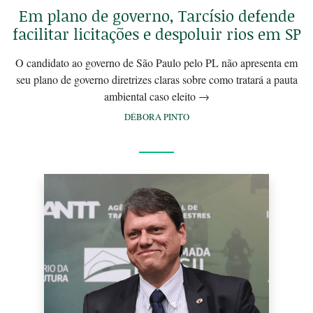
Em plano de governo, Tarcísio defende
facilitar licitações e despoluir rios em SP
O candidato ao governo de São Paulo pelo PL não apresenta em
seu plano de governo diretrizes claras sobre como tratará a pauta
ambiental caso eleito
→
DÉBORA PINTO