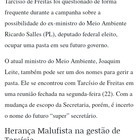
Tarcísio de Freitas foi questionado de forma
frequente durante a campanha sobre a
possibilidade do ex-ministro do Meio Ambiente
Ricardo Salles (PL), deputado federal eleito,
ocupar uma pasta em seu futuro governo.
O atual ministro do Meio Ambiente, Joaquim
Leite, também pode ser um dos nomes para gerir a
pasta. Ele se encontrou com Tarcísio de Freitas em
uma reunião fechada na segunda-feira (22). Com a
mudança de escopo da Secretaria, porém, é incerto
o nome do futuro “super” secretário.
Herança Malufista na gestão de
Tarcísio