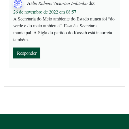
Hélio Rubens Victorino Imbimbo
diz:
26 de novembro de 2022 em 08:57
A Secretaria do Meio ambiente do Estado nunca foi “do
verde e do meio ambiente”. Essa é a Secretaria
municipal. A Sigla do partido do Kassab está incorreta
também.
Responder