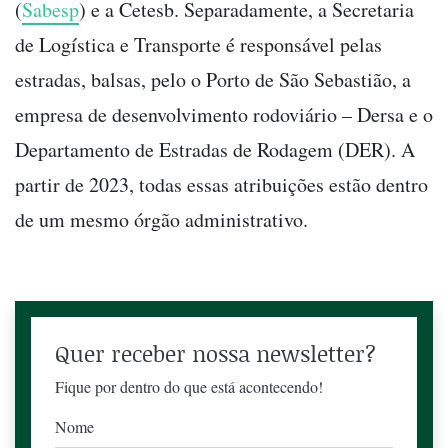
(
Sabesp
) e a Cetesb. Separadamente, a Secretaria
de Logística e Transporte é responsável pelas
estradas, balsas, pelo o Porto de São Sebastião, a
empresa de desenvolvimento rodoviário – Dersa e o
Departamento de Estradas de Rodagem (DER). A
partir de 2023, todas essas atribuições estão dentro
de um mesmo órgão administrativo.
Quer receber nossa newsletter?
Fique por dentro do que está acontecendo!
Nome