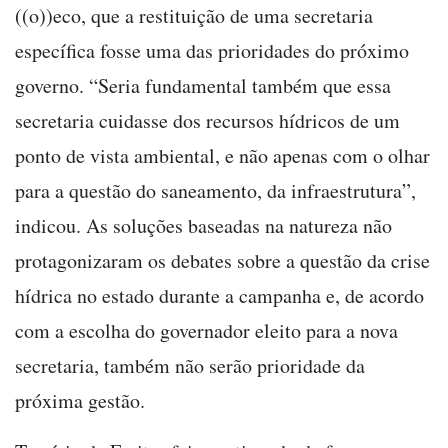
((o))eco, que a restituição de uma secretaria
específica fosse uma das prioridades do próximo
governo. “Seria fundamental também que essa
secretaria cuidasse dos recursos hídricos de um
ponto de vista ambiental, e não apenas com o olhar
para a questão do saneamento, da infraestrutura”,
indicou. As soluções baseadas na natureza não
protagonizaram os debates sobre a questão da crise
hídrica no estado durante a campanha e, de acordo
com a escolha do governador eleito para a nova
secretaria, também não serão prioridade da
próxima gestão.