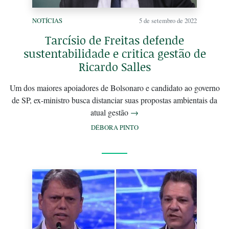
NOTÍCIAS
5 de setembro de 2022
Tarcísio de Freitas defende
sustentabilidade e critica gestão de
Ricardo Salles
Um dos maiores apoiadores de Bolsonaro e candidato ao governo
de SP, ex-ministro busca distanciar suas propostas ambientais da
atual gestão
→
DÉBORA PINTO