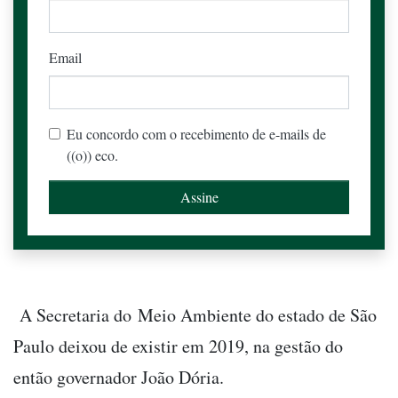
Email
Eu concordo com o recebimento de e-mails de
((o)) eco.
A Secretaria do Meio Ambiente do estado de São
Paulo deixou de existir em 2019, na gestão do
então governador João Dória.