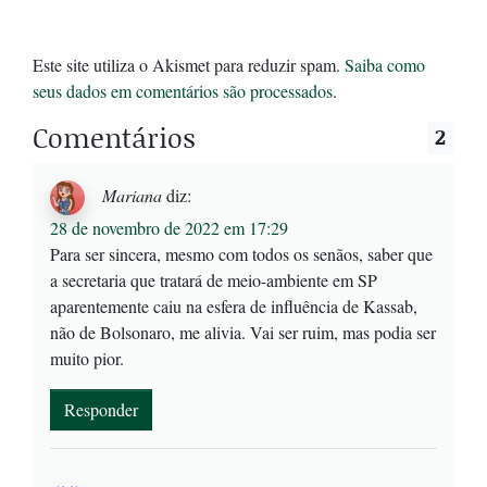
Este site utiliza o Akismet para reduzir spam.
Saiba como
seus dados em comentários são processados
.
Comentários
2
Mariana
diz:
28 de novembro de 2022 em 17:29
Para ser sincera, mesmo com todos os senãos, saber que
a secretaria que tratará de meio-ambiente em SP
aparentemente caiu na esfera de influência de Kassab,
não de Bolsonaro, me alivia. Vai ser ruim, mas podia ser
muito pior.
Responder