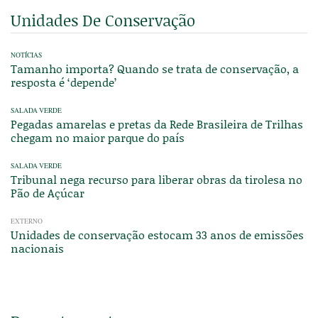
Unidades De Conservação
NOTÍCIAS
Tamanho importa? Quando se trata de conservação, a
resposta é ‘depende’
SALADA VERDE
Pegadas amarelas e pretas da Rede Brasileira de Trilhas
chegam no maior parque do país
SALADA VERDE
Tribunal nega recurso para liberar obras da tirolesa no
Pão de Açúcar
EXTERNO
Unidades de conservação estocam 33 anos de emissões
nacionais