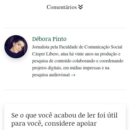
Comentários
Débora Pinto
Jornalista pela Faculdade de Comunicação Social
Cásper Líbero, atua há vinte anos na produção e
pesquisa de conteúdo colaborando e coordenando
projetos digitais, em mídias impressas e na
pesquisa audiovisual
→
Se o que você acabou de ler foi útil
para você, considere apoiar