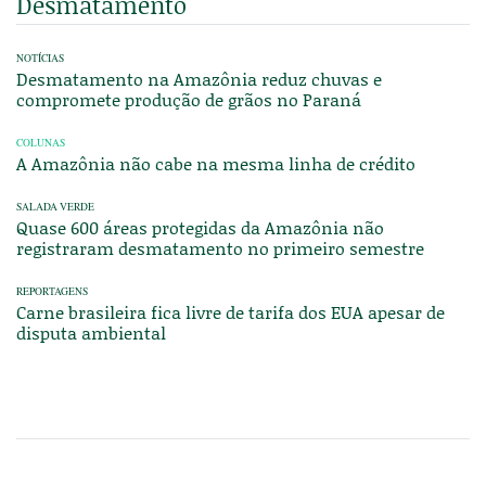
Desmatamento
NOTÍCIAS
Desmatamento na Amazônia reduz chuvas e
compromete produção de grãos no Paraná
COLUNAS
A Amazônia não cabe na mesma linha de crédito
SALADA VERDE
Quase 600 áreas protegidas da Amazônia não
registraram desmatamento no primeiro semestre
REPORTAGENS
Carne brasileira fica livre de tarifa dos EUA apesar de
disputa ambiental