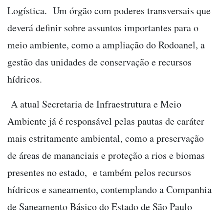
Logística. Um órgão com poderes transversais que
deverá definir sobre assuntos importantes para o
meio ambiente, como a ampliação do Rodoanel, a
gestão das unidades de conservação e recursos
hídricos.
A atual Secretaria de Infraestrutura e Meio
Ambiente já é responsável pelas pautas de caráter
mais estritamente ambiental, como a preservação
de áreas de mananciais e proteção a rios e biomas
presentes no estado, e também pelos recursos
hídricos e saneamento, contemplando a Companhia
de Saneamento Básico do Estado de São Paulo