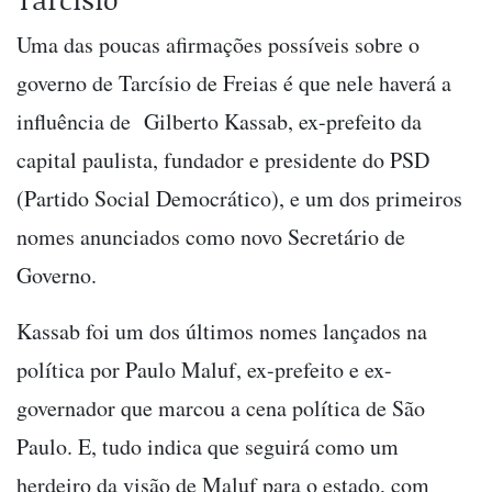
Uma das poucas afirmações possíveis sobre o
governo de Tarcísio de Freias é que nele haverá a
influência de Gilberto Kassab, ex-prefeito da
capital paulista, fundador e presidente do PSD
(Partido Social Democrático), e um dos primeiros
nomes anunciados como novo Secretário de
Governo.
Kassab foi um dos últimos nomes lançados na
política por Paulo Maluf, ex-prefeito e ex-
governador que marcou a cena política de São
Paulo. E, tudo indica que seguirá como um
herdeiro da visão de Maluf para o estado, com