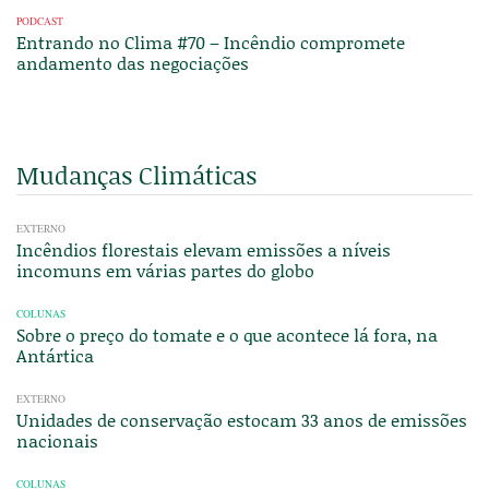
PODCAST
Entrando no Clima #70 – Incêndio compromete
andamento das negociações
Mudanças Climáticas
EXTERNO
Incêndios florestais elevam emissões a níveis
incomuns em várias partes do globo
COLUNAS
Sobre o preço do tomate e o que acontece lá fora, na
Antártica
EXTERNO
Unidades de conservação estocam 33 anos de emissões
nacionais
COLUNAS