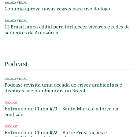
SALADA VERDE
Conama aprova novas regras para uso do fogo
SALADA VERDE
CI-Brasil lança edital para fortalecer viveiros e redes de
sementes da Amazônia
Podcast
SALADA VERDE
Podcast revisita uma década de crises ambientais e
disputas socioambientais no Brasil
PODCAST
Entrando no Clima #73 – Santa Marta e a força da
coalizão
PODCAST
Entrando no Clima #72 – Entre Frustrações e