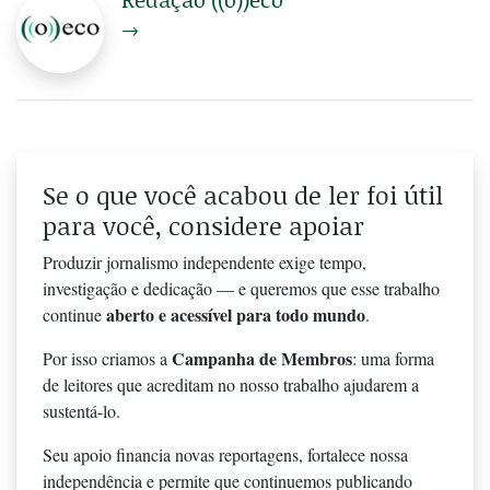
→
Se o que você acabou de ler foi útil
para você, considere apoiar
Produzir jornalismo independente exige tempo,
investigação e dedicação — e queremos que esse trabalho
aberto e acessível para todo mundo
continue
.
Campanha de Membros
Por isso criamos a
: uma forma
de leitores que acreditam no nosso trabalho ajudarem a
sustentá-lo.
Seu apoio financia novas reportagens, fortalece nossa
independência e permite que continuemos publicando