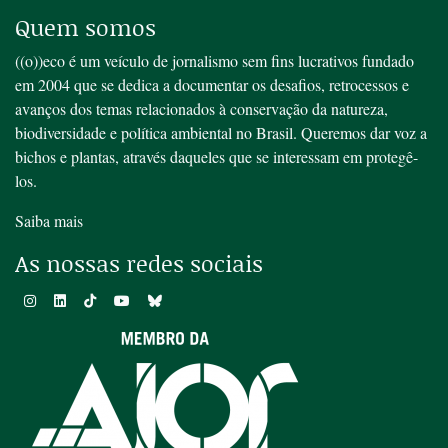
Quem somos
((o))eco é um veículo de jornalismo sem fins lucrativos fundado
em 2004 que se dedica a documentar os desafios, retrocessos e
avanços dos temas relacionados à conservação da natureza,
biodiversidade e política ambiental no Brasil. Queremos dar voz a
bichos e plantas, através daqueles que se interessam em protegê-
los.
Saiba mais
As nossas redes sociais