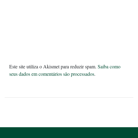
Este site utiliza o Akismet para reduzir spam.
Saiba como
seus dados em comentários são processados
.