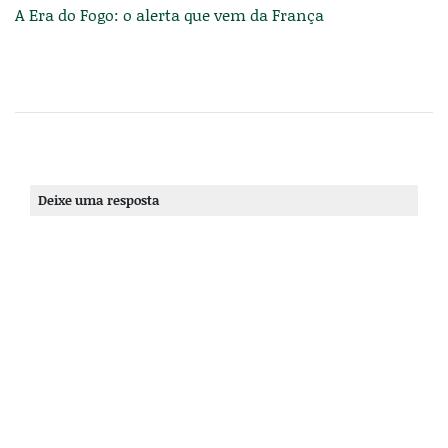
A Era do Fogo: o alerta que vem da França
Deixe uma resposta