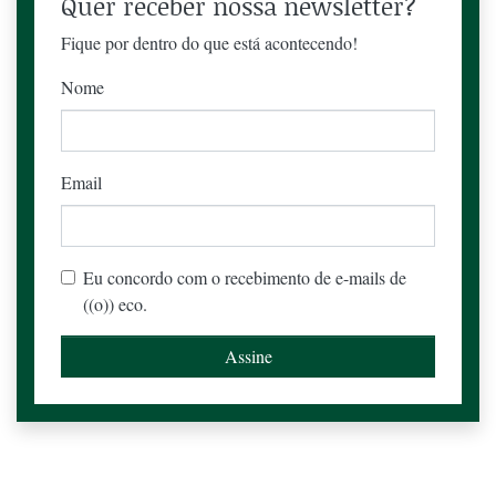
Quer receber nossa newsletter?
Fique por dentro do que está acontecendo!
Nome
Email
Eu concordo com o recebimento de e-mails de
((o)) eco.