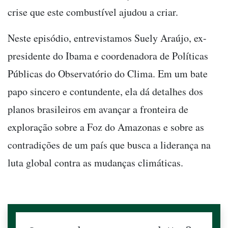
crise que este combustível ajudou a criar.
Neste episódio, entrevistamos Suely Araújo, ex-
presidente do Ibama e coordenadora de Políticas
Públicas do Observatório do Clima. Em um bate
papo sincero e contundente, ela dá detalhes dos
planos brasileiros em avançar a fronteira de
exploração sobre a Foz do Amazonas e sobre as
contradições de um país que busca a liderança na
luta global contra as mudanças climáticas.