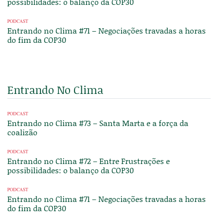
possibilidades: o balanço da COP30
PODCAST
Entrando no Clima #71 – Negociações travadas a horas
do fim da COP30
Entrando No Clima
PODCAST
Entrando no Clima #73 – Santa Marta e a força da
coalizão
PODCAST
Entrando no Clima #72 – Entre Frustrações e
possibilidades: o balanço da COP30
PODCAST
Entrando no Clima #71 – Negociações travadas a horas
do fim da COP30