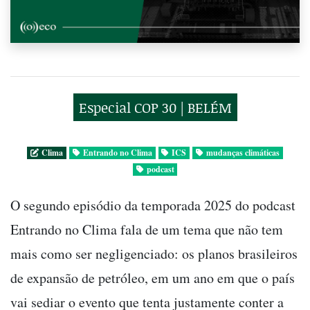
Especial COP 30 | BELÉM
Clima
Entrando no Clima
ICS
mudanças climáticas
podcast
O segundo episódio da temporada 2025 do podcast
Entrando no Clima fala de um tema que não tem
mais como ser negligenciado: os planos brasileiros
de expansão de petróleo, em um ano em que o país
vai sediar o evento que tenta justamente conter a