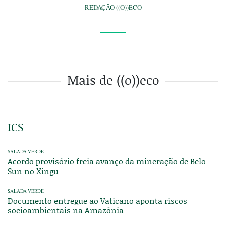
REDAÇÃO ((O))ECO
Mais de ((o))eco
ICS
SALADA VERDE
Acordo provisório freia avanço da mineração de Belo
Sun no Xingu
SALADA VERDE
Documento entregue ao Vaticano aponta riscos
socioambientais na Amazônia