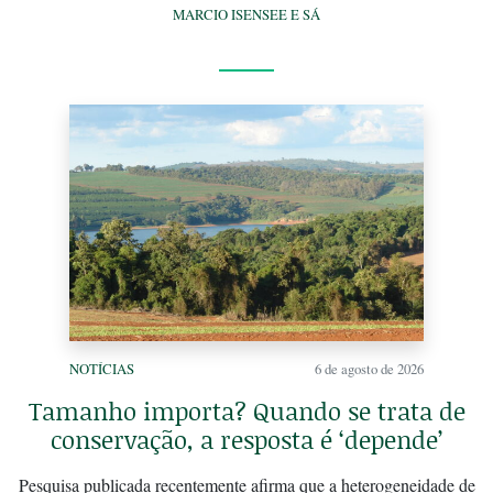
MARCIO ISENSEE E SÁ
NOTÍCIAS
6 de agosto de 2026
Tamanho importa? Quando se trata de
conservação, a resposta é ‘depende’
Pesquisa publicada recentemente afirma que a heterogeneidade de