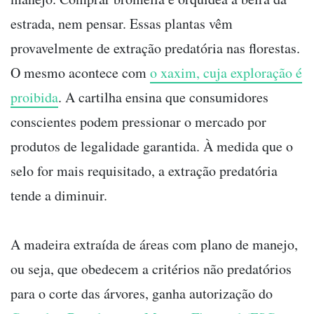
estrada, nem pensar. Essas plantas vêm
provavelmente de extração predatória nas florestas.
O mesmo acontece com
o xaxim, cuja exploração é
proibida
. A cartilha ensina que consumidores
conscientes podem pressionar o mercado por
produtos de legalidade garantida. À medida que o
selo for mais requisitado, a extração predatória
tende a diminuir.
A madeira extraída de áreas com plano de manejo,
ou seja, que obedecem a critérios não predatórios
para o corte das árvores, ganha autorização do