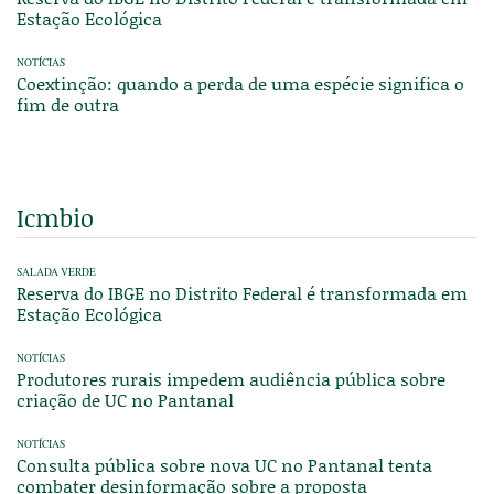
Estação Ecológica
NOTÍCIAS
Coextinção: quando a perda de uma espécie significa o
fim de outra
Icmbio
SALADA VERDE
Reserva do IBGE no Distrito Federal é transformada em
Estação Ecológica
NOTÍCIAS
Produtores rurais impedem audiência pública sobre
criação de UC no Pantanal
NOTÍCIAS
Consulta pública sobre nova UC no Pantanal tenta
combater desinformação sobre a proposta