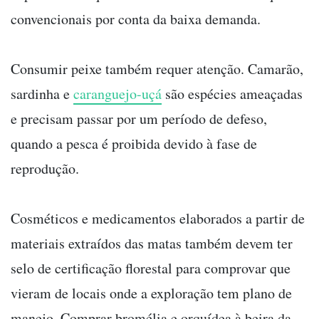
convencionais por conta da baixa demanda.
Consumir peixe também requer atenção. Camarão,
sardinha e
caranguejo-uçá
são espécies ameaçadas
e precisam passar por um período de defeso,
quando a pesca é proibida devido à fase de
reprodução.
Cosméticos e medicamentos elaborados a partir de
materiais extraídos das matas também devem ter
selo de certificação florestal para comprovar que
vieram de locais onde a exploração tem plano de
manejo. Comprar bromélia e orquídea à beira da