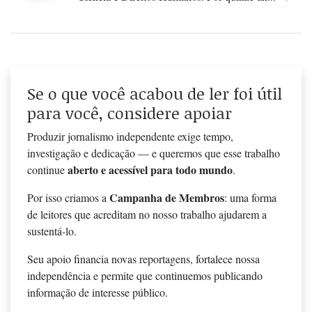
Se o que você acabou de ler foi útil
para você, considere apoiar
Produzir jornalismo independente exige tempo,
investigação e dedicação — e queremos que esse trabalho
aberto e acessível para todo mundo
continue
.
Campanha de Membros
Por isso criamos a
: uma forma
de leitores que acreditam no nosso trabalho ajudarem a
sustentá-lo.
Seu apoio financia novas reportagens, fortalece nossa
independência e permite que continuemos publicando
informação de interesse público.