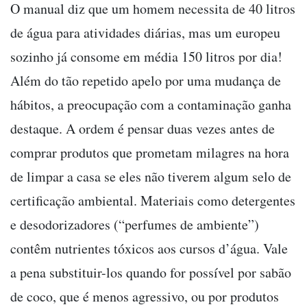
O manual diz que um homem necessita de 40 litros
de água para atividades diárias, mas um europeu
sozinho já consome em média 150 litros por dia!
Além do tão repetido apelo por uma mudança de
hábitos, a preocupação com a contaminação ganha
destaque. A ordem é pensar duas vezes antes de
comprar produtos que prometam milagres na hora
de limpar a casa se eles não tiverem algum selo de
certificação ambiental. Materiais como detergentes
e desodorizadores (“perfumes de ambiente”)
contêm nutrientes tóxicos aos cursos d’água. Vale
a pena substituir-los quando for possível por sabão
de coco, que é menos agressivo, ou por produtos