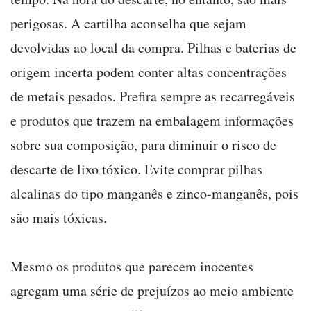
perigosas. A cartilha aconselha que sejam
devolvidas ao local da compra. Pilhas e baterias de
origem incerta podem conter altas concentrações
de metais pesados. Prefira sempre as recarregáveis
e produtos que trazem na embalagem informações
sobre sua composição, para diminuir o risco de
descarte de lixo tóxico. Evite comprar pilhas
alcalinas do tipo manganês e zinco-manganês, pois
são mais tóxicas.
Mesmo os produtos que parecem inocentes
agregam uma série de prejuízos ao meio ambiente