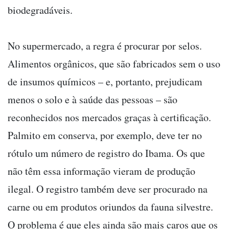
biodegradáveis.
No supermercado, a regra é procurar por selos.
Alimentos orgânicos, que são fabricados sem o uso
de insumos químicos – e, portanto, prejudicam
menos o solo e à saúde das pessoas – são
reconhecidos nos mercados graças à certificação.
Palmito em conserva, por exemplo, deve ter no
rótulo um número de registro do Ibama. Os que
não têm essa informação vieram de produção
ilegal. O registro também deve ser procurado na
carne ou em produtos oriundos da fauna silvestre.
O problema é que eles ainda são mais caros que os