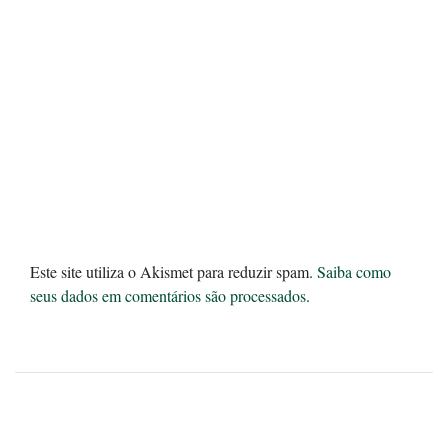
Este site utiliza o Akismet para reduzir spam.
Saiba como
seus dados em comentários são processados
.