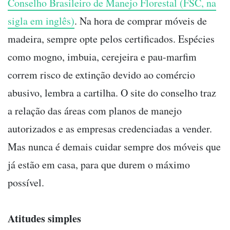
Conselho Brasileiro de Manejo Florestal (FSC, na
sigla em inglês)
. Na hora de comprar móveis de
madeira, sempre opte pelos certificados. Espécies
como mogno, imbuia, cerejeira e pau-marfim
correm risco de extinção devido ao comércio
abusivo, lembra a cartilha. O site do conselho traz
a relação das áreas com planos de manejo
autorizados e as empresas credenciadas a vender.
Mas nunca é demais cuidar sempre dos móveis que
já estão em casa, para que durem o máximo
possível.
Atitudes simples