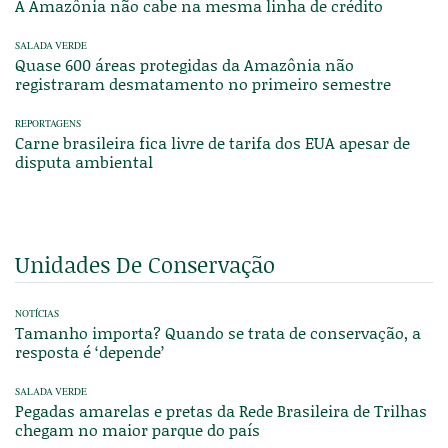
A Amazônia não cabe na mesma linha de crédito
SALADA VERDE
Quase 600 áreas protegidas da Amazônia não
registraram desmatamento no primeiro semestre
REPORTAGENS
Carne brasileira fica livre de tarifa dos EUA apesar de
disputa ambiental
Unidades De Conservação
NOTÍCIAS
Tamanho importa? Quando se trata de conservação, a
resposta é ‘depende’
SALADA VERDE
Pegadas amarelas e pretas da Rede Brasileira de Trilhas
chegam no maior parque do país