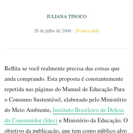
JULIANA TINOCO
28 de julho de 2006
·
20 anos atrás
Reflita se você realmente precisa das coisas que
anda comprando. Esta proposta é constantemente
repetida nas páginas do Manual de Educação Para
o Consumo Sustentável, elaborado pelo Ministério
do Meio Ambiente,
Instituto Brasileiro de Defesa
do Consumidor (Idec)
e Ministério da Educação. O
objetivo da publicação, que tem como público alvo