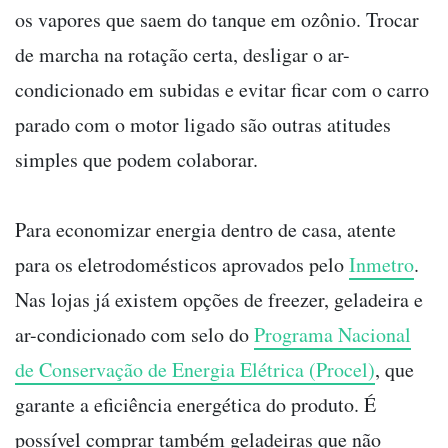
os vapores que saem do tanque em ozônio. Trocar
de marcha na rotação certa, desligar o ar-
condicionado em subidas e evitar ficar com o carro
parado com o motor ligado são outras atitudes
simples que podem colaborar.
Para economizar energia dentro de casa, atente
para os eletrodomésticos aprovados pelo
Inmetro
.
Nas lojas já existem opções de freezer, geladeira e
ar-condicionado com selo do
Programa Nacional
de Conservação de Energia Elétrica (Procel)
, que
garante a eficiência energética do produto. É
possível comprar também geladeiras que não