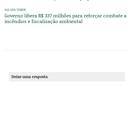
SALADA VERDE
Governo libera R$ 337 milhões para reforçar combate a
incêndios e fiscalização ambiental
Deixe uma resposta