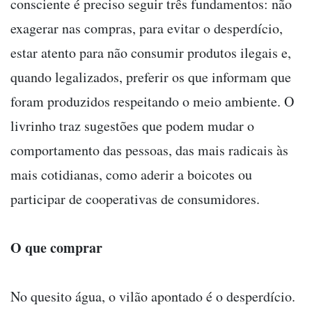
consciente é preciso seguir três fundamentos: não
exagerar nas compras, para evitar o desperdício,
estar atento para não consumir produtos ilegais e,
quando legalizados, preferir os que informam que
foram produzidos respeitando o meio ambiente. O
livrinho traz sugestões que podem mudar o
comportamento das pessoas, das mais radicais às
mais cotidianas, como aderir a boicotes ou
participar de cooperativas de consumidores.
O que comprar
No quesito água, o vilão apontado é o desperdício.