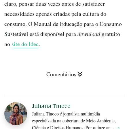
claro, pensar duas vezes antes de satisfazer
necessidades apenas criadas pela cultura do
consumo. O Manual de Educação para o Consumo
Sustetável está disponível para
download
gratuito
no
site do Idec
.
Comentários
Juliana Tinoco
Juliana Tinoco é jornalista multimídia
especializada na cobertura de Meio Ambiente,
Ciência e Direitos Humanos. Por quinze an...
→