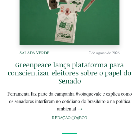
SALADA VERDE
7 de agosto de 2026
Greenpeace lança plataforma para
conscientizar eleitores sobre o papel do
Senado
Ferramenta faz parte da campanha #votaquevale e explica como
os senadores interferem no cotidiano do brasileiro e na política
ambiental
→
REDAÇÃO ((O))ECO