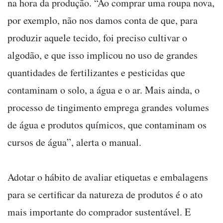
na hora da produção. “Ao comprar uma roupa nova,
por exemplo, não nos damos conta de que, para
produzir aquele tecido, foi preciso cultivar o
algodão, e que isso implicou no uso de grandes
quantidades de fertilizantes e pesticidas que
contaminam o solo, a água e o ar. Mais ainda, o
processo de tingimento emprega grandes volumes
de água e produtos químicos, que contaminam os
cursos de água”, alerta o manual.
Adotar o hábito de avaliar etiquetas e embalagens
para se certificar da natureza de produtos é o ato
mais importante do comprador sustentável. E