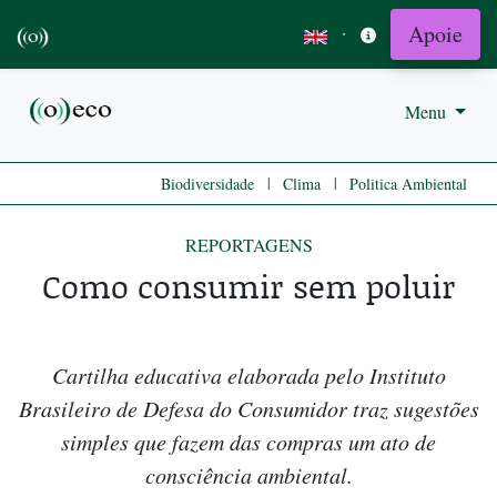
Apoie
·
Menu
|
|
Biodiversidade
Clima
Politica Ambiental
REPORTAGENS
Como consumir sem poluir
Cartilha educativa elaborada pelo Instituto
Brasileiro de Defesa do Consumidor traz sugestões
simples que fazem das compras um ato de
consciência ambiental.