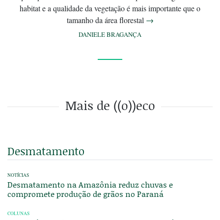
habitat e a qualidade da vegetação é mais importante que o
tamanho da área florestal
→
DANIELE BRAGANÇA
Mais de ((o))eco
Desmatamento
NOTÍCIAS
Desmatamento na Amazônia reduz chuvas e
compromete produção de grãos no Paraná
COLUNAS