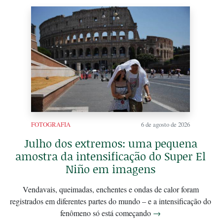
FOTOGRAFIA
6 de agosto de 2026
Julho dos extremos: uma pequena
amostra da intensificação do Super El
Niño em imagens
Vendavais, queimadas, enchentes e ondas de calor foram
registrados em diferentes partes do mundo – e a intensificação do
fenômeno só está começando
→