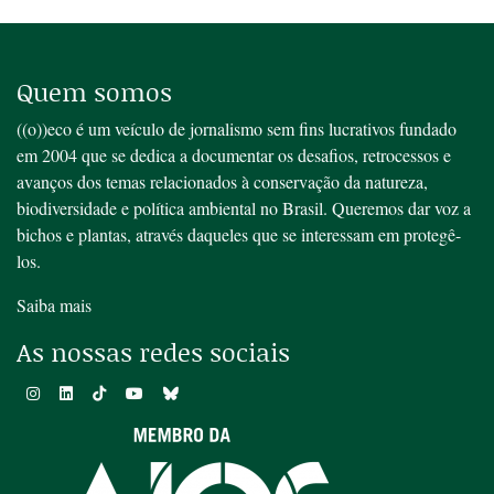
Quem somos
((o))eco é um veículo de jornalismo sem fins lucrativos fundado
em 2004 que se dedica a documentar os desafios, retrocessos e
avanços dos temas relacionados à conservação da natureza,
biodiversidade e política ambiental no Brasil. Queremos dar voz a
bichos e plantas, através daqueles que se interessam em protegê-
los.
Saiba mais
As nossas redes sociais