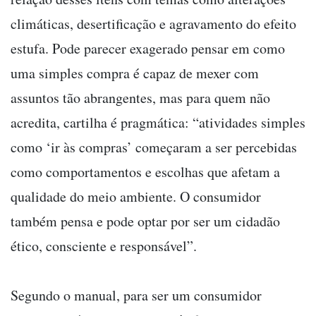
climáticas, desertificação e agravamento do efeito
estufa. Pode parecer exagerado pensar em como
uma simples compra é capaz de mexer com
assuntos tão abrangentes, mas para quem não
acredita, cartilha é pragmática: “atividades simples
como ‘ir às compras’ começaram a ser percebidas
como comportamentos e escolhas que afetam a
qualidade do meio ambiente. O consumidor
também pensa e pode optar por ser um cidadão
ético, consciente e responsável”.
Segundo o manual, para ser um consumidor