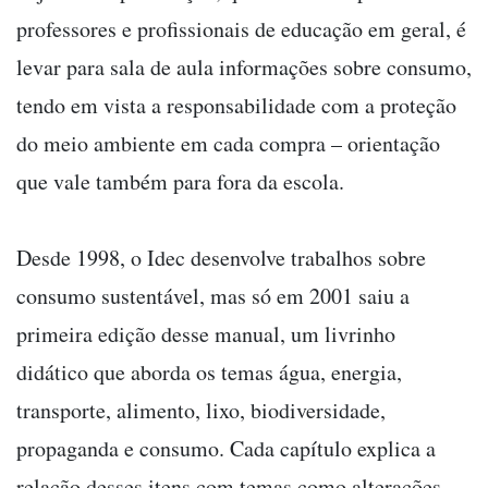
professores e profissionais de educação em geral, é
levar para sala de aula informações sobre consumo,
tendo em vista a responsabilidade com a proteção
do meio ambiente em cada compra – orientação
que vale também para fora da escola.
Desde 1998, o Idec desenvolve trabalhos sobre
consumo sustentável, mas só em 2001 saiu a
primeira edição desse manual, um livrinho
didático que aborda os temas água, energia,
transporte, alimento, lixo, biodiversidade,
propaganda e consumo. Cada capítulo explica a
relação desses itens com temas como alterações