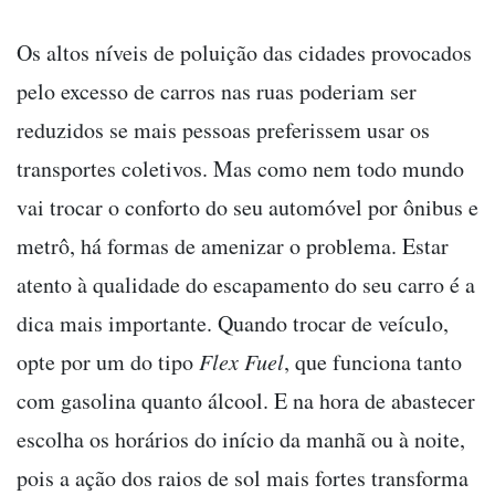
Os altos níveis de poluição das cidades provocados
pelo excesso de carros nas ruas poderiam ser
reduzidos se mais pessoas preferissem usar os
transportes coletivos. Mas como nem todo mundo
vai trocar o conforto do seu automóvel por ônibus e
metrô, há formas de amenizar o problema. Estar
atento à qualidade do escapamento do seu carro é a
dica mais importante. Quando trocar de veículo,
opte por um do tipo
Flex Fuel
, que funciona tanto
com gasolina quanto álcool. E na hora de abastecer
escolha os horários do início da manhã ou à noite,
pois a ação dos raios de sol mais fortes transforma