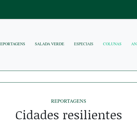
REPORTAGENS
SALADA VERDE
ESPECIAIS
COLUNAS
AN
REPORTAGENS
Cidades resilientes