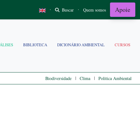
Apoie
·
·
Buscar
Quem somos
ÁLISES
BIBLIOTECA
DICIONÁRIO AMBIENTAL
CURSOS
|
|
Biodiversidade
Clima
Politica Ambiental