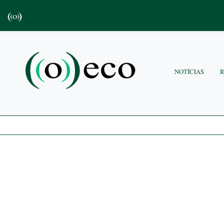
NOTÍCIAS