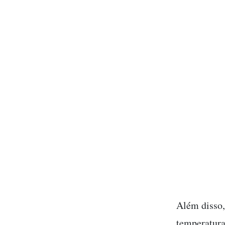
Além disso,
temperatura