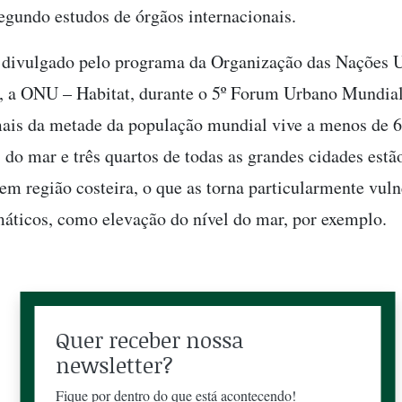
segundo estudos de órgãos internacionais.
divulgado pelo programa da Organização das Nações U
, a ONU – Habitat, durante o 5º Forum Urbano Mundial
mais da metade da população mundial vive a menos de 
 do mar e três quartos de todas as grandes cidades estã
 em região costeira, o que as torna particularmente vuln
máticos, como elevação do nível do mar, por exemplo.
Quer receber nossa
newsletter?
Fique por dentro do que está acontecendo!