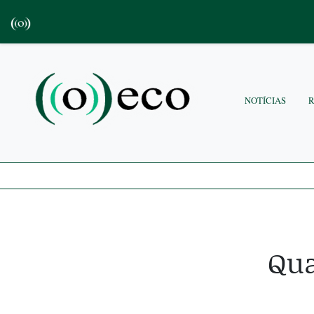
NOTÍCIAS
Qua