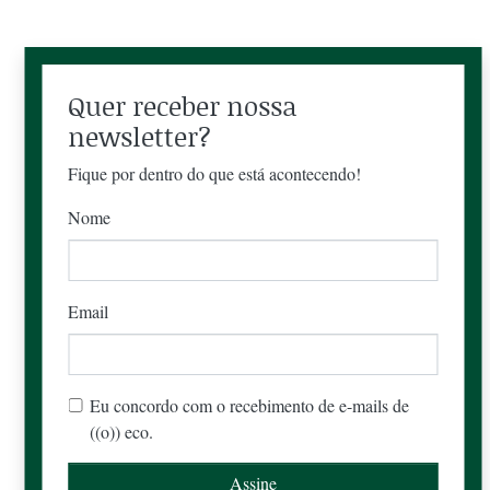
Quer receber nossa
newsletter?
Fique por dentro do que está acontecendo!
Nome
Email
Eu concordo com o recebimento de e-mails de
((o)) eco.