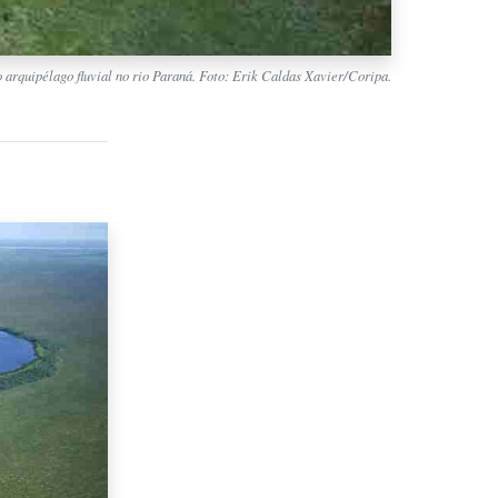
 arquipélago fluvial no rio Paraná. Foto: Erik Caldas Xavier/Coripa.