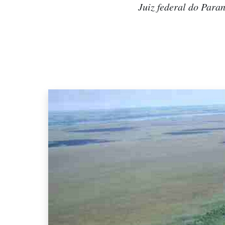
Juiz federal do Para