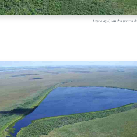
Lagoa azul, um dos pontos do