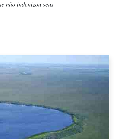
ue não indenizou seus