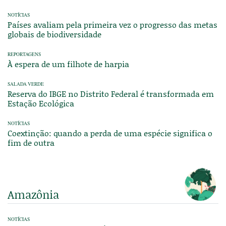
NOTÍCIAS
Países avaliam pela primeira vez o progresso das metas
globais de biodiversidade
REPORTAGENS
À espera de um filhote de harpia
SALADA VERDE
Reserva do IBGE no Distrito Federal é transformada em
Estação Ecológica
NOTÍCIAS
Coextinção: quando a perda de uma espécie significa o
fim de outra
Amazônia
NOTÍCIAS