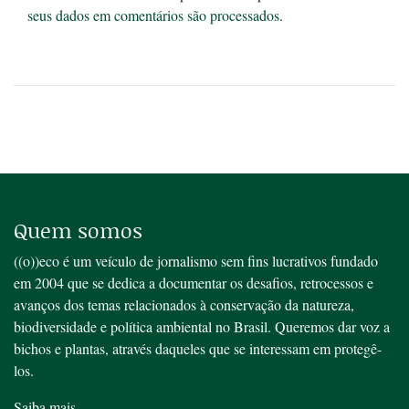
seus dados em comentários são processados
.
Quem somos
((o))eco é um veículo de jornalismo sem fins lucrativos fundado
em 2004 que se dedica a documentar os desafios, retrocessos e
avanços dos temas relacionados à conservação da natureza,
biodiversidade e política ambiental no Brasil. Queremos dar voz a
bichos e plantas, através daqueles que se interessam em protegê-
los.
Saiba mais