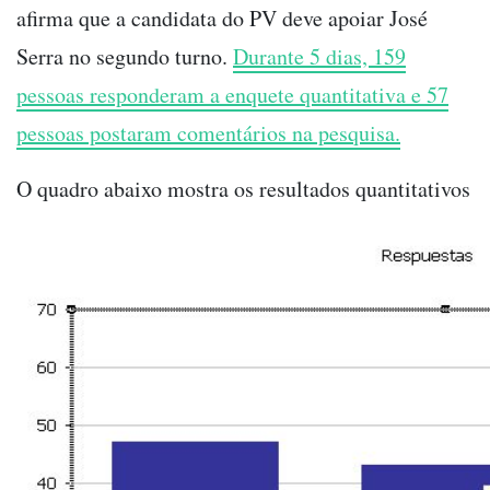
afirma que a candidata do PV deve apoiar José
Serra no segundo turno.
Durante 5 dias, 159
pessoas responderam a enquete quantitativa e 57
pessoas postaram comentários na pesquisa.
O quadro abaixo mostra os resultados quantitativos