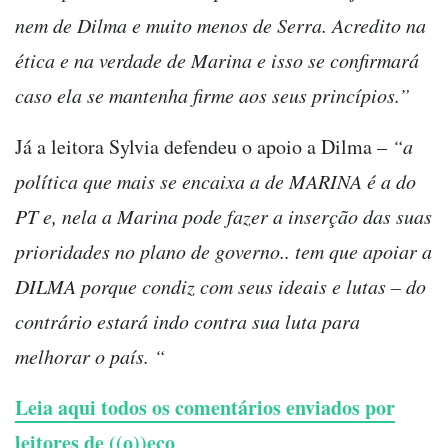
nem de Dilma e muito menos de Serra. Acredito na
ética e na verdade de Marina e isso se confirmará
caso ela se mantenha firme aos seus princípios.”
Já a leitora Sylvia defendeu o apoio a Dilma –
“a
política que mais se encaixa a de MARINA é a do
PT e, nela a Marina pode fazer a inserção das suas
prioridades no plano de governo.. tem que apoiar a
DILMA porque condiz com seus ideais e lutas – do
contrário estará indo contra sua luta para
melhorar o país. “
Leia aqui todos os comentários enviados por
leitores de ((o))eco