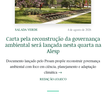
SALADA VERDE
4 de agosto de 2026
Carta pela reconstrução da governança
ambiental será lançada nesta quarta na
Alesp
Documento lançado pelo Proam propõe reconstruir governança
ambiental com foco em ciência, planejamento e adaptação
climática
→
REDAÇÃO ((O))ECO