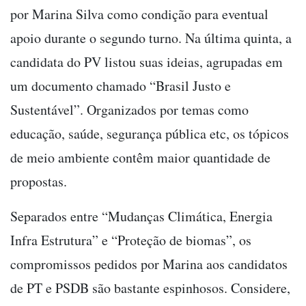
por Marina Silva como condição para eventual
apoio durante o segundo turno. Na última quinta, a
candidata do PV listou suas ideias, agrupadas em
um documento chamado “Brasil Justo e
Sustentável”. Organizados por temas como
educação, saúde, segurança pública etc, os tópicos
de meio ambiente contêm maior quantidade de
propostas.
Separados entre “Mudanças Climática, Energia
Infra Estrutura” e “Proteção de biomas”, os
compromissos pedidos por Marina aos candidatos
de PT e PSDB são bastante espinhosos. Considere,