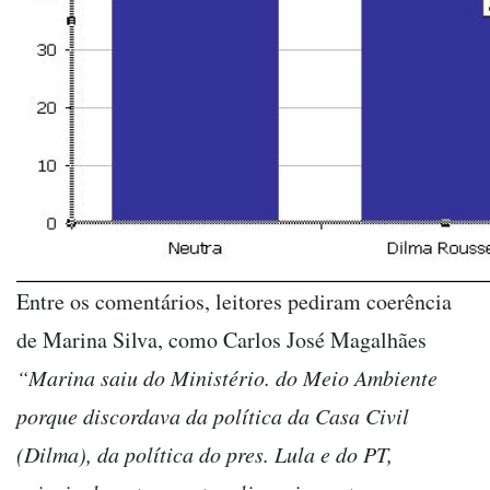
Entre os comentários, leitores pediram coerência
de Marina Silva, como Carlos José Magalhães
“Marina saiu do Ministério. do Meio Ambiente
porque discordava da política da Casa Civil
(Dilma), da política do pres. Lula e do PT,