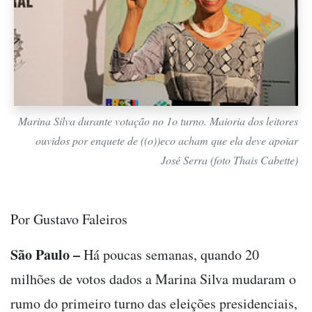
Marina Silva durante votação no 1o turno. Maioria dos leitores
ouvidos por enquete de ((o))eco acham que ela deve apoiar
José Serra (foto Thais Cabette)
Por Gustavo Faleiros
São Paulo –
Há poucas semanas, quando 20
milhões de votos dados a Marina Silva mudaram o
rumo do primeiro turno das eleições presidenciais,