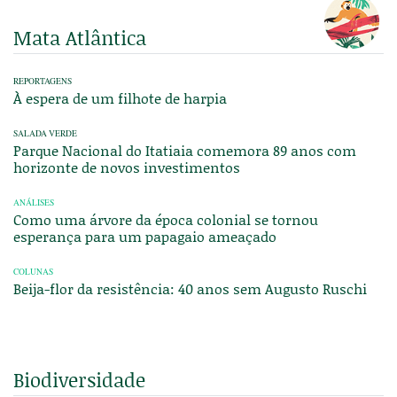
Mata Atlântica
REPORTAGENS
À espera de um filhote de harpia
SALADA VERDE
Parque Nacional do Itatiaia comemora 89 anos com
horizonte de novos investimentos
ANÁLISES
Como uma árvore da época colonial se tornou
esperança para um papagaio ameaçado
COLUNAS
Beija-flor da resistência: 40 anos sem Augusto Ruschi
Biodiversidade