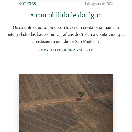
NOTÍCIAS
5 de agosto de 2026
A contabilidade da água
Os cálculos que se precisam levar em conta para manter a
integridade das bacias hidrográficas do Sistema Cantareira, que
abastecem a cidade de São Paulo
→
OSVALDO FERREIRA VALENTE