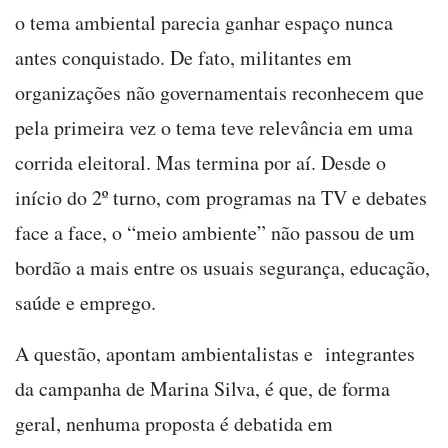
o tema ambiental parecia ganhar espaço nunca
antes conquistado. De fato, militantes em
organizações não governamentais reconhecem que
pela primeira vez o tema teve relevância em uma
corrida eleitoral. Mas termina por aí. Desde o
início do 2º turno, com programas na TV e debates
face a face, o “meio ambiente” não passou de um
bordão a mais entre os usuais segurança, educação,
saúde e emprego.
A questão, apontam ambientalistas e integrantes
da campanha de Marina Silva, é que, de forma
geral, nenhuma proposta é debatida em