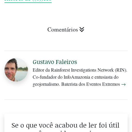
Comentários
Gustavo Faleiros
Editor da Rainforest Investigations Network (RIN).
Co-fundador do InfoAmazonia e entusiasta do
geojornalismo. Baterista dos Eventos Extremos
→
Se o que você acabou de ler foi útil