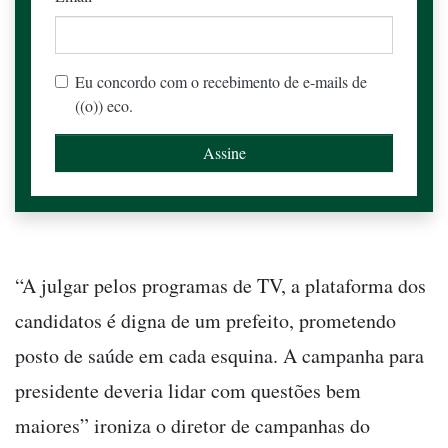
Eu concordo com o recebimento de e-mails de
((o)) eco.
“A julgar pelos programas de TV, a plataforma dos
candidatos é digna de um prefeito, prometendo
posto de saúde em cada esquina. A campanha para
presidente deveria lidar com questões bem
maiores” ironiza o diretor de campanhas do