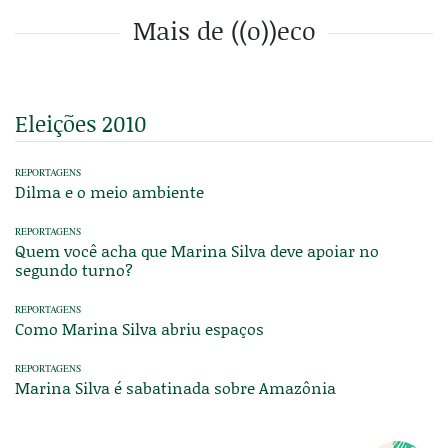
Mais de ((o))eco
Eleições 2010
REPORTAGENS
Dilma e o meio ambiente
REPORTAGENS
Quem você acha que Marina Silva deve apoiar no
segundo turno?
REPORTAGENS
Como Marina Silva abriu espaços
REPORTAGENS
Marina Silva é sabatinada sobre Amazônia