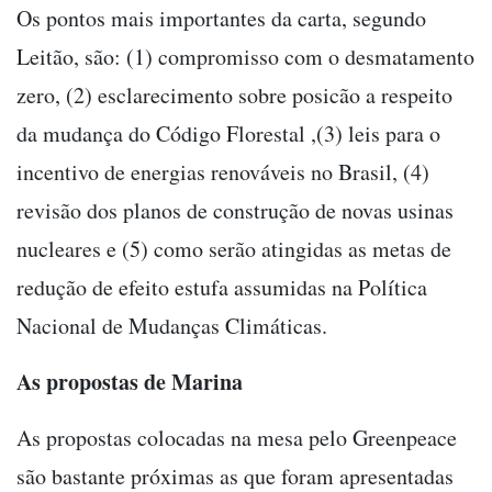
Os pontos mais importantes da carta, segundo
Leitão, são: (1) compromisso com o desmatamento
zero, (2) esclarecimento sobre posicão a respeito
da mudança do Código Florestal ,(3) leis para o
incentivo de energias renováveis no Brasil, (4)
revisão dos planos de construção de novas usinas
nucleares e (5) como serão atingidas as metas de
redução de efeito estufa assumidas na Política
Nacional de Mudanças Climáticas.
As propostas de Marina
As propostas colocadas na mesa pelo Greenpeace
são bastante próximas as que foram apresentadas