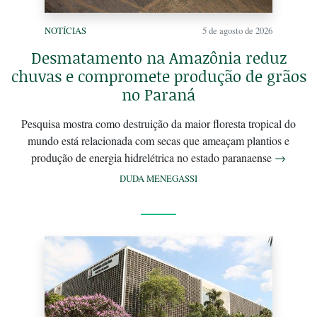
NOTÍCIAS
5 de agosto de 2026
Desmatamento na Amazônia reduz
chuvas e compromete produção de grãos
no Paraná
Pesquisa mostra como destruição da maior floresta tropical do
mundo está relacionada com secas que ameaçam plantios e
produção de energia hidrelétrica no estado paranaense
→
DUDA MENEGASSI