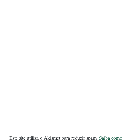
Este site utiliza o Akismet para reduzir spam.
Saiba como