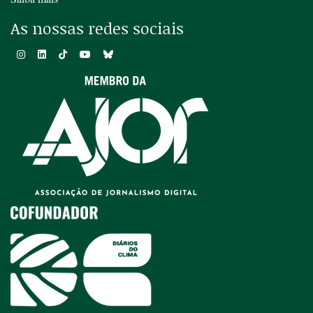
As nossas redes sociais