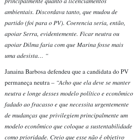
principalmente quanto a licenciamentos
ambientais. Discordava tanto, que mudou de
partido (foi para o PV). Coerencia seria, então,
apoiar Serra, evidentemente. Ficar neutra ou
apoiar Dilma faria com que Marina fosse mais
uma adesista… “
Janaina Barbosa defendeu que a candidata do PV
permaneça neutra –
“Acho que ela deve se manter
neutra e longe desses modelo político e econômico
fadado ao fracasso e que necessita urgentemente
de mudanças que privilegiem principalmente um
modelo econômico que coloque a sustentabilidade
como prioridade. Creio que esse não é objetivo