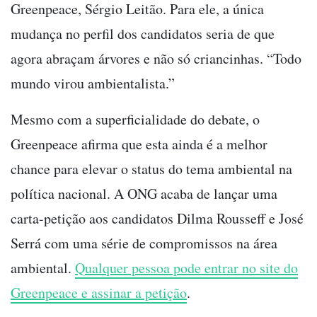
Greenpeace, Sérgio Leitão. Para ele, a única
mudança no perfil dos candidatos seria de que
agora abraçam árvores e não só criancinhas. “Todo
mundo virou ambientalista.”
Mesmo com a superficialidade do debate, o
Greenpeace afirma que esta ainda é a melhor
chance para elevar o status do tema ambiental na
política nacional. A ONG acaba de lançar uma
carta-petição aos candidatos Dilma Rousseff e José
Serrá com uma série de compromissos na área
ambiental.
Qualquer pessoa pode entrar no site do
Greenpeace e assinar a petição
.