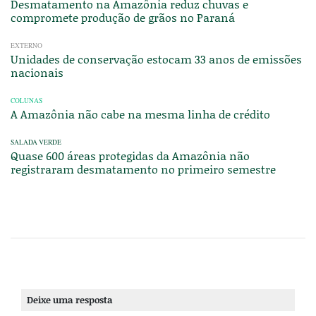
Desmatamento na Amazônia reduz chuvas e
compromete produção de grãos no Paraná
EXTERNO
Unidades de conservação estocam 33 anos de emissões
nacionais
COLUNAS
A Amazônia não cabe na mesma linha de crédito
SALADA VERDE
Quase 600 áreas protegidas da Amazônia não
registraram desmatamento no primeiro semestre
Deixe uma resposta