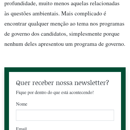
profundidade, muito menos aquelas relacionadas
às questões ambientais. Mais complicado é
encontrar qualquer menção ao tema nos programas
de governo dos candidatos, simplesmente porque
nenhum deles apresentou um programa de governo.
Quer receber nossa newsletter?
Fique por dentro do que está acontecendo!
Nome
Email