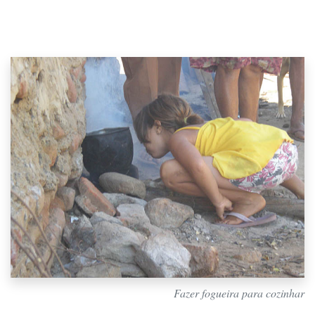
Fazer fogueira para cozinhar