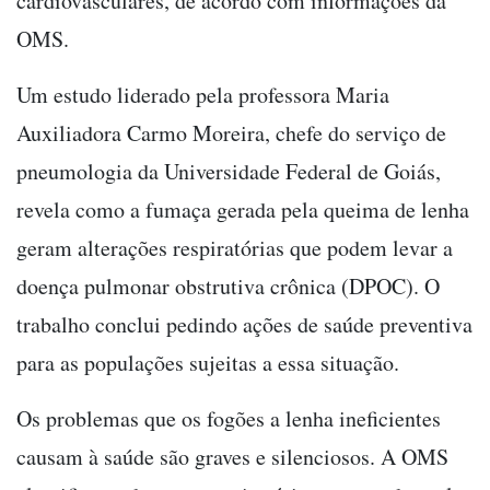
cardiovasculares, de acordo com informações da
OMS.
Um estudo liderado pela professora Maria
Auxiliadora Carmo Moreira, chefe do serviço de
pneumologia da Universidade Federal de Goiás,
revela como a fumaça gerada pela queima de lenha
geram alterações respiratórias que podem levar a
doença pulmonar obstrutiva crônica (DPOC). O
trabalho conclui pedindo ações de saúde preventiva
para as populações sujeitas a essa situação.
Os problemas que os fogões a lenha ineficientes
causam à saúde são graves e silenciosos. A OMS