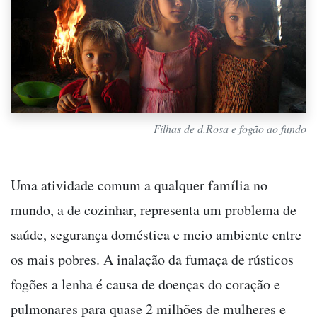
Filhas de d.Rosa e fogão ao fundo
Uma atividade comum a qualquer família no
mundo, a de cozinhar, representa um problema de
saúde, segurança doméstica e meio ambiente entre
os mais pobres. A inalação da fumaça de rústicos
fogões a lenha é causa de doenças do coração e
pulmonares para quase 2 milhões de mulheres e