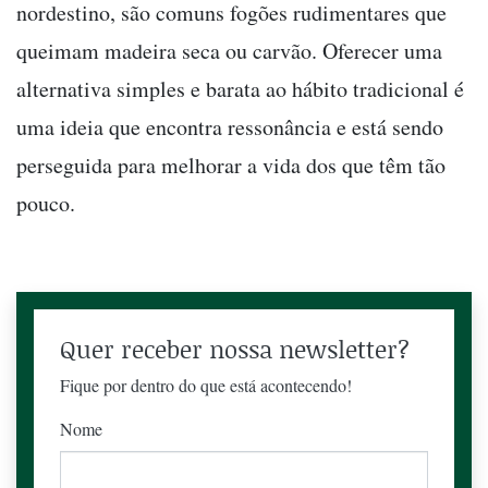
nordestino, são comuns fogões rudimentares que
queimam madeira seca ou carvão. Oferecer uma
alternativa simples e barata ao hábito tradicional é
uma ideia que encontra ressonância e está sendo
perseguida para melhorar a vida dos que têm tão
pouco.
Quer receber nossa newsletter?
Fique por dentro do que está acontecendo!
Nome