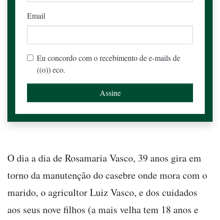
Email
Eu concordo com o recebimento de e-mails de
((o)) eco.
O dia a dia de Rosamaria Vasco, 39 anos gira em
torno da manutenção do casebre onde mora com o
marido, o agricultor Luiz Vasco, e dos cuidados
aos seus nove filhos (a mais velha tem 18 anos e