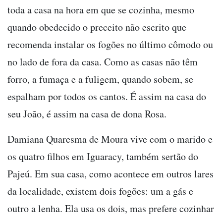
toda a casa na hora em que se cozinha, mesmo
quando obedecido o preceito não escrito que
recomenda instalar os fogões no último cômodo ou
no lado de fora da casa. Como as casas não têm
forro, a fumaça e a fuligem, quando sobem, se
espalham por todos os cantos. É assim na casa do
seu João, é assim na casa de dona Rosa.
Damiana Quaresma de Moura vive com o marido e
os quatro filhos em Iguaracy, também sertão do
Pajeú. Em sua casa, como acontece em outros lares
da localidade, existem dois fogões: um a gás e
outro a lenha. Ela usa os dois, mas prefere cozinhar