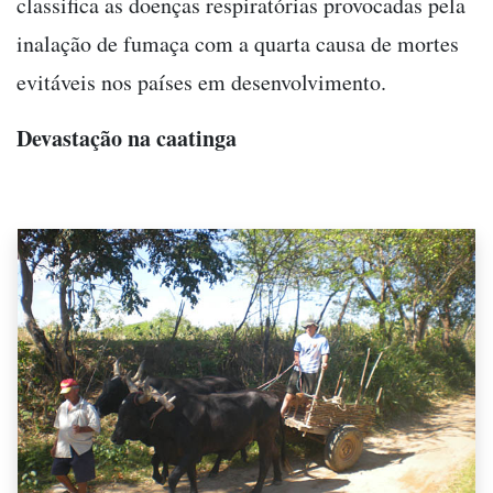
classifica as doenças respiratórias provocadas pela
inalação de fumaça com a quarta causa de mortes
evitáveis nos países em desenvolvimento.
Devastação na caatinga