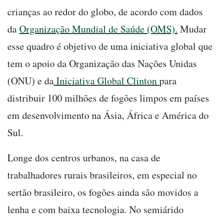
crianças ao redor do globo, de acordo com dados
da
Organização Mundial de Saúde (OMS).
Mudar
esse quadro é objetivo de uma iniciativa global que
tem o apoio da Organização das Nações Unidas
(ONU) e da
Iniciativa Global Clinton
para
distribuir 100 milhões de fogões limpos em países
em desenvolvimento na Ásia, África e América do
Sul.
Longe dos centros urbanos, na casa de
trabalhadores rurais brasileiros, em especial no
sertão brasileiro, os fogões ainda são movidos a
lenha e com baixa tecnologia. No semiárido