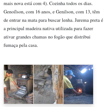
mais nova está com 4). Cozinha todos os dias.
Genoílson, com 16 anos, e Genilson, com 13, têm
de entrar na mata para buscar lenha. Jurema preta é
a principal madeira nativa utilizada para fazer
ativar grandes chamas no fogão que distribui
fumaça pela casa.