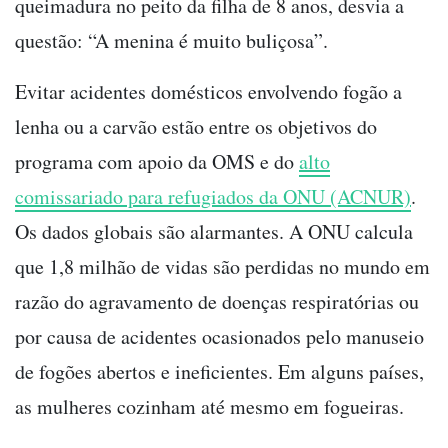
queimadura no peito da filha de 8 anos, desvia a
questão: “A menina é muito buliçosa”.
Evitar acidentes domésticos envolvendo fogão a
lenha ou a carvão estão entre os objetivos do
programa com apoio da OMS e do
alto
comissariado para refugiados da ONU (ACNUR)
.
Os dados globais são alarmantes. A ONU calcula
que 1,8 milhão de vidas são perdidas no mundo em
razão do agravamento de doenças respiratórias ou
por causa de acidentes ocasionados pelo manuseio
de fogões abertos e ineficientes. Em alguns países,
as mulheres cozinham até mesmo em fogueiras.