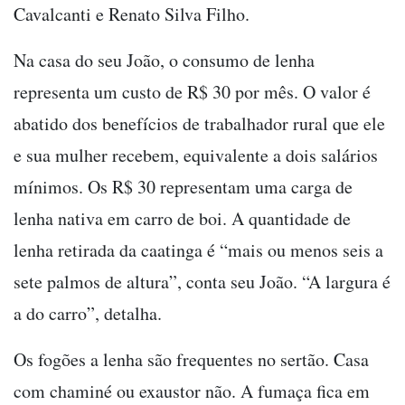
Cavalcanti e Renato Silva Filho.
Na casa do seu João, o consumo de lenha
representa um custo de R$ 30 por mês. O valor é
abatido dos benefícios de trabalhador rural que ele
e sua mulher recebem, equivalente a dois salários
mínimos. Os R$ 30 representam uma carga de
lenha nativa em carro de boi. A quantidade de
lenha retirada da caatinga é “mais ou menos seis a
sete palmos de altura”, conta seu João. “A largura é
a do carro”, detalha.
Os fogões a lenha são frequentes no sertão. Casa
com chaminé ou exaustor não. A fumaça fica em