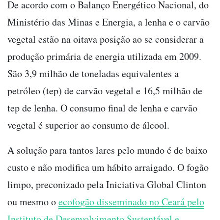
De acordo com o Balanço Energético Nacional, do
Ministério das Minas e Energia, a lenha e o carvão
vegetal estão na oitava posição ao se considerar a
produção primária de energia utilizada em 2009.
São 3,9 milhão de toneladas equivalentes a
petróleo (tep) de carvão vegetal e 16,5 milhão de
tep de lenha. O consumo final de lenha e carvão
vegetal é superior ao consumo de álcool.
A solução para tantos lares pelo mundo é de baixo
custo e não modifica um hábito arraigado. O fogão
limpo, preconizado pela Iniciativa Global Clinton
ou mesmo o
ecofogão disseminado no Ceará pelo
Instituto de Desenvolvimento Sustentável e