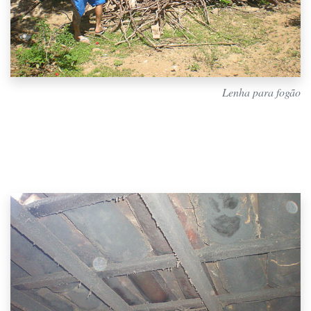
Lenha para fogão