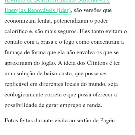
Energias Renováveis (Ider)
, são versões que
economizam lenha, potencializam o poder
calorífico e, são mais seguros. Eles tanto evitam o
contato com a brasa e o fogo como concentram a
fumaça de forma que ela não envolva os que se
aproximam do fogão. A ideia dos Clintons é ter
uma solução de baixo custo, que possa ser
replicável em diferentes locais do mundo, seja
ecologicamente correta e que possa oferecer a
possibilidade de gerar emprego e renda.
Fotos feitas durante visita ao sertão de Pagéu