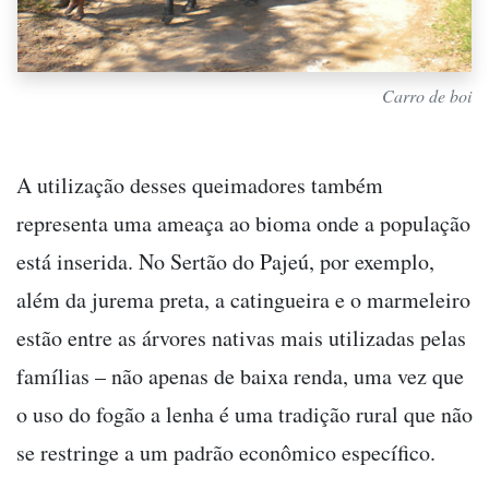
Carro de boi
A utilização desses queimadores também
representa uma ameaça ao bioma onde a população
está inserida. No Sertão do Pajeú, por exemplo,
além da jurema preta, a catingueira e o marmeleiro
estão entre as árvores nativas mais utilizadas pelas
famílias – não apenas de baixa renda, uma vez que
o uso do fogão a lenha é uma tradição rural que não
se restringe a um padrão econômico específico.