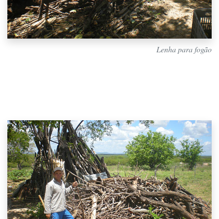
Lenha para fogão