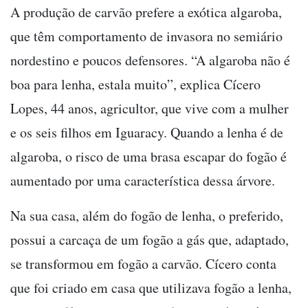
A produção de carvão prefere a exótica algaroba,
que têm comportamento de invasora no semiário
nordestino e poucos defensores. “A algaroba não é
boa para lenha, estala muito”, explica Cícero
Lopes, 44 anos, agricultor, que vive com a mulher
e os seis filhos em Iguaracy. Quando a lenha é de
algaroba, o risco de uma brasa escapar do fogão é
aumentado por uma característica dessa árvore.
Na sua casa, além do fogão de lenha, o preferido,
possui a carcaça de um fogão a gás que, adaptado,
se transformou em fogão a carvão. Cícero conta
que foi criado em casa que utilizava fogão a lenha,