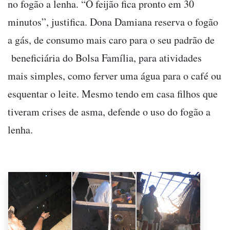
no fogão a lenha. “O feijão fica pronto em 30
minutos”, justifica. Dona Damiana reserva o fogão
a gás, de consumo mais caro para o seu padrão de
beneficiária do Bolsa Família, para atividades
mais simples, como ferver uma água para o café ou
esquentar o leite. Mesmo tendo em casa filhos que
tiveram crises de asma, defende o uso do fogão a
lenha.