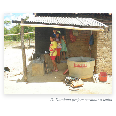
D. Damiana prefere cozinhar a lenha