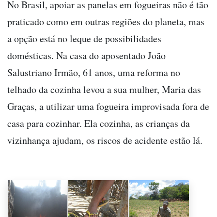
No Brasil, apoiar as panelas em fogueiras não é tão
praticado como em outras regiões do planeta, mas
a opção está no leque de possibilidades
domésticas. Na casa do aposentado João
Salustriano Irmão, 61 anos, uma reforma no
telhado da cozinha levou a sua mulher, Maria das
Graças, a utilizar uma fogueira improvisada fora de
casa para cozinhar. Ela cozinha, as crianças da
vizinhança ajudam, os riscos de acidente estão lá.