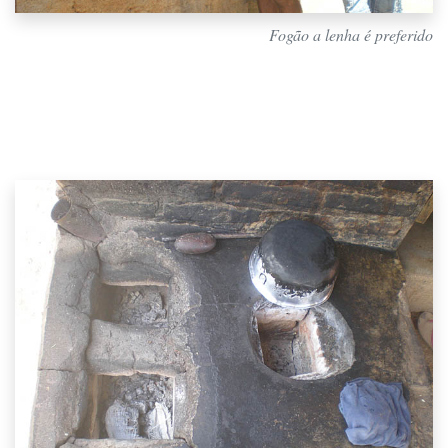
Fogão a lenha é preferido