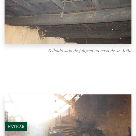
Telhado sujo de fuligem na casa de sr. João
ENTRAR