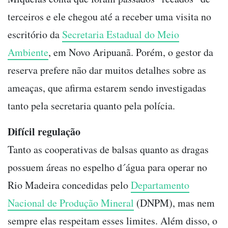
terceiros e ele chegou até a receber uma visita no
escritório da
Secretaria Estadual do Meio
Ambiente
, em Novo Aripuanã. Porém, o gestor da
reserva prefere não dar muitos detalhes sobre as
ameaças, que afirma estarem sendo investigadas
tanto pela secretaria quanto pela polícia.
Difícil regulação
Tanto as cooperativas de balsas quanto as dragas
possuem áreas no espelho d´água para operar no
Rio Madeira concedidas pelo
Departamento
Nacional de Produção Mineral
(DNPM), mas nem
sempre elas respeitam esses limites. Além disso, o