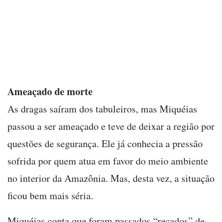
Ameaçado de morte
As dragas saíram dos tabuleiros, mas Miquéias
passou a ser ameaçado e teve de deixar a região por
questões de segurança. Ele já conhecia a pressão
sofrida por quem atua em favor do meio ambiente
no interior da Amazônia. Mas, desta vez, a situação
ficou bem mais séria.
Miquéias conta que foram passados “recados” de