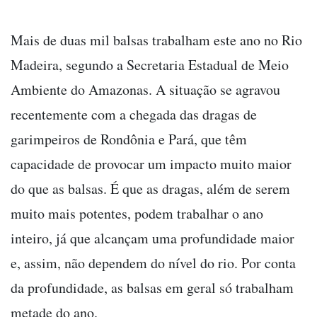
Mais de duas mil balsas trabalham este ano no Rio
Madeira, segundo a Secretaria Estadual de Meio
Ambiente do Amazonas. A situação se agravou
recentemente com a chegada das dragas de
garimpeiros de Rondônia e Pará, que têm
capacidade de provocar um impacto muito maior
do que as balsas. É que as dragas, além de serem
muito mais potentes, podem trabalhar o ano
inteiro, já que alcançam uma profundidade maior
e, assim, não dependem do nível do rio. Por conta
da profundidade, as balsas em geral só trabalham
metade do ano.