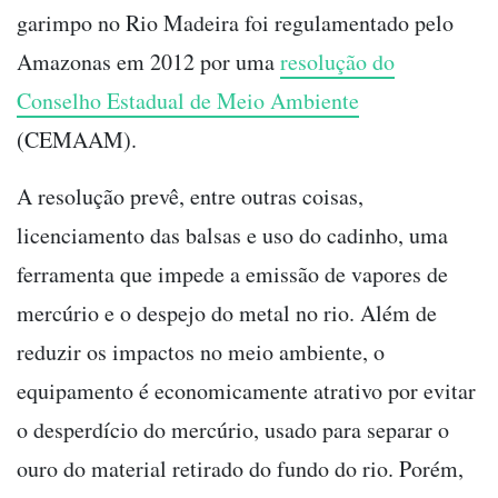
garimpo no Rio Madeira foi regulamentado pelo
Amazonas em 2012 por uma
resolução do
Conselho Estadual de Meio Ambiente
(CEMAAM).
A resolução prevê, entre outras coisas,
licenciamento das balsas e uso do cadinho, uma
ferramenta que impede a emissão de vapores de
mercúrio e o despejo do metal no rio. Além de
reduzir os impactos no meio ambiente, o
equipamento é economicamente atrativo por evitar
o desperdício do mercúrio, usado para separar o
ouro do material retirado do fundo do rio. Porém,