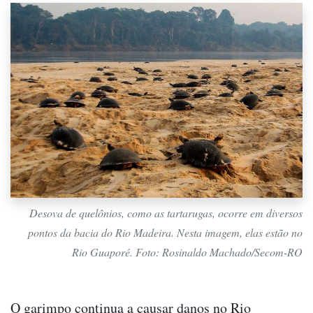
Desova de quelônios, como as tartarugas, ocorre em diversos
pontos da bacia do Rio Madeira. Nesta imagem, elas estão no
Rio Guaporé. Foto: Rosinaldo Machado/Secom-RO
O garimpo continua a causar danos no Rio