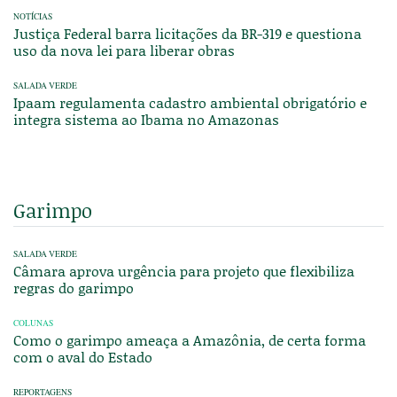
NOTÍCIAS
Justiça Federal barra licitações da BR-319 e questiona
uso da nova lei para liberar obras
SALADA VERDE
Ipaam regulamenta cadastro ambiental obrigatório e
integra sistema ao Ibama no Amazonas
Garimpo
SALADA VERDE
Câmara aprova urgência para projeto que flexibiliza
regras do garimpo
COLUNAS
Como o garimpo ameaça a Amazônia, de certa forma
com o aval do Estado
REPORTAGENS