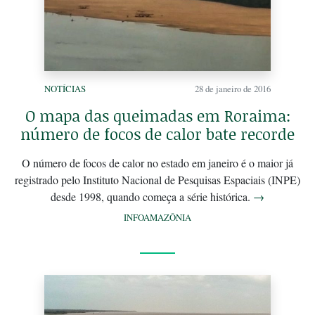
NOTÍCIAS
28 de janeiro de 2016
O mapa das queimadas em Roraima:
número de focos de calor bate recorde
O número de focos de calor no estado em janeiro é o maior já
registrado pelo Instituto Nacional de Pesquisas Espaciais (INPE)
desde 1998, quando começa a série histórica.
→
INFOAMAZÔNIA