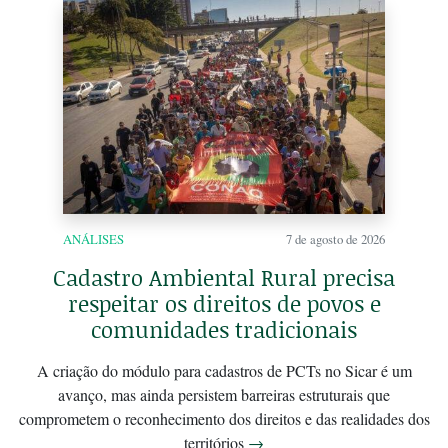
ANÁLISES
7 de agosto de 2026
Cadastro Ambiental Rural precisa
respeitar os direitos de povos e
comunidades tradicionais
A criação do módulo para cadastros de PCTs no Sicar é um
avanço, mas ainda persistem barreiras estruturais que
comprometem o reconhecimento dos direitos e das realidades dos
territórios
→