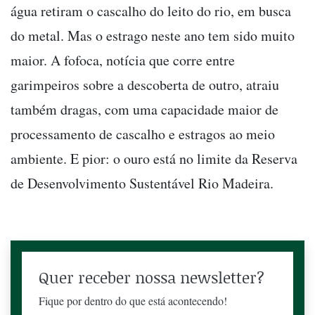
água retiram o cascalho do leito do rio, em busca
do metal. Mas o estrago neste ano tem sido muito
maior. A fofoca, notícia que corre entre
garimpeiros sobre a descoberta de outro, atraiu
também dragas, com uma capacidade maior de
processamento de cascalho e estragos ao meio
ambiente. E pior: o ouro está no limite da Reserva
de Desenvolvimento Sustentável Rio Madeira.
Quer receber nossa newsletter?
Fique por dentro do que está acontecendo!