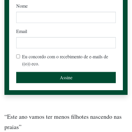
Nome
Email
Eu concordo com o recebimento de e-mails de
((o)) eco.
“Este ano vamos ter menos filhotes nascendo nas
praias”