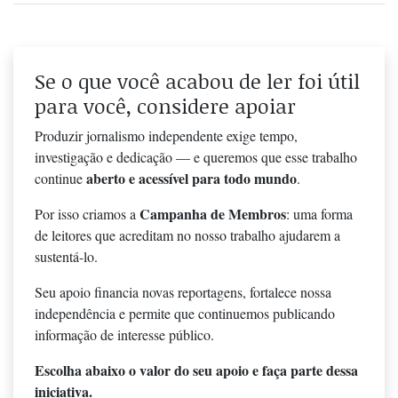
Se o que você acabou de ler foi útil
para você, considere apoiar
Produzir jornalismo independente exige tempo,
investigação e dedicação — e queremos que esse trabalho
aberto e acessível para todo mundo
continue
.
Campanha de Membros
Por isso criamos a
: uma forma
de leitores que acreditam no nosso trabalho ajudarem a
sustentá-lo.
Seu apoio financia novas reportagens, fortalece nossa
independência e permite que continuemos publicando
informação de interesse público.
Escolha abaixo o valor do seu apoio e faça parte dessa
iniciativa.