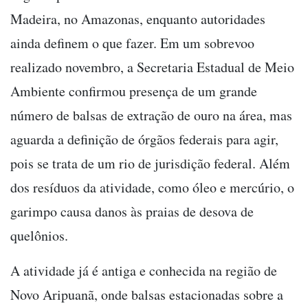
Madeira, no Amazonas, enquanto autoridades
ainda definem o que fazer. Em um sobrevoo
realizado novembro, a Secretaria Estadual de Meio
Ambiente confirmou presença de um grande
número de balsas de extração de ouro na área, mas
aguarda a definição de órgãos federais para agir,
pois se trata de um rio de jurisdição federal. Além
dos resíduos da atividade, como óleo e mercúrio, o
garimpo causa danos às praias de desova de
quelônios.
A atividade já é antiga e conhecida na região de
Novo Aripuanã, onde balsas estacionadas sobre a