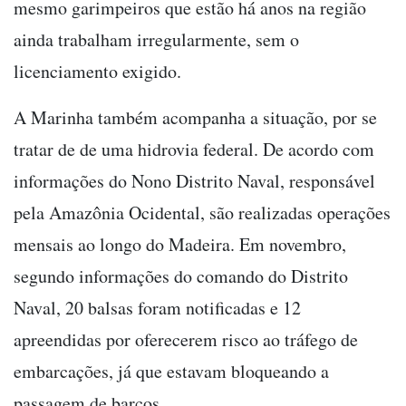
mesmo garimpeiros que estão há anos na região
ainda trabalham irregularmente, sem o
licenciamento exigido.
A Marinha também acompanha a situação, por se
tratar de de uma hidrovia federal. De acordo com
informações do Nono Distrito Naval, responsável
pela Amazônia Ocidental, são realizadas operações
mensais ao longo do Madeira. Em novembro,
segundo informações do comando do Distrito
Naval, 20 balsas foram notificadas e 12
apreendidas por oferecerem risco ao tráfego de
embarcações, já que estavam bloqueando a
passagem de barcos.