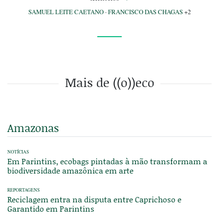
SAMUEL LEITE CAETANO
·
FRANCISCO DAS CHAGAS
+2
Mais de ((o))eco
Amazonas
NOTÍCIAS
Em Parintins, ecobags pintadas à mão transformam a
biodiversidade amazônica em arte
REPORTAGENS
Reciclagem entra na disputa entre Caprichoso e
Garantido em Parintins