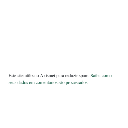
Este site utiliza o Akismet para reduzir spam.
Saiba como
seus dados em comentários são processados
.