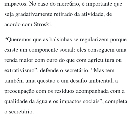
impactos. No caso do mercúrio, é importante que
seja gradativamente retirado da atividade, de
acordo com Stroski.
“Queremos que as balsinhas se regularizem porque
existe um componente social: eles conseguem uma
renda maior com ouro do que com agricultura ou
extrativismo”, defende o secretário. “Mas tem
também uma questão e um desafio ambiental, a
preocupação com os resíduos acompanhada com a
qualidade da água e os impactos sociais”, completa
o secretário.