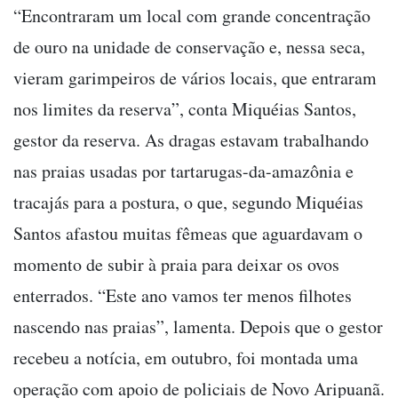
“Encontraram um local com grande concentração
de ouro na unidade de conservação e, nessa seca,
vieram garimpeiros de vários locais, que entraram
nos limites da reserva”, conta Miquéias Santos,
gestor da reserva. As dragas estavam trabalhando
nas praias usadas por tartarugas-da-amazônia e
tracajás para a postura, o que, segundo Miquéias
Santos afastou muitas fêmeas que aguardavam o
momento de subir à praia para deixar os ovos
enterrados. “Este ano vamos ter menos filhotes
nascendo nas praias”, lamenta. Depois que o gestor
recebeu a notícia, em outubro, foi montada uma
operação com apoio de policiais de Novo Aripuanã.