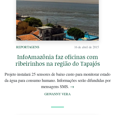
REPORTAGENS
16 de abril de 2015
InfoAmazônia faz oficinas com
ribeirinhos na região do Tapajós
Projeto instalará 25 sensores de baixo custo para monitorar estado
da água para consumo humano. Informações serão difundidas por
mensagens SMS.
→
GIOVANNY VERA