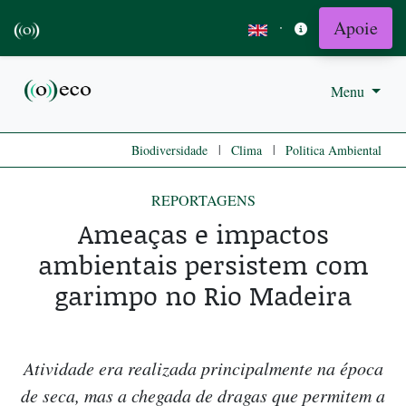
Apoie
·
Menu
|
|
Biodiversidade
Clima
Politica Ambiental
REPORTAGENS
Ameaças e impactos
ambientais persistem com
garimpo no Rio Madeira
Atividade era realizada principalmente na época
de seca, mas a chegada de dragas que permitem a