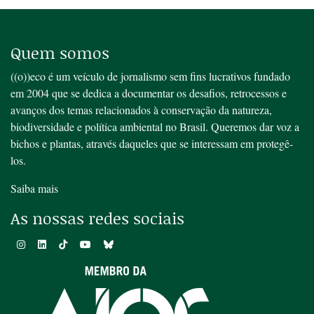
Quem somos
((o))eco é um veículo de jornalismo sem fins lucrativos fundado
em 2004 que se dedica a documentar os desafios, retrocessos e
avanços dos temas relacionados à conservação da natureza,
biodiversidade e política ambiental no Brasil. Queremos dar voz a
bichos e plantas, através daqueles que se interessam em protegê-
los.
Saiba mais
As nossas redes sociais