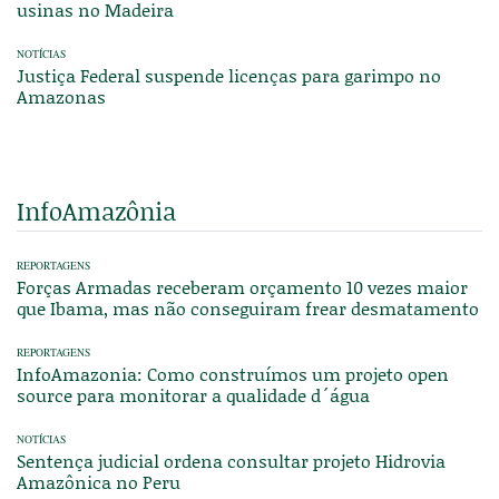
usinas no Madeira
NOTÍCIAS
Justiça Federal suspende licenças para garimpo no
Amazonas
InfoAmazônia
REPORTAGENS
Forças Armadas receberam orçamento 10 vezes maior
que Ibama, mas não conseguiram frear desmatamento
REPORTAGENS
InfoAmazonia: Como construímos um projeto open
source para monitorar a qualidade d´água
NOTÍCIAS
Sentença judicial ordena consultar projeto Hidrovia
Amazônica no Peru