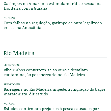
Garimpos na Amazônia estimulam tráfico sexual na
fronteira com a Guiana
NOTÍCIAS
Com falhas na regulação, garimpo de ouro legalizado
cresce na Amazônia
Rio Madeira
REPORTAGENS
Ribeirinhos convertem-se ao ouro e desafiam
contaminação por mercúrio no rio Madeira
REPORTAGENS
Barragens no Rio Madeira impedem migração do bagre
maratonista, diz estudo
NOTÍCIAS
Estudos confirmam prejuízos à pesca causados por