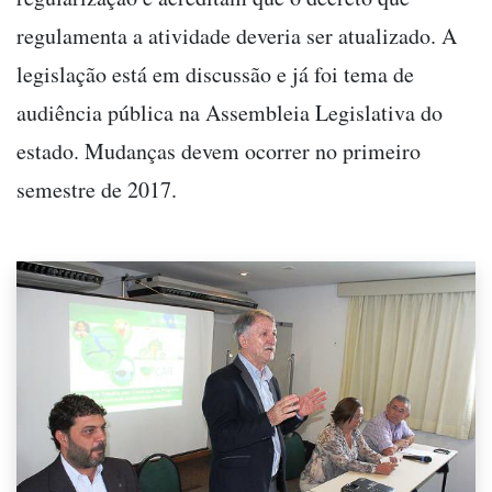
regulamenta a atividade deveria ser atualizado. A
legislação está em discussão e já foi tema de
audiência pública na Assembleia Legislativa do
estado. Mudanças devem ocorrer no primeiro
semestre de 2017.