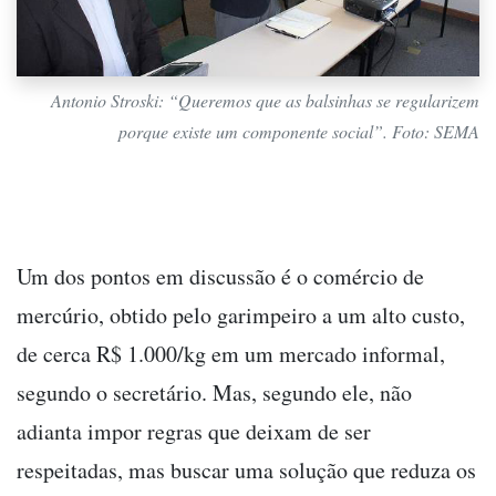
Antonio Stroski: “Queremos que as balsinhas se regularizem
porque existe um componente social”. Foto: SEMA
Um dos pontos em discussão é o comércio de
mercúrio, obtido pelo garimpeiro a um alto custo,
de cerca R$ 1.000/kg em um mercado informal,
segundo o secretário. Mas, segundo ele, não
adianta impor regras que deixam de ser
respeitadas, mas buscar uma solução que reduza os