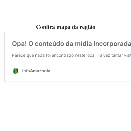
Confira mapa da região