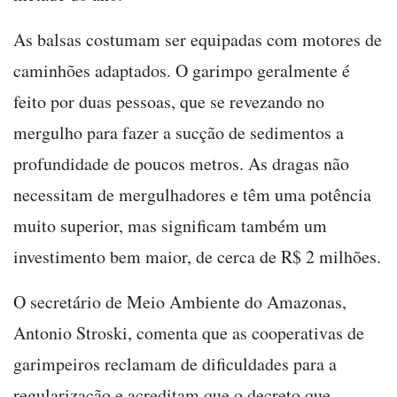
As balsas costumam ser equipadas com motores de
caminhões adaptados. O garimpo geralmente é
feito por duas pessoas, que se revezando no
mergulho para fazer a sucção de sedimentos a
profundidade de poucos metros. As dragas não
necessitam de mergulhadores e têm uma potência
muito superior, mas significam também um
investimento bem maior, de cerca de R$ 2 milhões.
O secretário de Meio Ambiente do Amazonas,
Antonio Stroski, comenta que as cooperativas de
garimpeiros reclamam de dificuldades para a
regularização e acreditam que o decreto que