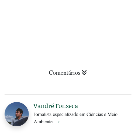
Comentários
Vandré Fonseca
Jornalista especializado em Ciências e Meio
Ambiente.
→