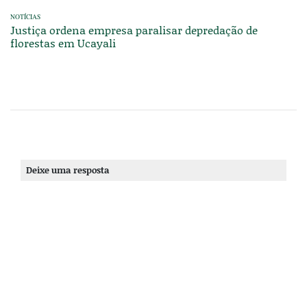
NOTÍCIAS
Justiça ordena empresa paralisar depredação de
florestas em Ucayali
Deixe uma resposta