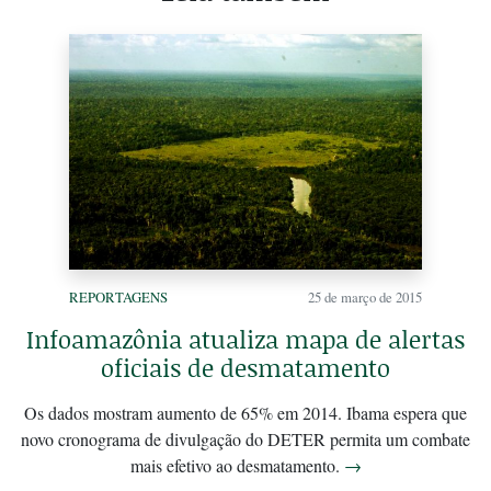
REPORTAGENS
25 de março de 2015
Infoamazônia atualiza mapa de alertas
oficiais de desmatamento
Os dados mostram aumento de 65% em 2014. Ibama espera que
novo cronograma de divulgação do DETER permita um combate
mais efetivo ao desmatamento.
→