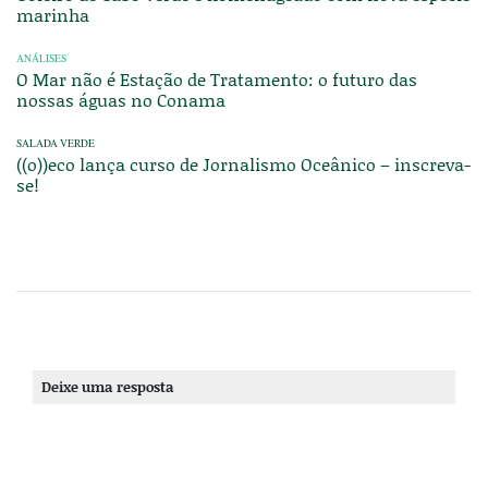
marinha
ANÁLISES
O Mar não é Estação de Tratamento: o futuro das
nossas águas no Conama
SALADA VERDE
((o))eco lança curso de Jornalismo Oceânico – inscreva-
se!
Deixe uma resposta