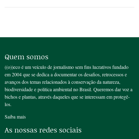
Quem somos
((o))eco é um veículo de jornalismo sem fins lucrativos fundado
em 2004 que se dedica a documentar os desafios, retrocessos e
avanços dos temas relacionados à conservação da natureza,
biodiversidade e política ambiental no Brasil. Queremos dar voz a
bichos e plantas, através daqueles que se interessam em protegê-
los.
Saiba mais
As nossas redes sociais