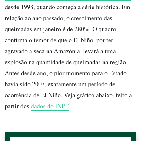
desde 1998, quando começa a série histórica. Em
relação ao ano passado, o crescimento das
queimadas em janeiro é de 280%. O quadro
confirma o temor de que o El Niño, por ter
agravado a seca na Amazônia, levará a uma
explosão na quantidade de queimadas na região.
Antes desde ano, o pior momento para o Estado
havia sido 2007, exatamente um período de
ocorrência de El Niño. Veja gráfico abaixo, feito a
partir dos
dados do INPE
.