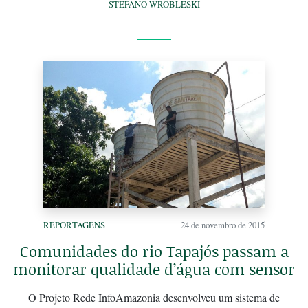
STEFANO WROBLESKI
REPORTAGENS
24 de novembro de 2015
Comunidades do rio Tapajós passam a
monitorar qualidade d’água com sensor
O Projeto Rede InfoAmazonia desenvolveu um sistema de