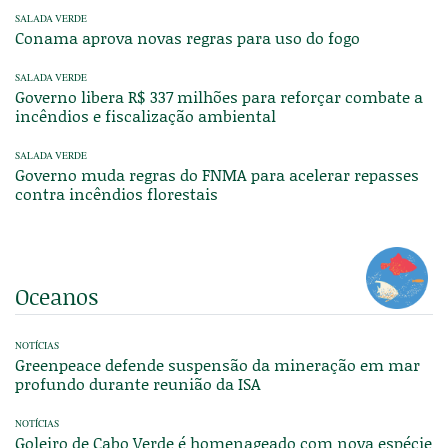
SALADA VERDE
Conama aprova novas regras para uso do fogo
SALADA VERDE
Governo libera R$ 337 milhões para reforçar combate a
incêndios e fiscalização ambiental
SALADA VERDE
Governo muda regras do FNMA para acelerar repasses
contra incêndios florestais
Oceanos
NOTÍCIAS
Greenpeace defende suspensão da mineração em mar
profundo durante reunião da ISA
NOTÍCIAS
Goleiro de Cabo Verde é homenageado com nova espécie