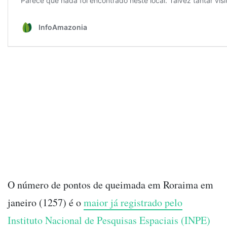
O número de pontos de queimada em Roraima em
janeiro (1257) é o
maior já registrado pelo
Instituto Nacional de Pesquisas Espaciais (INPE)