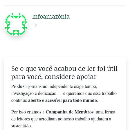
Infoamazônia
→
Se o que você acabou de ler foi útil
para você, considere apoiar
Produzir jornalismo independente exige tempo,
investigação e dedicação — e queremos que esse trabalho
aberto e acessível para todo mundo
continue
.
Campanha de Membros
Por isso criamos a
: uma forma
de leitores que acreditam no nosso trabalho ajudarem a
sustentá-lo.