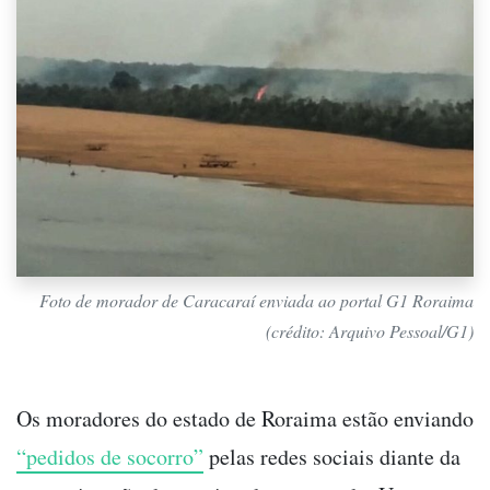
Foto de morador de Caracaraí enviada ao portal G1 Roraima
(crédito: Arquivo Pessoal/G1)
Os moradores do estado de Roraima estão enviando
“pedidos de socorro”
pelas redes sociais diante da