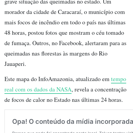
grave situação das queimadas no estado. Um
morador da cidade de Caracaraí, o município com
mais focos de incêndio em todo o país nas últimas
48 horas, postou fotos que mostram o céu tomado
de fumaça. Outros, no Facebook, alertaram para as
queimadas nas florestas às margens do Rio
Jauaperi.
Este mapa do InfoAmazonia, atualizado em
tempo
real com os dados da NASA
, revela a concentração
de focos de calor no Estado nas últimas 24 horas.