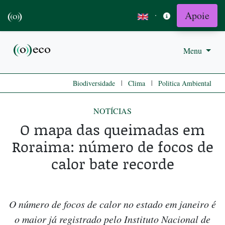
Apoie
·
Menu
|
|
Biodiversidade
Clima
Politica Ambiental
NOTÍCIAS
O mapa das queimadas em
Roraima: número de focos de
calor bate recorde
O número de focos de calor no estado em janeiro é
o maior já registrado pelo Instituto Nacional de