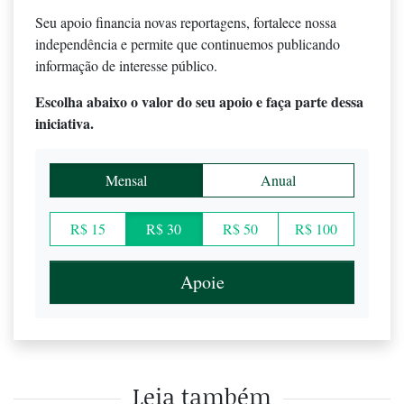
Seu apoio financia novas reportagens, fortalece nossa
independência e permite que continuemos publicando
informação de interesse público.
Escolha abaixo o valor do seu apoio e faça parte dessa
iniciativa.
Mensal
Anual
R$ 15
R$ 30
R$ 50
R$ 100
Apoie
Leia também