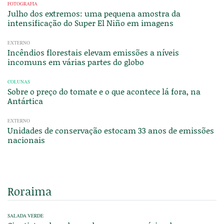
FOTOGRAFIA
Julho dos extremos: uma pequena amostra da
intensificação do Super El Niño em imagens
EXTERNO
Incêndios florestais elevam emissões a níveis
incomuns em várias partes do globo
COLUNAS
Sobre o preço do tomate e o que acontece lá fora, na
Antártica
EXTERNO
Unidades de conservação estocam 33 anos de emissões
nacionais
Roraima
SALADA VERDE