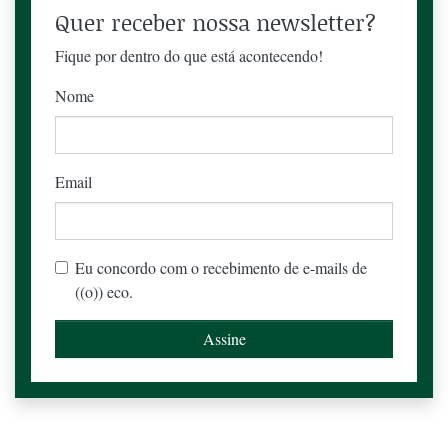
Quer receber nossa newsletter?
Fique por dentro do que está acontecendo!
Nome
Email
Eu concordo com o recebimento de e-mails de
((o)) eco.