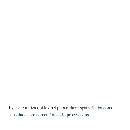
Este site utiliza o Akismet para reduzir spam.
Saiba como
seus dados em comentários são processados
.