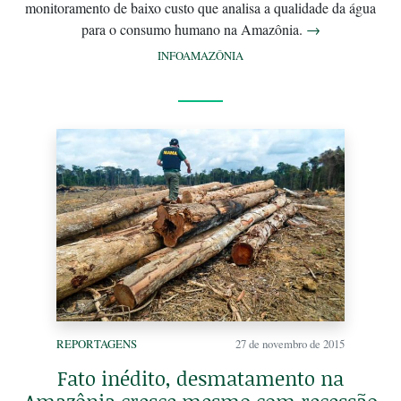
monitoramento de baixo custo que analisa a qualidade da água
para o consumo humano na Amazônia.
→
INFOAMAZÔNIA
REPORTAGENS
27 de novembro de 2015
Fato inédito, desmatamento na