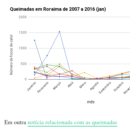
Em outra
notícia relacionada com as queimadas