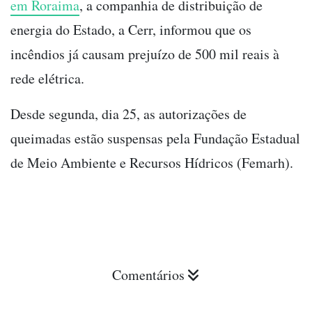
em Roraima
, a companhia de distribuição de
energia do Estado, a Cerr, informou que os
incêndios já causam prejuízo de 500 mil reais à
rede elétrica.
Desde segunda, dia 25, as autorizações de
queimadas estão suspensas pela Fundação Estadual
de Meio Ambiente e Recursos Hídricos (Femarh).
Comentários