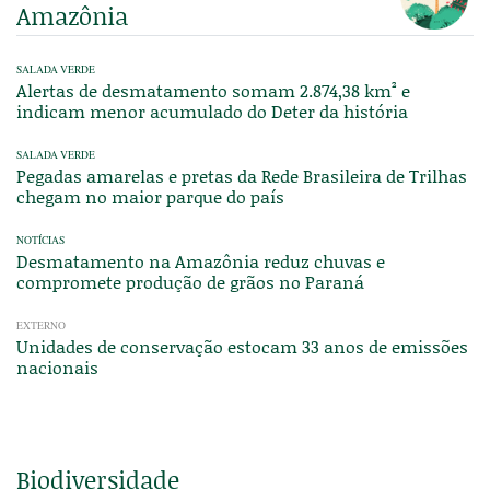
Amazônia
SALADA VERDE
Alertas de desmatamento somam 2.874,38 km² e
indicam menor acumulado do Deter da história
SALADA VERDE
Pegadas amarelas e pretas da Rede Brasileira de Trilhas
chegam no maior parque do país
NOTÍCIAS
Desmatamento na Amazônia reduz chuvas e
compromete produção de grãos no Paraná
EXTERNO
Unidades de conservação estocam 33 anos de emissões
nacionais
Biodiversidade