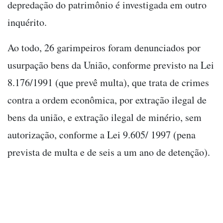
depredação do patrimônio é investigada em outro
inquérito.
Ao todo, 26 garimpeiros foram denunciados por
usurpação bens da União, conforme previsto na Lei
8.176/1991 (que prevê multa), que trata de crimes
contra a ordem econômica, por extração ilegal de
bens da união, e extração ilegal de minério, sem
autorização, conforme a Lei 9.605/ 1997 (pena
prevista de multa e de seis a um ano de detenção).