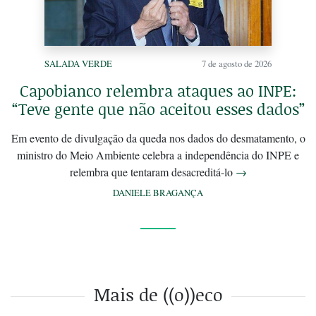
SALADA VERDE
7 de agosto de 2026
Capobianco relembra ataques ao INPE:
“Teve gente que não aceitou esses dados”
Em evento de divulgação da queda nos dados do desmatamento, o
ministro do Meio Ambiente celebra a independência do INPE e
relembra que tentaram desacreditá-lo
→
DANIELE BRAGANÇA
Mais de ((o))eco