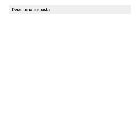
Deixe uma resposta