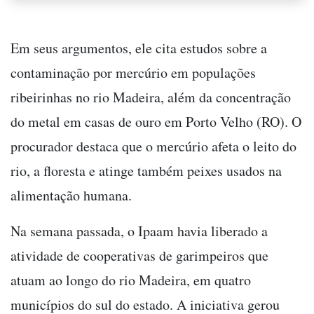
Em seus argumentos, ele cita estudos sobre a
contaminação por mercúrio em populações
ribeirinhas no rio Madeira, além da concentração
do metal em casas de ouro em Porto Velho (RO). O
procurador destaca que o mercúrio afeta o leito do
rio, a floresta e atinge também peixes usados na
alimentação humana.
Na semana passada, o Ipaam havia liberado a
atividade de cooperativas de garimpeiros que
atuam ao longo do rio Madeira, em quatro
municípios do sul do estado. A iniciativa gerou