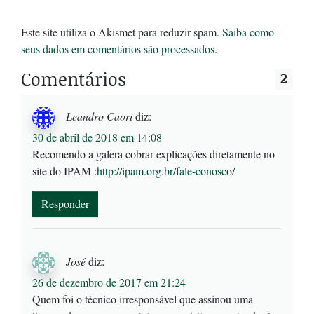
Este site utiliza o Akismet para reduzir spam.
Saiba como
seus dados em comentários são processados
.
Comentários
2
Leandro Caori
diz:
30 de abril de 2018 em 14:08
Recomendo a galera cobrar explicações diretamente no
site do IPAM
:
http://ipam.org.br/fale-conosco/
Responder
José
diz:
26 de dezembro de 2017 em 21:24
Quem foi o técnico irresponsável que assinou uma