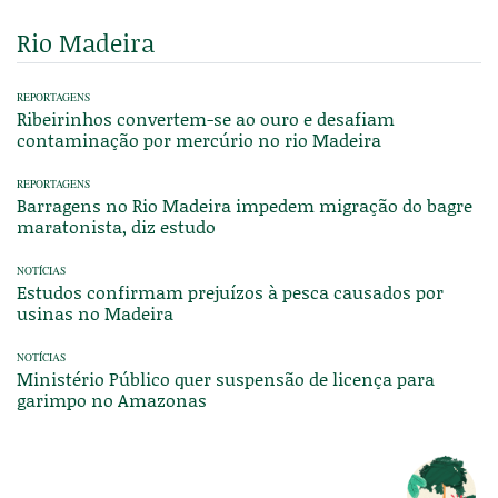
Rio Madeira
REPORTAGENS
Ribeirinhos convertem-se ao ouro e desafiam
contaminação por mercúrio no rio Madeira
REPORTAGENS
Barragens no Rio Madeira impedem migração do bagre
maratonista, diz estudo
NOTÍCIAS
Estudos confirmam prejuízos à pesca causados por
usinas no Madeira
NOTÍCIAS
Ministério Público quer suspensão de licença para
garimpo no Amazonas