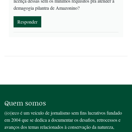
licença dessas sem os mínimos requisitos pra atender à
demagogia pilantra de Amazonino?
Responder
Quem somos
((o))eco é um veículo de jornalismo sem fins lucrativos fundado
em 2004 que se dedica a documentar os desafios, retrocessos e
avanços dos temas relacionados à conservação da natureza,