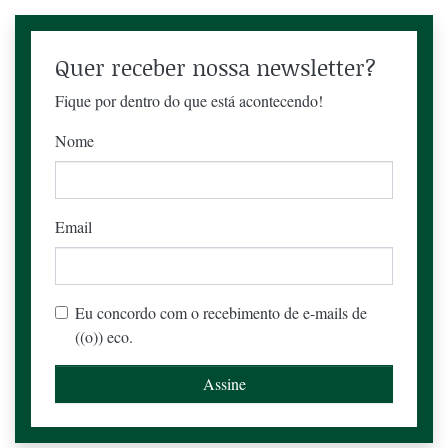
Quer receber nossa newsletter?
Fique por dentro do que está acontecendo!
Nome
Email
Eu concordo com o recebimento de e-mails de
((o)) eco.