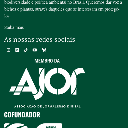
biodiversidade e política ambiental no Brasil. Queremos dar voz a
bichos e plantas, através daqueles que se interessam em protegê-
los.
Saiba mais
As nossas redes sociais