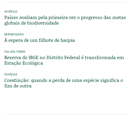
NOTÍCIAS
Países avaliam pela primeira vez o progresso das metas
globais de biodiversidade
REPORTAGENS
À espera de um filhote de harpia
SALADA VERDE
Reserva do IBGE no Distrito Federal é transformada em
Estação Ecológica
NOTÍCIAS
Coextinção: quando a perda de uma espécie significa o
fim de outra