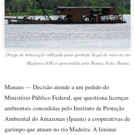
Draga de mineração utilizada para garimpo ilegal de ouro no rio
Madeira (AM) é apreendida pelo Ibama. Foto: Ibama.
Manaus — Decisão atende a um pedido do
Ministério Público Federal, que questiona licenças
ambientais concedidas pelo Instituto de Proteção
Ambiental do Amazonas (Ipaam) a cooperativas de
garimpo que atuam no rio Madeira. A liminar