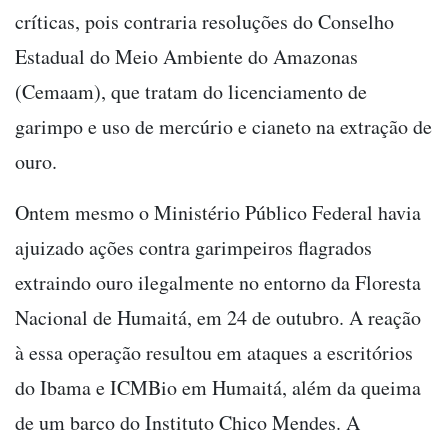
críticas, pois contraria resoluções do Conselho
Estadual do Meio Ambiente do Amazonas
(Cemaam), que tratam do licenciamento de
garimpo e uso de mercúrio e cianeto na extração de
ouro.
Ontem mesmo o Ministério Público Federal havia
ajuizado ações contra garimpeiros flagrados
extraindo ouro ilegalmente no entorno da Floresta
Nacional de Humaitá, em 24 de outubro. A reação
à essa operação resultou em ataques a escritórios
do Ibama e ICMBio em Humaitá, além da queima
de um barco do Instituto Chico Mendes. A