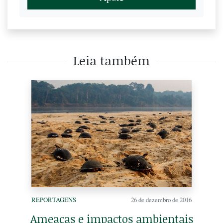
Leia também
REPORTAGENS
26 de dezembro de 2016
Ameaças e impactos ambientais