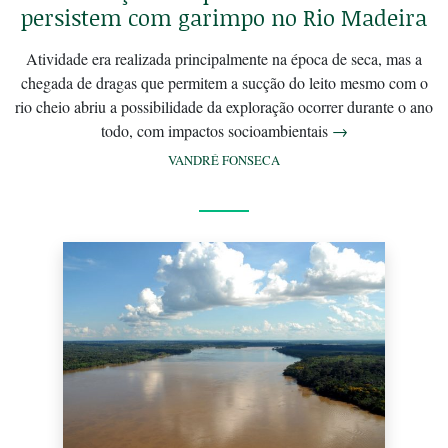
persistem com garimpo no Rio Madeira
Atividade era realizada principalmente na época de seca, mas a
chegada de dragas que permitem a sucção do leito mesmo com o
rio cheio abriu a possibilidade da exploração ocorrer durante o ano
todo, com impactos socioambientais
→
VANDRÉ FONSECA