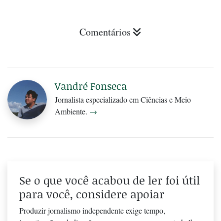
Comentários
Vandré Fonseca
Jornalista especializado em Ciências e Meio
Ambiente.
→
Se o que você acabou de ler foi útil
para você, considere apoiar
Produzir jornalismo independente exige tempo,