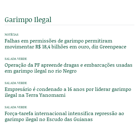
Garimpo Ilegal
NOTÍCIAS
Falhas em permissões de garimpo permitiram
movimentar R$ 18,4 bilhões em ouro, diz Greenpeace
SALADA VERDE
Operação da PF apreende dragas e embarcações usadas
em garimpo ilegal no rio Negro
SALADA VERDE
Empresário é condenado a 16 anos por liderar garimpo
ilegal na Terra Yanomami
SALADA VERDE
Força-tarefa internacional intensifica repressão ao
garimpo ilegal no Escudo das Guianas