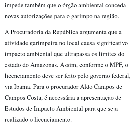
impede também que o órgão ambiental conceda
novas autorizações para o garimpo na região.
A Procuradoria da República argumenta que a
atividade garimpeira no local causa significativo
impacto ambiental que ultrapassa os limites do
estado do Amazonas. Assim, conforme o MPF, o
licenciamento deve ser feito pelo governo federal,
via Ibama. Para o procurador Aldo Campos de
Campos Costa, é necessária a apresentação de
Estudos de Impacto Ambiental para que seja
realizado o licenciamento.