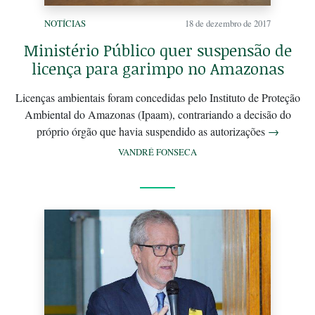
NOTÍCIAS
18 de dezembro de 2017
Ministério Público quer suspensão de
licença para garimpo no Amazonas
Licenças ambientais foram concedidas pelo Instituto de Proteção
Ambiental do Amazonas (Ipaam), contrariando a decisão do
próprio órgão que havia suspendido as autorizações
→
VANDRÉ FONSECA