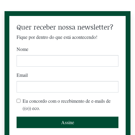
Quer receber nossa newsletter?
Fique por dentro do que está acontecendo!
Nome
Email
Eu concordo com o recebimento de e-mails de
((o)) eco.