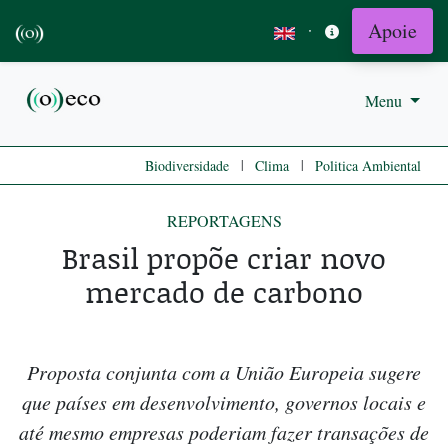
Apoie
·
Menu
|
|
Biodiversidade
Clima
Politica Ambiental
REPORTAGENS
Brasil propõe criar novo
mercado de carbono
Proposta conjunta com a União Europeia sugere
que países em desenvolvimento, governos locais e
até mesmo empresas poderiam fazer transações de