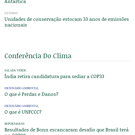
Antártica
EXTERNO
Unidades de conservação estocam 33 anos de emissões
nacionais
Conferência Do Clima
SALADA VERDE
Índia retira candidatura para sediar a COP33
DICIONÁRIO AMBIENTAL
O que é Perdas e Danos?
DICIONÁRIO AMBIENTAL
O que é UNFCCC?
REPORTAGENS
Resultados de Bonn escancaram desafio que Brasil terá