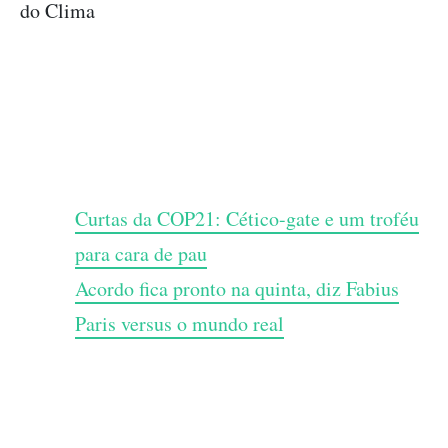
do Clima
Curtas da COP21: Cético-gate e um troféu
para cara de pau
Acordo fica pronto na quinta, diz Fabius
Paris versus o mundo real