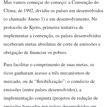
Mas vamos começar do começo: a Convenção do
Clima, de 1992, dividiu os países em desenvolvidos
(o chamado Anexo 1) e em desenvolvimento. No
protocolo de Kyoto, primeira tentativa de
implementar a convenção, os países desenvolvidos
receberam metas absolutas de corte de emissões e
obrigação de financiar os pobres.
Para facilitar o comprimento de suas metas, os
ricos ganharam acesso a três mecanismos de
mercado, ou de “flexibilização”: o comércio de
emissões (entre países desenvolvidos), a
implementação conjunta (projetos de redução de
emissões bancados por países desenvolvidos em