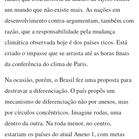
um mundo que não existe mais. As nações em
desenvolvimento contra-argumentam, também com
razão, que a responsabilidade pela mudança
climática observada hoje é dos países ricos. Está
criado o impasse que se arrasta até as horas finais
da conferência do clima de Paris.
Na ocasião, porém, o Brasil fez uma proposta para
destravar a diferenciação. O país propôs um
mecanismo de diferenciação não por anexos, mas
por círculos concêntricos. Imagine rodas, uma
dentro da outra. Na roda menor, no centro,
estariam os países do atual Anexo 1, com metas