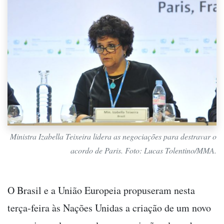
Ministra Izabella Teixeira lidera as negociações para destravar o
acordo de Paris. Foto: Lucas Tolentino/MMA.
O Brasil e a União Europeia propuseram nesta
terça-feira às Nações Unidas a criação de um novo