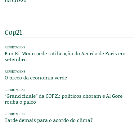
na COP30
Cop21
REPORTAGENS
Ban Ki-Moon pede ratificação do Acordo de Paris em
setembro
REPORTAGENS
O preço da economia verde
REPORTAGENS
“Grand finale” da COP21: políticos choram e Al Gore
rouba o palco
REPORTAGENS
Tarde demais para o acordo do clima?