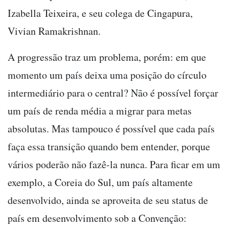
Izabella Teixeira, e seu colega de Cingapura,
Vivian Ramakrishnan.
A progressão traz um problema, porém: em que
momento um país deixa uma posição do círculo
intermediário para o central? Não é possível forçar
um país de renda média a migrar para metas
absolutas. Mas tampouco é possível que cada país
faça essa transição quando bem entender, porque
vários poderão não fazê-la nunca. Para ficar em um
exemplo, a Coreia do Sul, um país altamente
desenvolvido, ainda se aproveita de seu status de
país em desenvolvimento sob a Convenção: