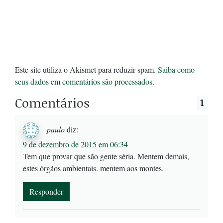
Este site utiliza o Akismet para reduzir spam.
Saiba como
seus dados em comentários são processados
.
Comentários
1
paulo
diz:
9 de dezembro de 2015 em 06:34
Tem que provar que são gente séria. Mentem demais,
estes órgãos ambientais. mentem aos montes.
Responder