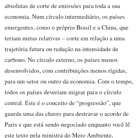
absolutas de corte de emissões para toda a sua
economia. Num círculo intermediário, os países
emergentes, como o próprio Brasil e a China, que
teriam metas relativas – corte em relação a uma
trajetória futura ou redução na intensidade de
carbono. No círculo externo, os países menos
desenvolvidos, com contribuições menos rígidas,
para um setor ou outro da economia. Com o tempo,
todos os países deveriam migrar para o círculo
central. Este é o conceito de “progressão”, que
guarda uma das chaves para destravar o acordo de
Paris e que está sendo negociado enquanto você lê
este texto pela ministra do Meio Ambiente,