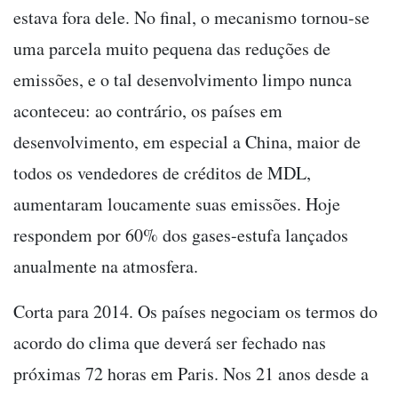
estava fora dele. No final, o mecanismo tornou-se
uma parcela muito pequena das reduções de
emissões, e o tal desenvolvimento limpo nunca
aconteceu: ao contrário, os países em
desenvolvimento, em especial a China, maior de
todos os vendedores de créditos de MDL,
aumentaram loucamente suas emissões. Hoje
respondem por 60% dos gases-estufa lançados
anualmente na atmosfera.
Corta para 2014. Os países negociam os termos do
acordo do clima que deverá ser fechado nas
próximas 72 horas em Paris. Nos 21 anos desde a