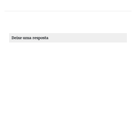
Deixe uma resposta