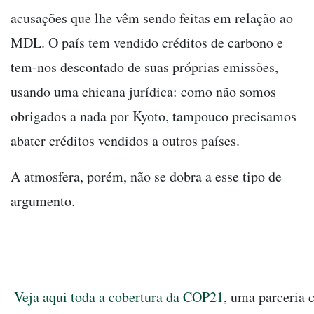
acusações que lhe vêm sendo feitas em relação ao
MDL. O país tem vendido créditos de carbono e
tem-nos descontado de suas próprias emissões,
usando uma chicana jurídica: como não somos
obrigados a nada por Kyoto, tampouco precisamos
abater créditos vendidos a outros países.
A atmosfera, porém, não se dobra a esse tipo de
argumento.
Veja aqui toda a cobertura da COP21
, uma parceria 