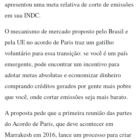
apresentou uma meta relativa de corte de emissões
em sua INDC.
O mecanismo de mercado proposto pelo Brasil e
pela UE no acordo de Paris traz um gatilho
voluntário para essa transição: se você é um país
emergente, pode encontrar um incentivo para
adotar metas absolutas e economizar dinheiro
comprando créditos gerados por gente mais pobre
que você, onde cortar emissões seja mais barato.
A proposta pede que a primeira reunião das partes
do Acordo de Paris, que deve acontecer em
Marrakesh em 2016, lance um processo para criar