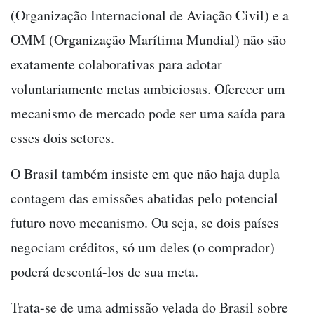
(Organização Internacional de Aviação Civil) e a
OMM (Organização Marítima Mundial) não são
exatamente colaborativas para adotar
voluntariamente metas ambiciosas. Oferecer um
mecanismo de mercado pode ser uma saída para
esses dois setores.
O Brasil também insiste em que não haja dupla
contagem das emissões abatidas pelo potencial
futuro novo mecanismo. Ou seja, se dois países
negociam créditos, só um deles (o comprador)
poderá descontá-los de sua meta.
Trata-se de uma admissão velada do Brasil sobre