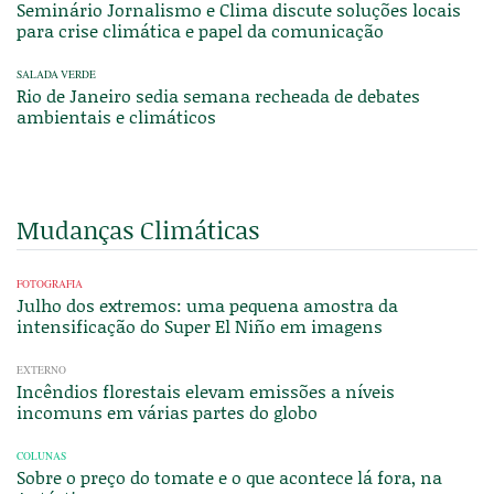
Seminário Jornalismo e Clima discute soluções locais
para crise climática e papel da comunicação
SALADA VERDE
Rio de Janeiro sedia semana recheada de debates
ambientais e climáticos
Mudanças Climáticas
FOTOGRAFIA
Julho dos extremos: uma pequena amostra da
intensificação do Super El Niño em imagens
EXTERNO
Incêndios florestais elevam emissões a níveis
incomuns em várias partes do globo
COLUNAS
Sobre o preço do tomate e o que acontece lá fora, na