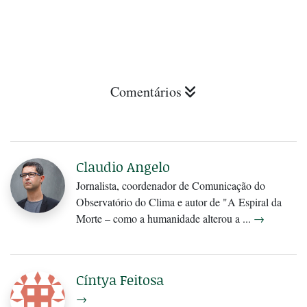
Comentários
Claudio Angelo
Jornalista, coordenador de Comunicação do
Observatório do Clima e autor de "A Espiral da
Morte – como a humanidade alterou a ...
→
Cíntya Feitosa
→