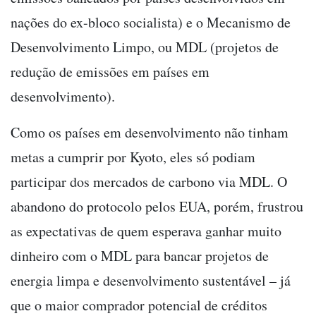
nações do ex-bloco socialista) e o Mecanismo de
Desenvolvimento Limpo, ou MDL (projetos de
redução de emissões em países em
desenvolvimento).
Como os países em desenvolvimento não tinham
metas a cumprir por Kyoto, eles só podiam
participar dos mercados de carbono via MDL. O
abandono do protocolo pelos EUA, porém, frustrou
as expectativas de quem esperava ganhar muito
dinheiro com o MDL para bancar projetos de
energia limpa e desenvolvimento sustentável – já
que o maior comprador potencial de créditos