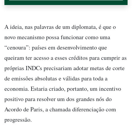
A ideia, nas palavras de um diplomata, é que o
novo mecanismo possa funcionar como uma
“cenoura”: países em desenvolvimento que
queiram ter acesso a esses créditos para cumprir as
próprias INDCs precisariam adotar metas de corte
de emissões absolutas e válidas para toda a
economia. Estaria criado, portanto, um incentivo
positivo para resolver um dos grandes nós do
Acordo de Paris, a chamada diferenciação com
progressão.