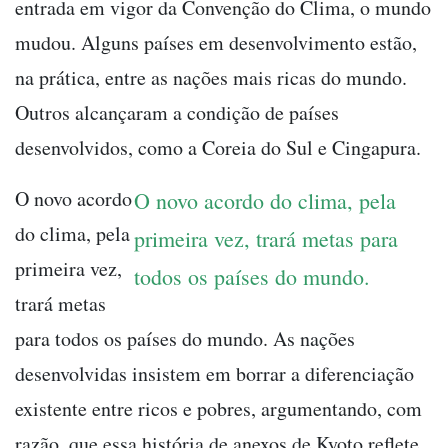
entrada em vigor da Convenção do Clima, o mundo
mudou. Alguns países em desenvolvimento estão,
na prática, entre as nações mais ricas do mundo.
Outros alcançaram a condição de países
desenvolvidos, como a Coreia do Sul e Cingapura.
O novo acordo
O novo acordo do clima, pela
do clima, pela
primeira vez, trará metas para
primeira vez,
todos os países do mundo.
trará metas
para todos os países do mundo. As nações
desenvolvidas insistem em borrar a diferenciação
existente entre ricos e pobres, argumentando, com
razão, que essa história de anexos de Kyoto reflete