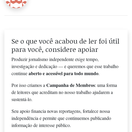
Se o que você acabou de ler foi útil
para você, considere apoiar
Produzir jornalismo independente exige tempo,
investigação e dedicação — e queremos que esse trabalho
aberto e acessível para todo mundo
continue
.
Campanha de Membros
Por isso criamos a
: uma forma
de leitores que acreditam no nosso trabalho ajudarem a
sustentá-lo.
Seu apoio financia novas reportagens, fortalece nossa
independência e permite que continuemos publicando
informação de interesse público.