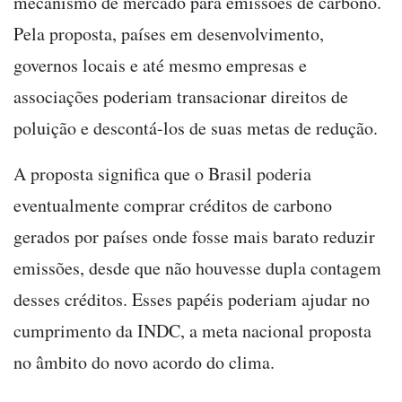
mecanismo de mercado para emissões de carbono.
Pela proposta, países em desenvolvimento,
governos locais e até mesmo empresas e
associações poderiam transacionar direitos de
poluição e descontá-los de suas metas de redução.
A proposta significa que o Brasil poderia
eventualmente comprar créditos de carbono
gerados por países onde fosse mais barato reduzir
emissões, desde que não houvesse dupla contagem
desses créditos. Esses papéis poderiam ajudar no
cumprimento da INDC, a meta nacional proposta
no âmbito do novo acordo do clima.