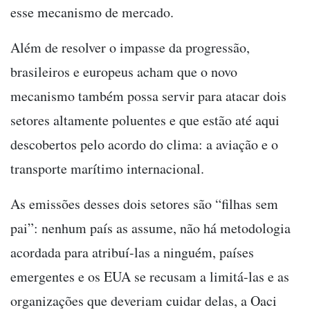
esse mecanismo de mercado.
Além de resolver o impasse da progressão,
brasileiros e europeus acham que o novo
mecanismo também possa servir para atacar dois
setores altamente poluentes e que estão até aqui
descobertos pelo acordo do clima: a aviação e o
transporte marítimo internacional.
As emissões desses dois setores são “filhas sem
pai”: nenhum país as assume, não há metodologia
acordada para atribuí-las a ninguém, países
emergentes e os EUA se recusam a limitá-las e as
organizações que deveriam cuidar delas, a Oaci