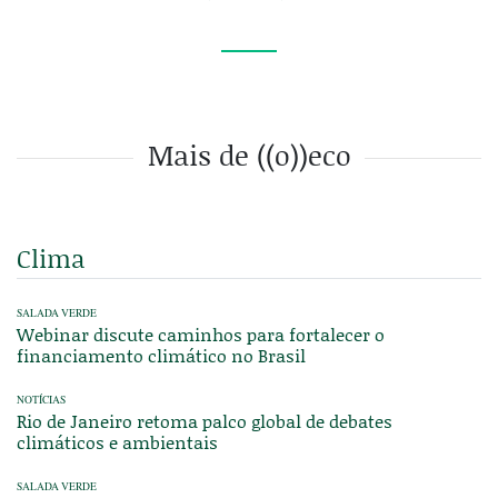
Mais de ((o))eco
Clima
SALADA VERDE
Webinar discute caminhos para fortalecer o
financiamento climático no Brasil
NOTÍCIAS
Rio de Janeiro retoma palco global de debates
climáticos e ambientais
SALADA VERDE