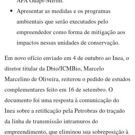
APA Guapi-Mirim.
Apresentar as medidas e os programas
ambientais que serão executados pelo
empreendedor como forma de mitigação aos
impactos nessas unidades de conservação.
Em novo ofício enviado em 4 de outubro ao Inea, o
diretor titular da Dbio/ICMBio, Marcelo
Marcelino de Oliveira, reiterou o pedido de estudos
complementares feito em 16 de setembro. O
documento foi uma resposta à comunicação do
Inea sobre a retificação pela Petrobras do traçado
da linha de transmissão intramuros do
empreendimento, que eliminou sua sobreposição à