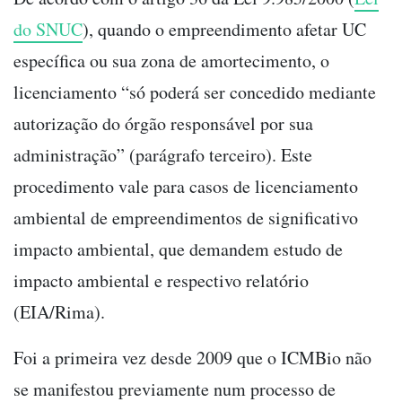
do SNUC
), quando o empreendimento afetar UC
específica ou sua zona de amortecimento, o
licenciamento “só poderá ser concedido mediante
autorização do órgão responsável por sua
administração” (parágrafo terceiro). Este
procedimento vale para casos de licenciamento
ambiental de empreendimentos de significativo
impacto ambiental, que demandem estudo de
impacto ambiental e respectivo relatório
(EIA/Rima).
Foi a primeira vez desde 2009 que o ICMBio não
se manifestou previamente num processo de