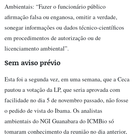
Ambientais: “Fazer o funcionário público
afirmação falsa ou enganosa, omitir a verdade,
sonegar informações ou dados técnico-científicos
em procedimentos de autorização ou de
licenciamento ambiental”.
Sem aviso prévio
Esta foi a segunda vez, em uma semana, que a Ceca
pautou a votação da LP, que seria aprovada com
facilidade no dia 5 de novembro passado, não fosse
o pedido de vista do Ibama. Os analistas
ambientais do NGI Guanabara do ICMBio só
tomaram conhecimento da reunião no dia anterior,