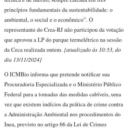
princípios fundamentais da sustentabilidade: o
ambiental, o social e o econômico”. O
representante do Crea-RJ não participou da votação
que aprovou a LP do parque termelétrico na sessão
da Ceca realizada ontem.
[atualizado às 10:53, do
dia 13/11/2024]
O ICMBio informa que pretende notificar sua
Procuradoria Especializada e o Ministério Público
Federal para a tomadas das medidas cabíveis, uma
vez que existem indícios da prática de crime contra
a Administração Ambiental nos procedimentos do
Inea, previsto no artigo 66 da Lei de Crimes