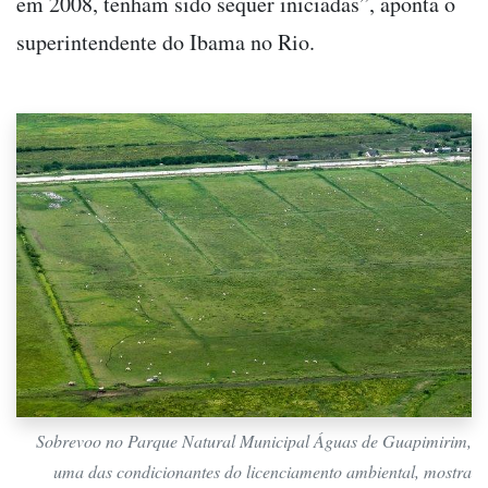
em 2008, tenham sido sequer iniciadas”, aponta o
superintendente do Ibama no Rio.
Sobrevoo no Parque Natural Municipal Águas de Guapimirim,
uma das condicionantes do licenciamento ambiental, mostra