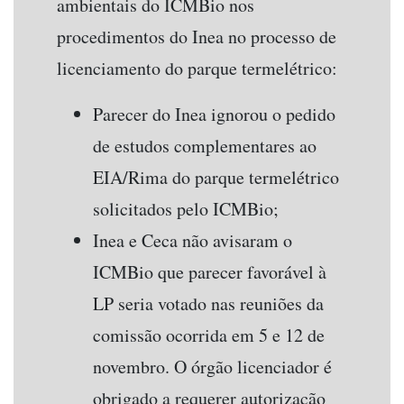
ambientais do ICMBio nos
procedimentos do Inea no processo de
licenciamento do parque termelétrico:
Parecer do Inea ignorou o pedido
de estudos complementares ao
EIA/Rima do parque termelétrico
solicitados pelo ICMBio;
Inea e Ceca não avisaram o
ICMBio que parecer favorável à
LP seria votado nas reuniões da
comissão ocorrida em 5 e 12 de
novembro. O órgão licenciador é
obrigado a requerer autorização