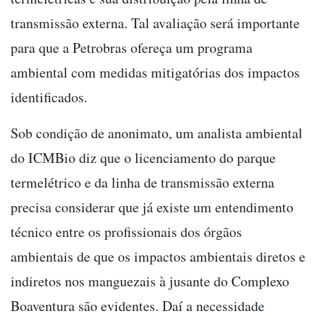
transmissão externa. Tal avaliação será importante
para que a Petrobras ofereça um programa
ambiental com medidas mitigatórias dos impactos
identificados.
Sob condição de anonimato, um analista ambiental
do ICMBio diz que o licenciamento do parque
termelétrico e da linha de transmissão externa
precisa considerar que já existe um entendimento
técnico entre os profissionais dos órgãos
ambientais de que os impactos ambientais diretos e
indiretos nos manguezais à jusante do Complexo
Boaventura são evidentes. Daí a necessidade