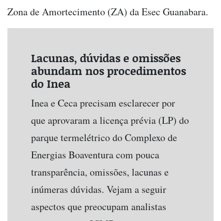
Zona de Amortecimento (ZA) da Esec Guanabara.
Lacunas, dúvidas e omissões
abundam nos procedimentos
do Inea
Inea e Ceca precisam esclarecer por
que aprovaram a licença prévia (LP) do
parque termelétrico do Complexo de
Energias Boaventura com pouca
transparência, omissões, lacunas e
inúmeras dúvidas. Vejam a seguir
aspectos que preocupam analistas