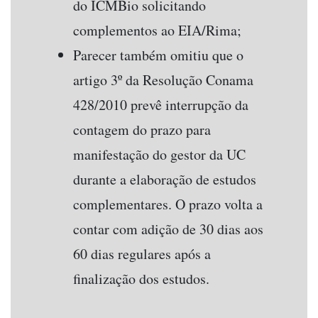
do ICMBio solicitando
complementos ao EIA/Rima;
Parecer também omitiu que o
artigo 3º da Resolução Conama
428/2010 prevê interrupção da
contagem do prazo para
manifestação do gestor da UC
durante a elaboração de estudos
complementares. O prazo volta a
contar com adição de 30 dias aos
60 dias regulares após a
finalização dos estudos.