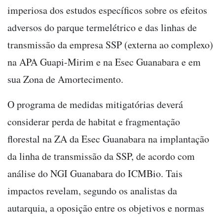
imperiosa dos estudos específicos sobre os efeitos
adversos do parque termelétrico e das linhas de
transmissão da empresa SSP (externa ao complexo)
na APA Guapi-Mirim e na Esec Guanabara e em
sua Zona de Amortecimento.
O programa de medidas mitigatórias deverá
considerar perda de habitat e fragmentação
florestal na ZA da Esec Guanabara na implantação
da linha de transmissão da SSP, de acordo com
análise do NGI Guanabara do ICMBio. Tais
impactos revelam, segundo os analistas da
autarquia, a oposição entre os objetivos e normas