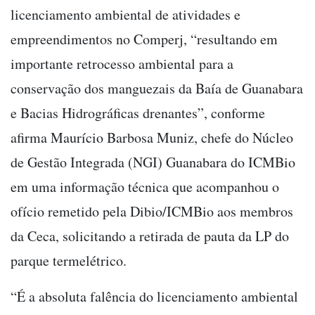
licenciamento ambiental de atividades e
empreendimentos no Comperj, “resultando em
importante retrocesso ambiental para a
conservação dos manguezais da Baía de Guanabara
e Bacias Hidrográficas drenantes”, conforme
afirma Maurício Barbosa Muniz, chefe do Núcleo
de Gestão Integrada (NGI) Guanabara do ICMBio
em uma informação técnica que acompanhou o
ofício remetido pela Dibio/ICMBio aos membros
da Ceca, solicitando a retirada de pauta da LP do
parque termelétrico.
“É a absoluta falência do licenciamento ambiental