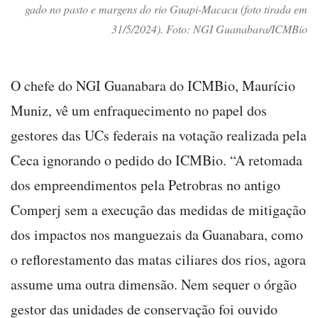
gado no pasto e margens do rio Guapi-Macacu (foto tirada em
31/5/2024). Foto: NGI Guanabara/ICMBio
O chefe do NGI Guanabara do ICMBio, Maurício
Muniz, vê um enfraquecimento no papel dos
gestores das UCs federais na votação realizada pela
Ceca ignorando o pedido do ICMBio. “A retomada
dos empreendimentos pela Petrobras no antigo
Comperj sem a execução das medidas de mitigação
dos impactos nos manguezais da Guanabara, como
o reflorestamento das matas ciliares dos rios, agora
assume uma outra dimensão. Nem sequer o órgão
gestor das unidades de conservação foi ouvido