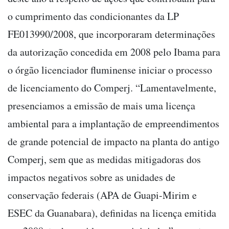
o cumprimento das condicionantes da LP
FE013990/2008, que incorporaram determinações
da autorização concedida em 2008 pelo Ibama para
o órgão licenciador fluminense iniciar o processo
de licenciamento do Comperj. “Lamentavelmente,
presenciamos a emissão de mais uma licença
ambiental para a implantação de empreendimentos
de grande potencial de impacto na planta do antigo
Comperj, sem que as medidas mitigadoras dos
impactos negativos sobre as unidades de
conservação federais (APA de Guapi-Mirim e
ESEC da Guanabara), definidas na licença emitida