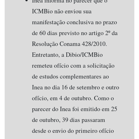
Inea informa no parecer que o
ICMBio não enviou sua
manifestação conclusiva no prazo
de 60 dias previsto no artigo 2º da
Resolução Conama 428/2010.
Entretanto, a Dibio/ICMBio
remeteu ofício com a solicitação
de estudos complementares ao
Inea no dia 16 de setembro e outro
ofício, em 4 de outubro. Como o
parecer do Inea foi emitido em 25
de outubro, 39 dias passaram
desde o envio do primeiro ofício