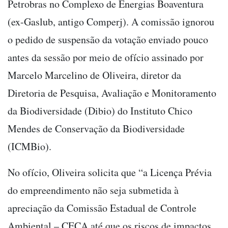
Petrobras no Complexo de Energias Boaventura
(ex-Gaslub, antigo Comperj). A comissão ignorou
o pedido de suspensão da votação enviado pouco
antes da sessão por meio de ofício assinado por
Marcelo Marcelino de Oliveira, diretor da
Diretoria de Pesquisa, Avaliação e Monitoramento
da Biodiversidade (Dibio) do Instituto Chico
Mendes de Conservação da Biodiversidade
(ICMBio).
No ofício, Oliveira solicita que “a Licença Prévia
do empreendimento não seja submetida à
apreciação da Comissão Estadual de Controle
Ambiental – CECA até que os riscos de impactos