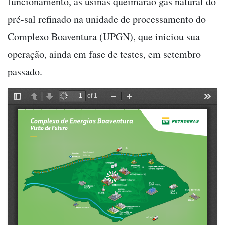
funcionamento, as usinas queimarão gás natural do
pré-sal refinado na unidade de processamento do
Complexo Boaventura (UPGN), que iniciou sua
operação, ainda em fase de testes, em setembro
passado.