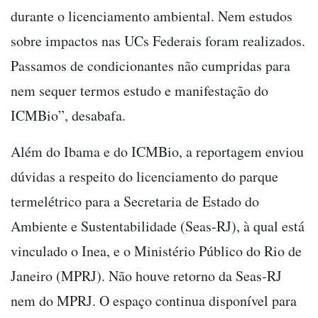
durante o licenciamento ambiental. Nem estudos
sobre impactos nas UCs Federais foram realizados.
Passamos de condicionantes não cumpridas para
nem sequer termos estudo e manifestação do
ICMBio”, desabafa.
Além do Ibama e do ICMBio, a reportagem enviou
dúvidas a respeito do licenciamento do parque
termelétrico para a Secretaria de Estado do
Ambiente e Sustentabilidade (Seas-RJ), à qual está
vinculado o Inea, e o Ministério Público do Rio de
Janeiro (MPRJ). Não houve retorno da Seas-RJ
nem do MPRJ. O espaço continua disponível para