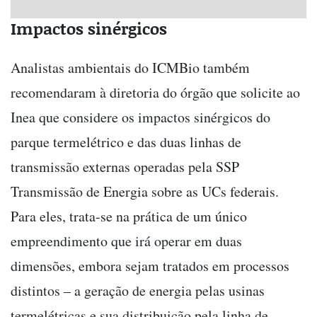
Impactos sinérgicos
Analistas ambientais do ICMBio também
recomendaram à diretoria do órgão que solicite ao
Inea que considere os impactos sinérgicos do
parque termelétrico e das duas linhas de
transmissão externas operadas pela SSP
Transmissão de Energia sobre as UCs federais.
Para eles, trata-se na prática de um único
empreendimento que irá operar em duas
dimensões, embora sejam tratados em processos
distintos – a geração de energia pelas usinas
termelétricas e sua distribuição pela linha de