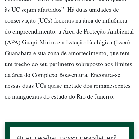
às UC sejam afastados”. Há duas unidades de
conservação (UCs) federais na área de influência
do empreendimento: a Área de Proteção Ambiental
(APA) Guapi-Mirim e a Estação Ecológica (Esec)
Guanabara e sua zona de amortecimento, que tem
um trecho do seu perímetro sobreposto aos limites
da área do Complexo Boaventura. Encontra-se
nessas duas UCs quase metade dos remanescentes
de manguezais do estado do Rio de Janeiro.
Quer receber nossa newsletter?