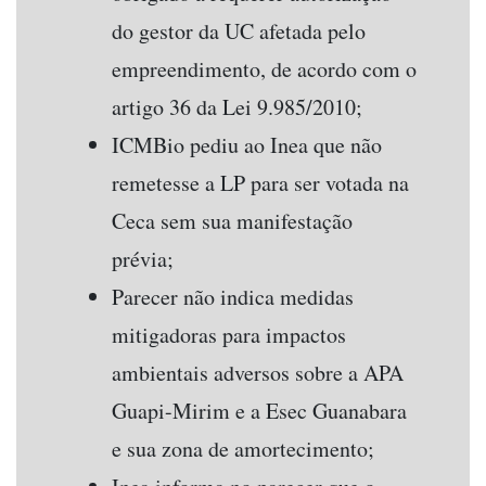
do gestor da UC afetada pelo
empreendimento, de acordo com o
artigo 36 da Lei 9.985/2010;
ICMBio pediu ao Inea que não
remetesse a LP para ser votada na
Ceca sem sua manifestação
prévia;
Parecer não indica medidas
mitigadoras para impactos
ambientais adversos sobre a APA
Guapi-Mirim e a Esec Guanabara
e sua zona de amortecimento;