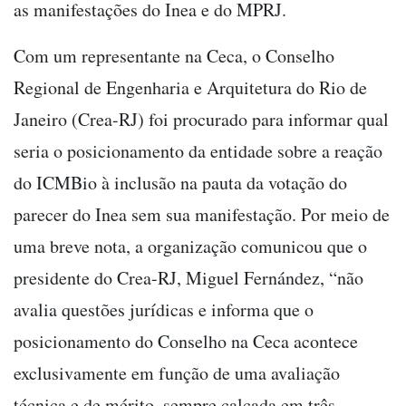
as manifestações do Inea e do MPRJ.
Com um representante na Ceca, o Conselho
Regional de Engenharia e Arquitetura do Rio de
Janeiro (Crea-RJ) foi procurado para informar qual
seria o posicionamento da entidade sobre a reação
do ICMBio à inclusão na pauta da votação do
parecer do Inea sem sua manifestação. Por meio de
uma breve nota, a organização comunicou que o
presidente do Crea-RJ, Miguel Fernández, “não
avalia questões jurídicas e informa que o
posicionamento do Conselho na Ceca acontece
exclusivamente em função de uma avaliação
técnica e de mérito, sempre calcada em três