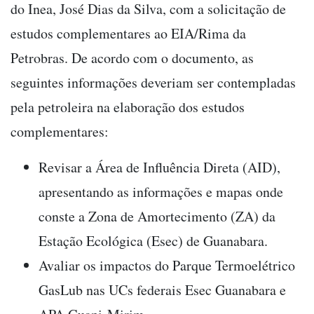
do Inea, José Dias da Silva, com a solicitação de
estudos complementares ao EIA/Rima da
Petrobras. De acordo com o documento, as
seguintes informações deveriam ser contempladas
pela petroleira na elaboração dos estudos
complementares:
Revisar a Área de Influência Direta (AID),
apresentando as informações e mapas onde
conste a Zona de Amortecimento (ZA) da
Estação Ecológica (Esec) de Guanabara.
Avaliar os impactos do Parque Termoelétrico
GasLub nas UCs federais Esec Guanabara e