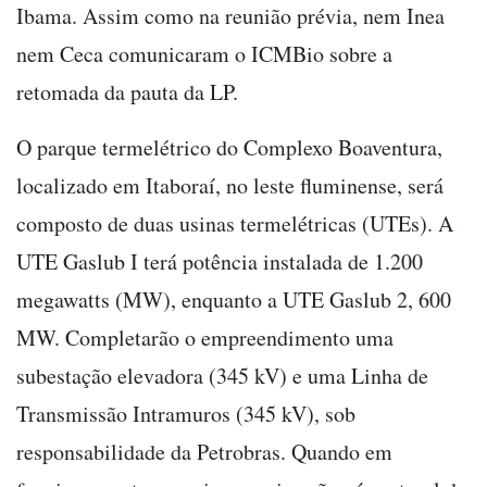
Ibama. Assim como na reunião prévia, nem Inea
nem Ceca comunicaram o ICMBio sobre a
retomada da pauta da LP.
O parque termelétrico do Complexo Boaventura,
localizado em Itaboraí, no leste fluminense, será
composto de duas usinas termelétricas (UTEs). A
UTE Gaslub I terá potência instalada de 1.200
megawatts (MW), enquanto a UTE Gaslub 2, 600
MW. Completarão o empreendimento uma
subestação elevadora (345 kV) e uma Linha de
Transmissão Intramuros (345 kV), sob
responsabilidade da Petrobras. Quando em