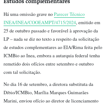
Estudos complementares
Há uma omissão grave no
Parecer Técnico
INEA/INEA/COOEAMPT/4715/2024
, emitido em
25 de outubro passado e favorável à aprovação da
LP – nada se diz no texto a respeito da solicitação
de estudos complementares ao EIA/Rima feita pelo
ICMBio ao Inea, embora a autarquia federal tenha
remetido dois ofícios entre setembro e outubro
com tal solicitação.
No dia 16 de setembro, a diretora substituta da
Dibio/ICMBio, Marília Marques Guimarães
Marini, enviou ofício ao diretor de licenciamento