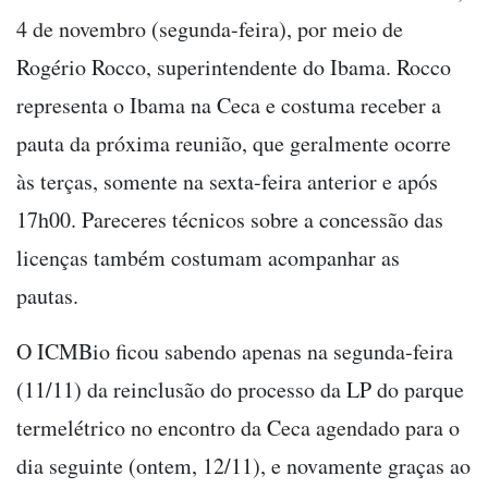
4 de novembro (segunda-feira), por meio de
Rogério Rocco, superintendente do Ibama. Rocco
representa o Ibama na Ceca e costuma receber a
pauta da próxima reunião, que geralmente ocorre
às terças, somente na sexta-feira anterior e após
17h00. Pareceres técnicos sobre a concessão das
licenças também costumam acompanhar as
pautas.
O ICMBio ficou sabendo apenas na segunda-feira
(11/11) da reinclusão do processo da LP do parque
termelétrico no encontro da Ceca agendado para o
dia seguinte (ontem, 12/11), e novamente graças ao