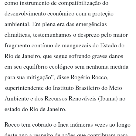
como instrumento de compatibilização do
desenvolvimento econômico com a proteção
ambiental. Em plena era das emergências
climáticas, testemunhamos o desprezo pelo maior
fragmento contínuo de manguezais do Estado do
Rio de Janeiro, que segue sofrendo graves danos
em seu equilíbrio ecológico sem nenhuma medida
para sua mitigação”, disse Rogério Rocco,
superintendente do Instituto Brasileiro do Meio
Ambiente e dos Recursos Renováveis (Ibama) no
estado do Rio de Janeiro.
Rocco tem cobrado o Inea inúmeras vezes ao longo
deste ano a respeito de ações que contribuam para