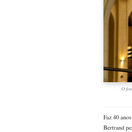
O fot
Faz 40 anos
Bertrand pe