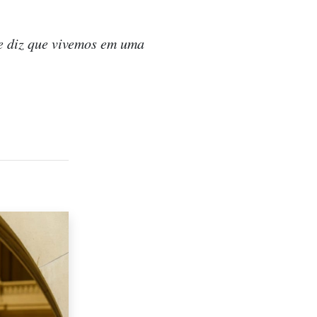
 e diz que vivemos em uma