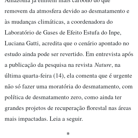
removem da atmosfera devido ao desmatamento e
às mudanças climáticas, a coordenadora do
Laboratório de Gases de Efeito Estufa do Inpe,
Luciana Gatti, acredita que o cenário apontado no
estudo ainda pode ser revertido. Em entrevista após
a publicação da pesquisa na revista
Nature
, na
última quarta-feira (14), ela comenta que é urgente
não só fazer uma moratória do desmatamento, com
política de desmatamento zero, como ainda ter
grandes projetos de recuperação florestal nas áreas
mais impactadas. Leia a seguir.
*