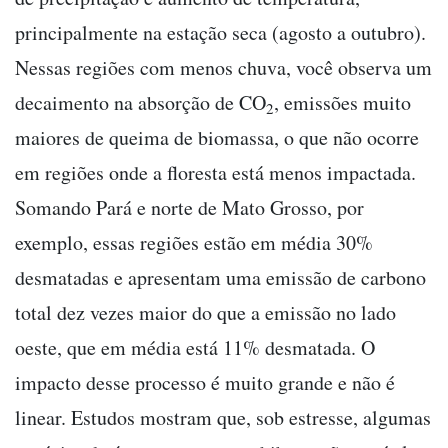
principalmente na estação seca (agosto a outubro).
Nessas regiões com menos chuva, você observa um
decaimento na absorção de CO
, emissões muito
2
maiores de queima de biomassa, o que não ocorre
em regiões onde a floresta está menos impactada.
Somando Pará e norte de Mato Grosso, por
exemplo, essas regiões estão em média 30%
desmatadas e apresentam uma emissão de carbono
total dez vezes maior do que a emissão no lado
oeste, que em média está 11% desmatada. O
impacto desse processo é muito grande e não é
linear. Estudos mostram que, sob estresse, algumas