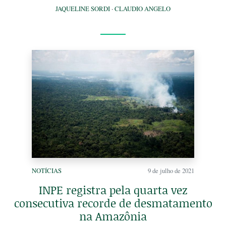
JAQUELINE SORDI
·
CLAUDIO ANGELO
NOTÍCIAS
9 de julho de 2021
INPE registra pela quarta vez
consecutiva recorde de desmatamento
na Amazônia