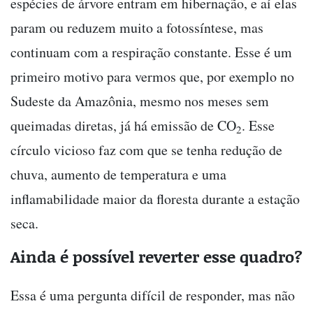
espécies de árvore entram em hibernação, e aí elas
param ou reduzem muito a fotossíntese, mas
continuam com a respiração constante. Esse é um
primeiro motivo para vermos que, por exemplo no
Sudeste da Amazônia, mesmo nos meses sem
queimadas diretas, já há emissão de CO
. Esse
2
círculo vicioso faz com que se tenha redução de
chuva, aumento de temperatura e uma
inflamabilidade maior da floresta durante a estação
seca.
Ainda é possível reverter esse quadro?
Essa é uma pergunta difícil de responder, mas não