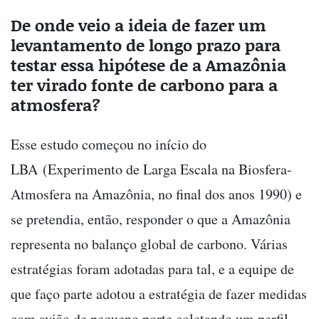
De onde veio a ideia de fazer um
levantamento de longo prazo para
testar essa hipótese de a Amazônia
ter virado fonte de carbono para a
atmosfera?
Esse estudo começou no início do
LBA (Experimento de Larga Escala na Biosfera-
Atmosfera na Amazônia, no final dos anos 1990) e
se pretendia, então, responder o que a Amazônia
representa no balanço global de carbono. Várias
estratégias foram adotadas para tal, e a equipe de
que faço parte adotou a estratégia de fazer medidas
com avião de pequeno porte coletando um perfil