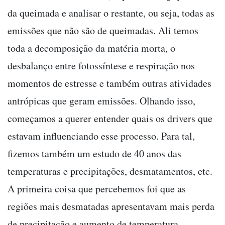
da queimada e analisar o restante, ou seja, todas as
emissões que não são de queimadas. Ali temos
toda a decomposição da matéria morta, o
desbalanço entre fotossíntese e respiração nos
momentos de estresse e também outras atividades
antrópicas que geram emissões. Olhando isso,
começamos a querer entender quais os drivers que
estavam influenciando esse processo. Para tal,
fizemos também um estudo de 40 anos das
temperaturas e precipitações, desmatamentos, etc.
A primeira coisa que percebemos foi que as
regiões mais desmatadas apresentavam mais perda
de precipitação e aumento de temperatura,