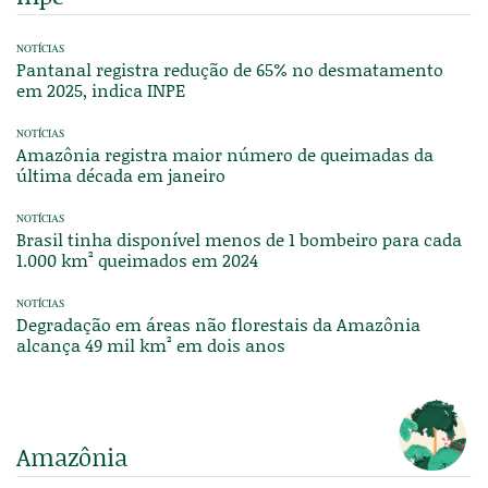
NOTÍCIAS
Pantanal registra redução de 65% no desmatamento
em 2025, indica INPE
NOTÍCIAS
Amazônia registra maior número de queimadas da
última década em janeiro
NOTÍCIAS
Brasil tinha disponível menos de 1 bombeiro para cada
1.000 km² queimados em 2024
NOTÍCIAS
Degradação em áreas não florestais da Amazônia
alcança 49 mil km² em dois anos
Amazônia