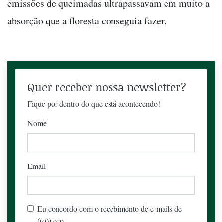
emissões de queimadas ultrapassavam em muito a
absorção que a floresta conseguia fazer.
Quer receber nossa newsletter?
Fique por dentro do que está acontecendo!
Nome
Email
Eu concordo com o recebimento de e-mails de
((o)) eco.