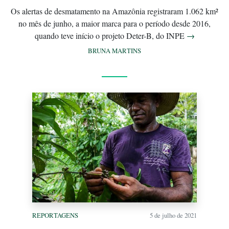
Os alertas de desmatamento na Amazônia registraram 1.062 km²
no mês de junho, a maior marca para o período desde 2016,
quando teve início o projeto Deter-B, do INPE
→
BRUNA MARTINS
REPORTAGENS
5 de julho de 2021