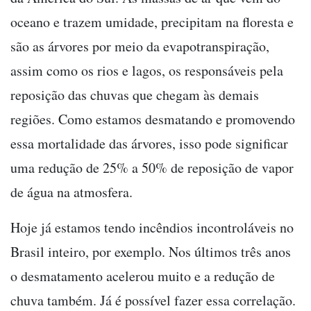
oceano e trazem umidade, precipitam na floresta e
são as árvores por meio da evapotranspiração,
assim como os rios e lagos, os responsáveis pela
reposição das chuvas que chegam às demais
regiões. Como estamos desmatando e promovendo
essa mortalidade das árvores, isso pode significar
uma redução de 25% a 50% de reposição de vapor
de água na atmosfera.
Hoje já estamos tendo incêndios incontroláveis no
Brasil inteiro, por exemplo. Nos últimos três anos
o desmatamento acelerou muito e a redução de
chuva também. Já é possível fazer essa correlação.