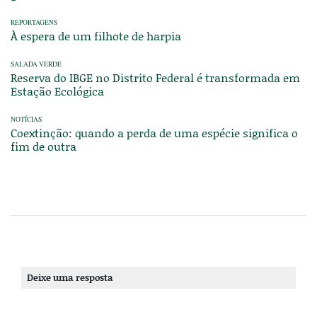
REPORTAGENS
À espera de um filhote de harpia
SALADA VERDE
Reserva do IBGE no Distrito Federal é transformada em
Estação Ecológica
NOTÍCIAS
Coextinção: quando a perda de uma espécie significa o
fim de outra
Deixe uma resposta