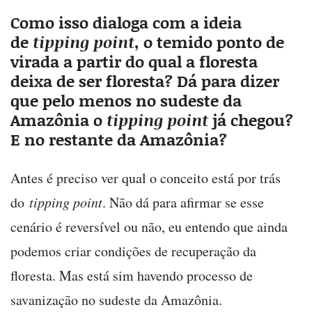
Como isso dialoga com a ideia
de
tipping point
, o temido ponto de
virada a partir do qual a floresta
deixa de ser floresta? Dá para dizer
que pelo menos no sudeste da
Amazônia o
tipping point
já chegou?
E no restante da Amazônia?
Antes é preciso ver qual o conceito está por trás
do
tipping point
. Não dá para afirmar se esse
cenário é reversível ou não, eu entendo que ainda
podemos criar condições de recuperação da
floresta. Mas está sim havendo processo de
savanização no sudeste da Amazônia.