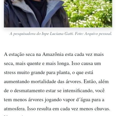
A pesquisadora do Inpe Luciana Gatti. Foto: Arquivo pessoal.
A estação seca na Amazônia esta cada vez mais
seca, mais quente e mais longa. Isso causa um
stress muito grande para planta, o que está
aumentando mortalidade das árvores. Então, além
de o desmatamento estar se intensificando, você
tem menos árvores jogando vapor d´água para a
atmosfera. Isso resulta em cada vez menos chuvas.