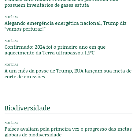
possuem inventários de gases estufa
NOTÍCIAS
Alegando emergência energética nacional, Trump diz
“vamos perfurar!”
NOTÍCIAS
Confirmado: 2024 foi o primeiro ano em que
aquecimento da Terra ultrapassou 1,5ºC
NOTÍCIAS
A um mês da posse de Trump, EUA lançam sua meta de
corte de emissões
Biodiversidade
NOTÍCIAS
Países avaliam pela primeira vez o progresso das metas
globais de biodiversidade