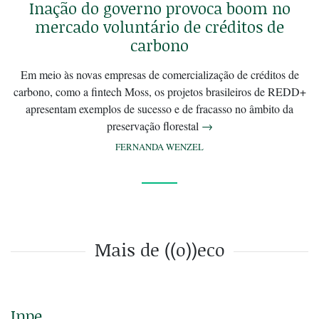
Inação do governo provoca boom no
mercado voluntário de créditos de
carbono
Em meio às novas empresas de comercialização de créditos de
carbono, como a fintech Moss, os projetos brasileiros de REDD+
apresentam exemplos de sucesso e de fracasso no âmbito da
preservação florestal
→
FERNANDA WENZEL
Mais de ((o))eco
Inpe