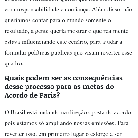
com responsabilidade e confiança. Além disso, não
queríamos contar para o mundo somente o
resultado, a gente queria mostrar o que realmente
estava influenciando este cenário, para ajudar a
formular políticas publicas que visam reverter esse
quadro.
Quais podem ser as consequências
desse processo para as metas do
Acordo de Paris?
O Brasil está andando na direção oposta do acordo,
pois estamos só ampliando nossas emissões. Para
reverter isso, em primeiro lugar o esforço a ser