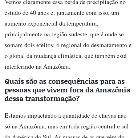
Vemos claramente essa perda de precipitação no
estudo de 40 anos e, juntamente com isso, um
aumento exponencial da temperatura,
principalmente na região sudeste, que é onde se
somam dois efeitos: o regional do desmatamento e
o global da mudança climática, que também está
interferindo na Amazônia.
Quais são as consequências para as
pessoas que vivem fora da Amazônia
dessa transformação?
Estamos impactando a quantidade de chuvas não
só na Amazônia, mas em toda região central e sul
da América do Sul. As massas de ar que vêm do