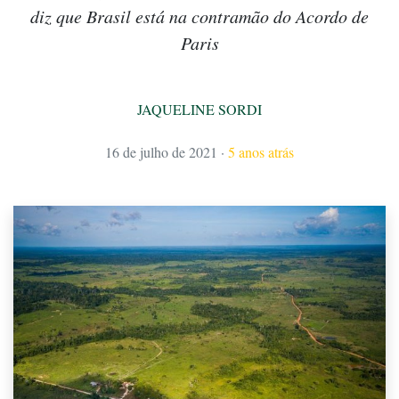
diz que Brasil está na contramão do Acordo de
Paris
JAQUELINE SORDI
16 de julho de 2021
·
5 anos atrás