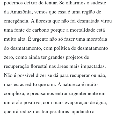
podemos deixar de tentar. Se olharmos o sudeste
da Amazônia, vemos que essa é uma região de
emergência. A floresta que não foi desmatada virou
uma fonte de carbono porque a mortalidade está
muito alta. É urgente não só fazer uma moratória
do desmatamento, com política de desmatamento
zero, como ainda ter grandes projetos de
recuperação florestal nas áreas mais impactadas.
Não é possível dizer se dá para recuperar ou não,
mas eu acredito que sim. A natureza é muito
complexa, e precisamos entrar urgentemente em
um ciclo positivo, com mais evaporação de água,
que irá reduzir as temperaturas, ajudando a