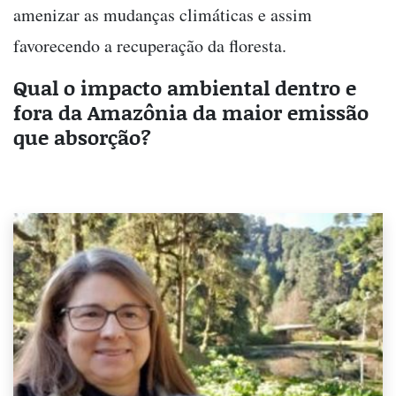
amenizar as mudanças climáticas e assim
favorecendo a recuperação da floresta.
Qual o impacto ambiental dentro e
fora da Amazônia da maior emissão
que absorção?