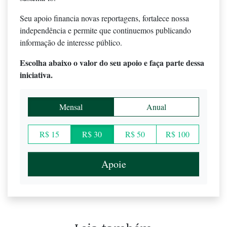
Seu apoio financia novas reportagens, fortalece nossa
independência e permite que continuemos publicando
informação de interesse público.
Escolha abaixo o valor do seu apoio e faça parte dessa
iniciativa.
Mensal
Anual
R$ 15
R$ 30
R$ 50
R$ 100
Apoie