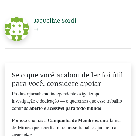
Jaqueline Sordi
→
Se o que você acabou de ler foi útil
para você, considere apoiar
Produzir jornalismo independente exige tempo,
investigação e dedicação — e queremos que esse trabalho
aberto e acessível para todo mundo
continue
.
Campanha de Membros
Por isso criamos a
: uma forma
de leitores que acreditam no nosso trabalho ajudarem a
sustentá-lo.