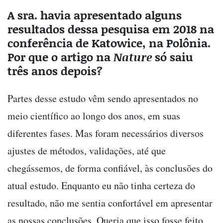
A sra. havia apresentado alguns
resultados dessa pesquisa em 2018 na
conferência de Katowice, na Polônia.
Por que o artigo na
Nature
só saiu
três anos depois?
Partes desse estudo vêm sendo apresentados no
meio científico ao longo dos anos, em suas
diferentes fases. Mas foram necessários diversos
ajustes de métodos, validações, até que
chegássemos, de forma confiável, às conclusões do
atual estudo. Enquanto eu não tinha certeza do
resultado, não me sentia confortável em apresentar
as nossas conclusões. Queria que isso fosse feito