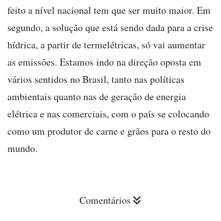
feito a nível nacional tem que ser muito maior. Em
segundo, a solução que está sendo dada para a crise
hídrica, a partir de termelétricas, só vai aumentar
as emissões. Estamos indo na direção oposta em
vários sentidos no Brasil, tanto nas políticas
ambientais quanto nas de geração de energia
elétrica e nas comerciais, com o país se colocando
como um produtor de carne e grãos para o resto do
mundo.
Comentários