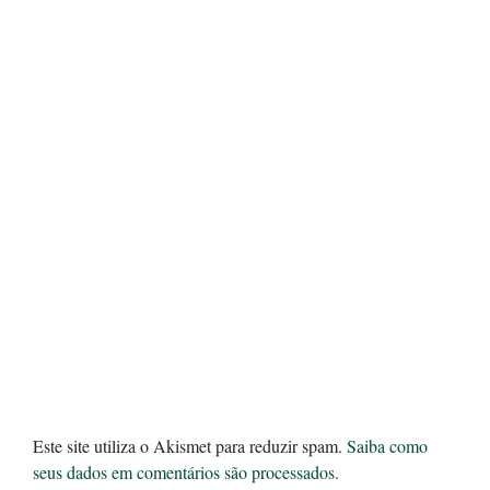
Este site utiliza o Akismet para reduzir spam.
Saiba como
seus dados em comentários são processados
.