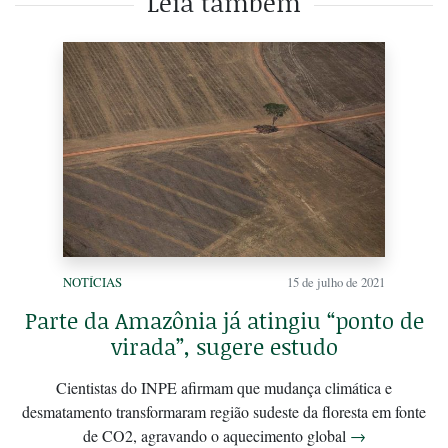
Leia também
NOTÍCIAS
15 de julho de 2021
Parte da Amazônia já atingiu “ponto de
virada”, sugere estudo
Cientistas do INPE afirmam que mudança climática e
desmatamento transformaram região sudeste da floresta em fonte
de CO2, agravando o aquecimento global
→