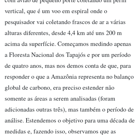
vertical, que é um voo em espiral onde o
pesquisador vai coletando frascos de ar a várias
alturas diferentes, desde 4,4 km até uns 200 m
acima da superfície. Começamos medindo apenas
a Floresta Nacional dos Tapajós e por um período
de quatro anos, mas nos demos conta de que, para
responder o que a Amazônia representa no balanço
global de carbono, era preciso estender não
somente as áreas a serem analisadas (foram
adicionadas outras três), mas também o período de
análise. Estendemos o objetivo para uma década de
medidas e, fazendo isso, observamos que as