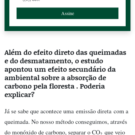
Além do efeito direto das queimadas
e do desmatamento, o estudo
apontou um efeito secundário da
ambiental sobre a absorção de
carbono pela floresta . Poderia
explicar?
Já se sabe que acontece uma emissão direta com a
queimada. No nosso método conseguimos, através
do monóxido de carbono, separar o CO
que veio
2