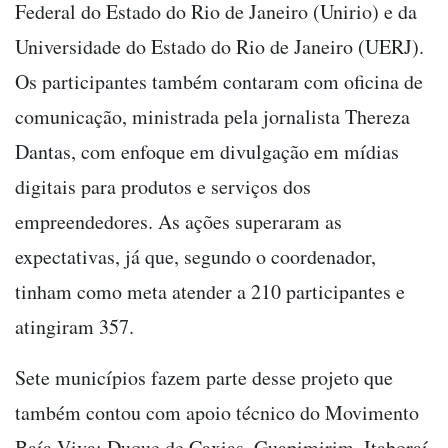
Federal do Estado do Rio de Janeiro (Unirio) e da
Universidade do Estado do Rio de Janeiro (UERJ).
Os participantes também contaram com oficina de
comunicação, ministrada pela jornalista Thereza
Dantas, com enfoque em divulgação em mídias
digitais para produtos e serviços dos
empreendedores. As ações superaram as
expectativas, já que, segundo o coordenador,
tinham como meta atender a 210 participantes e
atingiram 357.
Sete municípios fazem parte desse projeto que
também contou com apoio técnico do Movimento
Baía Viva: Duque de Caxias, Guapimirim, Itaboraí,