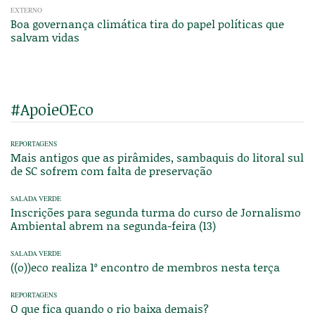
EXTERNO
Boa governança climática tira do papel políticas que
salvam vidas
#ApoieOEco
REPORTAGENS
Mais antigos que as pirâmides, sambaquis do litoral sul
de SC sofrem com falta de preservação
SALADA VERDE
Inscrições para segunda turma do curso de Jornalismo
Ambiental abrem na segunda-feira (13)
SALADA VERDE
((o))eco realiza 1º encontro de membros nesta terça
REPORTAGENS
O que fica quando o rio baixa demais?