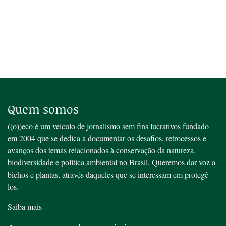
Quem somos
((o))eco é um veículo de jornalismo sem fins lucrativos fundado
em 2004 que se dedica a documentar os desafios, retrocessos e
avanços dos temas relacionados à conservação da natureza,
biodiversidade e política ambiental no Brasil. Queremos dar voz a
bichos e plantas, através daqueles que se interessam em protegê-
los.
Saiba mais