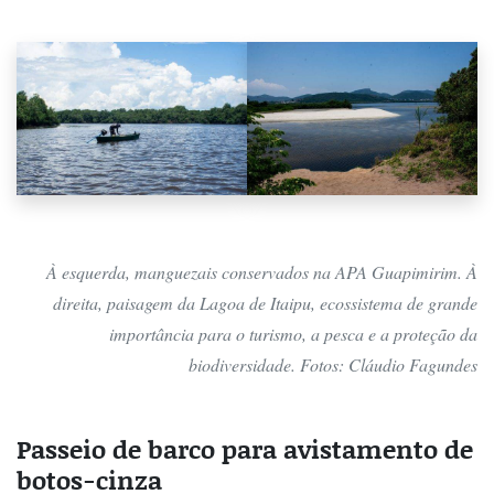
À esquerda, manguezais conservados na APA Guapimirim. À
direita, paisagem da Lagoa de Itaipu, ecossistema de grande
importância para o turismo, a pesca e a proteção da
biodiversidade. Fotos: Cláudio Fagundes
Passeio de barco para avistamento de
botos-cinza