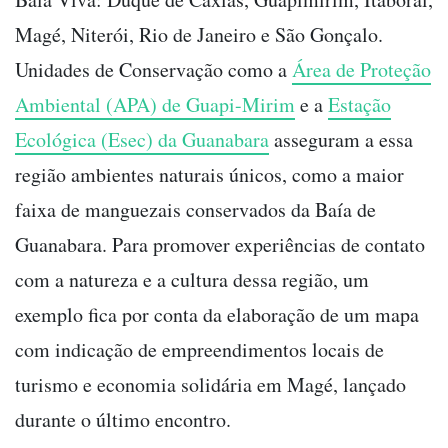
Magé, Niterói, Rio de Janeiro e São Gonçalo.
Unidades de Conservação como a
Área de Proteção
Ambiental (APA) de Guapi-Mirim
e a
Estação
Ecológica (Esec) da Guanabara
asseguram a essa
região ambientes naturais únicos, como a maior
faixa de manguezais conservados da Baía de
Guanabara. Para promover experiências de contato
com a natureza e a cultura dessa região, um
exemplo fica por conta da elaboração de um mapa
com indicação de empreendimentos locais de
turismo e economia solidária em Magé, lançado
durante o último encontro.