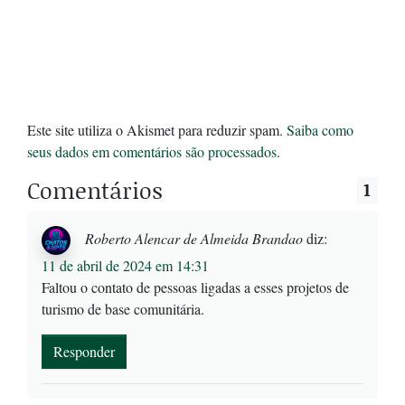
Este site utiliza o Akismet para reduzir spam.
Saiba como
seus dados em comentários são processados
.
Comentários
1
Roberto Alencar de Almeida Brandao
diz:
11 de abril de 2024 em 14:31
Faltou o contato de pessoas ligadas a esses projetos de
turismo de base comunitária.
Responder