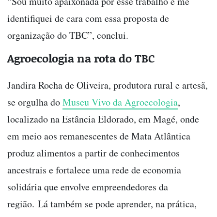
“Sou muito apaixonada por esse trabalho e me
identifiquei de cara com essa proposta de
organização do TBC”, conclui.
Agroecologia na rota do TBC
Jandira Rocha de Oliveira, produtora rural e artesã,
se orgulha do
Museu Vivo da Agroecologia
,
localizado na Estância Eldorado, em Magé, onde
em meio aos remanescentes de Mata Atlântica
produz alimentos a partir de conhecimentos
ancestrais e fortalece uma rede de economia
solidária que envolve empreendedores da
região. Lá também se pode aprender, na prática,