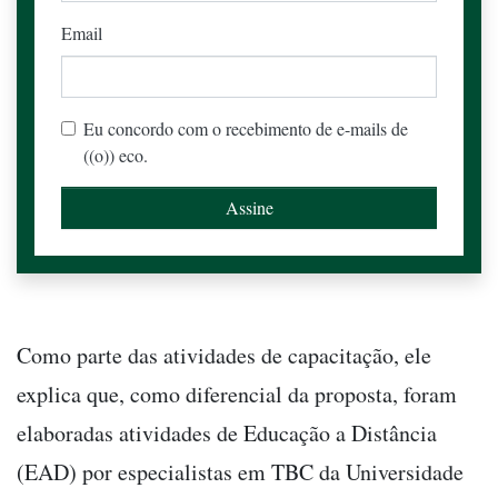
Email
Eu concordo com o recebimento de e-mails de
((o)) eco.
Como parte das atividades de capacitação, ele
explica que, como diferencial da proposta, foram
elaboradas atividades de Educação a Distância
(EAD) por especialistas em TBC da Universidade