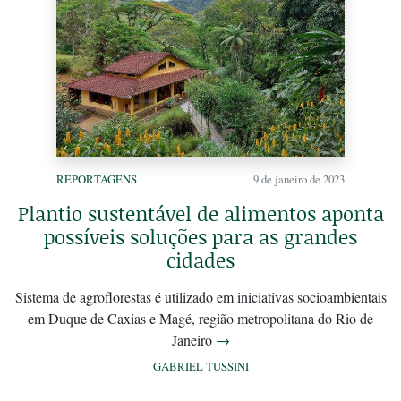
REPORTAGENS
9 de janeiro de 2023
Plantio sustentável de alimentos aponta
possíveis soluções para as grandes
cidades
Sistema de agroflorestas é utilizado em iniciativas socioambientais
em Duque de Caxias e Magé, região metropolitana do Rio de
Janeiro
→
GABRIEL TUSSINI