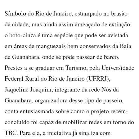
Símbolo do Rio de Janeiro, estampado no brasão
da cidade, mas ainda assim ameaçado de extinção,
o boto-cinza é uma espécie que pode ser avistada
em áreas de manguezais bem conservados da Baía
de Guanabara, onde se pode passear de barco.
Prestes a se graduar em Turismo, pela Universidade
Federal Rural do Rio de Janeiro (UFRRJ),
Jaqueline Joaquim, integrante da rede Nós da
Guanabara, organizadora desse tipo de passeio,
conta entusiasmada sobre como o projeto recém-
concluído foi capaz de mobilizar redes em torno do
TBC. Para ela, a iniciativa já sinaliza com