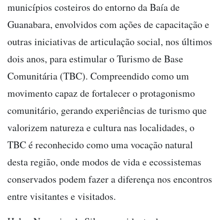
municípios costeiros do entorno da Baía de
Guanabara, envolvidos com ações de capacitação e
outras iniciativas de articulação social, nos últimos
dois anos, para estimular o Turismo de Base
Comunitária (TBC). Compreendido como um
movimento capaz de fortalecer o protagonismo
comunitário, gerando experiências de turismo que
valorizem natureza e cultura nas localidades, o
TBC é reconhecido como uma vocação natural
desta região, onde modos de vida e ecossistemas
conservados podem fazer a diferença nos encontros
entre visitantes e visitados.