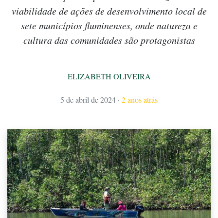
viabilidade de ações de desenvolvimento local de
sete municípios fluminenses, onde natureza e
cultura das comunidades são protagonistas
ELIZABETH OLIVEIRA
5 de abril de 2024
·
2 anos atrás