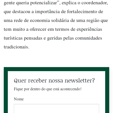
gente queria potencializar”, explica o coordenador,
que destacou a importância de fortalecimento de
uma rede de economia solidária de uma região que
tem muito a oferecer em termos de experiências
turísticas pensadas e geridas pelas comunidades
tradicionais.
Quer receber nossa newsletter?
Fique por dentro do que está acontecendo!
Nome