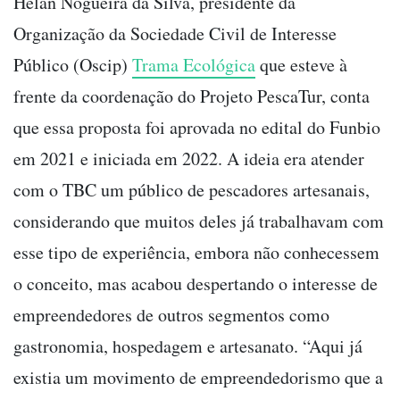
Helan Nogueira da Silva, presidente da
Organização da Sociedade Civil de Interesse
Público (Oscip)
Trama Ecológica
que esteve à
frente da coordenação do Projeto PescaTur, conta
que essa proposta foi aprovada no edital do Funbio
em 2021 e iniciada em 2022. A ideia era atender
com o TBC um público de pescadores artesanais,
considerando que muitos deles já trabalhavam com
esse tipo de experiência, embora não conhecessem
o conceito, mas acabou despertando o interesse de
empreendedores de outros segmentos como
gastronomia, hospedagem e artesanato. “Aqui já
existia um movimento de empreendedorismo que a