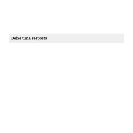
Deixe uma resposta