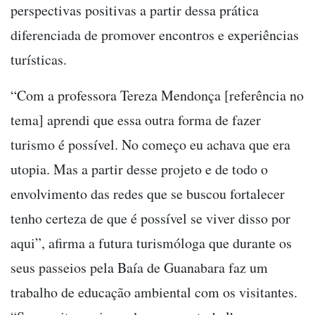
perspectivas positivas a partir dessa prática
diferenciada de promover encontros e experiências
turísticas.
“Com a professora Tereza Mendonça [referência no
tema] aprendi que essa outra forma de fazer
turismo é possível. No começo eu achava que era
utopia. Mas a partir desse projeto e de todo o
envolvimento das redes que se buscou fortalecer
tenho certeza de que é possível se viver disso por
aqui”, afirma a futura turismóloga que durante os
seus passeios pela Baía de Guanabara faz um
trabalho de educação ambiental com os visitantes.