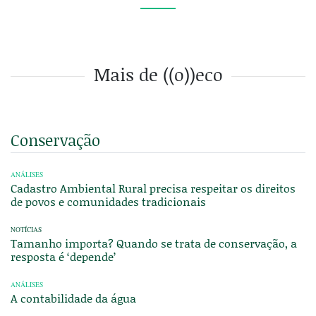
Mais de ((o))eco
Conservação
ANÁLISES
Cadastro Ambiental Rural precisa respeitar os direitos
de povos e comunidades tradicionais
NOTÍCIAS
Tamanho importa? Quando se trata de conservação, a
resposta é ‘depende’
ANÁLISES
A contabilidade da água