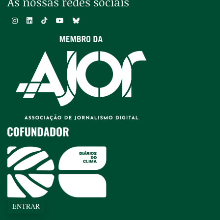
As nossas redes sociais
ENTRAR