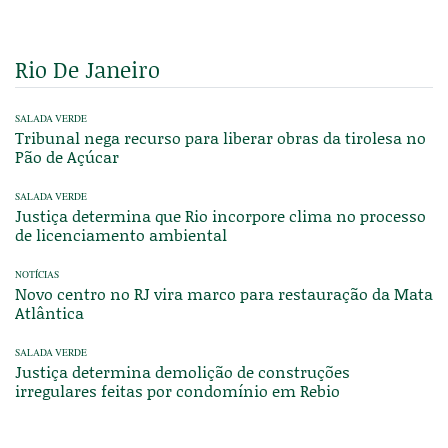
Rio De Janeiro
SALADA VERDE
Tribunal nega recurso para liberar obras da tirolesa no
Pão de Açúcar
SALADA VERDE
Justiça determina que Rio incorpore clima no processo
de licenciamento ambiental
NOTÍCIAS
Novo centro no RJ vira marco para restauração da Mata
Atlântica
SALADA VERDE
Justiça determina demolição de construções
irregulares feitas por condomínio em Rebio