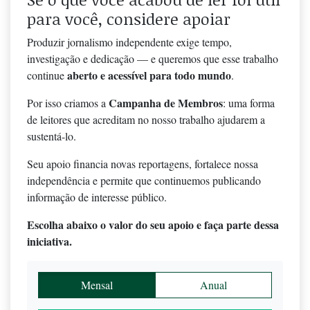
para você, considere apoiar
Produzir jornalismo independente exige tempo,
investigação e dedicação — e queremos que esse trabalho
aberto e acessível para todo mundo
continue
.
Campanha de Membros
Por isso criamos a
: uma forma
de leitores que acreditam no nosso trabalho ajudarem a
sustentá-lo.
Seu apoio financia novas reportagens, fortalece nossa
independência e permite que continuemos publicando
informação de interesse público.
Escolha abaixo o valor do seu apoio e faça parte dessa
iniciativa.
Mensal
Anual