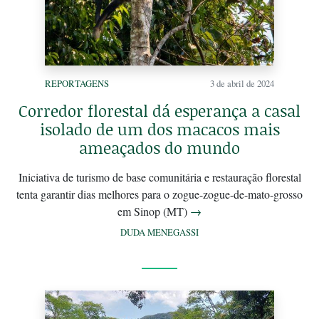
REPORTAGENS
3 de abril de 2024
Corredor florestal dá esperança a casal
isolado de um dos macacos mais
ameaçados do mundo
Iniciativa de turismo de base comunitária e restauração florestal
tenta garantir dias melhores para o zogue-zogue-de-mato-grosso
em Sinop (MT)
→
DUDA MENEGASSI