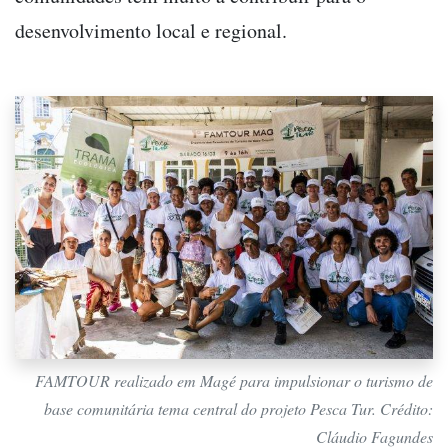
desenvolvimento local e regional.
FAMTOUR realizado em Magé para impulsionar o turismo de
base comunitária tema central do projeto Pesca Tur. Crédito:
Cláudio Fagundes