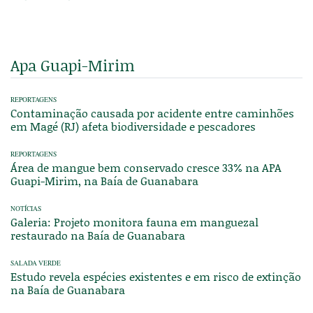
Apa Guapi-Mirim
REPORTAGENS
Contaminação causada por acidente entre caminhões
em Magé (RJ) afeta biodiversidade e pescadores
REPORTAGENS
Área de mangue bem conservado cresce 33% na APA
Guapi-Mirim, na Baía de Guanabara
NOTÍCIAS
Galeria: Projeto monitora fauna em manguezal
restaurado na Baía de Guanabara
SALADA VERDE
Estudo revela espécies existentes e em risco de extinção
na Baía de Guanabara