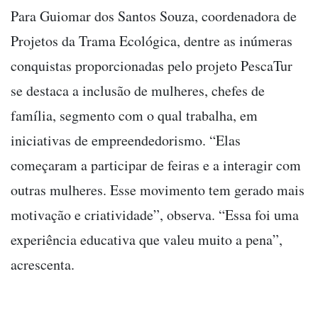
Para Guiomar dos Santos Souza, coordenadora de
Projetos da Trama Ecológica, dentre as inúmeras
conquistas proporcionadas pelo projeto PescaTur
se destaca a inclusão de mulheres, chefes de
família, segmento com o qual trabalha, em
iniciativas de empreendedorismo. “Elas
começaram a participar de feiras e a interagir com
outras mulheres. Esse movimento tem gerado mais
motivação e criatividade”, observa. “Essa foi uma
experiência educativa que valeu muito a pena”,
acrescenta.