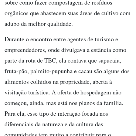
sobre como fazer compostagem de resíduos
orgânicos que abastecem suas áreas de cultivo com
adubo da melhor qualidade.
Durante o encontro entre agentes de turismo e
empreendedores, onde divulgava a estância como
parte da rota de TBC, ela contava que sapucaia,
fruta-pão, palmito-pupunha e cacau são alguns dos
alimentos colhidos na propriedade, aberta à
visitação turística. A oferta de hospedagem não
começou, ainda, mas está nos planos da família.
Para ela, esse tipo de interação focada nos
diferenciais da natureza e da cultura das
comunidades tem muito a contribuir para o