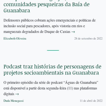
comunidades pesqueiras da Baía de
Guanabara
Defensores públicos cobram ações emergenciais e políticas de
inclusão social para pescadores, após vistoria em rios e
manguezais degradados de Duque de Caxias
→
Elizabeth Oliveira
28 de setembro de 2022
Podcast traz histórias de personagens de
projetos socioambientais na Guanabara
O primeiro episódio da série de podcast “Águas de Guanabara”
está disponível a partir desta segunda-feira (11) nas plataformas
digitais
→
Duda Menegassi
11 de abril de 2022