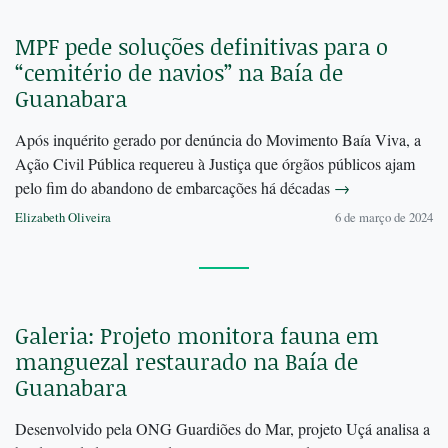
MPF pede soluções definitivas para o
“cemitério de navios” na Baía de
Guanabara
Após inquérito gerado por denúncia do Movimento Baía Viva, a
Ação Civil Pública requereu à Justiça que órgãos públicos ajam
pelo fim do abandono de embarcações há décadas
→
Elizabeth Oliveira
6 de março de 2024
Galeria: Projeto monitora fauna em
manguezal restaurado na Baía de
Guanabara
Desenvolvido pela ONG Guardiões do Mar, projeto Uçá analisa a