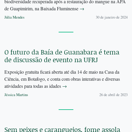
biodiversidade recuperada após a restauração do mangue na APA
de Guapimirim, na Baixada Fluminense
→
Júlia Mendes
30 de janeiro de 2024
O futuro da Baía de Guanabara é tema
de discussão de evento na UFRJ
Exposição gratuita ficará aberta até dia 14 de maio na Casa da
Ciência, em Botafogo, e conta com obras interativas e diversas
atividades para todas as idades
→
Jéssica Martins
26 de abril de 2023
Sem peixes e caranguejos, fome assola