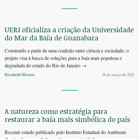
UERJ oficializa a criação da Universidade
do Mar da Baía de Guanabara
Construído a partir de uma coalizão entre ciência e sociedade, o
projeto visa à busca de soluções para a baía mais populosa e
degradada do estado do Rio de Janeiro
→
Elizabeth Oliveira
28 de março de 2022
A natureza como estratégia para
restaurar a baía mais simbólica do país
Recente estudo publicado pelo Instituto Estadual do Ambiente