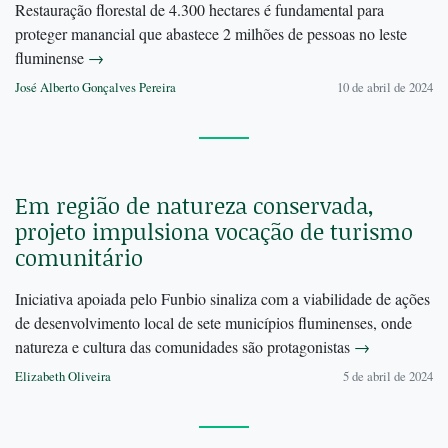
Restauração florestal de 4.300 hectares é fundamental para
proteger manancial que abastece 2 milhões de pessoas no leste
fluminense
→
José Alberto Gonçalves Pereira
10 de abril de 2024
Em região de natureza conservada,
projeto impulsiona vocação de turismo
comunitário
Iniciativa apoiada pelo Funbio sinaliza com a viabilidade de ações
de desenvolvimento local de sete municípios fluminenses, onde
natureza e cultura das comunidades são protagonistas
→
Elizabeth Oliveira
5 de abril de 2024