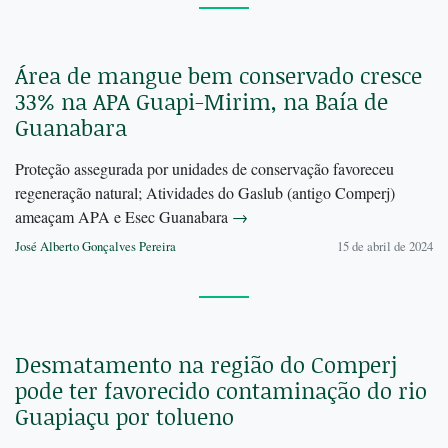
Área de mangue bem conservado cresce
33% na APA Guapi-Mirim, na Baía de
Guanabara
Proteção assegurada por unidades de conservação favoreceu
regeneração natural; Atividades do Gaslub (antigo Comperj)
ameaçam APA e Esec Guanabara
→
José Alberto Gonçalves Pereira
15 de abril de 2024
Desmatamento na região do Comperj
pode ter favorecido contaminação do rio
Guapiaçu por tolueno