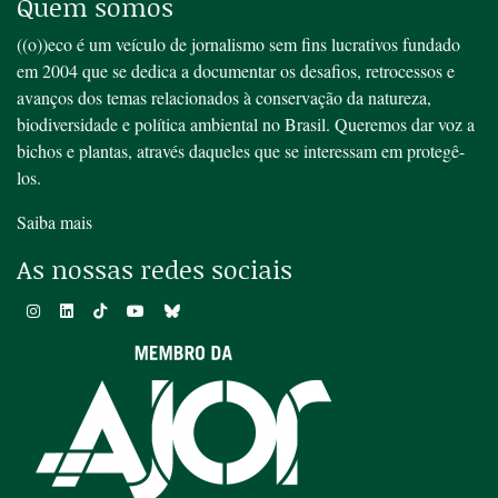
Quem somos
((o))eco é um veículo de jornalismo sem fins lucrativos fundado
em 2004 que se dedica a documentar os desafios, retrocessos e
avanços dos temas relacionados à conservação da natureza,
biodiversidade e política ambiental no Brasil. Queremos dar voz a
bichos e plantas, através daqueles que se interessam em protegê-
los.
Saiba mais
As nossas redes sociais