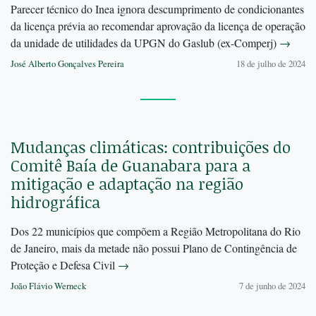
Parecer técnico do Inea ignora descumprimento de condicionantes
da licença prévia ao recomendar aprovação da licença de operação
da unidade de utilidades da UPGN do Gaslub (ex-Comperj)
→
José Alberto Gonçalves Pereira
18 de julho de 2024
Mudanças climáticas: contribuições do
Comitê Baía de Guanabara para a
mitigação e adaptação na região
hidrográfica
Dos 22 municípios que compõem a Região Metropolitana do Rio
de Janeiro, mais da metade não possui Plano de Contingência de
Proteção e Defesa Civil
→
João Flávio Werneck
7 de junho de 2024