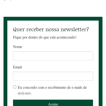
Quer receber nossa newsletter?
Fique por dentro do que está acontecendo!
Nome
Email
Eu concordo com o recebimento de e-mails de
((o)) eco.