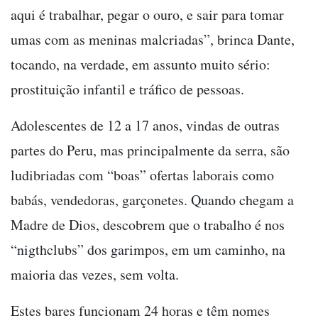
aqui é trabalhar, pegar o ouro, e sair para tomar
umas com as meninas malcriadas”, brinca Dante,
tocando, na verdade, em assunto muito sério:
prostituição infantil e tráfico de pessoas.
Adolescentes de 12 a 17 anos, vindas de outras
partes do Peru, mas principalmente da serra, são
ludibriadas com “boas” ofertas laborais como
babás, vendedoras, garçonetes. Quando chegam a
Madre de Dios, descobrem que o trabalho é nos
“nigthclubs” dos garimpos, em um caminho, na
maioria das vezes, sem volta.
Estes bares funcionam 24 horas e têm nomes