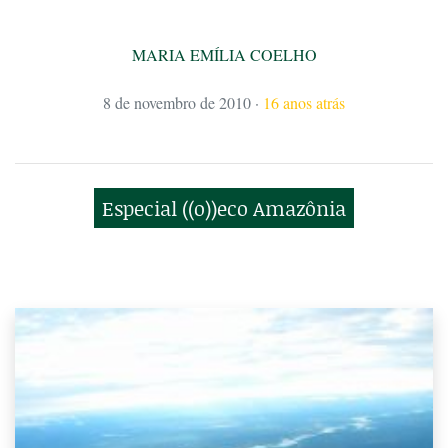
MARIA EMÍLIA COELHO
8 de novembro de 2010
·
16 anos atrás
Especial ((o))eco Amazônia