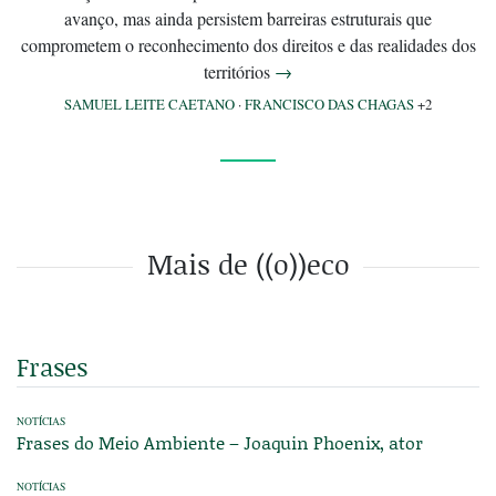
avanço, mas ainda persistem barreiras estruturais que
comprometem o reconhecimento dos direitos e das realidades dos
territórios
→
SAMUEL LEITE CAETANO
·
FRANCISCO DAS CHAGAS
+2
Mais de ((o))eco
Frases
NOTÍCIAS
Frases do Meio Ambiente – Joaquin Phoenix, ator
NOTÍCIAS