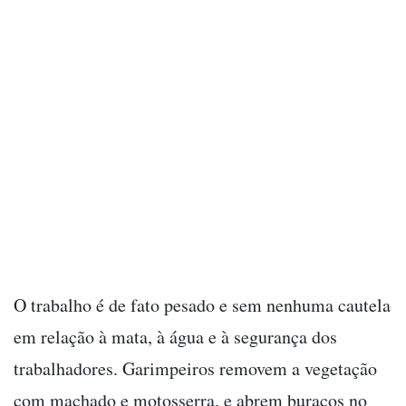
O trabalho é de fato pesado e sem nenhuma cautela
em relação à mata, à água e à segurança dos
trabalhadores. Garimpeiros removem a vegetação
com machado e motosserra, e abrem buracos no