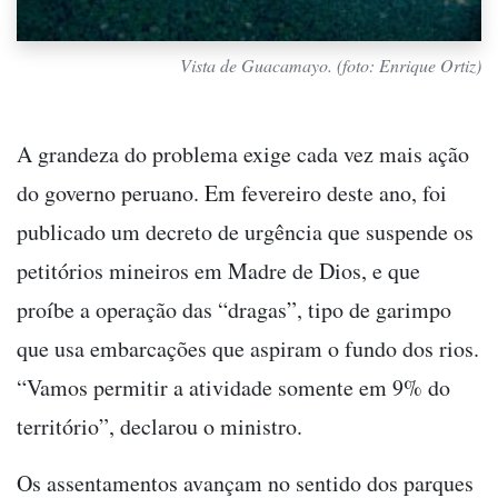
Vista de Guacamayo. (foto: Enrique Ortiz)
A grandeza do problema exige cada vez mais ação
do governo peruano. Em fevereiro deste ano, foi
publicado um decreto de urgência que suspende os
petitórios mineiros em Madre de Dios, e que
proíbe a operação das “dragas”, tipo de garimpo
que usa embarcações que aspiram o fundo dos rios.
“Vamos permitir a atividade somente em 9% do
território”, declarou o ministro.
Os assentamentos avançam no sentido dos parques