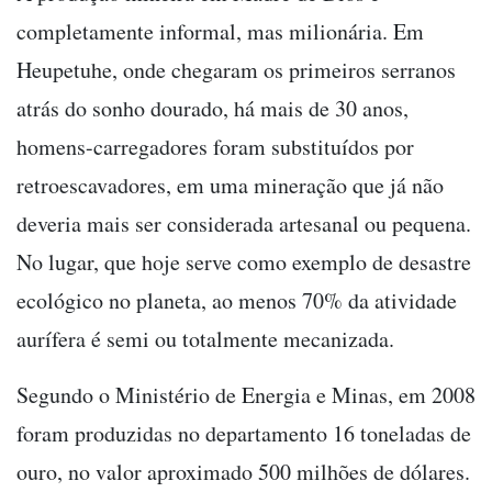
completamente informal, mas milionária. Em
Heupetuhe, onde chegaram os primeiros serranos
atrás do sonho dourado, há mais de 30 anos,
homens-carregadores foram substituídos por
retroescavadores, em uma mineração que já não
deveria mais ser considerada artesanal ou pequena.
No lugar, que hoje serve como exemplo de desastre
ecológico no planeta, ao menos 70% da atividade
aurífera é semi ou totalmente mecanizada.
Segundo o Ministério de Energia e Minas, em 2008
foram produzidas no departamento 16 toneladas de
ouro, no valor aproximado 500 milhões de dólares.