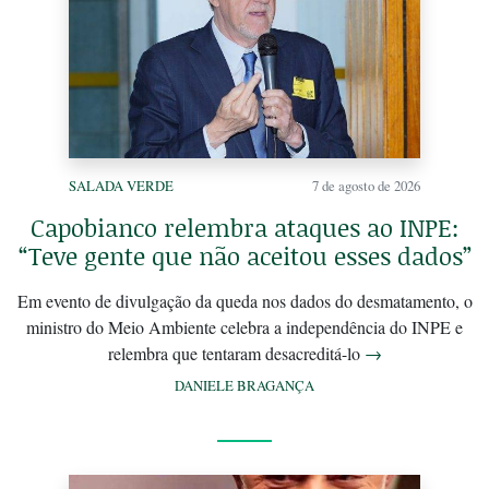
SALADA VERDE
7 de agosto de 2026
Capobianco relembra ataques ao INPE:
“Teve gente que não aceitou esses dados”
Em evento de divulgação da queda nos dados do desmatamento, o
ministro do Meio Ambiente celebra a independência do INPE e
relembra que tentaram desacreditá-lo
→
DANIELE BRAGANÇA