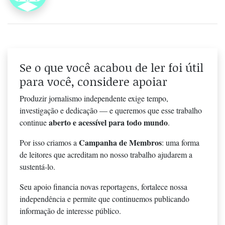
Se o que você acabou de ler foi útil
para você, considere apoiar
Produzir jornalismo independente exige tempo,
investigação e dedicação — e queremos que esse trabalho
aberto e acessível para todo mundo
continue
.
Campanha de Membros
Por isso criamos a
: uma forma
de leitores que acreditam no nosso trabalho ajudarem a
sustentá-lo.
Seu apoio financia novas reportagens, fortalece nossa
independência e permite que continuemos publicando
informação de interesse público.