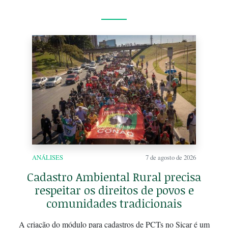
ANÁLISES
7 de agosto de 2026
Cadastro Ambiental Rural precisa
respeitar os direitos de povos e
comunidades tradicionais
A criação do módulo para cadastros de PCTs no Sicar é um