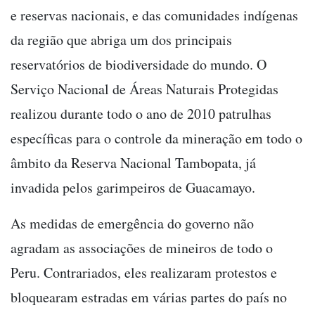
e reservas nacionais, e das comunidades indígenas
da região que abriga um dos principais
reservatórios de biodiversidade do mundo. O
Serviço Nacional de Áreas Naturais Protegidas
realizou durante todo o ano de 2010 patrulhas
específicas para o controle da mineração em todo o
âmbito da Reserva Nacional Tambopata, já
invadida pelos garimpeiros de Guacamayo.
As medidas de emergência do governo não
agradam as associações de mineiros de todo o
Peru. Contrariados, eles realizaram protestos e
bloquearam estradas em várias partes do país no