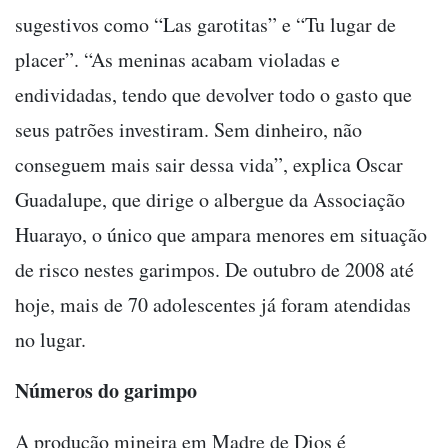
sugestivos como “Las garotitas” e “Tu lugar de
placer”. “As meninas acabam violadas e
endividadas, tendo que devolver todo o gasto que
seus patrões investiram. Sem dinheiro, não
conseguem mais sair dessa vida”, explica Oscar
Guadalupe, que dirige o albergue da Associação
Huarayo, o único que ampara menores em situação
de risco nestes garimpos. De outubro de 2008 até
hoje, mais de 70 adolescentes já foram atendidas
no lugar.
Números do garimpo
A produção mineira em Madre de Dios é