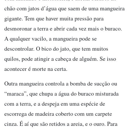
chão com jatos d’água que saem de uma mangueira
gigante. Tem que haver muita pressão para
desmoronar a terra e abrir cada vez mais o buraco.
A qualquer vacilo, a mangueira pode se
descontrolar. O bico do jato, que tem muitos
quilos, pode atingir a cabeça de alguém. Se isso
acontecer é morte na certa.
Outra mangueira controla a bomba de sucção ou
“maraca”, que chupa a água do buraco misturada
com a terra, e a despeja em uma espécie de
escorrega de madeira coberto com um carpete
cinza. É aí que são retidos a areia, e o ouro. Para