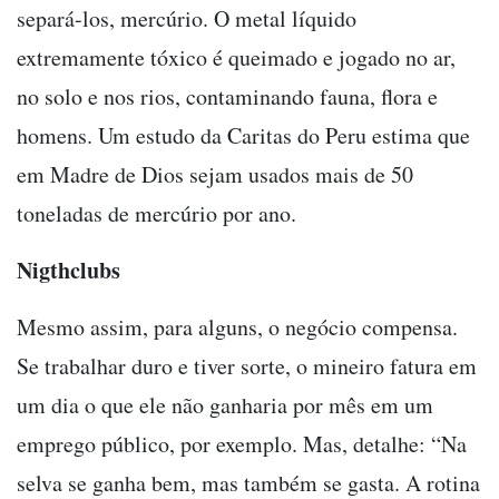
separá-los, mercúrio. O metal líquido
extremamente tóxico é queimado e jogado no ar,
no solo e nos rios, contaminando fauna, flora e
homens. Um estudo da Caritas do Peru estima que
em Madre de Dios sejam usados mais de 50
toneladas de mercúrio por ano.
Nigthclubs
Mesmo assim, para alguns, o negócio compensa.
Se trabalhar duro e tiver sorte, o mineiro fatura em
um dia o que ele não ganharia por mês em um
emprego público, por exemplo. Mas, detalhe: “Na
selva se ganha bem, mas também se gasta. A rotina