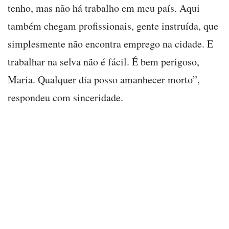
tenho, mas não há trabalho em meu país. Aqui
também chegam profissionais, gente instruída, que
simplesmente não encontra emprego na cidade. E
trabalhar na selva não é fácil. É bem perigoso,
Maria. Qualquer dia posso amanhecer morto”,
respondeu com sinceridade.