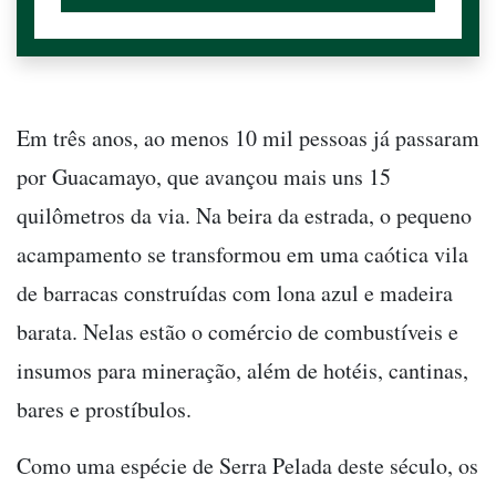
Em três anos, ao menos 10 mil pessoas já passaram
por Guacamayo, que avançou mais uns 15
quilômetros da via. Na beira da estrada, o pequeno
acampamento se transformou em uma caótica vila
de barracas construídas com lona azul e madeira
barata. Nelas estão o comércio de combustíveis e
insumos para mineração, além de hotéis, cantinas,
bares e prostíbulos.
Como uma espécie de Serra Pelada deste século, os