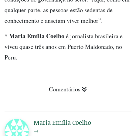
qualquer parte, as pessoas estão sedentas de
conhecimento e anseiam viver melhor”.
* Maria Emília Coelho
é jornalista brasileira e
viveu quase três anos em Puerto Maldonado, no
Peru.
Comentários
Maria Emília Coelho
→