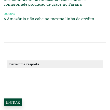
compromete produção de grãos no Paraná
COLUNAS
A Amazônia não cabe na mesma linha de crédito
Deixe uma resposta
ENTRAR