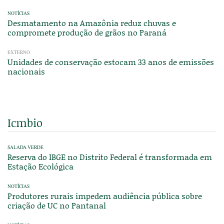
NOTÍCIAS
Desmatamento na Amazônia reduz chuvas e
compromete produção de grãos no Paraná
EXTERNO
Unidades de conservação estocam 33 anos de emissões
nacionais
Icmbio
SALADA VERDE
Reserva do IBGE no Distrito Federal é transformada em
Estação Ecológica
NOTÍCIAS
Produtores rurais impedem audiência pública sobre
criação de UC no Pantanal