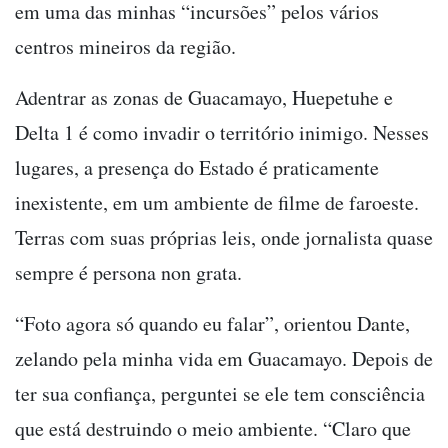
em uma das minhas “incursões” pelos vários
centros mineiros da região.
Adentrar as zonas de Guacamayo, Huepetuhe e
Delta 1 é como invadir o território inimigo. Nesses
lugares, a presença do Estado é praticamente
inexistente, em um ambiente de filme de faroeste.
Terras com suas próprias leis, onde jornalista quase
sempre é persona non grata.
“Foto agora só quando eu falar”, orientou Dante,
zelando pela minha vida em Guacamayo. Depois de
ter sua confiança, perguntei se ele tem consciência
que está destruindo o meio ambiente. “Claro que