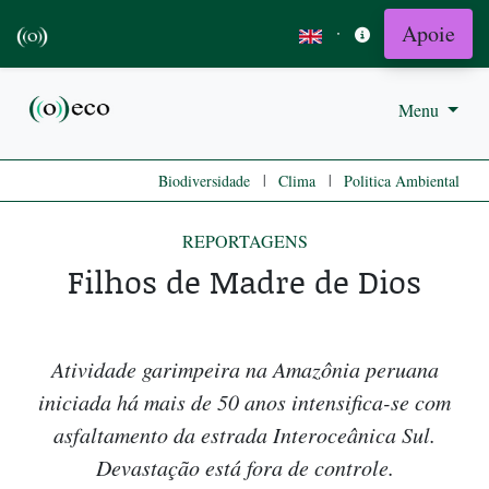
Apoie
·
Menu
|
|
Biodiversidade
Clima
Politica Ambiental
REPORTAGENS
Filhos de Madre de Dios
Atividade garimpeira na Amazônia peruana
iniciada há mais de 50 anos intensifica-se com
asfaltamento da estrada Interoceânica Sul.
Devastação está fora de controle.