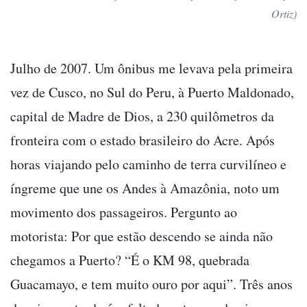
Ortiz)
Julho de 2007. Um ônibus me levava pela primeira
vez de Cusco, no Sul do Peru, à Puerto Maldonado,
capital de Madre de Dios, a 230 quilômetros da
fronteira com o estado brasileiro do Acre. Após
horas viajando pelo caminho de terra curvilíneo e
íngreme que une os Andes à Amazônia, noto um
movimento dos passageiros. Pergunto ao
motorista: Por que estão descendo se ainda não
chegamos a Puerto? “É o KM 98, quebrada
Guacamayo, e tem muito ouro por aqui”. Três anos