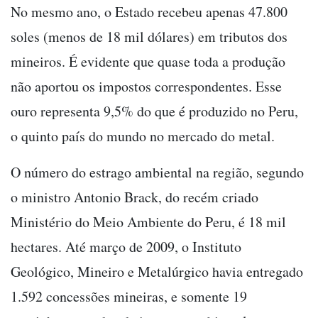
No mesmo ano, o Estado recebeu apenas 47.800
soles (menos de 18 mil dólares) em tributos dos
mineiros. É evidente que quase toda a produção
não aportou os impostos correspondentes. Esse
ouro representa 9,5% do que é produzido no Peru,
o quinto país do mundo no mercado do metal.
O número do estrago ambiental na região, segundo
o ministro Antonio Brack, do recém criado
Ministério do Meio Ambiente do Peru, é 18 mil
hectares. Até março de 2009, o Instituto
Geológico, Mineiro e Metalúrgico havia entregado
1.592 concessões mineiras, e somente 19