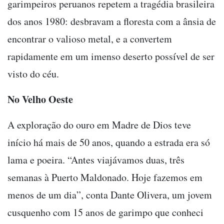
garimpeiros peruanos repetem a tragédia brasileira
dos anos 1980: desbravam a floresta com a ânsia de
encontrar o valioso metal, e a convertem
rapidamente em um imenso deserto possível de ser
visto do céu.
No Velho Oeste
A exploração do ouro em Madre de Dios teve
início há mais de 50 anos, quando a estrada era só
lama e poeira. “Antes viajávamos duas, três
semanas à Puerto Maldonado. Hoje fazemos em
menos de um dia”, conta Dante Olivera, um jovem
cusquenho com 15 anos de garimpo que conheci