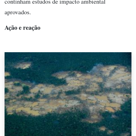
continham estudos de impacto ambiental
aprovados.
Ação e reação