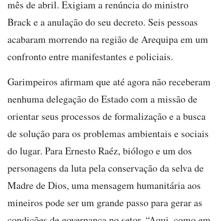
mês de abril. Exigiam a renúncia do ministro
Brack e a anulação do seu decreto. Seis pessoas
acabaram morrendo na região de Arequipa em um
confronto entre manifestantes e policiais.
Garimpeiros afirmam que até agora não receberam
nenhuma delegação do Estado com a missão de
orientar seus processos de formalização e a busca
de solução para os problemas ambientais e sociais
do lugar. Para Ernesto Raéz, biólogo e um dos
personagens da luta pela conservação da selva de
Madre de Dios, uma mensagem humanitária aos
mineiros pode ser um grande passo para gerar as
condições de governança no setor. “Aqui, como em