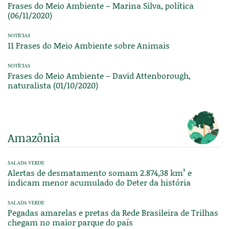
Frases do Meio Ambiente – Marina Silva, política
(06/11/2020)
NOTÍCIAS
11 Frases do Meio Ambiente sobre Animais
NOTÍCIAS
Frases do Meio Ambiente – David Attenborough,
naturalista (01/10/2020)
Amazônia
SALADA VERDE
Alertas de desmatamento somam 2.874,38 km² e
indicam menor acumulado do Deter da história
SALADA VERDE
Pegadas amarelas e pretas da Rede Brasileira de Trilhas
chegam no maior parque do país