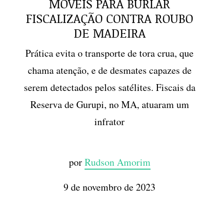
MÓVEIS PARA BURLAR
FISCALIZAÇÃO CONTRA ROUBO
DE MADEIRA
Prática evita o transporte de tora crua, que
chama atenção, e de desmates capazes de
serem detectados pelos satélites. Fiscais da
Reserva de Gurupi, no MA, atuaram um
infrator
por
Rudson Amorim
9 de novembro de 2023