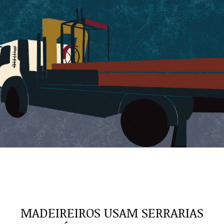
MADEIREIROS USAM SERRARIAS