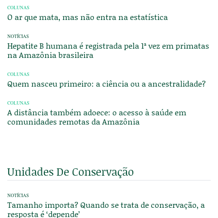
COLUNAS
O ar que mata, mas não entra na estatística
NOTÍCIAS
Hepatite B humana é registrada pela 1ª vez em primatas
na Amazônia brasileira
COLUNAS
Quem nasceu primeiro: a ciência ou a ancestralidade?
COLUNAS
A distância também adoece: o acesso à saúde em
comunidades remotas da Amazônia
Unidades De Conservação
NOTÍCIAS
Tamanho importa? Quando se trata de conservação, a
resposta é ‘depende’