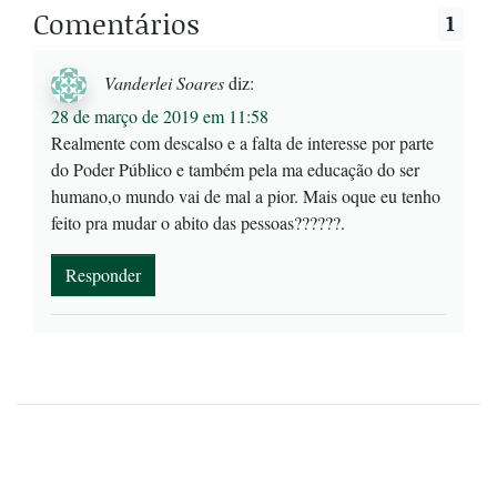
Comentários
1
Vanderlei Soares
diz:
28 de março de 2019 em 11:58
Realmente com descalso e a falta de interesse por parte
do Poder Público e também pela ma educação do ser
humano,o mundo vai de mal a pior. Mais oque eu tenho
feito pra mudar o abito das pessoas??????.
Responder