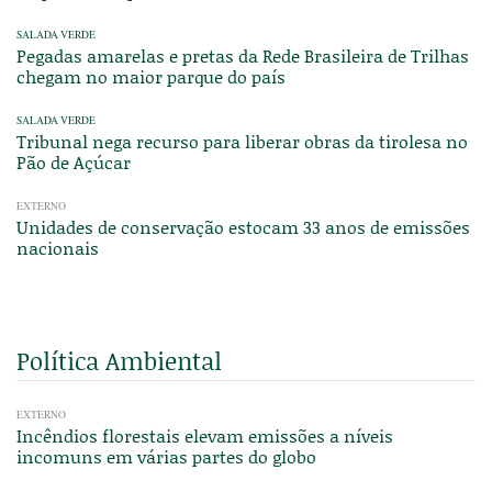
SALADA VERDE
Pegadas amarelas e pretas da Rede Brasileira de Trilhas
chegam no maior parque do país
SALADA VERDE
Tribunal nega recurso para liberar obras da tirolesa no
Pão de Açúcar
EXTERNO
Unidades de conservação estocam 33 anos de emissões
nacionais
Política Ambiental
EXTERNO
Incêndios florestais elevam emissões a níveis
incomuns em várias partes do globo