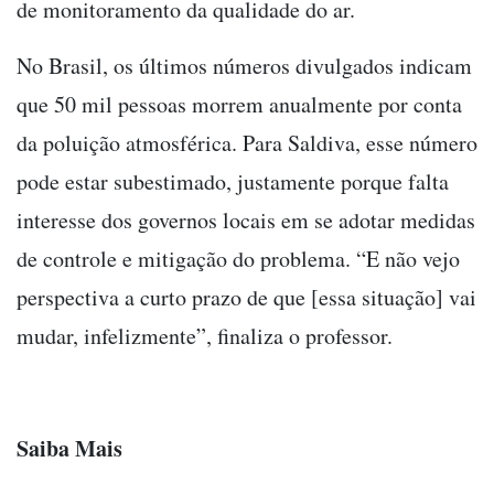
de monitoramento da qualidade do ar.
No Brasil, os últimos números divulgados indicam
que 50 mil pessoas morrem anualmente por conta
da poluição atmosférica. Para Saldiva, esse número
pode estar subestimado, justamente porque falta
interesse dos governos locais em se adotar medidas
de controle e mitigação do problema. “E não vejo
perspectiva a curto prazo de que [essa situação] vai
mudar, infelizmente”, finaliza o professor.
Saiba Mais