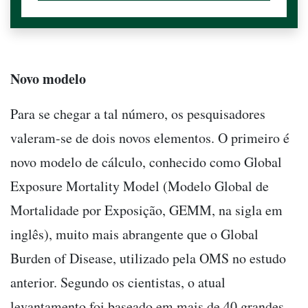
Novo modelo
Para se chegar a tal número, os pesquisadores
valeram-se de dois novos elementos. O primeiro é
novo modelo de cálculo, conhecido como Global
Exposure Mortality Model (Modelo Global de
Mortalidade por Exposição, GEMM, na sigla em
inglês), muito mais abrangente que o Global
Burden of Disease, utilizado pela OMS no estudo
anterior. Segundo os cientistas, o atual
levantamento foi baseado em mais de 40 grandes