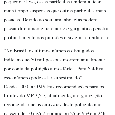
pequeno e leve, essas partículas tendem a ficar
mais tempo suspensas que outras partículas mais
pesadas. Devido ao seu tamanho, elas podem
passar diretamente pelo nariz e garganta e penetrar
profundamente nos pulmões e sistema circulatório.
“No Brasil, os últimos números divulgados
indicam que 50 mil pessoas morrem anualmente
por conta da poluição atmosférica. Para Saldiva,
esse número pode estar subestimado”.
Desde 2000, a OMS traz recomendações para os
limites do MP 2,5 e, atualmente, a organização
recomenda que as emissões deste poluente não
passem de 10 µg/m³ por ano ou 25 µg/m³ em 24h.