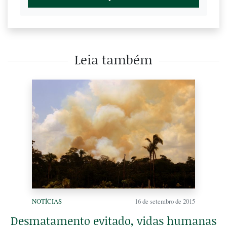
Leia também
NOTÍCIAS
16 de setembro de 2015
Desmatamento evitado, vidas humanas