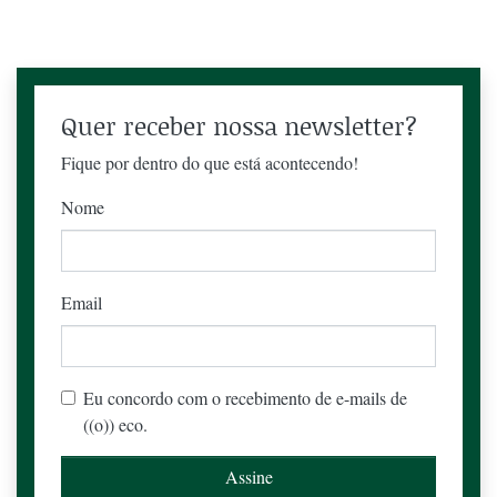
Quer receber nossa newsletter?
Fique por dentro do que está acontecendo!
Nome
Email
Eu concordo com o recebimento de e-mails de
((o)) eco.