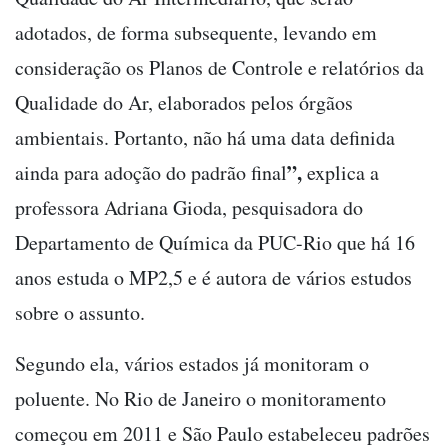
adotados, de forma subsequente, levando em
consideração os Planos de Controle e relatórios da
Qualidade do Ar, elaborados pelos órgãos
ambientais. Portanto, não há uma data definida
”,
ainda para adoção do padrão final
explica a
professora Adriana Gioda, pesquisadora do
Departamento de Química da PUC-Rio que há 16
anos estuda o MP2,5 e é autora de vários estudos
sobre o assunto.
Segundo ela, vários estados já monitoram o
poluente. No Rio de Janeiro o monitoramento
começou em 2011 e São Paulo estabeleceu padrões