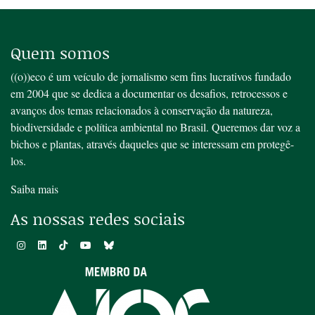
Quem somos
((o))eco é um veículo de jornalismo sem fins lucrativos fundado
em 2004 que se dedica a documentar os desafios, retrocessos e
avanços dos temas relacionados à conservação da natureza,
biodiversidade e política ambiental no Brasil. Queremos dar voz a
bichos e plantas, através daqueles que se interessam em protegê-
los.
Saiba mais
As nossas redes sociais