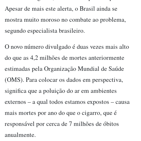
Apesar de mais este alerta, o Brasil ainda se
mostra muito moroso no combate ao problema,
segundo especialista brasileiro.
O novo número divulgado é duas vezes mais alto
do que as 4,2 milhões de mortes anteriormente
estimadas pela Organização Mundial de Saúde
(OMS). Para colocar os dados em perspectiva,
significa que a poluição do ar em ambientes
externos – a qual todos estamos expostos – causa
mais mortes por ano do que o cigarro, que é
responsável por cerca de 7 milhões de óbitos
anualmente.