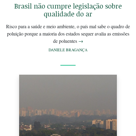
Brasil não cumpre legislação sobre
qualidade do ar
Risco para a saúde e meio ambiente, o país mal sabe o quadro de
poluição porque a maioria dos estados sequer avalia as emissões
de poluentes
→
DANIELE BRAGANÇA