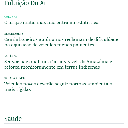
Poluição Do Ar
COLUNAS
O ar que mata, mas não entra na estatística
REPORTAGENS
Caminhoneiros autônomos reclamam de dificuldade
na aquisição de veículos menos poluentes
NOTÍCIAS
Sensor nacional mira “ar invisível” da Amazônia e
reforça monitoramento em terras indígenas
SALADA VERDE
Veículos novos deverão seguir normas ambientais
mais rígidas
Saúde