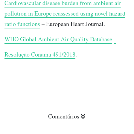
Cardiovascular disease burden from ambient air
pollution in Europe reassessed using novel hazard
ratio functions
– European Heart Journal.
WHO Global Ambient Air Quality Database
.
Resolução Conama 491/2018
.
Comentários