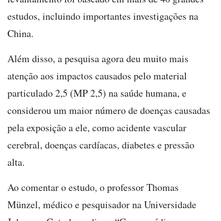
estudos, incluindo importantes investigações na
China.
Além disso, a pesquisa agora deu muito mais
atenção aos impactos causados pelo material
particulado 2,5 (MP 2,5) na saúde humana, e
considerou um maior número de doenças causadas
pela exposição a ele, como acidente vascular
cerebral, doenças cardíacas, diabetes e pressão
alta.
Ao comentar o estudo, o professor Thomas
Münzel, médico e pesquisador na Universidade