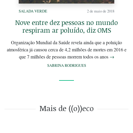
SALADA VERDE
2 de maio de 2018
Nove entre dez pessoas no mundo
respiram ar poluído, diz OMS
Organização Mundial da Saúde revela ainda que a poluição
atmosférica já causou cerca de 4,2 milhões de mortes em 2016 e
que 7 milhões de pessoas morrem todos os anos
→
SABRINA RODRIGUES
Mais de ((o))eco