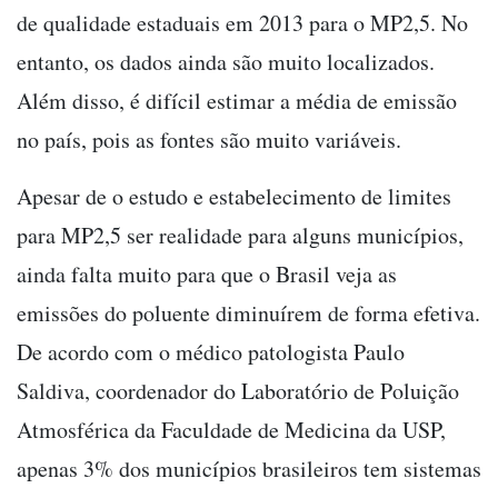
de qualidade estaduais em 2013 para o MP2,5. No
entanto, os dados ainda são muito localizados.
Além disso, é difícil estimar a média de emissão
no país, pois as fontes são muito variáveis.
Apesar de o estudo e estabelecimento de limites
para MP2,5 ser realidade para alguns municípios,
ainda falta muito para que o Brasil veja as
emissões do poluente diminuírem de forma efetiva.
De acordo com o médico patologista Paulo
Saldiva, coordenador do Laboratório de Poluição
Atmosférica da Faculdade de Medicina da USP,
apenas 3% dos municípios brasileiros tem sistemas