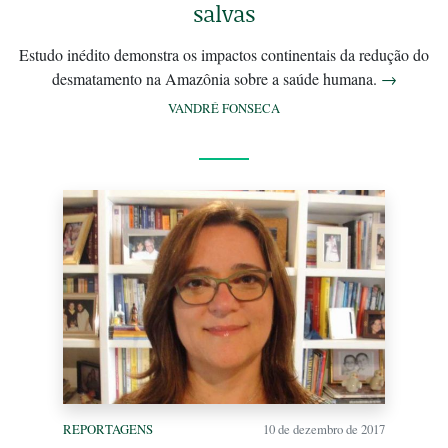
salvas
Estudo inédito demonstra os impactos continentais da redução do
desmatamento na Amazônia sobre a saúde humana.
→
VANDRÉ FONSECA
REPORTAGENS
10 de dezembro de 2017