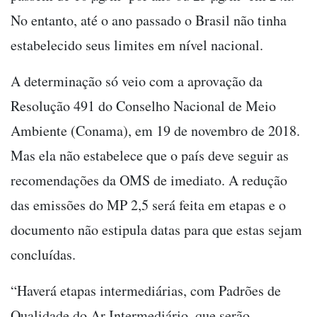
No entanto, até o ano passado o Brasil não tinha
estabelecido seus limites em nível nacional.
A determinação só veio com a aprovação da
Resolução 491 do Conselho Nacional de Meio
Ambiente (Conama), em 19 de novembro de 2018.
Mas ela não estabelece que o país deve seguir as
recomendações da OMS de imediato. A redução
das emissões do MP 2,5 será feita em etapas e o
documento não estipula datas para que estas sejam
concluídas.
“Haverá etapas intermediárias, com Padrões de
Qualidade do Ar Intermediário, que serão