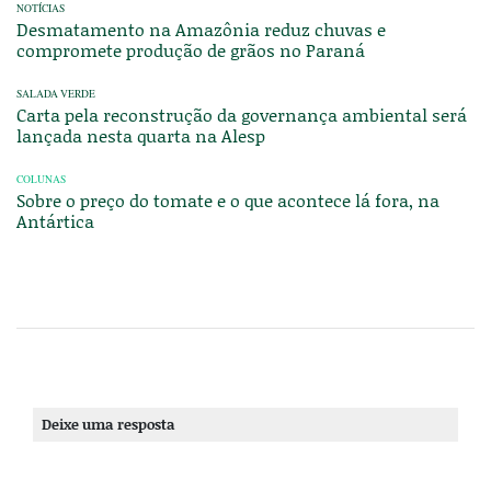
NOTÍCIAS
Desmatamento na Amazônia reduz chuvas e
compromete produção de grãos no Paraná
SALADA VERDE
Carta pela reconstrução da governança ambiental será
lançada nesta quarta na Alesp
COLUNAS
Sobre o preço do tomate e o que acontece lá fora, na
Antártica
Deixe uma resposta