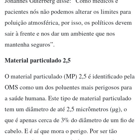
Johannes Guterberg disse: “Como médicos e
pacientes nós não podemos alterar os limites para
poluição atmosférica, por isso, os políticos devem
sair à frente e nos dar um ambiente que nos
mantenha seguros”.
Material particulado 2,5
O material particulado (MP) 2,5 é identificado pela
OMS como um dos poluentes mais perigosos para
a saúde humana. Este tipo de material particulado
tem um diâmetro de até 2,5 micrômetros (µg), o
que é apenas cerca de 3% do diâmetro de um fio de
cabelo. E é aí que mora o perigo. Por ser tão