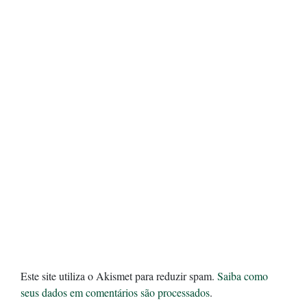
Este site utiliza o Akismet para reduzir spam.
Saiba como
seus dados em comentários são processados
.