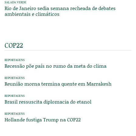
SALADA VERDE
Rio de Janeiro sedia semana recheada de debates
ambientais e climáticos
COP22
REPORTAGENS
Recessão põe país no rumo da meta do clima
REPORTAGENS
Reunião morna termina quente em Marrakesh
REPORTAGENS
Brasil ressuscita diplomacia do etanol
REPORTAGENS
Hollande fustiga Trump na COP22