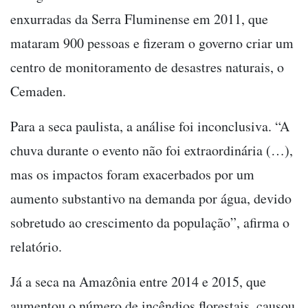
enxurradas da Serra Fluminense em 2011, que
mataram 900 pessoas e fizeram o governo criar um
centro de monitoramento de desastres naturais, o
Cemaden.
Para a seca paulista, a análise foi inconclusiva. “A
chuva durante o evento não foi extraordinária (…),
mas os impactos foram exacerbados por um
aumento substantivo na demanda por água, devido
sobretudo ao crescimento da população”, afirma o
relatório.
Já a seca na Amazônia entre 2014 e 2015, que
aumentou o número de incêndios florestais, causou