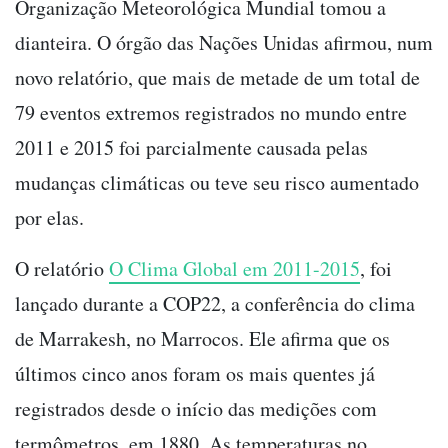
Organização Meteorológica Mundial tomou a
dianteira. O órgão das Nações Unidas afirmou, num
novo relatório, que mais de metade de um total de
79 eventos extremos registrados no mundo entre
2011 e 2015 foi parcialmente causada pelas
mudanças climáticas ou teve seu risco aumentado
por elas.
O relatório
O Clima Global em 2011-2015
, foi
lançado durante a COP22, a conferência do clima
de Marrakesh, no Marrocos. Ele afirma que os
últimos cinco anos foram os mais quentes já
registrados desde o início das medições com
termômetros, em 1880. As temperaturas no