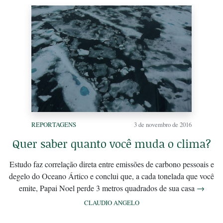
REPORTAGENS
3 de novembro de 2016
Quer saber quanto você muda o clima?
Estudo faz correlação direta entre emissões de carbono pessoais e
degelo do Oceano Ártico e conclui que, a cada tonelada que você
emite, Papai Noel perde 3 metros quadrados de sua casa
→
CLAUDIO ANGELO