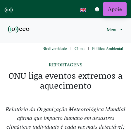
Apoie
·
Menu
|
|
Biodiversidade
Clima
Politica Ambiental
REPORTAGENS
ONU liga eventos extremos a
aquecimento
Relatório da Organização Meteorológica Mundial
afirma que impacto humano em desastres
climáticos individuais é cada vez mais detectável;