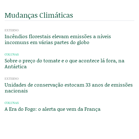
Mudanças Climáticas
EXTERNO
Incêndios florestais elevam emissões a níveis
incomuns em várias partes do globo
COLUNAS
Sobre o preço do tomate e o que acontece lá fora, na
Antártica
EXTERNO
Unidades de conservação estocam 33 anos de emissões
nacionais
COLUNAS
A Era do Fogo: o alerta que vem da França