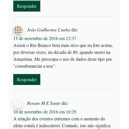
Responder
João Guilherme Cunha
diz:
11 de novembro de 2016 em 12:37
Assisti o Rio Branco bem mais sêco que na foto acima,
por diversas vezes, na década de 80, quando morei na
Amazônia. Me preocupa o uso de dados deste tipo pra
"consubstanciar a tese".
Responder
Renato M E Santo
diz:
10 de novembro de 2016 em 10:29
A relação dos eventos extremos com o aumento do
efeito estufa é indiscutível. Contudo, isto não significa