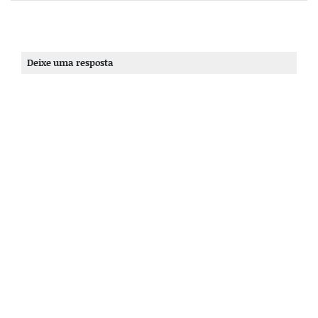
Deixe uma resposta