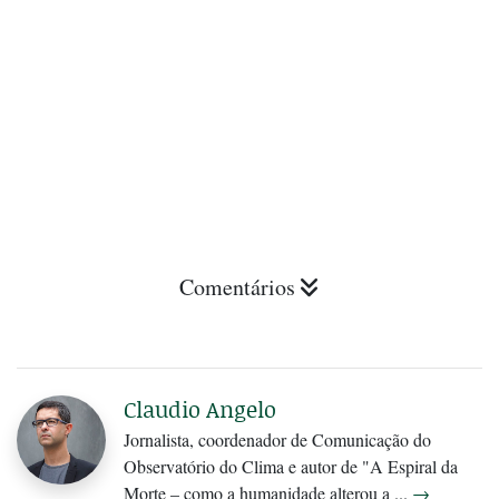
Comentários
Claudio Angelo
Jornalista, coordenador de Comunicação do
Observatório do Clima e autor de "A Espiral da
Morte – como a humanidade alterou a ...
→