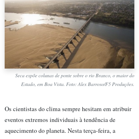
Seca expõe colunas de ponte sobre o rio Branco, o maior do
Estado, em Boa Vista. Foto: Alex Barroso/F5 Produções.
Os cientistas do clima sempre hesitam em atribuir
eventos extremos individuais à tendência de
aquecimento do planeta. Nesta terça-feira, a