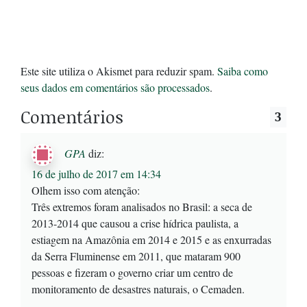
Este site utiliza o Akismet para reduzir spam.
Saiba como
seus dados em comentários são processados
.
Comentários
3
GPA
diz:
16 de julho de 2017 em 14:34
Olhem isso com atenção:
Três extremos foram analisados no Brasil: a seca de
2013-2014 que causou a crise hídrica paulista, a
estiagem na Amazônia em 2014 e 2015 e as enxurradas
da Serra Fluminense em 2011, que mataram 900
pessoas e fizeram o governo criar um centro de
monitoramento de desastres naturais, o Cemaden.