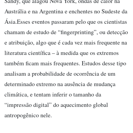
Sandy, que alagou Nova York, ondas de calor na
Austrália e na Argentina e enchentes no Sudeste da
Ásia.Esses eventos passaram pelo que os cientistas
chamam de estudo de “fingerprinting”, ou detecção
e atribuição, algo que é cada vez mais frequente na
literatura científica – à medida que os extremos
também ficam mais frequentes. Estudos desse tipo
analisam a probabilidade de ocorrência de um
determinado extremo na ausência de mudança
climática, e tentam inferir o tamanho da
“impressão digital” do aquecimento global
antropogênico nele.