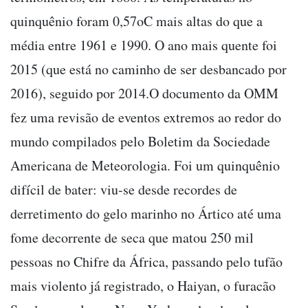
quinquênio foram 0,57oC mais altas do que a
média entre 1961 e 1990. O ano mais quente foi
2015 (que está no caminho de ser desbancado por
2016), seguido por 2014.O documento da OMM
fez uma revisão de eventos extremos ao redor do
mundo compilados pelo Boletim da Sociedade
Americana de Meteorologia. Foi um quinquênio
difícil de bater: viu-se desde recordes de
derretimento do gelo marinho no Ártico até uma
fome decorrente de seca que matou 250 mil
pessoas no Chifre da África, passando pelo tufão
mais violento já registrado, o Haiyan, o furacão