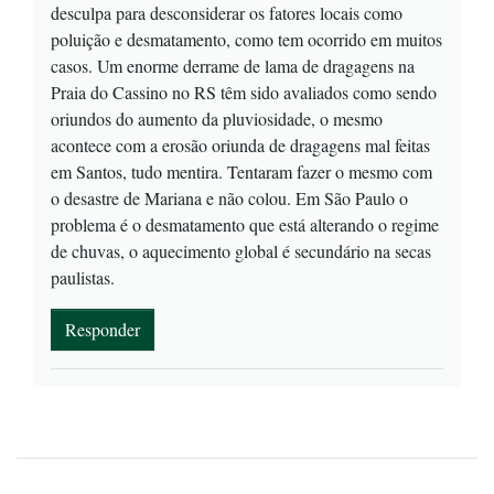
desculpa para desconsiderar os fatores locais como
poluição e desmatamento, como tem ocorrido em muitos
casos. Um enorme derrame de lama de dragagens na
Praia do Cassino no RS têm sido avaliados como sendo
oriundos do aumento da pluviosidade, o mesmo
acontece com a erosão oriunda de dragagens mal feitas
em Santos, tudo mentira. Tentaram fazer o mesmo com
o desastre de Mariana e não colou. Em São Paulo o
problema é o desmatamento que está alterando o regime
de chuvas, o aquecimento global é secundário na secas
paulistas.
Responder