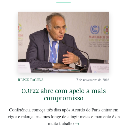
REPORTAGENS
7 de novembro de 2016
COP22 abre com apelo a mais
compromisso
Conferência começa três dias após Acordo de Paris entrar em
vigor e reforça: estamos longe de atingir metas e momento é de
muito trabalho
→