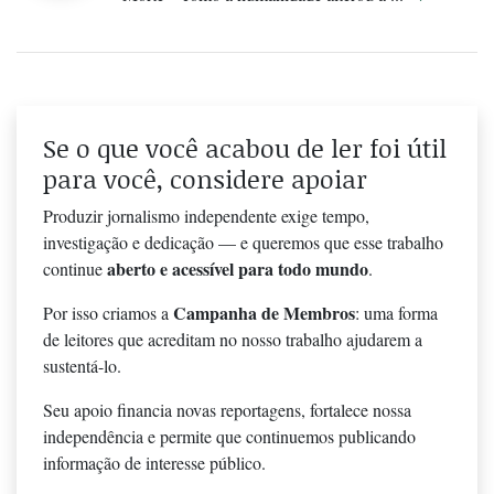
Se o que você acabou de ler foi útil
para você, considere apoiar
Produzir jornalismo independente exige tempo,
investigação e dedicação — e queremos que esse trabalho
aberto e acessível para todo mundo
continue
.
Campanha de Membros
Por isso criamos a
: uma forma
de leitores que acreditam no nosso trabalho ajudarem a
sustentá-lo.
Seu apoio financia novas reportagens, fortalece nossa
independência e permite que continuemos publicando
informação de interesse público.