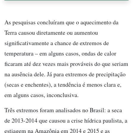
As pesquisas concluíram que o aquecimento da
Terra causou diretamente ou aumentou
significativamente a chance de extremos de
temperatura – em alguns casos, ondas de calor
ficaram até dez vezes mais prováveis do que seriam
na ausência dele. Já para extremos de precipitação
(secas e enchentes), a tendência é menos clara e,
em alguns casos, inconclusiva.
Três extremos foram analisados no Brasil: a seca
de 2013-2014 que causou a crise hídrica paulista, a
estiagem na Amazônia em 2014 e 2015 e as