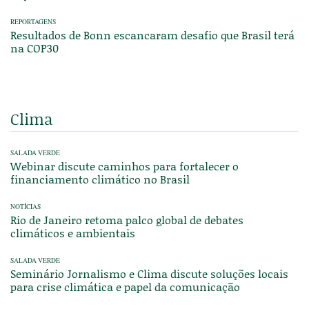
REPORTAGENS
Resultados de Bonn escancaram desafio que Brasil terá
na COP30
Clima
SALADA VERDE
Webinar discute caminhos para fortalecer o
financiamento climático no Brasil
NOTÍCIAS
Rio de Janeiro retoma palco global de debates
climáticos e ambientais
SALADA VERDE
Seminário Jornalismo e Clima discute soluções locais
para crise climática e papel da comunicação