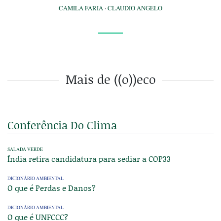
CAMILA FARIA
·
CLAUDIO ANGELO
Mais de ((o))eco
Conferência Do Clima
SALADA VERDE
Índia retira candidatura para sediar a COP33
DICIONÁRIO AMBIENTAL
O que é Perdas e Danos?
DICIONÁRIO AMBIENTAL
O que é UNFCCC?