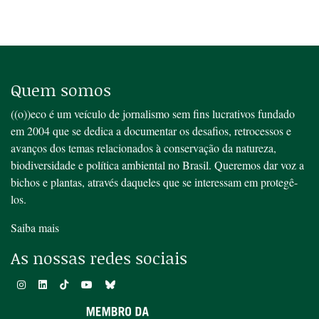
Quem somos
((o))eco é um veículo de jornalismo sem fins lucrativos fundado
em 2004 que se dedica a documentar os desafios, retrocessos e
avanços dos temas relacionados à conservação da natureza,
biodiversidade e política ambiental no Brasil. Queremos dar voz a
bichos e plantas, através daqueles que se interessam em protegê-
los.
Saiba mais
As nossas redes sociais