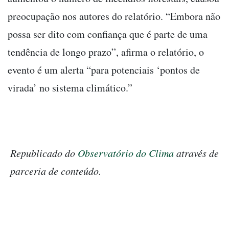
preocupação nos autores do relatório. “Embora não
possa ser dito com confiança que é parte de uma
tendência de longo prazo”, afirma o relatório, o
evento é um alerta “para potenciais ‘pontos de
virada’ no sistema climático.”
Republicado do
Observatório do Clima
através de
parceria de conteúdo.