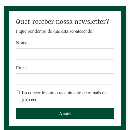
Quer receber nossa newsletter?
Fique por dentro do que está acontecendo!
Nome
Email
Eu concordo com o recebimento de e-mails de
((o)) eco.