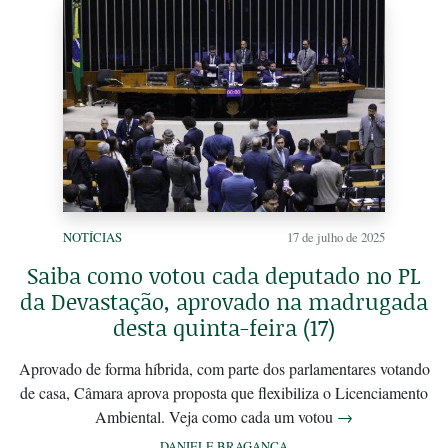
NOTÍCIAS
17 de julho de 2025
Saiba como votou cada deputado no PL
da Devastação, aprovado na madrugada
desta quinta-feira (17)
Aprovado de forma híbrida, com parte dos parlamentares votando
de casa, Câmara aprova proposta que flexibiliza o Licenciamento
Ambiental. Veja como cada um votou
→
DANIELE BRAGANÇA