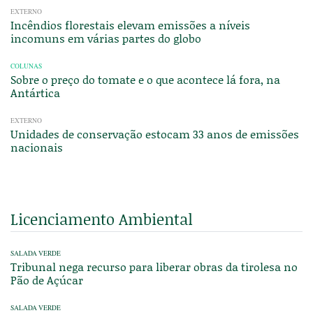
EXTERNO
Incêndios florestais elevam emissões a níveis
incomuns em várias partes do globo
COLUNAS
Sobre o preço do tomate e o que acontece lá fora, na
Antártica
EXTERNO
Unidades de conservação estocam 33 anos de emissões
nacionais
Licenciamento Ambiental
SALADA VERDE
Tribunal nega recurso para liberar obras da tirolesa no
Pão de Açúcar
SALADA VERDE