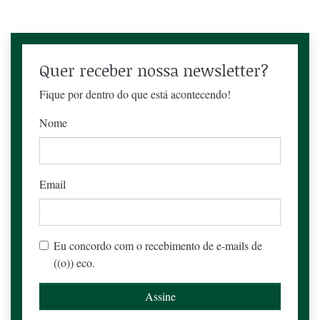
Quer receber nossa newsletter?
Fique por dentro do que está acontecendo!
Nome
Email
Eu concordo com o recebimento de e-mails de
((o)) eco.