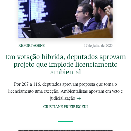
REPORTAGENS
17 de julho de 2025
Em votação híbrida, deputados aprovam
projeto que implode licenciamento
ambiental
Por 267 a 116, deputados aprovam proposta que torna o
licenciamento uma exceção. Ambientalistas apostam em veto e
judicialização
→
CRISTIANE PRIZIBISCZKI