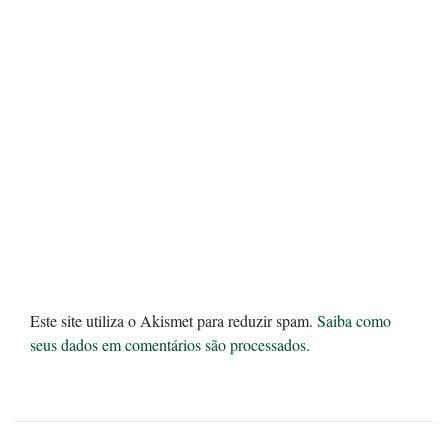
Este site utiliza o Akismet para reduzir spam.
Saiba como
seus dados em comentários são processados
.