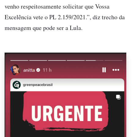
venho respeitosamente solicitar que Vossa
Excelência vete o PL 2.159/2021.”, diz trecho da
mensagem que pode ser a Lula.