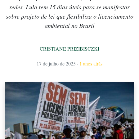
redes. Lula tem 15 dias úteis para se manifestar
sobre projeto de lei que flexibiliza o licenciamento
ambiental no Brasil
CRISTIANE PRIZIBISCZKI
17 de julho de 2025
·
1 anos atrás