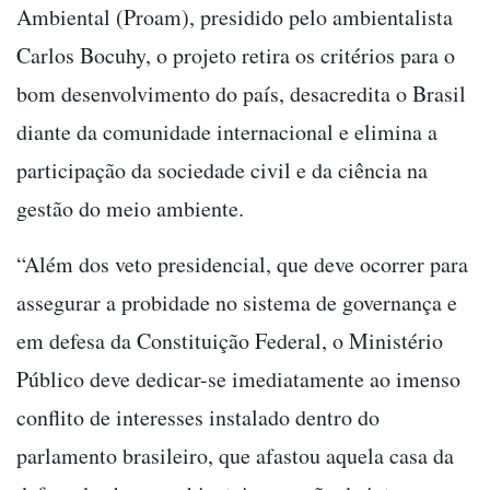
Ambiental (Proam), presidido pelo ambientalista
Carlos Bocuhy, o projeto retira os critérios para o
bom desenvolvimento do país, desacredita o Brasil
diante da comunidade internacional e elimina a
participação da sociedade civil e da ciência na
gestão do meio ambiente.
“Além dos veto presidencial, que deve ocorrer para
assegurar a probidade no sistema de governança e
em defesa da Constituição Federal, o Ministério
Público deve dedicar-se imediatamente ao imenso
conflito de interesses instalado dentro do
parlamento brasileiro, que afastou aquela casa da