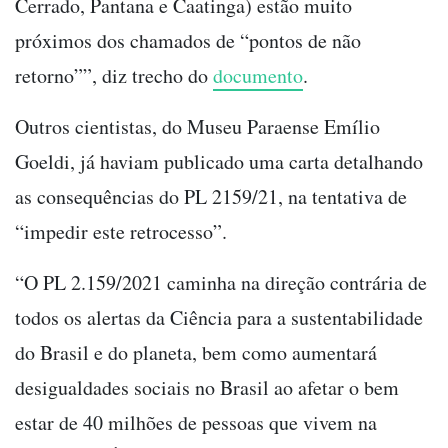
Cerrado, Pantana e Caatinga) estão muito
próximos dos chamados de “pontos de não
retorno””, diz trecho do
documento
.
Outros cientistas, do Museu Paraense Emílio
Goeldi, já haviam publicado uma carta detalhando
as consequências do PL 2159/21, na tentativa de
“impedir este retrocesso”.
“O PL 2.159/2021 caminha na direção contrária de
todos os alertas da Ciência para a sustentabilidade
do Brasil e do planeta, bem como aumentará
desigualdades sociais no Brasil ao afetar o bem
estar de 40 milhões de pessoas que vivem na