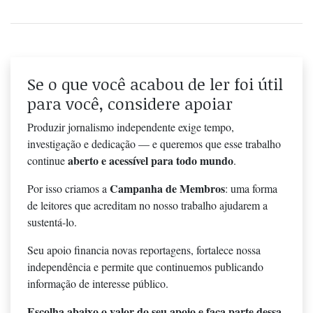
Se o que você acabou de ler foi útil
para você, considere apoiar
Produzir jornalismo independente exige tempo,
investigação e dedicação — e queremos que esse trabalho
aberto e acessível para todo mundo
continue
.
Campanha de Membros
Por isso criamos a
: uma forma
de leitores que acreditam no nosso trabalho ajudarem a
sustentá-lo.
Seu apoio financia novas reportagens, fortalece nossa
independência e permite que continuemos publicando
informação de interesse público.
Escolha abaixo o valor do seu apoio e faça parte dessa