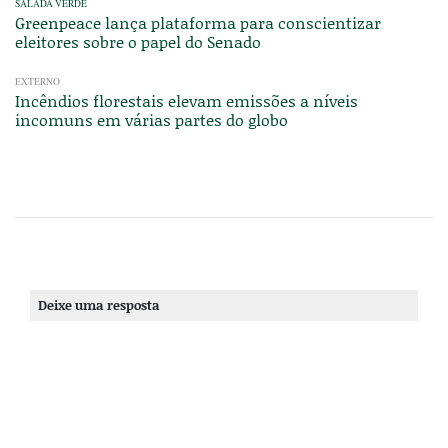
SALADA VERDE
Greenpeace lança plataforma para conscientizar
eleitores sobre o papel do Senado
EXTERNO
Incêndios florestais elevam emissões a níveis
incomuns em várias partes do globo
Deixe uma resposta