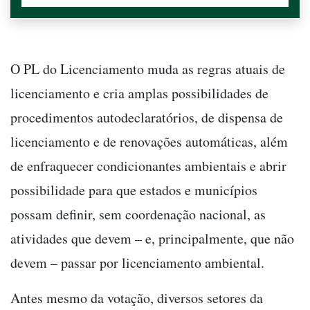
O PL do Licenciamento muda as regras atuais de
licenciamento e cria amplas possibilidades de
procedimentos autodeclaratórios, de dispensa de
licenciamento e de renovações automáticas, além
de enfraquecer condicionantes ambientais e abrir
possibilidade para que estados e municípios
possam definir, sem coordenação nacional, as
atividades que devem – e, principalmente, que não
devem – passar por licenciamento ambiental.
Antes mesmo da votação, diversos setores da