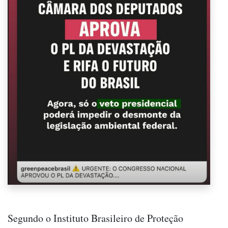
Segundo o Instituto Brasileiro de Proteção