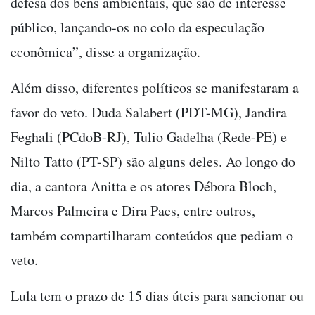
defesa dos bens ambientais, que são de interesse
público, lançando-os no colo da especulação
econômica”, disse a organização.
Além disso, diferentes políticos se manifestaram a
favor do veto. Duda Salabert (PDT-MG), Jandira
Feghali (PCdoB-RJ), Tulio Gadelha (Rede-PE) e
Nilto Tatto (PT-SP) são alguns deles. Ao longo do
dia, a cantora Anitta e os atores Débora Bloch,
Marcos Palmeira e Dira Paes, entre outros,
também compartilharam conteúdos que pediam o
veto.
Lula tem o prazo de 15 dias úteis para sancionar ou