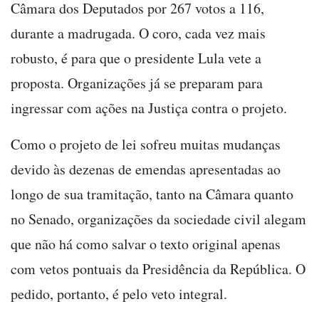
Câmara dos Deputados por 267 votos a 116,
durante a madrugada. O coro, cada vez mais
robusto, é para que o presidente Lula vete a
proposta. Organizações já se preparam para
ingressar com ações na Justiça contra o projeto.
Como o projeto de lei sofreu muitas mudanças
devido às dezenas de emendas apresentadas ao
longo de sua tramitação, tanto na Câmara quanto
no Senado, organizações da sociedade civil alegam
que não há como salvar o texto original apenas
com vetos pontuais da Presidência da República. O
pedido, portanto, é pelo veto integral.