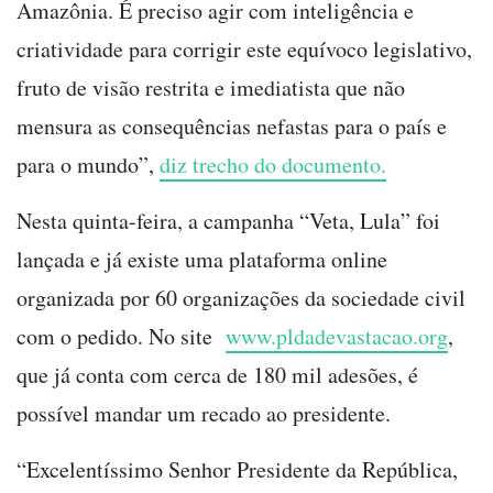
Amazônia. É preciso agir com inteligência e
criatividade para corrigir este equívoco legislativo,
fruto de visão restrita e imediatista que não
mensura as consequências nefastas para o país e
para o mundo”,
diz trecho do documento.
Nesta quinta-feira, a campanha “Veta, Lula” foi
lançada e já existe uma plataforma online
organizada por 60 organizações da sociedade civil
com o pedido. No site
www.pldadevastacao.org
,
que já conta com cerca de 180 mil adesões, é
possível mandar um recado ao presidente.
“Excelentíssimo Senhor Presidente da República,