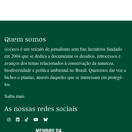
Quem somos
((o))eco é um veículo de jornalismo sem fins lucrativos fundado
em 2004 que se dedica a documentar os desafios, retrocessos e
avanços dos temas relacionados à conservação da natureza,
biodiversidade e política ambiental no Brasil. Queremos dar voz a
bichos e plantas, através daqueles que se interessam em protegê-
los.
Saiba mais
As nossas redes sociais