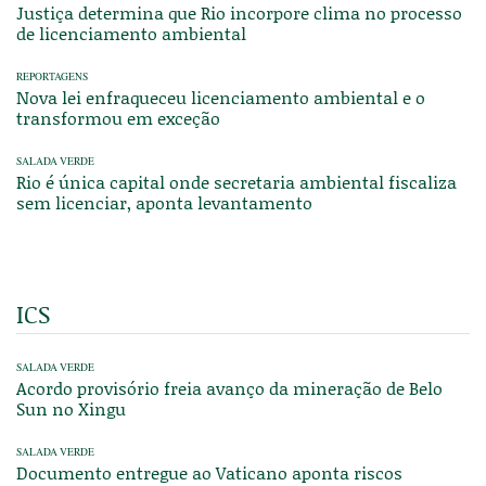
Justiça determina que Rio incorpore clima no processo
de licenciamento ambiental
REPORTAGENS
Nova lei enfraqueceu licenciamento ambiental e o
transformou em exceção
SALADA VERDE
Rio é única capital onde secretaria ambiental fiscaliza
sem licenciar, aponta levantamento
ICS
SALADA VERDE
Acordo provisório freia avanço da mineração de Belo
Sun no Xingu
SALADA VERDE
Documento entregue ao Vaticano aponta riscos