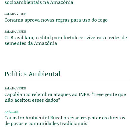
socioambientais na Amazônia
SALADA VERDE
Conama aprova novas regras para uso do fogo
SALADA VERDE
CI-Brasil lança edital para fortalecer viveiros e redes de
sementes da Amazônia
Política Ambiental
SALADA VERDE
Capobianco relembra ataques ao INPE: “Teve gente que
não aceitou esses dados”
ANÁLISES
Cadastro Ambiental Rural precisa respeitar os direitos
de povos e comunidades tradicionais