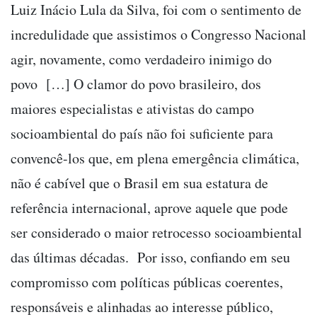
Luiz Inácio Lula da Silva, foi com o sentimento de
incredulidade que assistimos o Congresso Nacional
agir, novamente, como verdadeiro inimigo do
povo […] O clamor do povo brasileiro, dos
maiores especialistas e ativistas do campo
socioambiental do país não foi suficiente para
convencê-los que, em plena emergência climática,
não é cabível que o Brasil em sua estatura de
referência internacional, aprove aquele que pode
ser considerado o maior retrocesso socioambiental
das últimas décadas. Por isso, confiando em seu
compromisso com políticas públicas coerentes,
responsáveis e alinhadas ao interesse público,