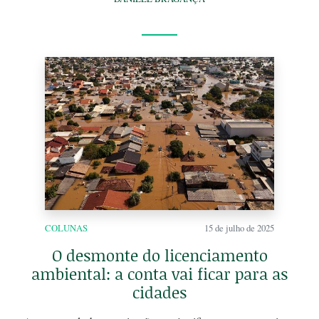
COLUNAS
15 de julho de 2025
O desmonte do licenciamento
ambiental: a conta vai ficar para as
cidades