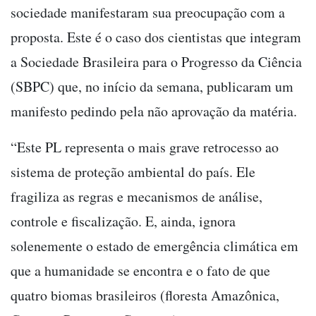
sociedade manifestaram sua preocupação com a
proposta. Este é o caso dos cientistas que integram
a Sociedade Brasileira para o Progresso da Ciência
(SBPC) que, no início da semana, publicaram um
manifesto pedindo pela não aprovação da matéria.
“Este PL representa o mais grave retrocesso ao
sistema de proteção ambiental do país. Ele
fragiliza as regras e mecanismos de análise,
controle e fiscalização. E, ainda, ignora
solenemente o estado de emergência climática em
que a humanidade se encontra e o fato de que
quatro biomas brasileiros (floresta Amazônica,