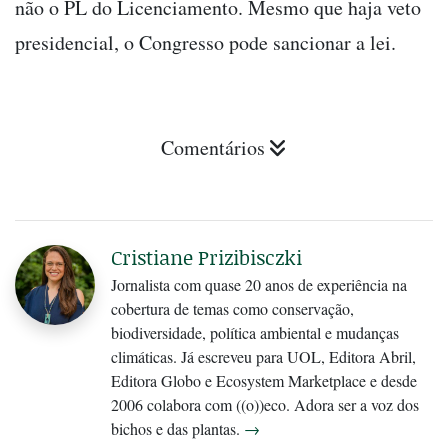
não o PL do Licenciamento. Mesmo que haja veto
presidencial, o Congresso pode sancionar a lei.
Comentários
Cristiane Prizibisczki
Jornalista com quase 20 anos de experiência na
cobertura de temas como conservação,
biodiversidade, política ambiental e mudanças
climáticas. Já escreveu para UOL, Editora Abril,
Editora Globo e Ecosystem Marketplace e desde
2006 colabora com ((o))eco. Adora ser a voz dos
bichos e das plantas.
→