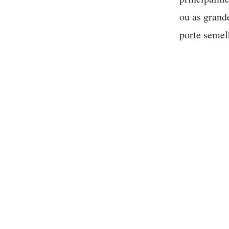
ou as grand
porte semel