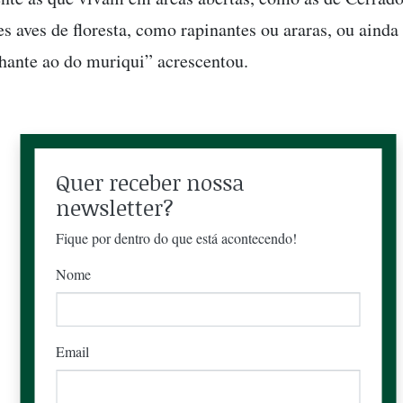
es aves de floresta, como rapinantes ou araras, ou aind
hante ao do muriqui” acrescentou.
Quer receber nossa
newsletter?
Fique por dentro do que está acontecendo!
Nome
Email