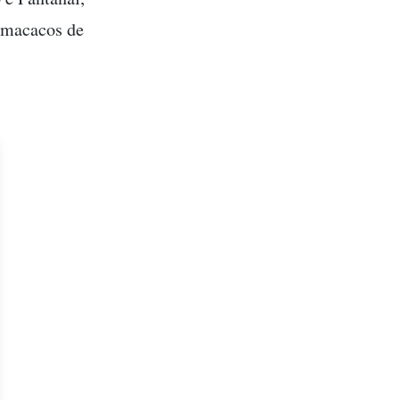
a macacos de