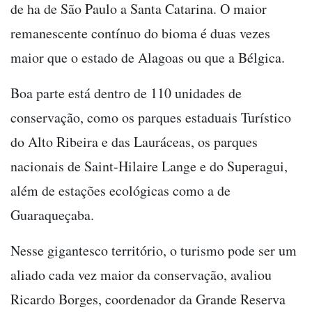
de ha de São Paulo a Santa Catarina. O maior
remanescente contínuo do bioma é duas vezes
maior que o estado de Alagoas ou que a Bélgica.
Boa parte está dentro de 110 unidades de
conservação, como os parques estaduais Turístico
do Alto Ribeira e das Lauráceas, os parques
nacionais de Saint-Hilaire Lange e do Superagui,
além de estações ecológicas como a de
Guaraqueçaba.
Nesse gigantesco território, o turismo pode ser um
aliado cada vez maior da conservação, avaliou
Ricardo Borges, coordenador da Grande Reserva