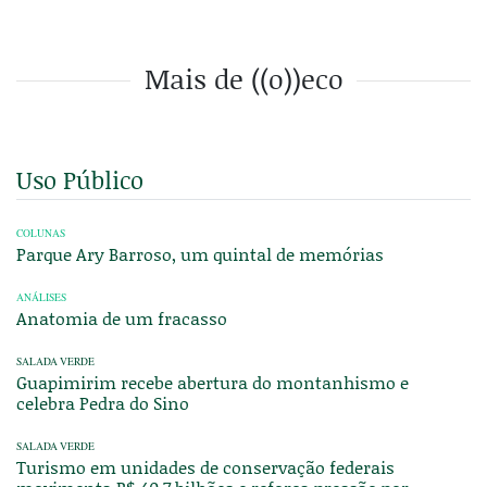
Mais de ((o))eco
Uso Público
COLUNAS
Parque Ary Barroso, um quintal de memórias
ANÁLISES
Anatomia de um fracasso
SALADA VERDE
Guapimirim recebe abertura do montanhismo e
celebra Pedra do Sino
SALADA VERDE
Turismo em unidades de conservação federais