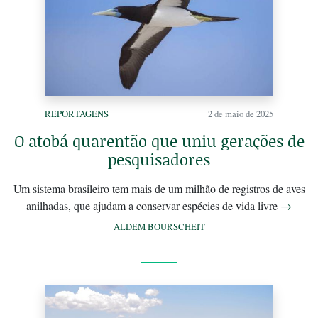
REPORTAGENS
2 de maio de 2025
O atobá quarentão que uniu gerações de
pesquisadores
Um sistema brasileiro tem mais de um milhão de registros de aves
anilhadas, que ajudam a conservar espécies de vida livre
→
ALDEM BOURSCHEIT