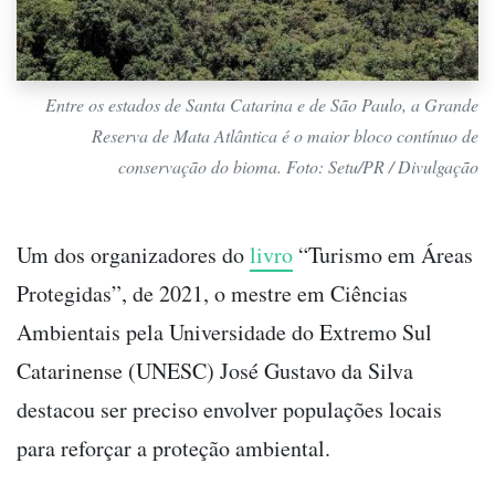
Entre os estados de Santa Catarina e de São Paulo, a Grande
Reserva de Mata Atlântica é o maior bloco contínuo de
conservação do bioma. Foto: Setu/PR / Divulgação
Um dos organizadores do
livro
“Turismo em Áreas
Protegidas”, de 2021, o mestre em Ciências
Ambientais pela Universidade do Extremo Sul
Catarinense (UNESC) José Gustavo da Silva
destacou ser preciso envolver populações locais
para reforçar a proteção ambiental.