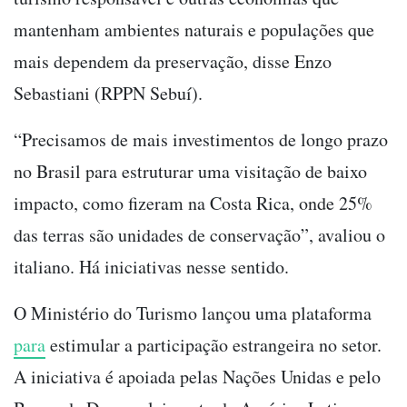
mantenham ambientes naturais e populações que
mais dependem da preservação, disse Enzo
Sebastiani (RPPN Sebuí).
“Precisamos de mais investimentos de longo prazo
no Brasil para estruturar uma visitação de baixo
impacto, como fizeram na Costa Rica, onde 25%
das terras são unidades de conservação”, avaliou o
italiano. Há iniciativas nesse sentido.
O Ministério do Turismo lançou uma plataforma
para
estimular a participação estrangeira no setor.
A iniciativa é apoiada pelas Nações Unidas e pelo