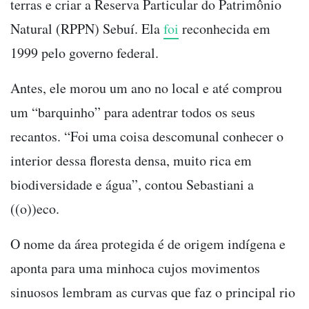
terras e criar a Reserva Particular do Patrimônio
Natural (RPPN) Sebuí. Ela
foi
reconhecida em
1999 pelo governo federal.
Antes, ele morou um ano no local e até comprou
um “barquinho” para adentrar todos os seus
recantos. “Foi uma coisa descomunal conhecer o
interior dessa floresta densa, muito rica em
biodiversidade e água”, contou Sebastiani a
((o))eco.
O nome da área protegida é de origem indígena e
aponta para uma minhoca cujos movimentos
sinuosos lembram as curvas que faz o principal rio