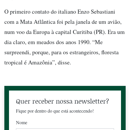
O primeiro contato do italiano Enzo Sebastiani
com a Mata Atlântica foi pela janela de um avião,
num voo da Europa à capital Curitiba (PR). Era um
dia claro, em meados dos anos 1990. “Me
surpreendi, porque, para os estrangeiros, floresta
tropical é Amazônia”, disse.
Quer receber nossa newsletter?
Fique por dentro do que está acontecendo!
Nome