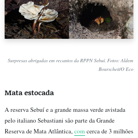
Surpresas abrigadas em recantos da RPPN Sebuí. Fotos: Aldem
Bourscheit/O Eco
Mata estocada
A reserva Sebuí e a grande massa verde avistada
pelo italiano Sebastiani são parte da Grande
Reserva de Mata Atlântica,
com
cerca de 3 milhões