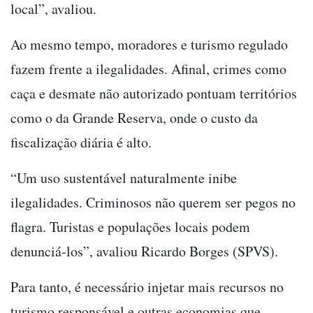
local”, avaliou.
Ao mesmo tempo, moradores e turismo regulado
fazem frente a ilegalidades. Afinal, crimes como
caça e desmate não autorizado pontuam territórios
como o da Grande Reserva, onde o custo da
fiscalização diária é alto.
“Um uso sustentável naturalmente inibe
ilegalidades. Criminosos não querem ser pegos no
flagra. Turistas e populações locais podem
denunciá-los”, avaliou Ricardo Borges (SPVS).
Para tanto, é necessário injetar mais recursos no
turismo responsável e outras economias que