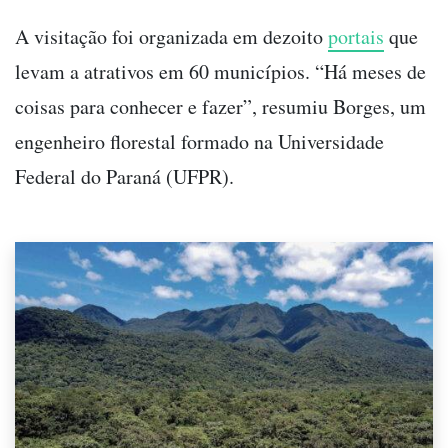
A visitação foi organizada em dezoito
portais
que
levam a atrativos em 60 municípios. “Há meses de
coisas para conhecer e fazer”, resumiu Borges, um
engenheiro florestal formado na Universidade
Federal do Paraná (UFPR).