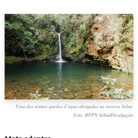
Uma das muitas quedas d’água abrigadas na reserva Sebuí.
Foto: RPPN Sebuí/Divulgação