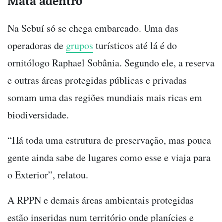
Mata adentro
Na Sebuí só se chega embarcado. Uma das
operadoras de
grupos
turísticos até lá é do
ornitólogo Raphael Sobânia. Segundo ele, a reserva
e outras áreas protegidas públicas e privadas
somam uma das regiões mundiais mais ricas em
biodiversidade.
“Há toda uma estrutura de preservação, mas pouca
gente ainda sabe de lugares como esse e viaja para
o Exterior”, relatou.
A RPPN e demais áreas ambientais protegidas
estão inseridas num território onde planícies e