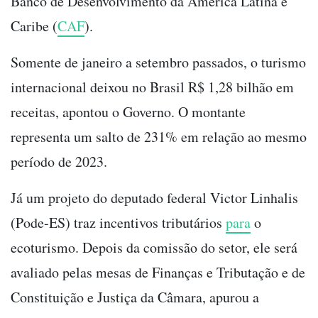
Banco de Desenvolvimento da América Latina e
Caribe (
CAF
).
Somente de janeiro a setembro passados, o turismo
internacional deixou no Brasil R$ 1,28 bilhão em
receitas, apontou o Governo. O montante
representa um salto de 231% em relação ao mesmo
período de 2023.
Já um projeto do deputado federal Victor Linhalis
(Pode-ES) traz incentivos tributários
para
o
ecoturismo. Depois da comissão do setor, ele será
avaliado pelas mesas de Finanças e Tributação e de
Constituição e Justiça da Câmara, apurou a