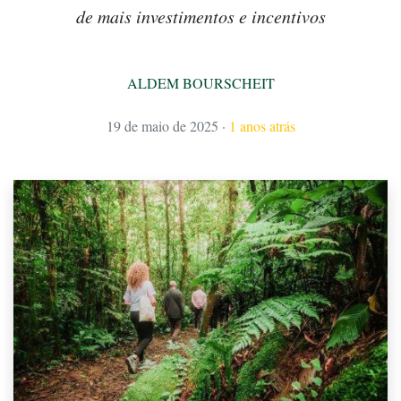
de mais investimentos e incentivos
ALDEM BOURSCHEIT
19 de maio de 2025
·
1 anos atrás