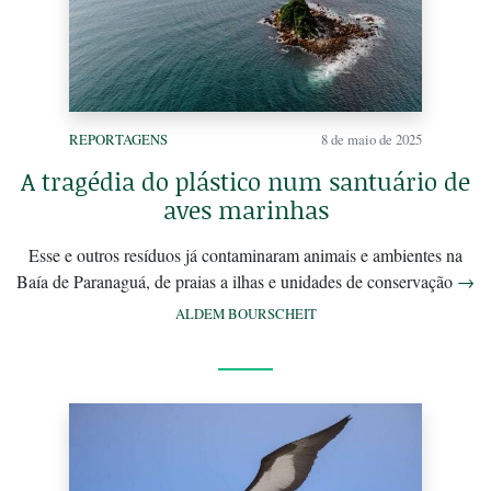
REPORTAGENS
8 de maio de 2025
A tragédia do plástico num santuário de
aves marinhas
Esse e outros resíduos já contaminaram animais e ambientes na
Baía de Paranaguá, de praias a ilhas e unidades de conservação
→
ALDEM BOURSCHEIT