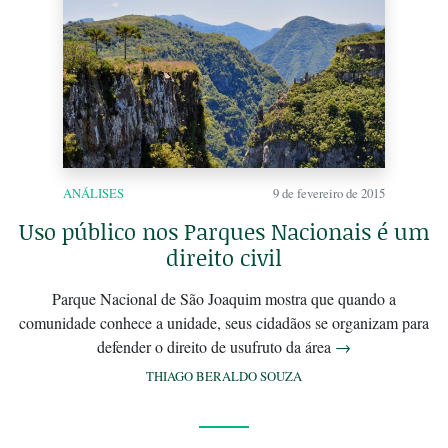
ANÁLISES
9 de fevereiro de 2015
Uso público nos Parques Nacionais é um
direito civil
Parque Nacional de São Joaquim mostra que quando a
comunidade conhece a unidade, seus cidadãos se organizam para
defender o direito de usufruto da área
→
THIAGO BERALDO SOUZA