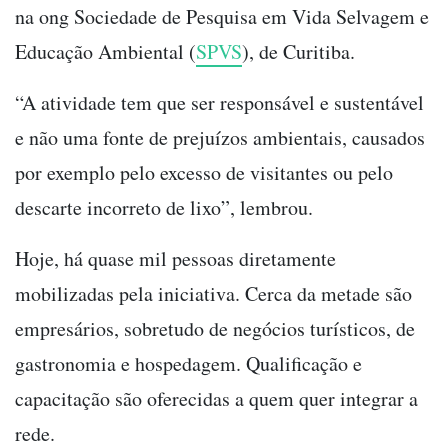
na ong Sociedade de Pesquisa em Vida Selvagem e
Educação Ambiental (
SPVS
), de Curitiba.
“A atividade tem que ser responsável e sustentável
e não uma fonte de prejuízos ambientais, causados
por exemplo pelo excesso de visitantes ou pelo
descarte incorreto de lixo”, lembrou.
Hoje, há quase mil pessoas diretamente
mobilizadas pela iniciativa. Cerca da metade são
empresários, sobretudo de negócios turísticos, de
gastronomia e hospedagem. Qualificação e
capacitação são oferecidas a quem quer integrar a
rede.