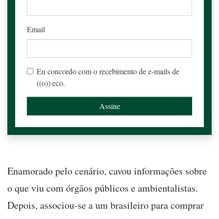
Email
Eu concordo com o recebimento de e-mails de
((o)) eco.
Enamorado pelo cenário, cavou informações sobre
o que viu com órgãos públicos e ambientalistas.
Depois, associou-se a um brasileiro para comprar