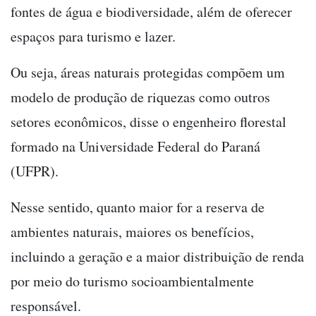
fontes de água e biodiversidade, além de oferecer
espaços para turismo e lazer.
Ou seja, áreas naturais protegidas compõem um
modelo de produção de riquezas como outros
setores econômicos, disse o engenheiro florestal
formado na Universidade Federal do Paraná
(UFPR).
Nesse sentido, quanto maior for a reserva de
ambientes naturais, maiores os benefícios,
incluindo a geração e a maior distribuição de renda
por meio do turismo socioambientalmente
responsável.