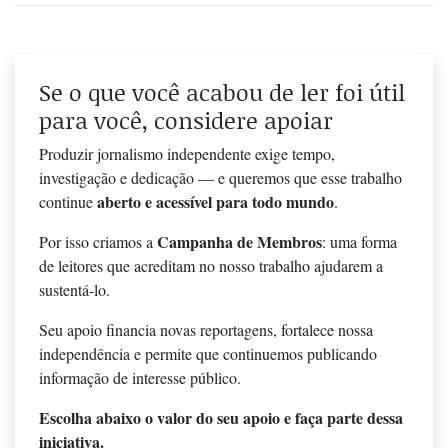
Se o que você acabou de ler foi útil
para você, considere apoiar
Produzir jornalismo independente exige tempo,
investigação e dedicação — e queremos que esse trabalho
aberto e acessível para todo mundo
continue
.
Campanha de Membros
Por isso criamos a
: uma forma
de leitores que acreditam no nosso trabalho ajudarem a
sustentá-lo.
Seu apoio financia novas reportagens, fortalece nossa
independência e permite que continuemos publicando
informação de interesse público.
Escolha abaixo o valor do seu apoio e faça parte dessa
iniciativa.