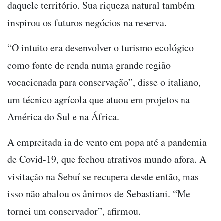
daquele território. Sua riqueza natural também
inspirou os futuros negócios na reserva.
“O intuito era desenvolver o turismo ecológico
como fonte de renda numa grande região
vocacionada para conservação”, disse o italiano,
um técnico agrícola que atuou em projetos na
América do Sul e na África.
A empreitada ia de vento em popa até a pandemia
de Covid-19, que fechou atrativos mundo afora. A
visitação na Sebuí se recupera desde então, mas
isso não abalou os ânimos de Sebastiani. “Me
tornei um conservador”, afirmou.