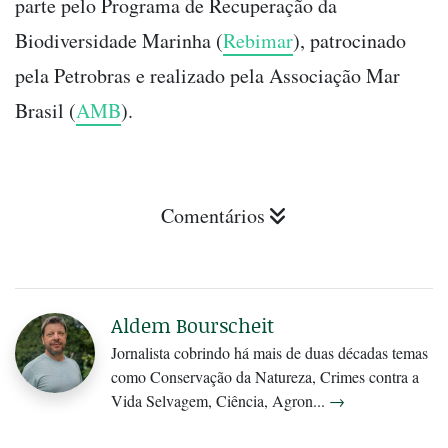
parte pelo Programa de Recuperação da
Biodiversidade Marinha (
Rebimar
), patrocinado
pela Petrobras e realizado pela Associação Mar
Brasil (
AMB
).
Comentários
Aldem Bourscheit
Jornalista cobrindo há mais de duas décadas temas
como Conservação da Natureza, Crimes contra a
Vida Selvagem, Ciência, Agron...
→