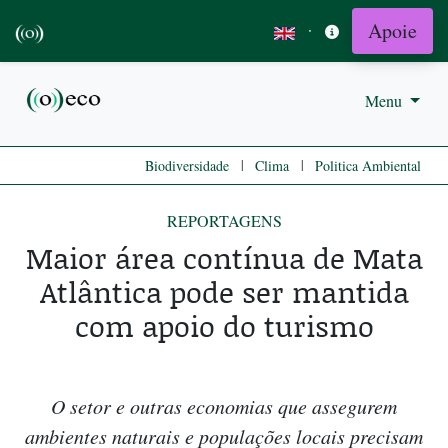
Apoie
·
Menu
|
|
Biodiversidade
Clima
Politica Ambiental
REPORTAGENS
Maior área contínua de Mata
Atlântica pode ser mantida
com apoio do turismo
O setor e outras economias que assegurem
ambientes naturais e populações locais precisam