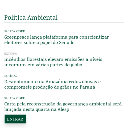
Política Ambiental
SALADA VERDE
Greenpeace lança plataforma para conscientizar
eleitores sobre o papel do Senado
EXTERNO
Incêndios florestais elevam emissões a níveis
incomuns em várias partes do globo
NOTÍCIAS
Desmatamento na Amazônia reduz chuvas e
compromete produção de grãos no Paraná
SALADA VERDE
Carta pela reconstrução da governança ambiental será
lançada nesta quarta na Alesp
ENTRAR