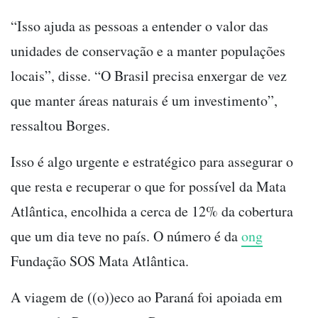
“Isso ajuda as pessoas a entender o valor das
unidades de conservação e a manter populações
locais”, disse. “O Brasil precisa enxergar de vez
que manter áreas naturais é um investimento”,
ressaltou Borges.
Isso é algo urgente e estratégico para assegurar o
que resta e recuperar o que for possível da Mata
Atlântica, encolhida a cerca de 12% da cobertura
que um dia teve no país. O número é da
ong
Fundação SOS Mata Atlântica.
A viagem de ((o))eco ao Paraná foi apoiada em