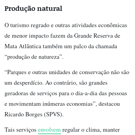
Produção natural
O turismo regrado e outras atividades econômicas
de menor impacto fazem da Grande Reserva de
Mata Atlântica também um palco da chamada
“produção de natureza”.
“Parques e outras unidades de conservação não são
um desperdício. Ao contrário, são grandes
geradoras de serviços para o dia-a-dia das pessoas
e movimentam inúmeras economias”, destacou
Ricardo Borges (SPVS).
Tais serviços
envolvem
regular o clima, manter