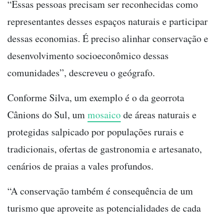
“Essas pessoas precisam ser reconhecidas como
representantes desses espaços naturais e participar
dessas economias. É preciso alinhar conservação e
desenvolvimento socioeconômico dessas
comunidades”, descreveu o geógrafo.
Conforme Silva, um exemplo é o da georrota
Cânions do Sul, um
mosaico
de áreas naturais e
protegidas salpicado por populações rurais e
tradicionais, ofertas de gastronomia e artesanato,
cenários de praias a vales profundos.
“A conservação também é consequência de um
turismo que aproveite as potencialidades de cada