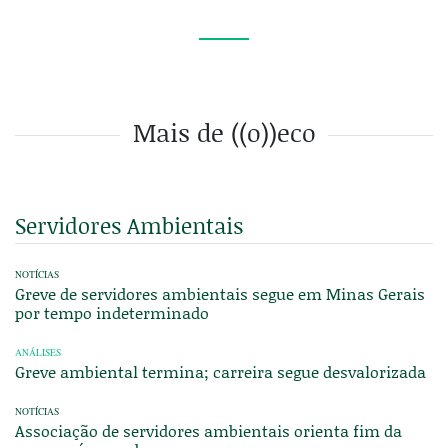
Mais de ((o))eco
Servidores Ambientais
NOTÍCIAS
Greve de servidores ambientais segue em Minas Gerais
por tempo indeterminado
ANÁLISES
Greve ambiental termina; carreira segue desvalorizada
NOTÍCIAS
Associação de servidores ambientais orienta fim da