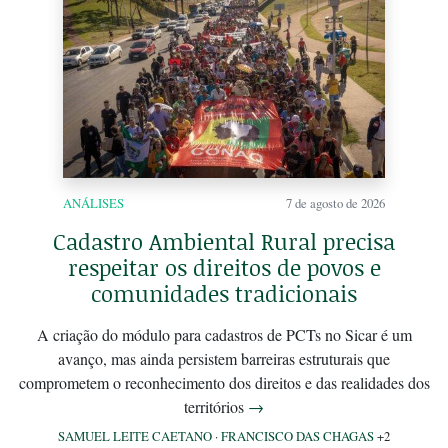
ANÁLISES
7 de agosto de 2026
Cadastro Ambiental Rural precisa
respeitar os direitos de povos e
comunidades tradicionais
A criação do módulo para cadastros de PCTs no Sicar é um
avanço, mas ainda persistem barreiras estruturais que
comprometem o reconhecimento dos direitos e das realidades dos
territórios
→
SAMUEL LEITE CAETANO
·
FRANCISCO DAS CHAGAS
+2