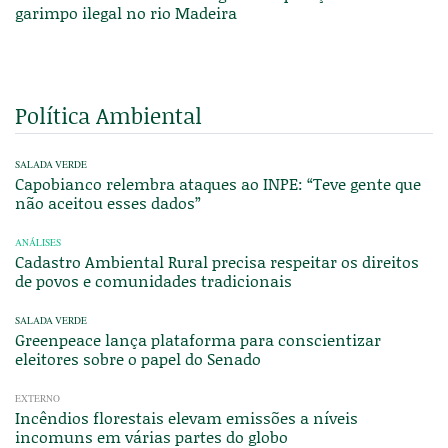
garimpo ilegal no rio Madeira
Política Ambiental
SALADA VERDE
Capobianco relembra ataques ao INPE: “Teve gente que
não aceitou esses dados”
ANÁLISES
Cadastro Ambiental Rural precisa respeitar os direitos
de povos e comunidades tradicionais
SALADA VERDE
Greenpeace lança plataforma para conscientizar
eleitores sobre o papel do Senado
EXTERNO
Incêndios florestais elevam emissões a níveis
incomuns em várias partes do globo