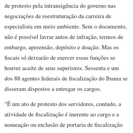
de protesto pela intransigência do governo nas
negociações de reestruturação da carreira de
especialista em meio ambiente. Sem o documento,
não é possível lavrar autos de infração, termos de
embargo, apreensão, depósito e doação. Mas os
fiscais só deixarão de exercer essas funções se
houver aceite de seus superiores. Sessenta e um
dos 88 agentes federais de fiscalização do Ibama se
disseram dispostos a entregar os cargos.
“É um ato de protesto dos servidores, contudo, a
atividade de fiscalização é inerente ao cargo e a
nomeação ou exclusão de portaria de fiscalização