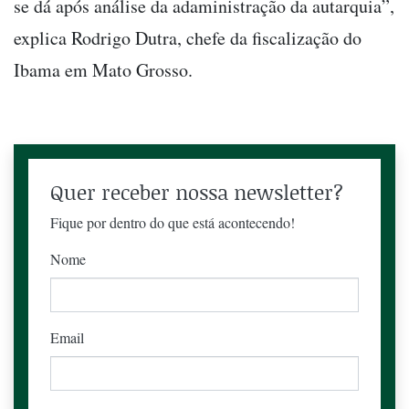
se dá após análise da adaministração da autarquia”,
explica Rodrigo Dutra, chefe da fiscalização do
Ibama em Mato Grosso.
Quer receber nossa newsletter?
Fique por dentro do que está acontecendo!
Nome
Email