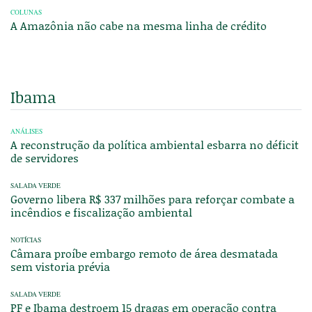
COLUNAS
A Amazônia não cabe na mesma linha de crédito
Ibama
ANÁLISES
A reconstrução da política ambiental esbarra no déficit
de servidores
SALADA VERDE
Governo libera R$ 337 milhões para reforçar combate a
incêndios e fiscalização ambiental
NOTÍCIAS
Câmara proíbe embargo remoto de área desmatada
sem vistoria prévia
SALADA VERDE
PF e Ibama destroem 15 dragas em operação contra