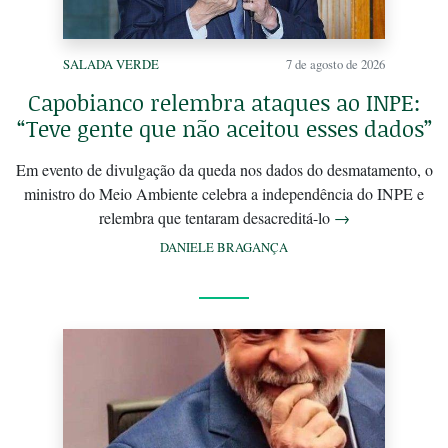
SALADA VERDE
7 de agosto de 2026
Capobianco relembra ataques ao INPE:
“Teve gente que não aceitou esses dados”
Em evento de divulgação da queda nos dados do desmatamento, o
ministro do Meio Ambiente celebra a independência do INPE e
relembra que tentaram desacreditá-lo
→
DANIELE BRAGANÇA