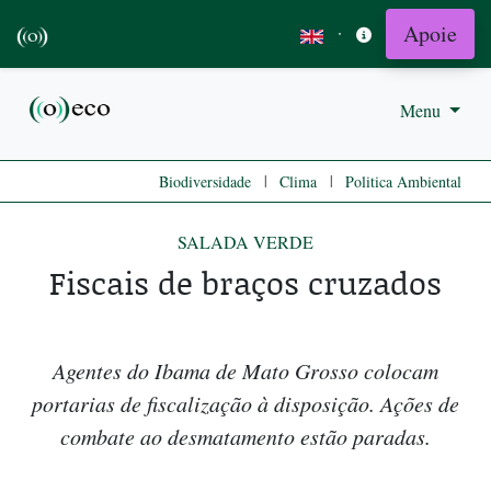
Apoie
·
Menu
|
|
Biodiversidade
Clima
Politica Ambiental
SALADA VERDE
Fiscais de braços cruzados
Agentes do Ibama de Mato Grosso colocam
portarias de fiscalização à disposição. Ações de
combate ao desmatamento estão paradas.