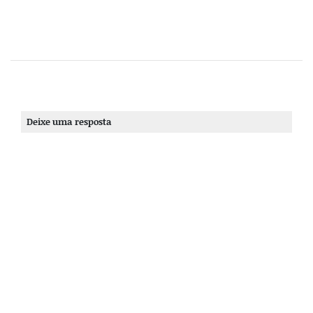
Deixe uma resposta