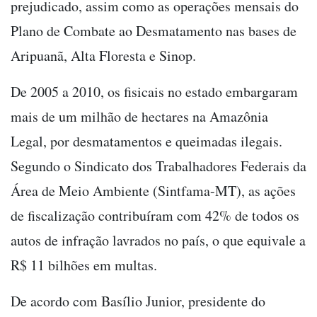
prejudicado, assim como as operações mensais do
Plano de Combate ao Desmatamento nas bases de
Aripuanã, Alta Floresta e Sinop.
De 2005 a 2010, os fisicais no estado embargaram
mais de um milhão de hectares na Amazônia
Legal, por desmatamentos e queimadas ilegais.
Segundo o Sindicato dos Trabalhadores Federais da
Área de Meio Ambiente (Sintfama-MT), as ações
de fiscalização contribuíram com 42% de todos os
autos de infração lavrados no país, o que equivale a
R$ 11 bilhões em multas.
De acordo com Basílio Junior, presidente do