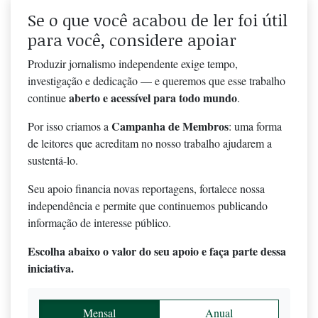
Se o que você acabou de ler foi útil
para você, considere apoiar
Produzir jornalismo independente exige tempo,
investigação e dedicação — e queremos que esse trabalho
aberto e acessível para todo mundo
continue
.
Campanha de Membros
Por isso criamos a
: uma forma
de leitores que acreditam no nosso trabalho ajudarem a
sustentá-lo.
Seu apoio financia novas reportagens, fortalece nossa
independência e permite que continuemos publicando
informação de interesse público.
Escolha abaixo o valor do seu apoio e faça parte dessa
iniciativa.
Mensal
Anual