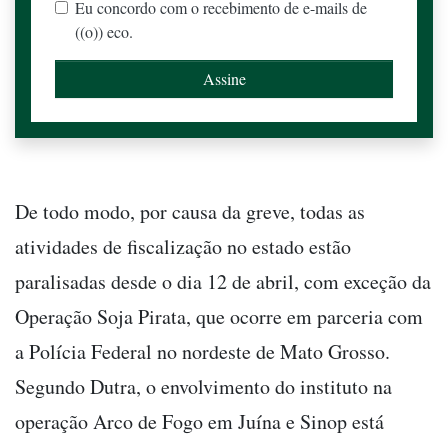
Eu concordo com o recebimento de e-mails de
((o)) eco.
De todo modo, por causa da greve, todas as
atividades de fiscalização no estado estão
paralisadas desde o dia 12 de abril, com exceção da
Operação Soja Pirata, que ocorre em parceria com
a Polícia Federal no nordeste de Mato Grosso.
Segundo Dutra, o envolvimento do instituto na
operação Arco de Fogo em Juína e Sinop está