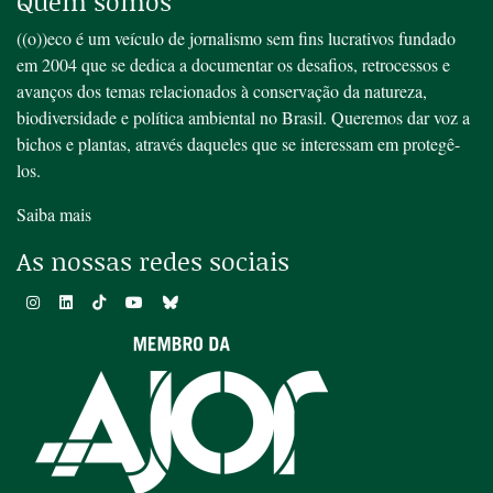
Quem somos
((o))eco é um veículo de jornalismo sem fins lucrativos fundado
em 2004 que se dedica a documentar os desafios, retrocessos e
avanços dos temas relacionados à conservação da natureza,
biodiversidade e política ambiental no Brasil. Queremos dar voz a
bichos e plantas, através daqueles que se interessam em protegê-
los.
Saiba mais
As nossas redes sociais