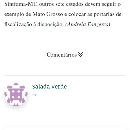
Sintfama-MT, outros sete estados devem seguir o
exemplo de Mato Grosso e colocar as portarias de
fiscalização à disposição.
(Andreia Fanzeres)
Comentários
Salada Verde
→