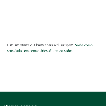
Este site utiliza o Akismet para reduzir spam.
Saiba como
seus dados em comentários são processados
.