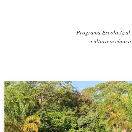
Programa Escola Azul i
cultura oceânica