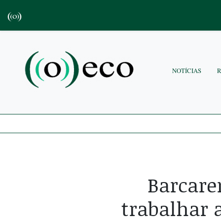
NOTÍCIAS
Barcare
trabalhar 