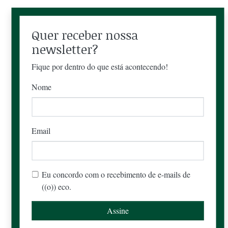
Quer receber nossa
newsletter?
Fique por dentro do que está acontecendo!
Nome
Email
Eu concordo com o recebimento de e-mails de
((o)) eco.