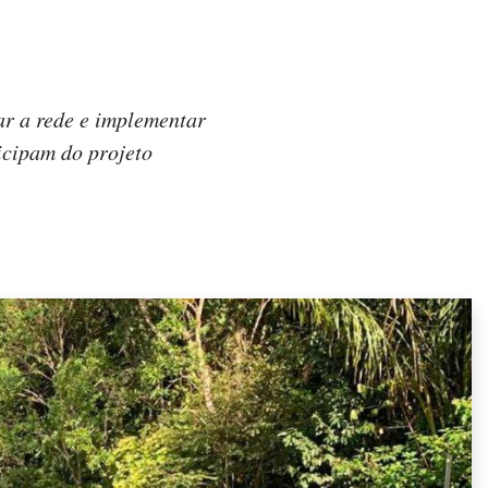
ar a rede e implementar
icipam do projeto