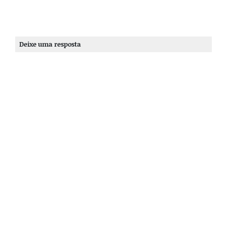
Deixe uma resposta