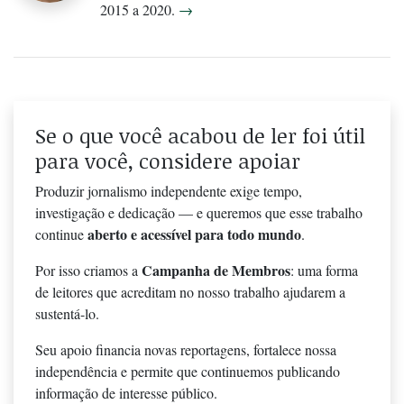
2015 a 2020.
→
Se o que você acabou de ler foi útil
para você, considere apoiar
Produzir jornalismo independente exige tempo,
investigação e dedicação — e queremos que esse trabalho
aberto e acessível para todo mundo
continue
.
Campanha de Membros
Por isso criamos a
: uma forma
de leitores que acreditam no nosso trabalho ajudarem a
sustentá-lo.
Seu apoio financia novas reportagens, fortalece nossa
independência e permite que continuemos publicando
informação de interesse público.