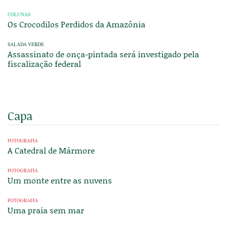
COLUNAS
Os Crocodilos Perdidos da Amazônia
SALADA VERDE
Assassinato de onça-pintada será investigado pela
fiscalização federal
Capa
FOTOGRAFIA
A Catedral de Mármore
FOTOGRAFIA
Um monte entre as nuvens
FOTOGRAFIA
Uma praia sem mar