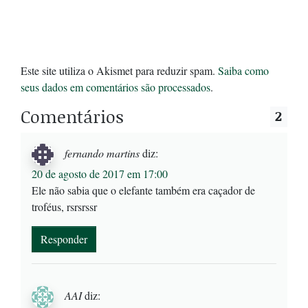
Este site utiliza o Akismet para reduzir spam.
Saiba como
seus dados em comentários são processados
.
Comentários
2
fernando martins
diz:
20 de agosto de 2017 em 17:00
Ele não sabia que o elefante também era caçador de
troféus, rsrsrssr
Responder
AAI
diz: