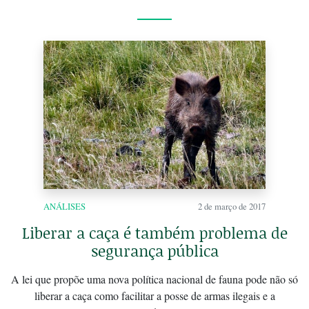
ANÁLISES
2 de março de 2017
Liberar a caça é também problema de
segurança pública
A lei que propõe uma nova política nacional de fauna pode não só
liberar a caça como facilitar a posse de armas ilegais e a