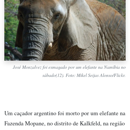
José Monzalvez foi esmagado por um elefante na Namíbia no
sábado(12). Foto: Mikel Seijas Alonso/Flickr.
Um caçador argentino foi morto por um elefante na
Fazenda Mopane, no distrito de Kalkfeld, na região