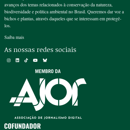
avanços dos temas relacionados à conservação da natureza,
biodiversidade e política ambiental no Brasil. Queremos dar voz a
bichos e plantas, através daqueles que se interessam em protegê-
los.
Saiba mais
As nossas redes sociais