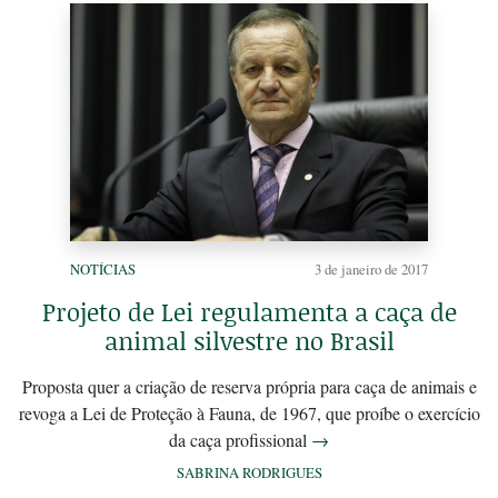
NOTÍCIAS
3 de janeiro de 2017
Projeto de Lei regulamenta a caça de
animal silvestre no Brasil
Proposta quer a criação de reserva própria para caça de animais e
revoga a Lei de Proteção à Fauna, de 1967, que proíbe o exercício
da caça profissional
→
SABRINA RODRIGUES