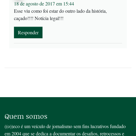
18 de agosto de 2017 em 15:44
Esse viu como foi estar do outro lado da história,
caçado!!!! Notícia legal!!!
Responder
Quem somos
((o))eco é um veículo de jornalismo sem fins lucrativos fundado
em 2004 que se dedica a documentar os desafios, retrocessos e