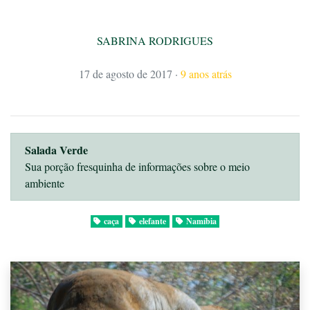
SABRINA RODRIGUES
17 de agosto de 2017
·
9 anos atrás
Salada Verde
Sua porção fresquinha de informações sobre o meio
ambiente
caça
elefante
Namíbia