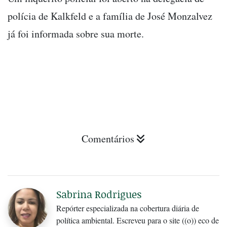
polícia de Kalkfeld e a família de José Monzalvez
já foi informada sobre sua morte.
Comentários
Sabrina Rodrigues
Repórter especializada na cobertura diária de
política ambiental. Escreveu para o site ((o)) eco de