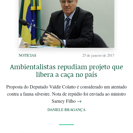
NOTÍCIAS
25 de janeiro de 2017
Ambientalistas repudiam projeto que
libera a caça no país
Proposta do Deputado Valdir Colatto é considerado um atentado
contra a fauna silvestre. Nota de repúdio foi enviada ao ministro
Sarney Filho
→
DANIELE BRAGANÇA