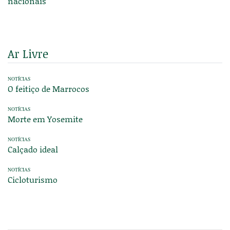
nacionais
Ar Livre
NOTÍCIAS
O feitiço de Marrocos
NOTÍCIAS
Morte em Yosemite
NOTÍCIAS
Calçado ideal
NOTÍCIAS
Cicloturismo