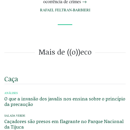
ocorrência de crimes
→
RAFAEL FELTRAN-BARBIERI
Mais de ((o))eco
Caça
ANÁLISES
O que a invasão dos javalis nos ensina sobre o princípio
da precaução
SALADA VERDE
Caçadores são presos em flagrante no Parque Nacional
da Tijuca