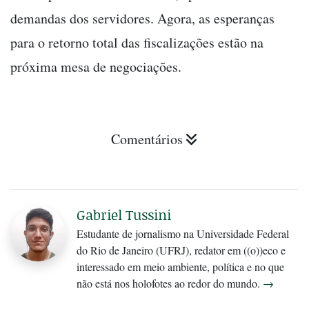
demandas dos servidores. Agora, as esperanças
para o retorno total das fiscalizações estão na
próxima mesa de negociações.
Comentários
Gabriel Tussini
Estudante de jornalismo na Universidade Federal
do Rio de Janeiro (UFRJ), redator em ((o))eco e
interessado em meio ambiente, política e no que
não está nos holofotes ao redor do mundo.
→