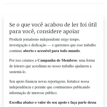
Se o que você acabou de ler foi útil
para você, considere apoiar
Produzir jornalismo independente exige tempo,
investigação e dedicação — e queremos que esse trabalho
aberto e acessível para todo mundo
continue
.
Campanha de Membros
Por isso criamos a
: uma forma
de leitores que acreditam no nosso trabalho ajudarem a
sustentá-lo.
Seu apoio financia novas reportagens, fortalece nossa
independência e permite que continuemos publicando
informação de interesse público.
Escolha abaixo o valor do seu apoio e faça parte dessa