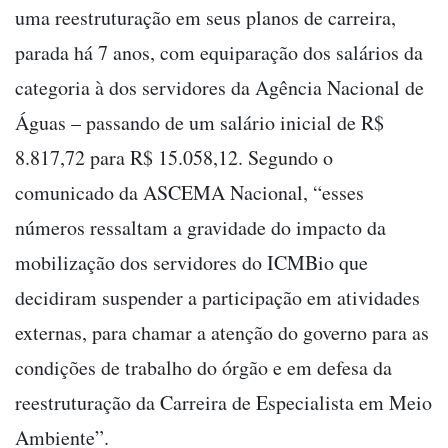
uma reestruturação em seus planos de carreira,
parada há 7 anos, com equiparação dos salários da
categoria à dos servidores da Agência Nacional de
Águas – passando de um salário inicial de R$
8.817,72 para R$ 15.058,12. Segundo o
comunicado da ASCEMA Nacional, “esses
números ressaltam a gravidade do impacto da
mobilização dos servidores do ICMBio que
decidiram suspender a participação em atividades
externas, para chamar a atenção do governo para as
condições de trabalho do órgão e em defesa da
reestruturação da Carreira de Especialista em Meio
Ambiente”.