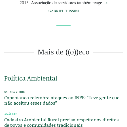
2015. Associação de servidores também reage
→
GABRIEL TUSSINI
Mais de ((o))eco
Política Ambiental
SALADA VERDE
Capobianco relembra ataques ao INPE: “Teve gente que
não aceitou esses dados”
ANÁLISES
Cadastro Ambiental Rural precisa respeitar os direitos
de povos e comunidades tradicionais