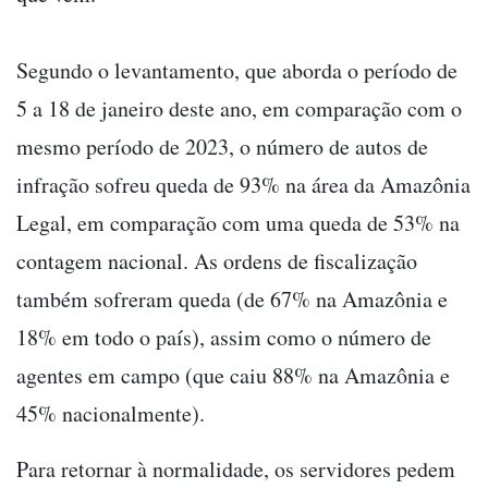
Segundo o levantamento, que aborda o período de
5 a 18 de janeiro deste ano, em comparação com o
mesmo período de 2023, o número de autos de
infração sofreu queda de 93% na área da Amazônia
Legal, em comparação com uma queda de 53% na
contagem nacional. As ordens de fiscalização
também sofreram queda (de 67% na Amazônia e
18% em todo o país), assim como o número de
agentes em campo (que caiu 88% na Amazônia e
45% nacionalmente).
Para retornar à normalidade, os servidores pedem