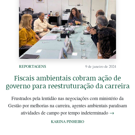
REPORTAGENS
9 de janeiro de 2024
Fiscais ambientais cobram ação de
governo para reestruturação da carreira
Frustrados pela lentidão nas negociações com ministério da
Gestão por melhorias na carreira, agentes ambientais paralisam
atividades de campo por tempo indeterminado
→
KARINA PINHEIRO