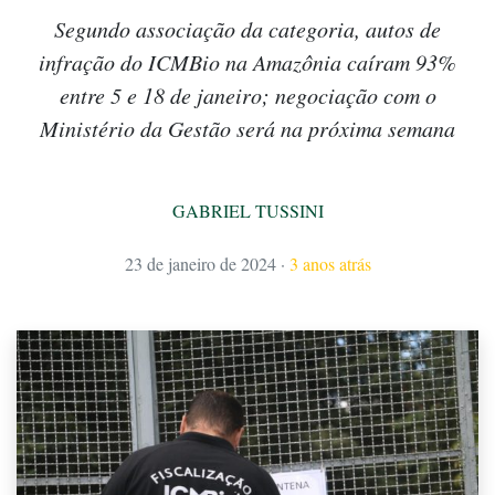
Segundo associação da categoria, autos de
infração do ICMBio na Amazônia caíram 93%
entre 5 e 18 de janeiro; negociação com o
Ministério da Gestão será na próxima semana
GABRIEL TUSSINI
23 de janeiro de 2024
·
3 anos atrás