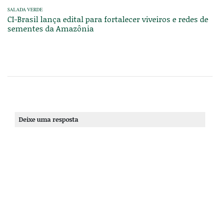
SALADA VERDE
CI-Brasil lança edital para fortalecer viveiros e redes de
sementes da Amazônia
Deixe uma resposta