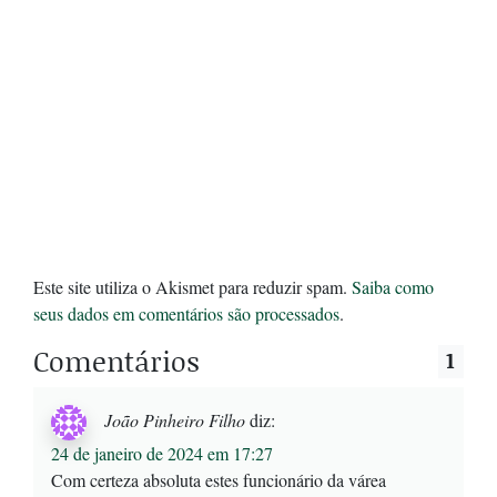
Este site utiliza o Akismet para reduzir spam.
Saiba como
seus dados em comentários são processados
.
Comentários
1
João Pinheiro Filho
diz:
24 de janeiro de 2024 em 17:27
Com certeza absoluta estes funcionário da várea