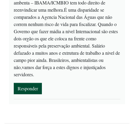
ambenta – IBAMA/ICMBIO tem todo direito de
reenvindicar uma melhora.É uma disparidade se
comparados a Agencia Nacional das Águas que não
correm nenhum risco de vida para fiscalizar. Quando o
Governo que fazer mádia a nível Internacional são estes
dois orgão os que ele coloca na frente como
responsáveis pela preservação ambiental. Salário
defazado a muitos anos e extrutura de trabalho a nivel de
campo pior ainda. Brasileiros, ambientalistas ou
não,vamos dar força a estes dígnos e injustiçados
servidores.
Responder