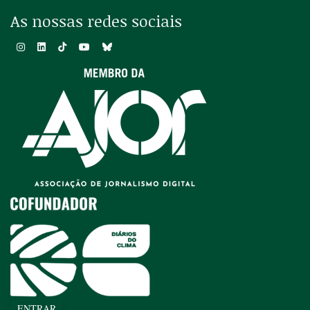
As nossas redes sociais
ENTRAR