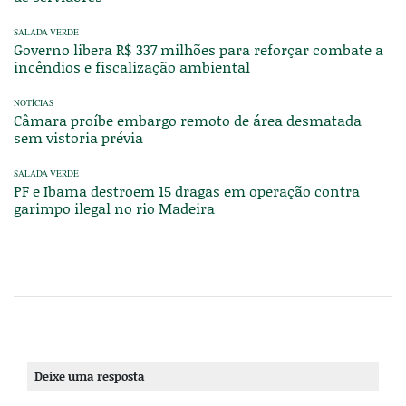
SALADA VERDE
Governo libera R$ 337 milhões para reforçar combate a
incêndios e fiscalização ambiental
NOTÍCIAS
Câmara proíbe embargo remoto de área desmatada
sem vistoria prévia
SALADA VERDE
PF e Ibama destroem 15 dragas em operação contra
garimpo ilegal no rio Madeira
Deixe uma resposta