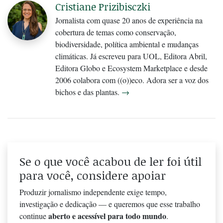
Cristiane Prizibisczki
Jornalista com quase 20 anos de experiência na
cobertura de temas como conservação,
biodiversidade, política ambiental e mudanças
climáticas. Já escreveu para UOL, Editora Abril,
Editora Globo e Ecosystem Marketplace e desde
2006 colabora com ((o))eco. Adora ser a voz dos
bichos e das plantas.
→
Se o que você acabou de ler foi útil
para você, considere apoiar
Produzir jornalismo independente exige tempo,
investigação e dedicação — e queremos que esse trabalho
aberto e acessível para todo mundo
continue
.