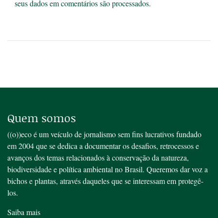
seus dados em comentários são processados
.
Quem somos
((o))eco é um veículo de jornalismo sem fins lucrativos fundado
em 2004 que se dedica a documentar os desafios, retrocessos e
avanços dos temas relacionados à conservação da natureza,
biodiversidade e política ambiental no Brasil. Queremos dar voz a
bichos e plantas, através daqueles que se interessam em protegê-
los.
Saiba mais