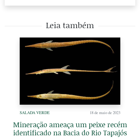
Leia também
SALADA VERDE
18 de maio de 2023
Mineração ameaça um peixe recém
identificado na Bacia do Rio Tapajós