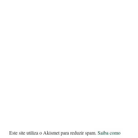
Este site utiliza o Akismet para reduzir spam.
Saiba como