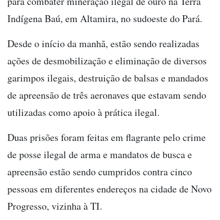
para combater mineração ilegal de ouro na Terra
Indígena Baú, em Altamira, no sudoeste do Pará.
Desde o início da manhã, estão sendo realizadas
ações de desmobilização e eliminação de diversos
garimpos ilegais, destruição de balsas e mandados
de apreensão de três aeronaves que estavam sendo
utilizadas como apoio à prática ilegal.
Duas prisões foram feitas em flagrante pelo crime
de posse ilegal de arma e mandatos de busca e
apreensão estão sendo cumpridos contra cinco
pessoas em diferentes endereços na cidade de Novo
Progresso, vizinha à TI.