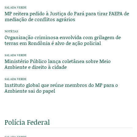
SALADA VERDE
MP reitera pedido à Justiça do Pará para tirar FAEPA de
mediação de conflitos agrários
NOTÍCIAS
Organização criminosa envolvida com grilagem de
terras em Rondônia é alvo de ação policial
SALADA VERDE
Ministério Público lança coletânea sobre Meio
Ambiente e direito à cidade
SALADA VERDE
Instituto global que reúne membros do MP para o
Ambiente sai do papel
Polícia Federal