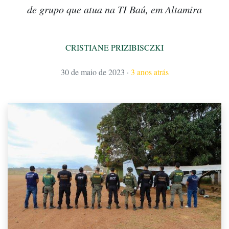
de grupo que atua na TI Baú, em Altamira
CRISTIANE PRIZIBISCZKI
30 de maio de 2023
·
3 anos atrás