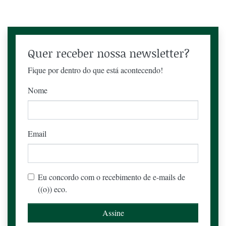
Quer receber nossa newsletter?
Fique por dentro do que está acontecendo!
Nome
Email
Eu concordo com o recebimento de e-mails de
((o)) eco.