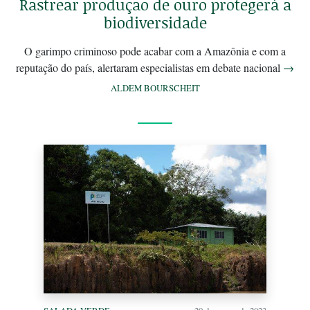
Rastrear produção de ouro protegerá a
biodiversidade
O garimpo criminoso pode acabar com a Amazônia e com a
reputação do país, alertaram especialistas em debate nacional
→
ALDEM BOURSCHEIT