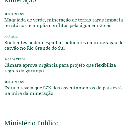
REPORTAGENS
Maquiada de verde, mineração de terras raras impacta
territórios e amplia conflitos pela água em Goiás
ANÁLISES
Enchentes podem espalhar poluentes da mineração de
carvão no Rio Grande do Sul
SALADA VERDE
Câmara aprova urgência para projeto que flexibiliza
regras do garimpo
REPORTAGENS
Estudo revela que 57% dos assentamentos do país está
na mira da mineração
Ministério Público