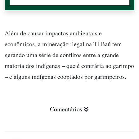
Além de causar impactos ambientais e
econômicos, a mineração ilegal na TI Baú tem
gerando uma série de conflitos entre a grande
maioria dos indígenas – que é contrária ao garimpo
– e alguns indígenas cooptados por garimpeiros.
Comentários