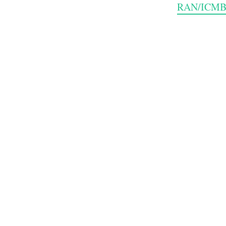
RAN/ICMB