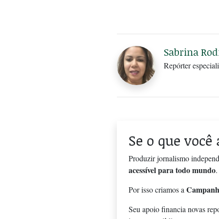
Sabrina Rod
Repórter especiali
Se o que você 
Produzir jornalismo independ
acessível para todo mundo
.
Campanh
Por isso criamos a
Seu apoio financia novas rep