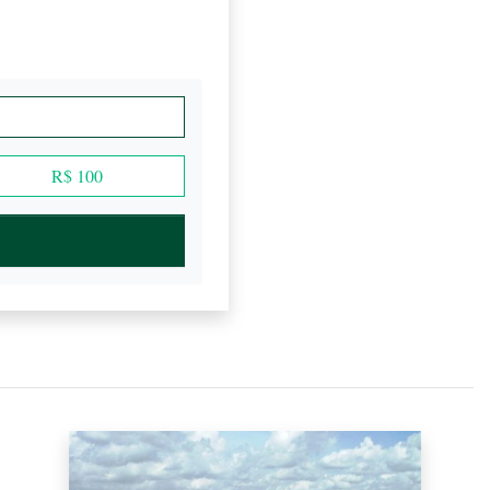
R$ 100