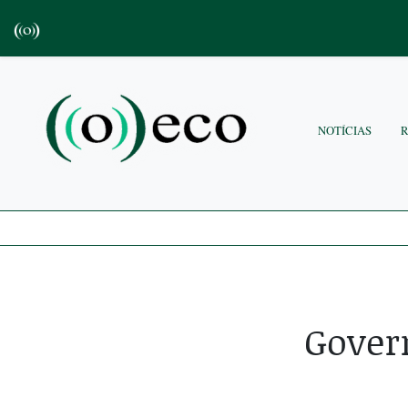
NOTÍCIAS
Gover