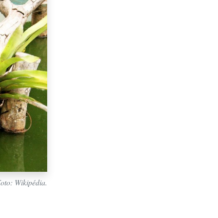
Foto: Wikipédia.