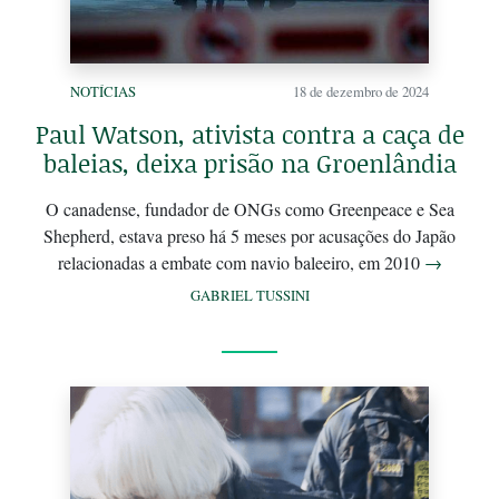
NOTÍCIAS
18 de dezembro de 2024
Paul Watson, ativista contra a caça de
baleias, deixa prisão na Groenlândia
O canadense, fundador de ONGs como Greenpeace e Sea
Shepherd, estava preso há 5 meses por acusações do Japão
relacionadas a embate com navio baleeiro, em 2010
→
GABRIEL TUSSINI