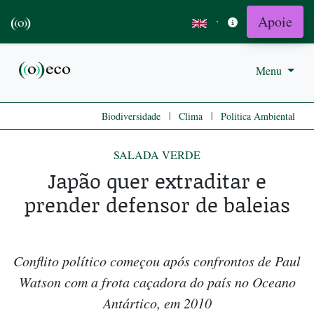
Apoie
·
Menu
|
|
Biodiversidade
Clima
Politica Ambiental
SALADA VERDE
Japão quer extraditar e
prender defensor de baleias
Conflito político começou após confrontos de Paul
Watson com a frota caçadora do país no Oceano
Antártico, em 2010