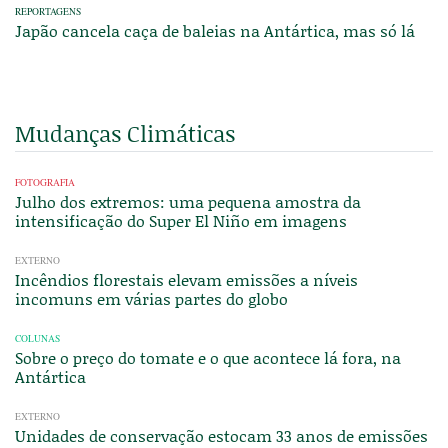
REPORTAGENS
Japão cancela caça de baleias na Antártica, mas só lá
Mudanças Climáticas
FOTOGRAFIA
Julho dos extremos: uma pequena amostra da
intensificação do Super El Niño em imagens
EXTERNO
Incêndios florestais elevam emissões a níveis
incomuns em várias partes do globo
COLUNAS
Sobre o preço do tomate e o que acontece lá fora, na
Antártica
EXTERNO
Unidades de conservação estocam 33 anos de emissões