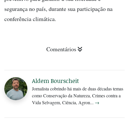
segurança no país, durante sua participação na
conferência climática.
Comentários
Aldem Bourscheit
Jornalista cobrindo há mais de duas décadas temas
como Conservação da Natureza, Crimes contra a
Vida Selvagem, Ciência, Agron...
→