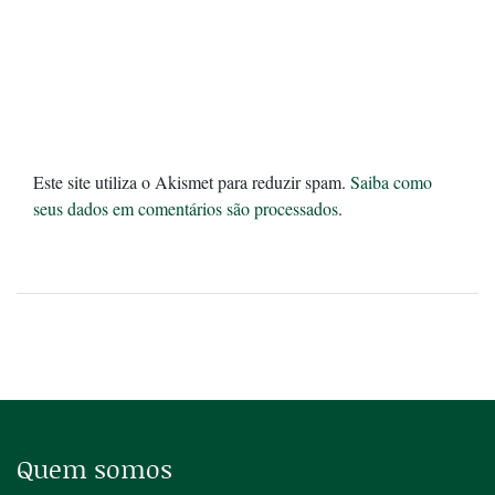
Este site utiliza o Akismet para reduzir spam.
Saiba como
seus dados em comentários são processados
.
Quem somos