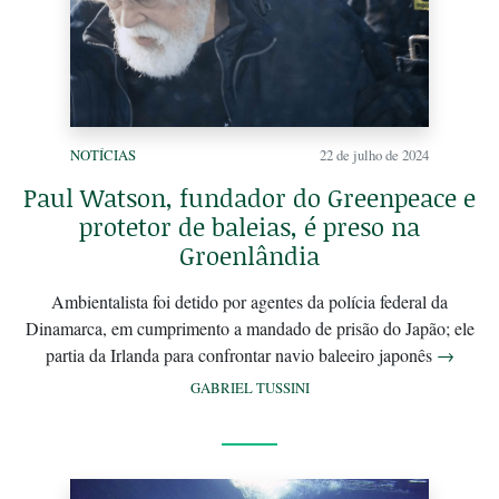
NOTÍCIAS
22 de julho de 2024
Paul Watson, fundador do Greenpeace e
protetor de baleias, é preso na
Groenlândia
Ambientalista foi detido por agentes da polícia federal da
Dinamarca, em cumprimento a mandado de prisão do Japão; ele
partia da Irlanda para confrontar navio baleeiro japonês
→
GABRIEL TUSSINI