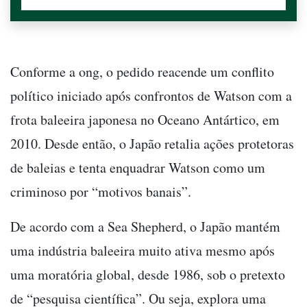
Conforme a ong, o pedido reacende um conflito
político iniciado após confrontos de Watson com a
frota baleeira japonesa no Oceano Antártico, em
2010. Desde então, o Japão retalia ações protetoras
de baleias e tenta enquadrar Watson como um
criminoso por “motivos banais”.
De acordo com a Sea Shepherd, o Japão mantém
uma indústria baleeira muito ativa mesmo após
uma moratória global, desde 1986, sob o pretexto
de “pesquisa científica”. Ou seja, explora uma