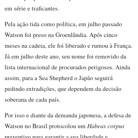
em série e traficantes.
Pela ação tida como política, em julho passado
Watson foi preso na Groenlândia. Após cinco
meses na cadeia, ele foi liberado e rumou à França.
Já em julho deste ano, seu nome foi removido da
lista internacional de procurados perigosos. Ainda
assim, para a Sea Shepherd o Japão seguirá
pedindo extradições, que dependem da decisão
soberana de cada país.
Por isso e diante da demanda japonesa, a defesa de
Watson no Brasil protocolou um
Habeas corpus
preventivo para garantir a sua liberdade e