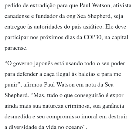
pedido de extradição para que Paul Watson, ativista
canadense e fundador da ong Sea Shepherd, seja
entregue às autoridades do país asiático. Ele deve
participar nos próximos dias da COP30, na capital
paraense.
“O governo japonês está usando todo o seu poder
para defender a caça ilegal às baleias e para me
punir”, afirmou Paul Watson em nota da Sea
Shepherd. “Mas, tudo o que conseguirão é expor
ainda mais sua natureza criminosa, sua ganância
desmedida e seu compromisso imoral em destruir
a diversidade da vida no oceano”.