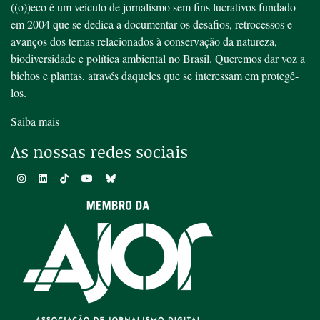
((o))eco é um veículo de jornalismo sem fins lucrativos fundado
em 2004 que se dedica a documentar os desafios, retrocessos e
avanços dos temas relacionados à conservação da natureza,
biodiversidade e política ambiental no Brasil. Queremos dar voz a
bichos e plantas, através daqueles que se interessam em protegê-
los.
Saiba mais
As nossas redes sociais