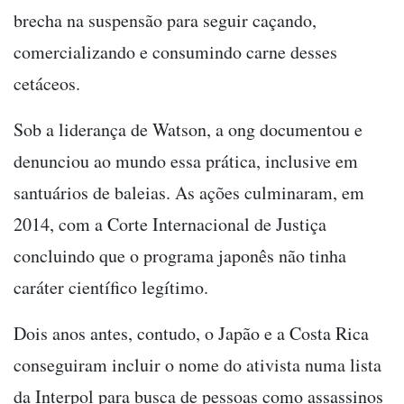
brecha na suspensão para seguir caçando,
comercializando e consumindo carne desses
cetáceos.
Sob a liderança de Watson, a ong documentou e
denunciou ao mundo essa prática, inclusive em
santuários de baleias. As ações culminaram, em
2014, com a Corte Internacional de Justiça
concluindo que o programa japonês não tinha
caráter científico legítimo.
Dois anos antes, contudo, o Japão e a Costa Rica
conseguiram incluir o nome do ativista numa lista
da Interpol para busca de pessoas como assassinos