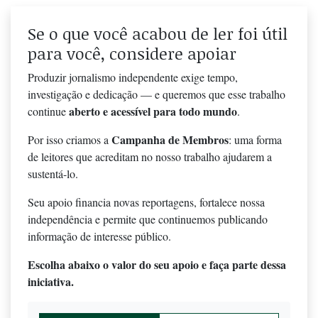
Se o que você acabou de ler foi útil
para você, considere apoiar
Produzir jornalismo independente exige tempo,
investigação e dedicação — e queremos que esse trabalho
aberto e acessível para todo mundo
continue
.
Campanha de Membros
Por isso criamos a
: uma forma
de leitores que acreditam no nosso trabalho ajudarem a
sustentá-lo.
Seu apoio financia novas reportagens, fortalece nossa
independência e permite que continuemos publicando
informação de interesse público.
Escolha abaixo o valor do seu apoio e faça parte dessa
iniciativa.