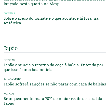
lançada nesta quarta na Alesp
COLUNAS
Sobre o preço do tomate e o que acontece lá fora, na
Antártica
Japão
NOTÍCIAS
Japão anuncia o retorno da caça à baleia. Entenda por
que isso é uma boa notícia
SALADA VERDE
Japão sofrerá sanções se não parar com caça de baleias
NOTÍCIAS
Branqueamento mata 70% do maior recife de coral do
Japão