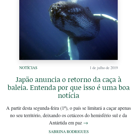
NOTÍCIAS
1 de julho de 2019
Japão anuncia o retorno da caça à
baleia. Entenda por que isso é uma boa
notícia
A partir desta segunda-feira (1º), o país se limitará a caçar apenas
no seu território, deixando os cetáceos do hemisfério sul e da
Antártida em paz
→
SABRINA RODRIGUES