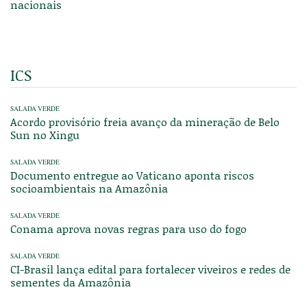
nacionais
ICS
SALADA VERDE
Acordo provisório freia avanço da mineração de Belo
Sun no Xingu
SALADA VERDE
Documento entregue ao Vaticano aponta riscos
socioambientais na Amazônia
SALADA VERDE
Conama aprova novas regras para uso do fogo
SALADA VERDE
CI-Brasil lança edital para fortalecer viveiros e redes de
sementes da Amazônia