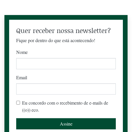
Quer receber nossa newsletter?
Fique por dentro do que está acontecendo!
Nome
Email
Eu concordo com o recebimento de e-mails de
((o)) eco.