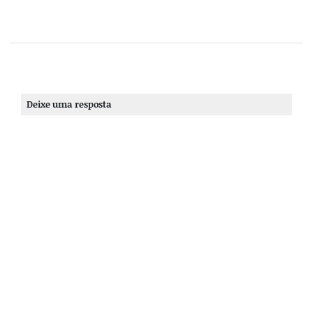
Deixe uma resposta