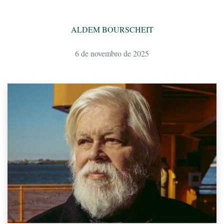
ALDEM BOURSCHEIT
6 de novembro de 2025