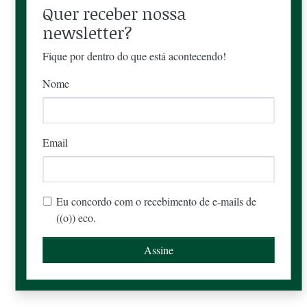
Quer receber nossa
newsletter?
Fique por dentro do que está acontecendo!
Nome
Email
Eu concordo com o recebimento de e-mails de
((o)) eco.