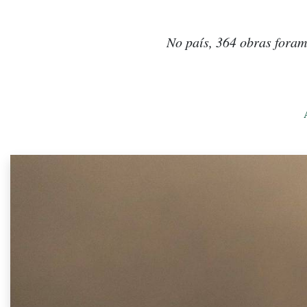
No país, 364 obras fora