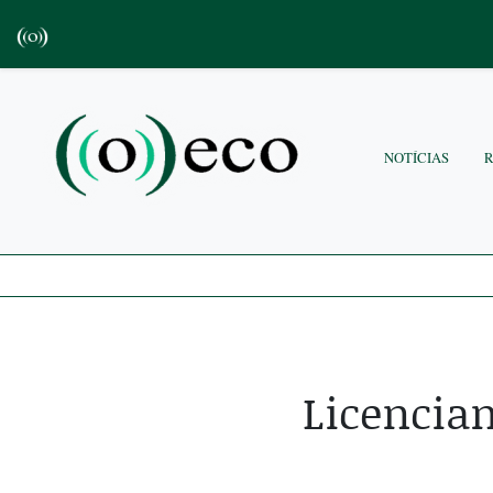
NOTÍCIAS
Licencia