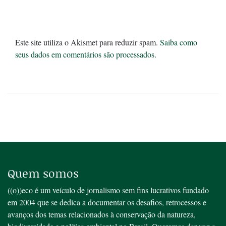
Este site utiliza o Akismet para reduzir spam.
Saiba como
seus dados em comentários são processados
.
Quem somos
((o))eco é um veículo de jornalismo sem fins lucrativos fundado
em 2004 que se dedica a documentar os desafios, retrocessos e
avanços dos temas relacionados à conservação da natureza,