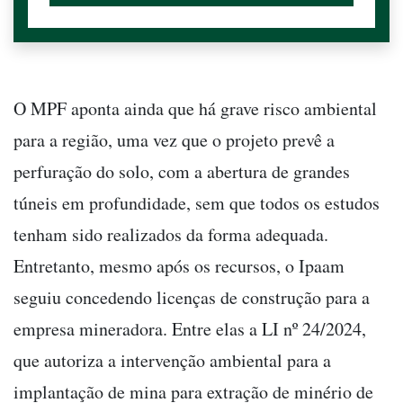
O MPF aponta ainda que há grave risco ambiental
para a região, uma vez que o projeto prevê a
perfuração do solo, com a abertura de grandes
túneis em profundidade, sem que todos os estudos
tenham sido realizados da forma adequada.
Entretanto, mesmo após os recursos, o Ipaam
seguiu concedendo licenças de construção para a
empresa mineradora. Entre elas a LI nº 24/2024,
que autoriza a intervenção ambiental para a
implantação de mina para extração de minério de