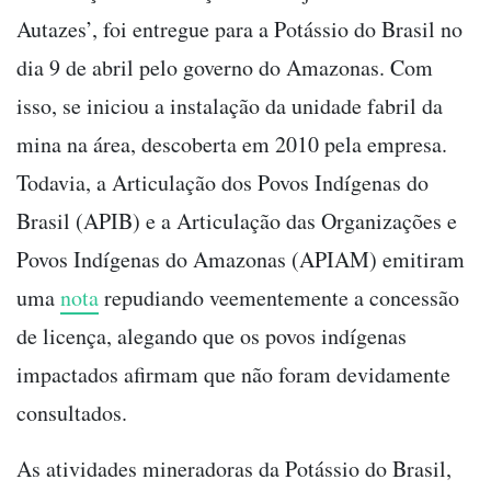
Autazes’, foi entregue para a Potássio do Brasil no
dia 9 de abril pelo governo do Amazonas. Com
isso, se iniciou a instalação da unidade fabril da
mina na área, descoberta em 2010 pela empresa.
Todavia, a Articulação dos Povos Indígenas do
Brasil (APIB) e a Articulação das Organizações e
Povos Indígenas do Amazonas (APIAM) emitiram
uma
nota
repudiando veementemente a concessão
de licença, alegando que os povos indígenas
impactados afirmam que não foram devidamente
consultados.
As atividades mineradoras da Potássio do Brasil,