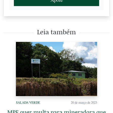
Leia também
SALADA VERDE
20 de março de 2023
MPF quer multa para mineradora que