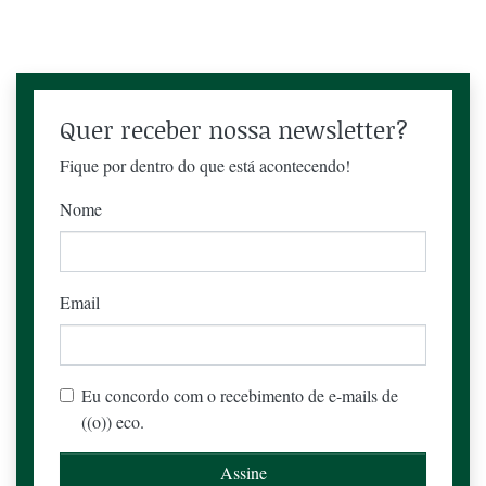
Quer receber nossa newsletter?
Fique por dentro do que está acontecendo!
Nome
Email
Eu concordo com o recebimento de e-mails de
((o)) eco.