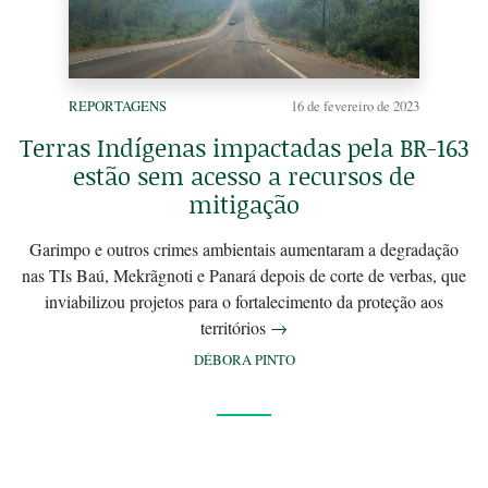
REPORTAGENS
16 de fevereiro de 2023
Terras Indígenas impactadas pela BR-163
estão sem acesso a recursos de
mitigação
Garimpo e outros crimes ambientais aumentaram a degradação
nas TIs Baú, Mekrãgnoti e Panará depois de corte de verbas, que
inviabilizou projetos para o fortalecimento da proteção aos
territórios
→
DÉBORA PINTO