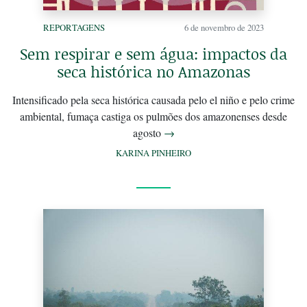
REPORTAGENS
6 de novembro de 2023
Sem respirar e sem água: impactos da
seca histórica no Amazonas
Intensificado pela seca histórica causada pelo el niño e pelo crime
ambiental, fumaça castiga os pulmões dos amazonenses desde
agosto
→
KARINA PINHEIRO