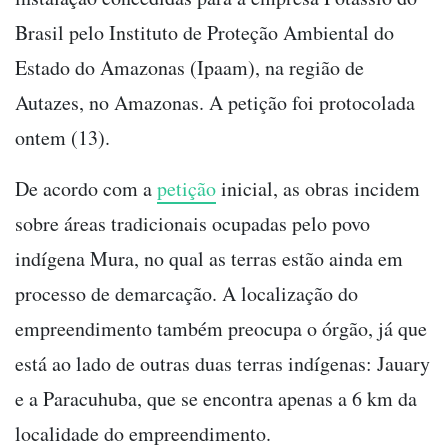
Brasil pelo Instituto de Proteção Ambiental do
Estado do Amazonas (Ipaam), na região de
Autazes, no Amazonas. A petição foi protocolada
ontem (13).
De acordo com a
petição
inicial, as obras incidem
sobre áreas tradicionais ocupadas pelo povo
indígena Mura, no qual as terras estão ainda em
processo de demarcação. A localização do
empreendimento também preocupa o órgão, já que
está ao lado de outras duas terras indígenas: Jauary
e a Paracuhuba, que se encontra apenas a 6 km da
localidade do empreendimento.