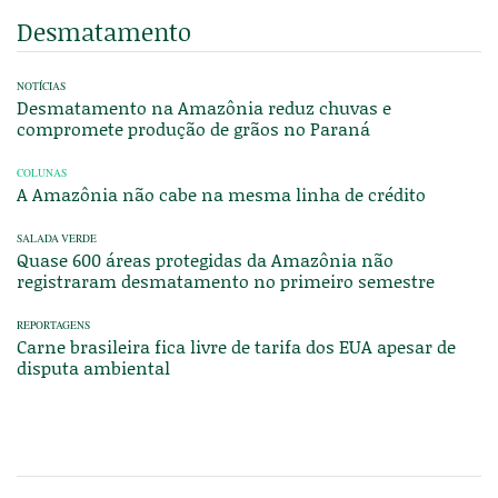
Desmatamento
NOTÍCIAS
Desmatamento na Amazônia reduz chuvas e
compromete produção de grãos no Paraná
COLUNAS
A Amazônia não cabe na mesma linha de crédito
SALADA VERDE
Quase 600 áreas protegidas da Amazônia não
registraram desmatamento no primeiro semestre
REPORTAGENS
Carne brasileira fica livre de tarifa dos EUA apesar de
disputa ambiental