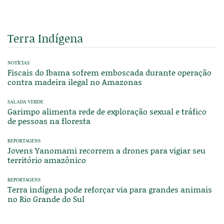
Terra Indígena
NOTÍCIAS
Fiscais do Ibama sofrem emboscada durante operação
contra madeira ilegal no Amazonas
SALADA VERDE
Garimpo alimenta rede de exploração sexual e tráfico
de pessoas na floresta
REPORTAGENS
Jovens Yanomami recorrem a drones para vigiar seu
território amazônico
REPORTAGENS
Terra indígena pode reforçar via para grandes animais
no Rio Grande do Sul