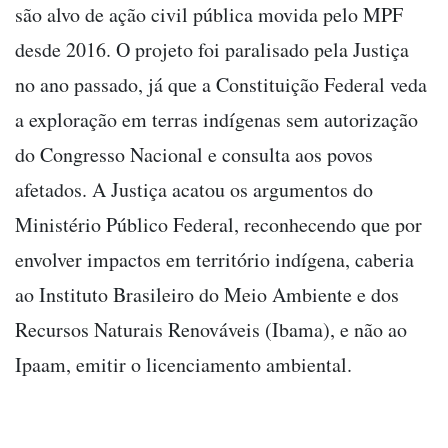
são alvo de ação civil pública movida pelo MPF
desde 2016. O projeto foi paralisado pela Justiça
no ano passado, já que a Constituição Federal veda
a exploração em terras indígenas sem autorização
do Congresso Nacional e consulta aos povos
afetados. A Justiça acatou os argumentos do
Ministério Público Federal, reconhecendo que por
envolver impactos em território indígena, caberia
ao Instituto Brasileiro do Meio Ambiente e dos
Recursos Naturais Renováveis (Ibama), e não ao
Ipaam, emitir o licenciamento ambiental.