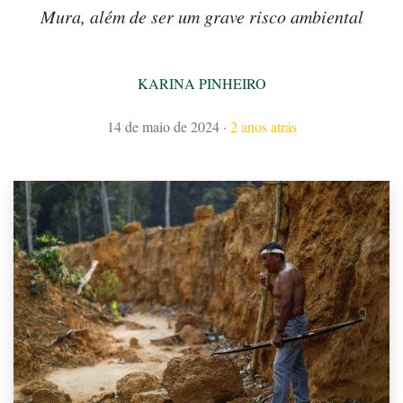
Mura, além de ser um grave risco ambiental
KARINA PINHEIRO
14 de maio de 2024
·
2 anos atrás