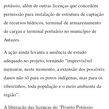
potássio, além de outras licenças que concedem
permissão para instalação de estrutura de captação
de recursos hídricos, terminal de armazenamento
de cargas e terminal portuário no município de
Autazes.
A ação ainda levanta a ausência de estudo
adequado no projeto, tornando “imprevisível
mensurar, neste momento, a extensão dos possíveis
danos não só para os povos indígenas, mas para os
ribeirinhos, toda população e o meio ambiente da
região”.
A liberação das licenças do ‘Projeto Potássio