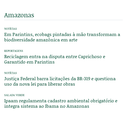
Amazonas
NOTÍCIAS
Em Parintins, ecobags pintadas à mão transformam a
biodiversidade amazônica em arte
REPORTAGENS
Reciclagem entra na disputa entre Caprichoso e
Garantido em Parintins
NOTÍCIAS
Justiça Federal barra licitações da BR-319 e questiona
uso da nova lei para liberar obras
SALADA VERDE
Ipaam regulamenta cadastro ambiental obrigatório e
integra sistema ao Ibama no Amazonas