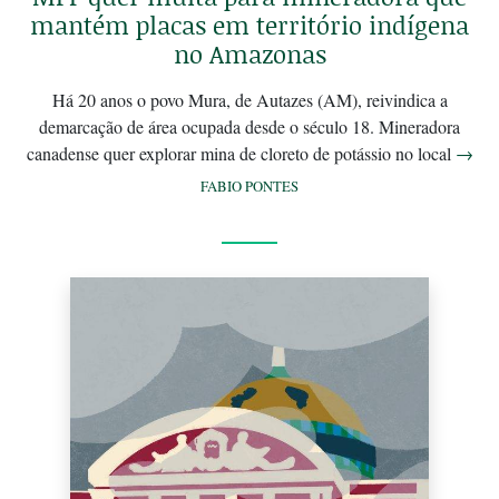
mantém placas em território indígena
no Amazonas
Há 20 anos o povo Mura, de Autazes (AM), reivindica a
demarcação de área ocupada desde o século 18. Mineradora
canadense quer explorar mina de cloreto de potássio no local
→
FABIO PONTES