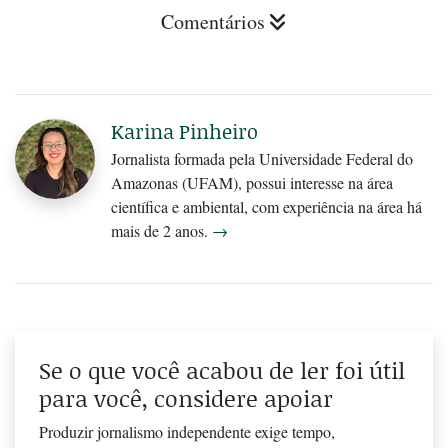
Comentários
Karina Pinheiro
Jornalista formada pela Universidade Federal do
Amazonas (UFAM), possui interesse na área
científica e ambiental, com experiência na área há
mais de 2 anos.
→
Se o que você acabou de ler foi útil
para você, considere apoiar
Produzir jornalismo independente exige tempo,