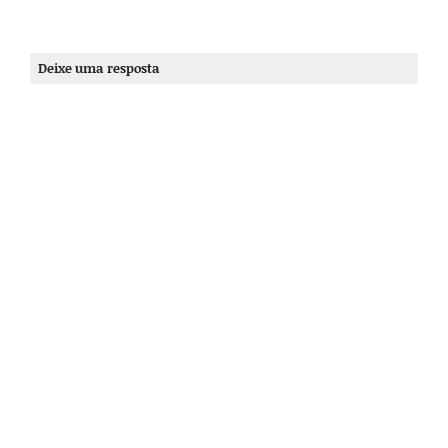
Deixe uma resposta