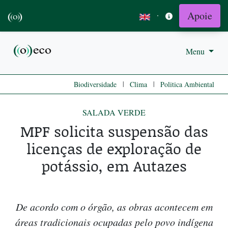
Apoie
·
Menu
|
|
Biodiversidade
Clima
Politica Ambiental
SALADA VERDE
MPF solicita suspensão das
licenças de exploração de
potássio, em Autazes
De acordo com o órgão, as obras acontecem em
áreas tradicionais ocupadas pelo povo indígena