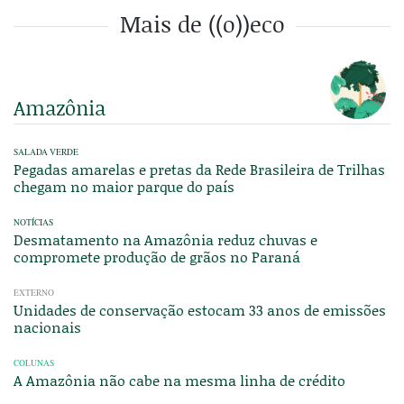
Mais de ((o))eco
Amazônia
SALADA VERDE
Pegadas amarelas e pretas da Rede Brasileira de Trilhas
chegam no maior parque do país
NOTÍCIAS
Desmatamento na Amazônia reduz chuvas e
compromete produção de grãos no Paraná
EXTERNO
Unidades de conservação estocam 33 anos de emissões
nacionais
COLUNAS
A Amazônia não cabe na mesma linha de crédito