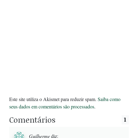
Este site utiliza o Akismet para reduzir spam.
Saiba como
seus dados em comentários são processados
.
Comentários
1
Guilherme
diz: