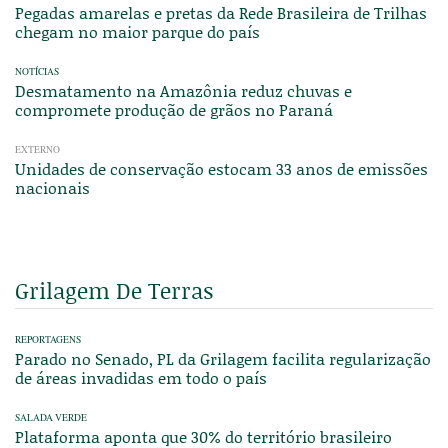
Pegadas amarelas e pretas da Rede Brasileira de Trilhas
chegam no maior parque do país
NOTÍCIAS
Desmatamento na Amazônia reduz chuvas e
compromete produção de grãos no Paraná
EXTERNO
Unidades de conservação estocam 33 anos de emissões
nacionais
Grilagem De Terras
REPORTAGENS
Parado no Senado, PL da Grilagem facilita regularização
de áreas invadidas em todo o país
SALADA VERDE
Plataforma aponta que 30% do território brasileiro