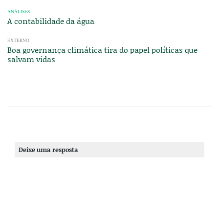
ANÁLISES
A contabilidade da água
EXTERNO
Boa governança climática tira do papel políticas que
salvam vidas
Deixe uma resposta