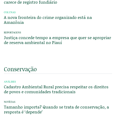
carece de registro fundiário
COLUNAS
A nova fronteira do crime organizado está na
Amazônia
REPORTAGENS
Justiça concede tempo a empresa que quer se apropriar
de reserva ambiental no Piauí
Conservação
ANÁLISES
Cadastro Ambiental Rural precisa respeitar os direitos
de povos e comunidades tradicionais
NOTÍCIAS
Tamanho importa? Quando se trata de conservação, a
resposta é ‘depende’