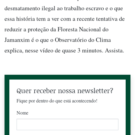
desmatamento ilegal ao trabalho escravo e o que
essa história tem a ver com a recente tentativa de
reduzir a proteção da Floresta Nacional do
Jamanxim é o que o Observatório do Clima
explica, nesse vídeo de quase 3 minutos. Assista.
Quer receber nossa newsletter?
Fique por dentro do que está acontecendo!
Nome