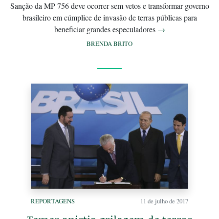
Sanção da MP 756 deve ocorrer sem vetos e transformar governo
brasileiro em cúmplice de invasão de terras públicas para
beneficiar grandes especuladores
→
BRENDA BRITO
REPORTAGENS
11 de julho de 2017