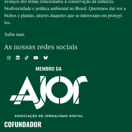
avanços dos temas relacionados à conservação da natureza,
biodiversidade e política ambiental no Brasil. Queremos dar voz a
bichos e plantas, através daqueles que se interessam em protegê-
los.
Saiba mais
As nossas redes sociais