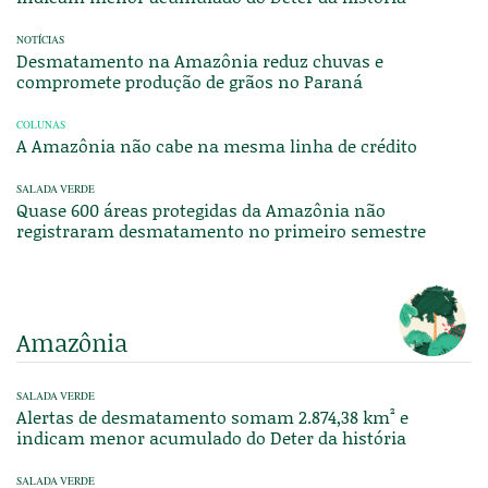
NOTÍCIAS
Desmatamento na Amazônia reduz chuvas e
compromete produção de grãos no Paraná
COLUNAS
A Amazônia não cabe na mesma linha de crédito
SALADA VERDE
Quase 600 áreas protegidas da Amazônia não
registraram desmatamento no primeiro semestre
Amazônia
SALADA VERDE
Alertas de desmatamento somam 2.874,38 km² e
indicam menor acumulado do Deter da história
SALADA VERDE