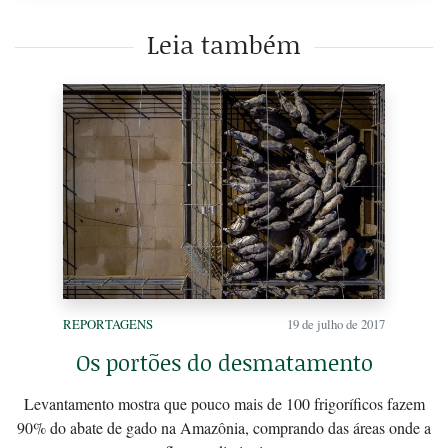
Leia também
REPORTAGENS
19 de julho de 2017
Os portões do desmatamento
Levantamento mostra que pouco mais de 100 frigoríficos fazem
90% do abate de gado na Amazônia, comprando das áreas onde a