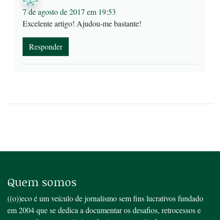
7 de agosto de 2017 em 19:53
Excelente artigo! Ajudou-me bastante!
Responder
Quem somos
((o))eco é um veículo de jornalismo sem fins lucrativos fundado
em 2004 que se dedica a documentar os desafios, retrocessos e