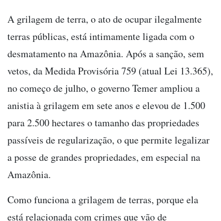
A grilagem de terra, o ato de ocupar ilegalmente
terras públicas, está intimamente ligada com o
desmatamento na Amazônia. Após a sanção, sem
vetos, da Medida Provisória 759 (atual Lei 13.365),
no começo de julho, o governo Temer ampliou a
anistia à grilagem em sete anos e elevou de 1.500
para 2.500 hectares o tamanho das propriedades
passíveis de regularização, o que permite legalizar
a posse de grandes propriedades, em especial na
Amazônia.
Como funciona a grilagem de terras, porque ela
está relacionada com crimes que vão de