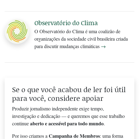
Observatório do Clima
O Observatório do Clima é uma coalizão de
organizações da sociedade civil brasileira criada
para discutir mudanças climáticas
→
Se o que você acabou de ler foi útil
para você, considere apoiar
Produzir jornalismo independente exige tempo,
investigação e dedicação — e queremos que esse trabalho
aberto e acessível para todo mundo
continue
.
Campanha de Membros
Por isso criamos a
: uma forma