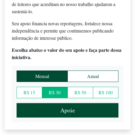
de leitores que acreditam no nosso trabalho ajudarem a
sustentá-lo.
Seu apoio financia novas reportagens, fortalece nossa
independência e permite que continuemos publicando
informação de interesse público.
Escolha abaixo o valor do seu apoio e faça parte dessa
iniciativa.
Mensal
Anual
R$ 15
R$ 30
R$ 50
R$ 100
Apoie