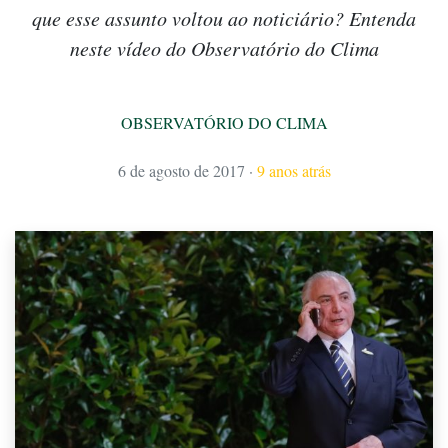
que esse assunto voltou ao noticiário? Entenda
neste vídeo do Observatório do Clima
OBSERVATÓRIO DO CLIMA
6 de agosto de 2017
·
9 anos atrás