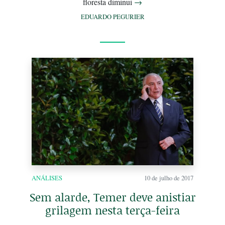
floresta diminui
→
EDUARDO PEGURIER
ANÁLISES
10 de julho de 2017
Sem alarde, Temer deve anistiar
grilagem nesta terça-feira