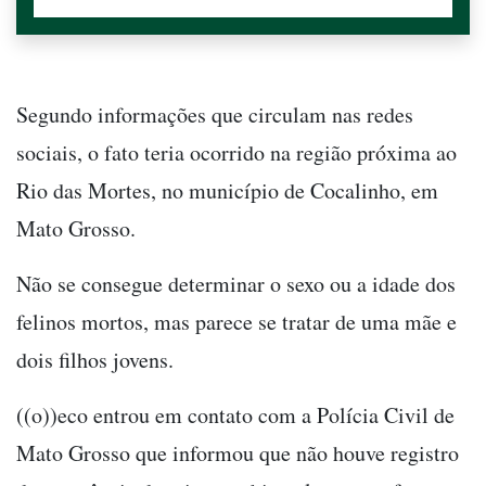
Segundo informações que circulam nas redes
sociais, o fato teria ocorrido na região próxima ao
Rio das Mortes, no município de Cocalinho, em
Mato Grosso.
Não se consegue determinar o sexo ou a idade dos
felinos mortos, mas parece se tratar de uma mãe e
dois filhos jovens.
((o))eco entrou em contato com a Polícia Civil de
Mato Grosso que informou que não houve registro