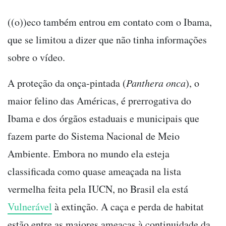
((o))eco também entrou em contato com o Ibama,
que se limitou a dizer que não tinha informações
sobre o vídeo.
A proteção da onça-pintada (
Panthera onca
), o
maior felino das Américas, é prerrogativa do
Ibama e dos órgãos estaduais e municipais que
fazem parte do Sistema Nacional de Meio
Ambiente. Embora no mundo ela esteja
classificada como quase ameaçada na lista
vermelha feita pela IUCN, no Brasil ela está
Vulnerável
à extinção. A caça e perda de habitat
estão entre as maiores ameaças à continuidade da