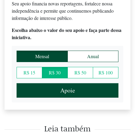
Seu apoio financia novas reportagens, fortalece nossa
independência e permite que continuemos publicando
informação de interesse público.
Escolha abaixo o valor do seu apoio e faça parte dessa
iniciativa.
Mensal
Anual
R$ 15
R$ 30
R$ 50
R$ 100
Apoie
Leia também