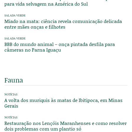
para vida selvagem na América do Sul
SALADA VERDE
Miado na mata: ciência revela comunicação delicada
entre mães onças e filhotes
SALADA VERDE
BBB do mundo animal – onça pintada desfila para
câmeras no Parna Iguaçu
Fauna
NOTÍCIAS
A volta dos muriquis às matas de Ibitipoca, em Minas
Gerais
NOTÍCIAS
Restauração nos Lençóis Maranhenses e como resolver
dois problemas com um plantio só