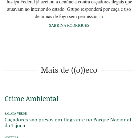
Justiça Federal já aceitou a denúncia contra caçadores ilegais que
atuavam no interior do estado. Grupo responderá por caça e uso
de armas de fogo sem permissão
→
SABRINA RODRIGUES
Mais de ((o))eco
Crime Ambiental
SALADA VERDE
Caçadores são presos em flagrante no Parque Nacional
da Tijuca
NOTÍCIAS