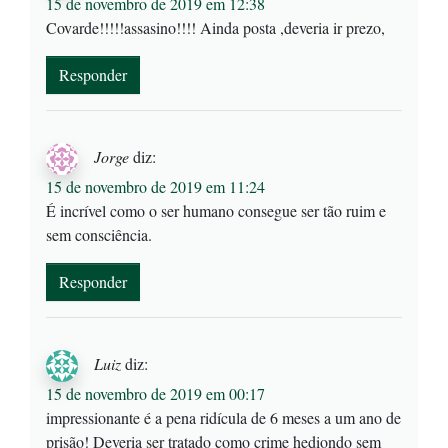
15 de novembro de 2019 em 12:38
Covarde!!!!!assasino!!!! Ainda posta ,deveria ir prezo,
Responder
Jorge
diz:
15 de novembro de 2019 em 11:24
É incrível como o ser humano consegue ser tão ruim e
sem consciência.
Responder
Luiz
diz:
15 de novembro de 2019 em 00:17
impressionante é a pena ridícula de 6 meses a um ano de
prisão! Deveria ser tratado como crime hediondo sem