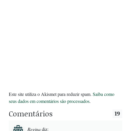
Este site utiliza o Akismet para reduzir spam.
Saiba como
seus dados em comentários são processados
.
Comentários
19
Regina
diz: