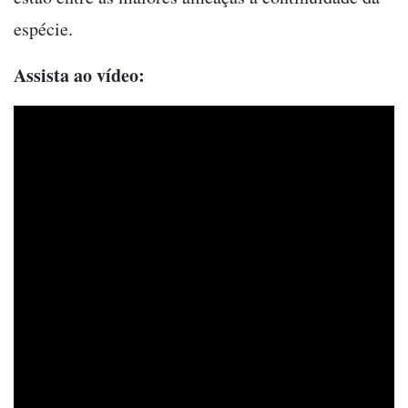
espécie.
Assista ao vídeo: