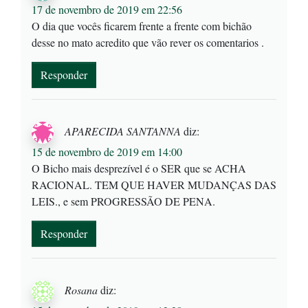
17 de novembro de 2019 em 22:56
O dia que vocês ficarem frente a frente com bichão
desse no mato acredito que vão rever os comentarios .
Responder
APARECIDA SANTANNA
diz:
15 de novembro de 2019 em 14:00
O Bicho mais desprezível é o SER que se ACHA
RACIONAL. TEM QUE HAVER MUDANÇAS DAS
LEIS., e sem PROGRESSÃO DE PENA.
Responder
Rosana
diz: