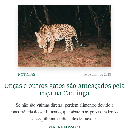
NOTÍCIAS
16 de abril de 2018
Onças e outros gatos são ameaçados pela
caça na Caatinga
Se não são vítimas diretas, perdem alimentos devido a
concorrência do ser humano, que abatem as presas maiores e
desequilibram a dieta dos felinos
→
VANDRÉ FONSECA