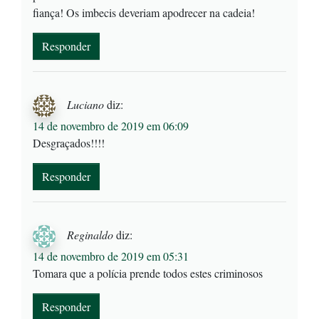
fiança! Os imbecis deveriam apodrecer na cadeia!
Responder
Luciano
diz:
14 de novembro de 2019 em 06:09
Desgraçados!!!!
Responder
Reginaldo
diz:
14 de novembro de 2019 em 05:31
Tomara que a polícia prende todos estes criminosos
Responder