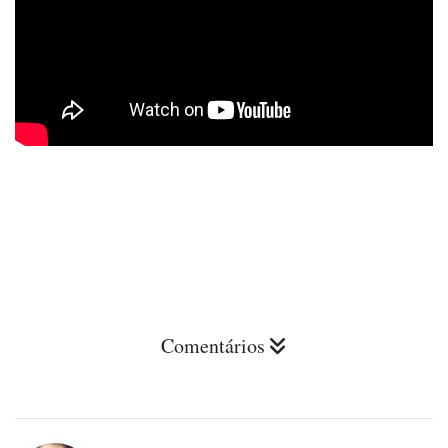
Comentários