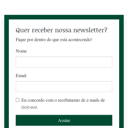
Quer receber nossa newsletter?
Fique por dentro do que está acontecendo!
Nome
Email
Eu concordo com o recebimento de e-mails de
((o)) eco.