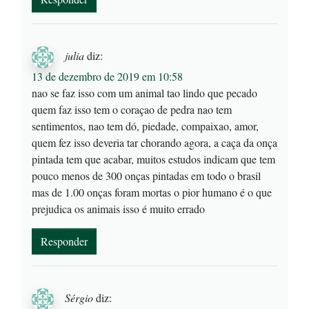
julia
diz:
13 de dezembro de 2019 em 10:58
nao se faz isso com um animal tao lindo que pecado
quem faz isso tem o coraçao de pedra nao tem
sentimentos, nao tem dó, piedade, compaixao, amor,
quem fez isso deveria tar chorando agora, a caça da onça
pintada tem que acabar, muitos estudos indicam que tem
pouco menos de 300 onças pintadas em todo o brasil
mas de 1.00 onças foram mortas o pior humano é o que
prejudica os animais isso é muito errado
Responder
Sérgio
diz: