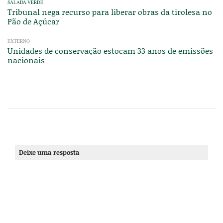
SALADA VERDE
Tribunal nega recurso para liberar obras da tirolesa no
Pão de Açúcar
EXTERNO
Unidades de conservação estocam 33 anos de emissões
nacionais
Deixe uma resposta