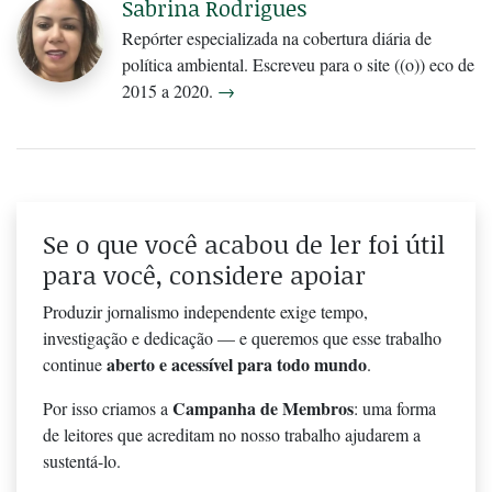
Sabrina Rodrigues
Repórter especializada na cobertura diária de
política ambiental. Escreveu para o site ((o)) eco de
2015 a 2020.
→
Se o que você acabou de ler foi útil
para você, considere apoiar
Produzir jornalismo independente exige tempo,
investigação e dedicação — e queremos que esse trabalho
aberto e acessível para todo mundo
continue
.
Campanha de Membros
Por isso criamos a
: uma forma
de leitores que acreditam no nosso trabalho ajudarem a
sustentá-lo.