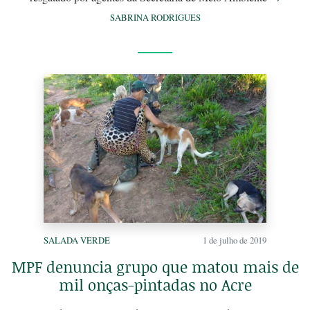
SABRINA RODRIGUES
SALADA VERDE
1 de julho de 2019
MPF denuncia grupo que matou mais de
mil onças-pintadas no Acre