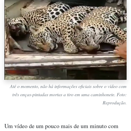
Até o momento, não há informações oficiais sobre o vídeo com
três onças-pintadas mortas a tiro em uma caminhonete. Foto:
Reprodução.
Um vídeo de um pouco mais de um minuto com