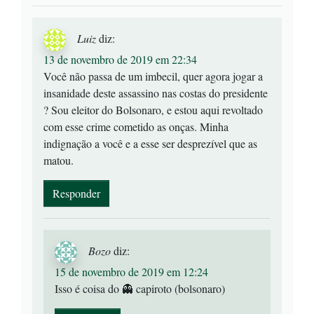
Luiz
diz:
13 de novembro de 2019 em 22:34
Você não passa de um imbecil, quer agora jogar a
insanidade deste assassino nas costas do presidente
? Sou eleitor do Bolsonaro, e estou aqui revoltado
com esse crime cometido as onças. Minha
indignação a você e a esse ser desprezível que as
matou.
Responder
Bozo
diz:
15 de novembro de 2019 em 12:24
Isso é coisa do 👻 capiroto (bolsonaro)