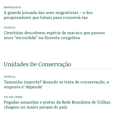
REPORTAGENS
A grande jornada das aves migratórias – e dos
pesquisadores que lutam para conservá-las
NOTÍCIAS
Cientistas descobrem espécie de macaco que passou
anos “escondida” na floresta congolesa
Unidades De Conservação
NOTÍCIAS
Tamanho importa? Quando se trata de conservação, a
resposta é ‘depende’
SALADA VERDE
Pegadas amarelas e pretas da Rede Brasileira de Trilhas
chegam no maior parque do país