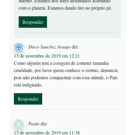
inferno. Estamos nós seres desumanos acabando
com o planeta. Estamos dando tiro no próprio pé.
Responder
Dirce Sanchez Araujo
diz:
13 de novembro de 2019 em 12:21
Como alguém tem a coragem de cometer tamanha
crueldade, por favor quem conhece o cretino, denuncie,
pois não podemos compactuar com essa atitude, o País
está indignado.
Responder
Paulo
diz:
13 de novembro de 2019 em 11:38