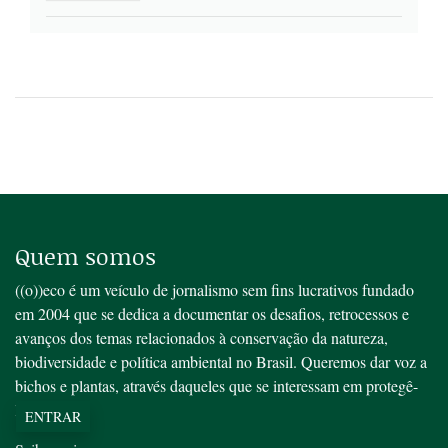
Quem somos
((o))eco é um veículo de jornalismo sem fins lucrativos fundado
em 2004 que se dedica a documentar os desafios, retrocessos e
avanços dos temas relacionados à conservação da natureza,
biodiversidade e política ambiental no Brasil. Queremos dar voz a
bichos e plantas, através daqueles que se interessam em protegê-
los.
ENTRAR