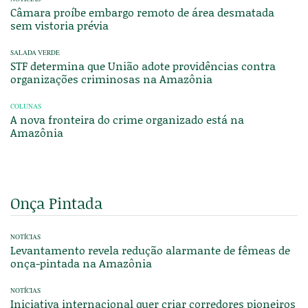
Câmara proíbe embargo remoto de área desmatada
sem vistoria prévia
SALADA VERDE
STF determina que União adote providências contra
organizações criminosas na Amazônia
COLUNAS
A nova fronteira do crime organizado está na
Amazônia
Onça Pintada
NOTÍCIAS
Levantamento revela redução alarmante de fêmeas de
onça-pintada na Amazônia
NOTÍCIAS
Iniciativa internacional quer criar corredores pioneiros