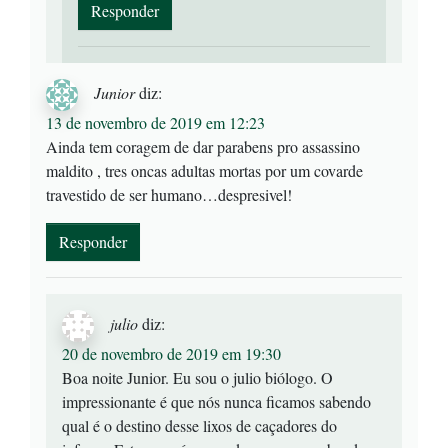
Responder
Junior
diz:
13 de novembro de 2019 em 12:23
Ainda tem coragem de dar parabens pro assassino
maldito , tres oncas adultas mortas por um covarde
travestido de ser humano…despresivel!
Responder
julio
diz:
20 de novembro de 2019 em 19:30
Boa noite Junior. Eu sou o julio biólogo. O
impressionante é que nós nunca ficamos sabendo
qual é o destino desse lixos de caçadores do