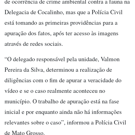
de ocorrência de crime ambiental contra a fauna na
Delegacia de Cocalinho, mas que a Polícia Civil
está tomando as primeiras providências para a
apuração dos fatos, após ter acesso às imagens
através de redes sociais.
“O delegado responsável pela unidade, Valmon
Pereira da Silva, determinou a realização de
diligências com o fim de apurar a veracidade do
vídeo e se o caso realmente aconteceu no
município. O trabalho de apuração está na fase
inicial e por enquanto ainda não há informações
relevantes sobre o caso”, informou a Polícia Civil
de Mato Grosso.