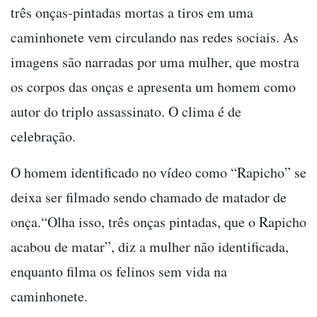
três onças-pintadas mortas a tiros em uma
caminhonete vem circulando nas redes sociais. As
imagens são narradas por uma mulher, que mostra
os corpos das onças e apresenta um homem como
autor do triplo assassinato. O clima é de
celebração.
O homem identificado no vídeo como “Rapicho” se
deixa ser filmado sendo chamado de matador de
onça.“Olha isso, três onças pintadas, que o Rapicho
acabou de matar”, diz a mulher não identificada,
enquanto filma os felinos sem vida na
caminhonete.