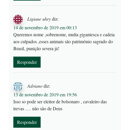
Ligiane uhry
diz:
14 de novembro de 2019 em 00:13
Queremos nome ,sobrenome, multa gigantesca e cadeia
aos culpados ,esses animais são patrimônio sagrado do
Brasil, punição severa já!
Responder
Adriano
diz:
13 de novembro de 2019 em 19:56
Isso so pode ser eleitor de bolsonaro , cavaleiro das
trevas …. não são de Deus
Responder