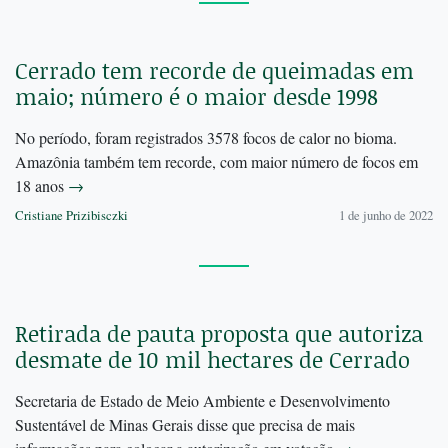
Cerrado tem recorde de queimadas em
maio; número é o maior desde 1998
No período, foram registrados 3578 focos de calor no bioma.
Amazônia também tem recorde, com maior número de focos em
18 anos
→
Cristiane Prizibisczki
1 de junho de 2022
Retirada de pauta proposta que autoriza
desmate de 10 mil hectares de Cerrado
Secretaria de Estado de Meio Ambiente e Desenvolvimento
Sustentável de Minas Gerais disse que precisa de mais