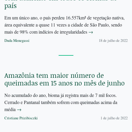
país
Em um único ano, o país perdeu 16.557km² de vegetação nativa,
área equivalente a quase 11 vezes a cidade de São Paulo, sendo
mais de 98% com indícios de irregularidades
→
Duda Menegassi
18 de julho de 2022
Amazônia tem maior número de
queimadas em 15 anos no mês de junho
No acumulado do ano, bioma já registra mais de 7 mil focos.
Cerrado e Pantanal também sofrem com queimadas acima da
média
→
Cristiane Prizibisczki
1 de julho de 2022