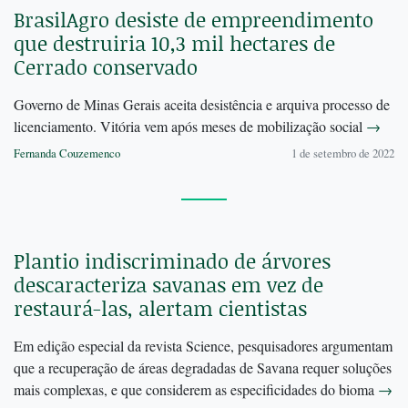
BrasilAgro desiste de empreendimento
que destruiria 10,3 mil hectares de
Cerrado conservado
Governo de Minas Gerais aceita desistência e arquiva processo de
licenciamento. Vitória vem após meses de mobilização social
→
Fernanda Couzemenco
1 de setembro de 2022
Plantio indiscriminado de árvores
descaracteriza savanas em vez de
restaurá-las, alertam cientistas
Em edição especial da revista Science, pesquisadores argumentam
que a recuperação de áreas degradadas de Savana requer soluções
mais complexas, e que considerem as especificidades do bioma
→