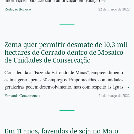
informações para colocar a autorização em votação
→
Redação ((o))eco
22 de março de 2022
Zema quer permitir desmate de 10,3 mil
hectares de Cerrado dentro de Mosaico
de Unidades de Conservação
Considerada a “Fazenda Estrondo de Minas”, empreendimento
estima gerar apenas 30 empregos. Empobrecidas, comunidades
geraizeiras pedem desenvolvimento, mas com respeito às águas
→
Fernanda Couzemenco
21 de março de 2022
Em 11 anos, fazendas de soja no Mato