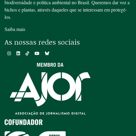
biodiversidade e política ambiental no Brasil. Queremos dar voz a
bichos e plantas, através daqueles que se interessam em protegê-
los.
Saiba mais
As nossas redes sociais