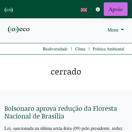
Apoie
·
Menu
|
|
Biodiversidade
Clima
Politica Ambiental
cerrado
Bolsonaro aprova redução da Floresta
Nacional de Brasília
Lei, sancionada na última sexta-feira (09) pelo presidente, reduz