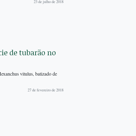
23 de julho de 2018
ie de tubarão no
Hexanchus vitulus, batizado de
27 de fevereiro de 2018