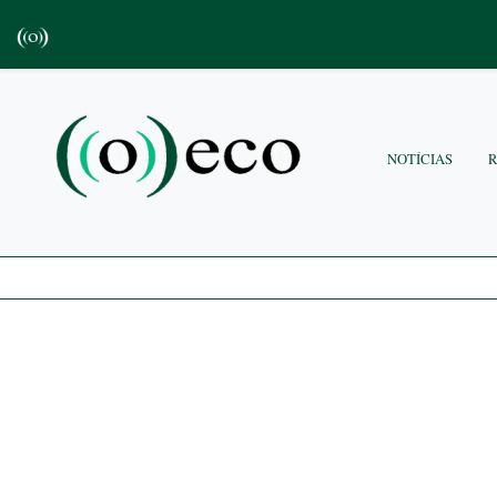
NOTÍCIAS