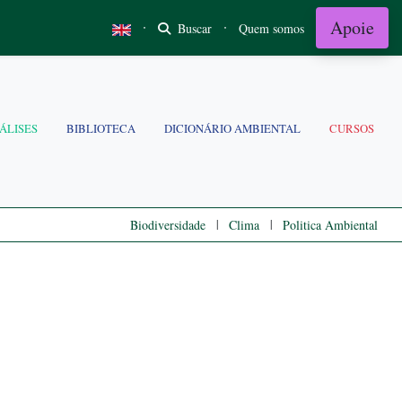
Apoie
·
·
Buscar
Quem somos
ÁLISES
BIBLIOTECA
DICIONÁRIO AMBIENTAL
CURSOS
|
|
Biodiversidade
Clima
Politica Ambiental