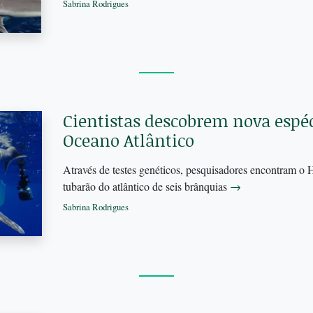
Sabrina Rodrigues
Cientistas descobrem nova espéc
Oceano Atlântico
Através de testes genéticos, pesquisadores encontram o 
tubarão do atlântico de seis brânquias
→
Sabrina Rodrigues