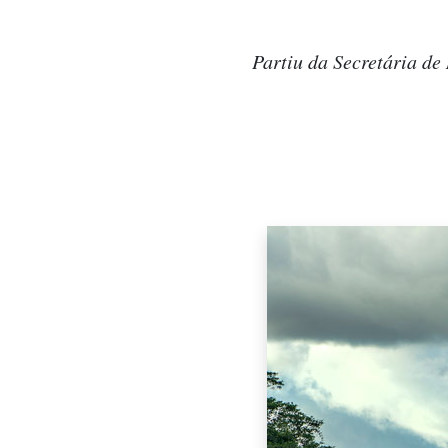
Partiu da Secretária de 