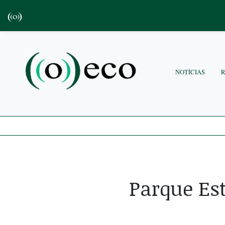
NOTÍCIAS
Parque Est