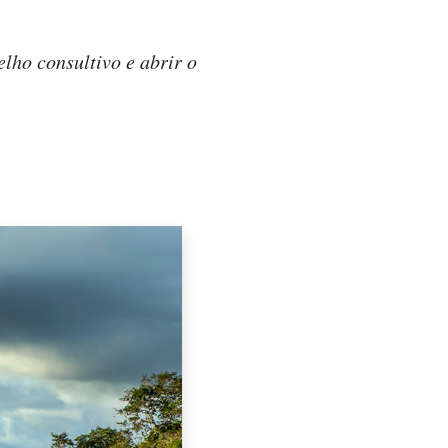
elho consultivo e abrir o