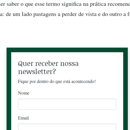
er saber o que esse termo significa na prática recomend
a: de um lado pastagens a perder de vista e do outro a f
Quer receber nossa
newsletter?
Fique por dentro do que está acontecendo!
Nome
Email