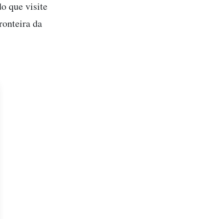
o que visite
ronteira da