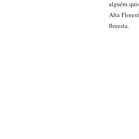
alguém quis
Alta Florest
floresta.