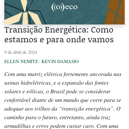
Transição Energética: Como
estamos e para onde vamos
9 de abril de 2024
ELLEN NEMITZ
·
KEVIN DAMASIO
Com uma matriz elétrica fortemente ancorada nas
usinas hidrelétricas, e a expansão das fontes
solares e eólicas, o Brasil pode se considerar
confortável diante de um mundo que corre para se
adequar aos trilhos da “transição energética”. O
caminho para o futuro, entretanto, ainda traz
armadilhas e erros podem custar caro. Com uma