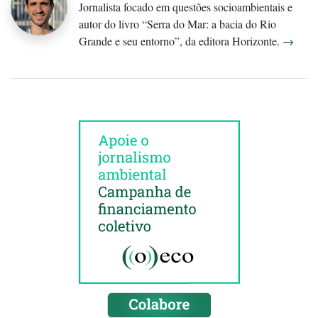
Jornalista focado em questões socioambientais e
autor do livro “Serra do Mar: a bacia do Rio
Grande e seu entorno”, da editora Horizonte.
→