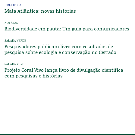
BIBLIOTECA
Mata Atlântica: novas histórias
NOTÍCIAS
Biodiversidade em pauta: Um guia para comunicadores
SALADA VERDE
Pesquisadores publicam livro com resultados de
pesquisa sobre ecologia e conservação no Cerrado
SALADA VERDE
Projeto Coral Vivo lança livro de divulgação científica
com pesquisas e histórias