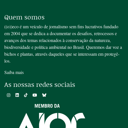
Quem somos
((o))eco é um veículo de jornalismo sem fins lucrativos fundado
em 2004 que se dedica a documentar os desafios, retrocessos e
avanços dos temas relacionados à conservação da natureza,
biodiversidade e política ambiental no Brasil. Queremos dar voz a
bichos e plantas, através daqueles que se interessam em protegê-
los.
Saiba mais
As nossas redes sociais