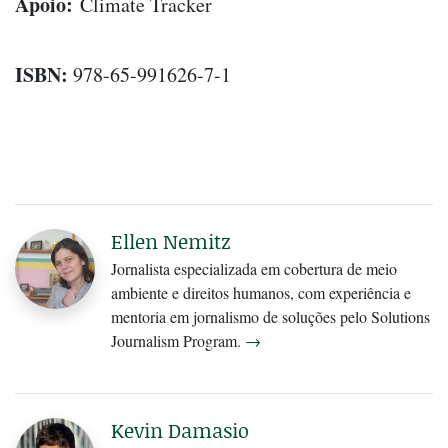
Apoio:
Climate Tracker
ISBN:
978-65-991626-7-1
Ellen Nemitz
Jornalista especializada em cobertura de meio
ambiente e direitos humanos, com experiência e
mentoria em jornalismo de soluções pelo Solutions
Journalism Program.
→
Kevin Damasio