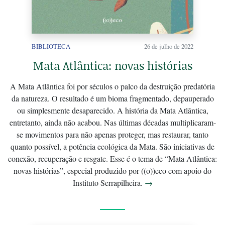
BIBLIOTECA
26 de julho de 2022
Mata Atlântica: novas histórias
A Mata Atlântica foi por séculos o palco da destruição predatória
da natureza. O resultado é um bioma fragmentado, depauperado
ou simplesmente desaparecido. A história da Mata Atlântica,
entretanto, ainda não acabou. Nas últimas décadas multiplicaram-
se movimentos para não apenas proteger, mas restaurar, tanto
quanto possível, a potência ecológica da Mata. São iniciativas de
conexão, recuperação e resgate. Esse é o tema de “Mata Atlântica:
novas histórias”, especial produzido por ((o))eco com apoio do
Instituto Serrapilheira.
→