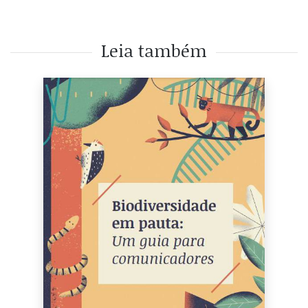
Leia também