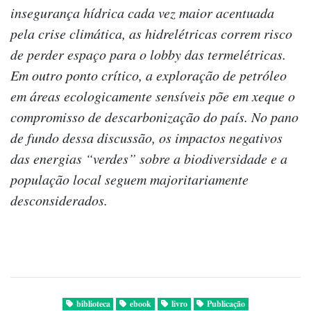
insegurança hídrica cada vez maior acentuada
pela crise climática, as hidrelétricas correm risco
de perder espaço para o lobby das termelétricas.
Em outro ponto crítico, a exploração de petróleo
em áreas ecologicamente sensíveis põe em xeque o
compromisso de descarbonização do país. No pano
de fundo dessa discussão, os impactos negativos
das energias “verdes” sobre a biodiversidade e a
população local seguem majoritariamente
desconsiderados.
biblioteca
ebook
livro
Publicação