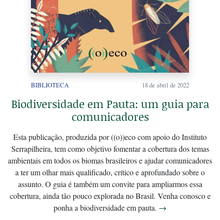
BIBLIOTECA
18 de abril de 2022
Biodiversidade em Pauta: um guia para
comunicadores
Esta publicação, produzida por ((o))eco com apoio do Instituto
Serrapilheira, tem como objetivo fomentar a cobertura dos temas
ambientais em todos os biomas brasileiros e ajudar comunicadores
a ter um olhar mais qualificado, crítico e aprofundado sobre o
assunto. O guia é também um convite para ampliarmos essa
cobertura, ainda tão pouco explorada no Brasil. Venha conosco e
ponha a biodiversidade em pauta.
→