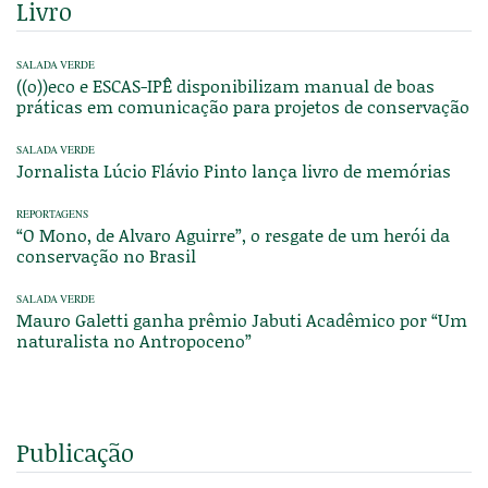
Livro
SALADA VERDE
((o))eco e ESCAS-IPÊ disponibilizam manual de boas
práticas em comunicação para projetos de conservação
SALADA VERDE
Jornalista Lúcio Flávio Pinto lança livro de memórias
REPORTAGENS
“O Mono, de Alvaro Aguirre”, o resgate de um herói da
conservação no Brasil
SALADA VERDE
Mauro Galetti ganha prêmio Jabuti Acadêmico por “Um
naturalista no Antropoceno”
Publicação