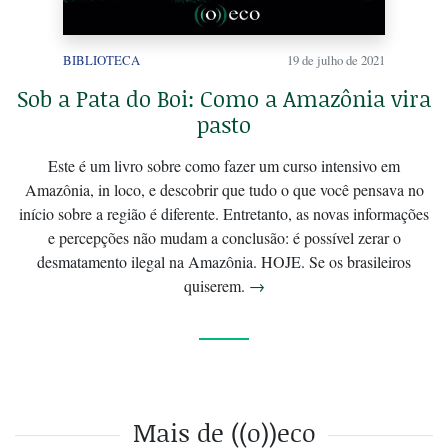
BIBLIOTECA
19 de julho de 2021
Sob a Pata do Boi: Como a Amazônia vira
pasto
Este é um livro sobre como fazer um curso intensivo em
Amazônia, in loco, e descobrir que tudo o que você pensava no
início sobre a região é diferente. Entretanto, as novas informações
e percepções não mudam a conclusão: é possível zerar o
desmatamento ilegal na Amazônia. HOJE. Se os brasileiros
quiserem.
→
Mais de ((o))eco