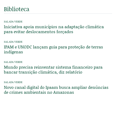
Biblioteca
SALADA VERDE
Iniciativa apoia municípios na adaptação climática
para evitar deslocamentos forçados
SALADA VERDE
IPAM e UNODC lançam guia para proteção de terras
indígenas
SALADA VERDE
Mundo precisa reinventar sistema financeiro para
bancar transição climática, diz relatório
SALADA VERDE
Novo canal digital do Ipaam busca ampliar denúncias
de crimes ambientais no Amazonas