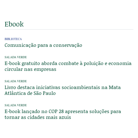
Ebook
BIBLIOTECA
Comunicação para a conservação
SALADA VERDE
E-book gratuito aborda combate à poluição e economia
circular nas empresas
SALADA VERDE
Livro destaca iniciativas socioambientais na Mata
Atlântica de São Paulo
SALADA VERDE
E-book lançado no COP 28 apresenta soluções para
tornar as cidades mais azuis