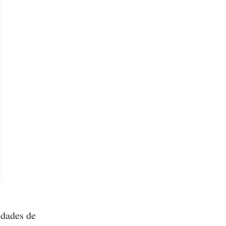
idades de