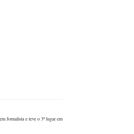
m Jornalista e teve o 3º lugar em