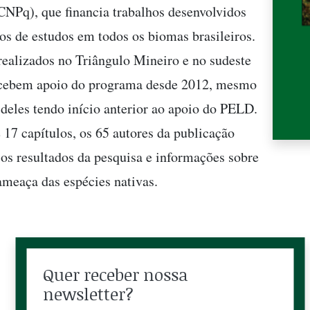
(CNPq), que financia trabalhos desenvolvidos
os de estudos em todos os biomas brasileiros.
realizados no Triângulo Mineiro e no sudeste
ecebem apoio do programa desde 2012, mesmo
deles tendo início anterior ao apoio do PELD.
 17 capítulos, os 65 autores da publicação
os resultados da pesquisa e informações sobre
ameaça das espécies nativas.
Quer receber nossa
newsletter?