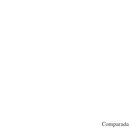
Comparada c