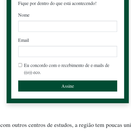
Fique por dentro do que está acontecendo!
Nome
Email
Eu concordo com o recebimento de e-mails de
((o)) eco.
om outros centros de estudos, a região tem poucas un