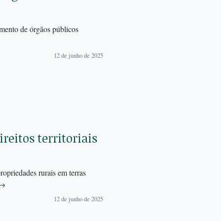
imento de órgãos públicos
12 de junho de 2025
eitos territoriais
ropriedades rurais em terras
→
12 de junho de 2025