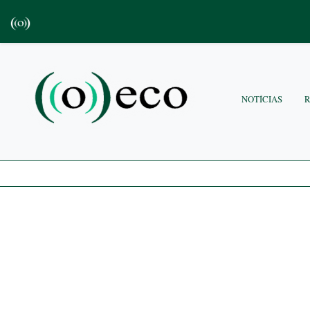
NOTÍCIAS