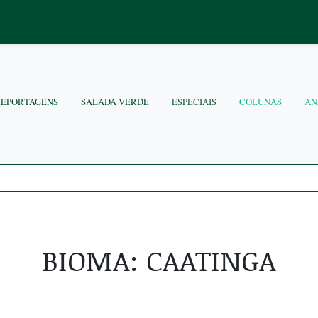
REPORTAGENS
SALADA VERDE
ESPECIAIS
COLUNAS
AN
BIOMA:
CAATINGA