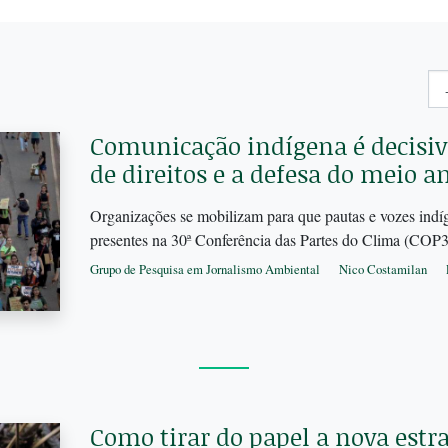
Comunicação indígena é decisiv
de direitos e a defesa do meio 
Organizações se mobilizam para que pautas e vozes indí
presentes na 30ª Conferência das Partes do Clima (CO
Grupo de Pesquisa em Jornalismo Ambiental
Nico Costamilan
Como tirar do papel a nova estra