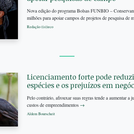
Nova edição do programa Bolsas FUNBIO – Conservando 
milhões para apoiar campos de projetos de pesquisa de 
Redação ((o))eco
Licenciamento forte pode reduzi
espécies e os prejuízos em negóc
Pelo contrário, afrouxar suas regras tende a aumentar a ju
custos de empreendimentos
→
Aldem Bourscheit