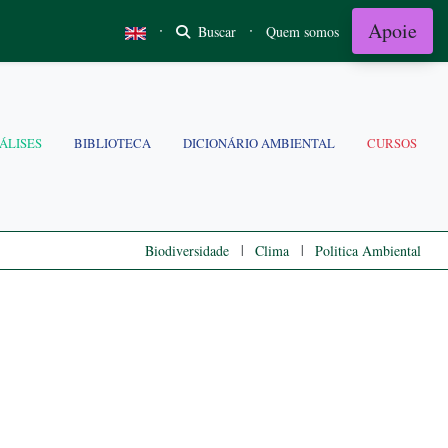
Apoie
·
·
Buscar
Quem somos
ÁLISES
BIBLIOTECA
DICIONÁRIO AMBIENTAL
CURSOS
|
|
Biodiversidade
Clima
Politica Ambiental