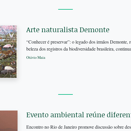
Arte naturalista Demonte
“Conhecer é preservar”: o legado dos irmãos Demonte, r
beleza dos registros da biodiversidade brasileira, continu
Otávio Maia
Evento ambiental reúne diferen
Encontro no Rio de Janeiro promove discussão sobre desig