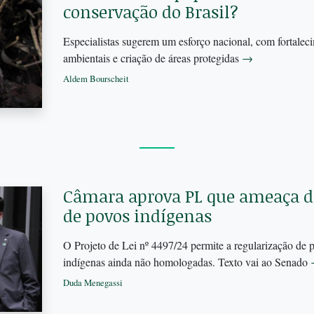
conservação do Brasil?
Especialistas sugerem um esforço nacional, com fortalec
ambientais e criação de áreas protegidas
→
Aldem Bourscheit
Câmara aprova PL que ameaça dir
de povos indígenas
O Projeto de Lei nº 4497/24 permite a regularização de p
indígenas ainda não homologadas. Texto vai ao Senado
Duda Menegassi