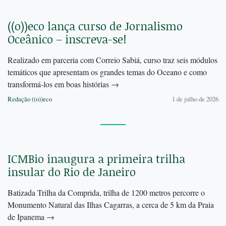
((o))eco lança curso de Jornalismo
Oceânico – inscreva-se!
Realizado em parceria com Correio Sabiá, curso traz seis módulos
temáticos que apresentam os grandes temas do Oceano e como
transformá-los em boas histórias
→
Redação ((o))eco
1 de julho de 2026
ICMBio inaugura a primeira trilha
insular do Rio de Janeiro
Batizada Trilha da Comprida, trilha de 1200 metros percorre o
Monumento Natural das Ilhas Cagarras, a cerca de 5 km da Praia
de Ipanema
→