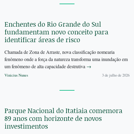
Enchentes do Rio Grande do Sul
fundamentam novo conceito para
identificar áreas de risco
Chamada de Zona de Arraste, nova classificação nomearia
fenômeno onde a força da natureza transforma uma inundação em
um fenômeno de alta capacidade destrutiva
→
Vinicius Nunes
3 de julho de 2026
Parque Nacional do Itatiaia comemora
89 anos com horizonte de novos
investimentos