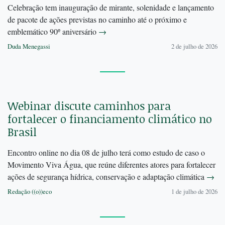
Celebração tem inauguração de mirante, solenidade e lançamento
de pacote de ações previstas no caminho até o próximo e
emblemático 90º aniversário
→
Duda Menegassi
2 de julho de 2026
Webinar discute caminhos para
fortalecer o financiamento climático no
Brasil
Encontro online no dia 08 de julho terá como estudo de caso o
Movimento Viva Água, que reúne diferentes atores para fortalecer
ações de segurança hídrica, conservação e adaptação climática
→
Redação ((o))eco
1 de julho de 2026