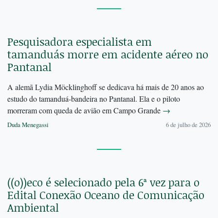
Pesquisadora especialista em
tamanduás morre em acidente aéreo no
Pantanal
A alemã Lydia Möcklinghoff se dedicava há mais de 20 anos ao
estudo do tamanduá-bandeira no Pantanal. Ela e o piloto
morreram com queda de avião em Campo Grande
→
Duda Menegassi
6 de julho de 2026
((o))eco é selecionado pela 6ª vez para o
Edital Conexão Oceano de Comunicação
Ambiental