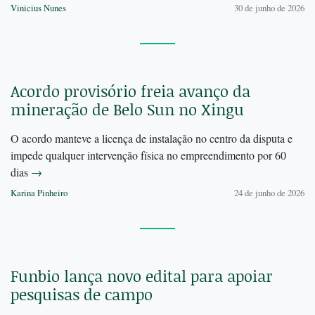
Vinicius Nunes
30 de junho de 2026
Acordo provisório freia avanço da
mineração de Belo Sun no Xingu
O acordo manteve a licença de instalação no centro da disputa e
impede qualquer intervenção física no empreendimento por 60
dias
→
Karina Pinheiro
24 de junho de 2026
Funbio lança novo edital para apoiar
pesquisas de campo