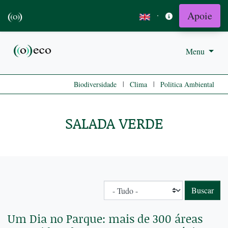
Apoie
·
Menu
|
|
Biodiversidade
Clima
Politica Ambiental
SALADA VERDE
Um Dia no Parque: mais de 300 áreas