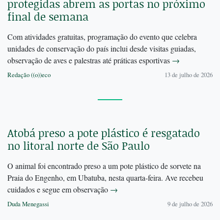
protegidas abrem as portas no próximo
final de semana
Com atividades gratuitas, programação do evento que celebra
unidades de conservação do país inclui desde visitas guiadas,
observação de aves e palestras até práticas esportivas
→
Redação ((o))eco
13 de julho de 2026
Atobá preso a pote plástico é resgatado
no litoral norte de São Paulo
O animal foi encontrado preso a um pote plástico de sorvete na
Praia do Engenho, em Ubatuba, nesta quarta-feira. Ave recebeu
cuidados e segue em observação
→
Duda Menegassi
9 de julho de 2026