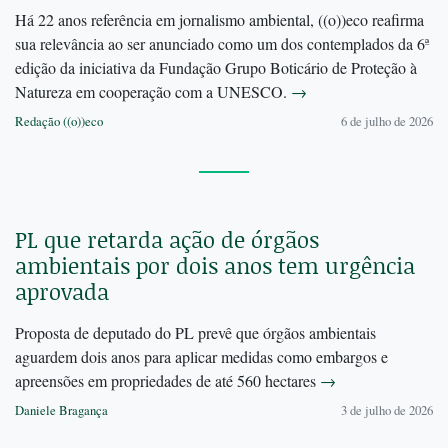
Há 22 anos referência em jornalismo ambiental, ((o))eco reafirma
sua relevância ao ser anunciado como um dos contemplados da 6ª
edição da iniciativa da Fundação Grupo Boticário de Proteção à
Natureza em cooperação com a UNESCO.
→
Redação ((o))eco
6 de julho de 2026
PL que retarda ação de órgãos
ambientais por dois anos tem urgência
aprovada
Proposta de deputado do PL prevê que órgãos ambientais
aguardem dois anos para aplicar medidas como embargos e
apreensões em propriedades de até 560 hectares
→
Daniele Bragança
3 de julho de 2026