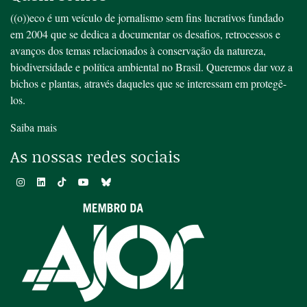
((o))eco é um veículo de jornalismo sem fins lucrativos fundado
em 2004 que se dedica a documentar os desafios, retrocessos e
avanços dos temas relacionados à conservação da natureza,
biodiversidade e política ambiental no Brasil. Queremos dar voz a
bichos e plantas, através daqueles que se interessam em protegê-
los.
Saiba mais
As nossas redes sociais