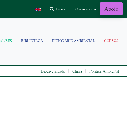
Apoie
·
·
Buscar
Quem somos
ÁLISES
BIBLIOTECA
DICIONÁRIO AMBIENTAL
CURSOS
|
|
Biodiversidade
Clima
Politica Ambiental