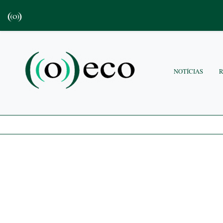
NOTÍCIAS