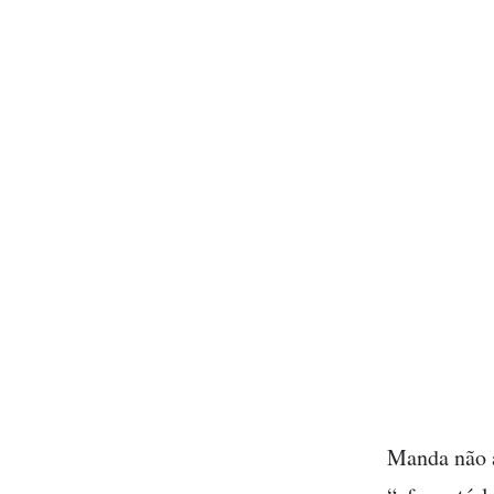
Manda não a